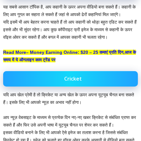
यह सबसे आसान टॉपिक है, आप कहानी के ऊपर अपना वीडियो बना सकते हैं। कहानी के
लिए आप गूगल का सहारा ले सकते हैं जहां से आपको ढेरों कहानियां मिल जाएंगे।
यदि इसमें भी आप बेहतर करना चाहते हैं तो आप कहानी को थोड़ा बहुत एडिट कर सकते हैं
इससे और भी सुंदर रहेगा। आप कुछ कॉपीराइट फ्री इमेज के माध्यम से कहानी के ऊपर
वॉइस ओवर कर सकते हैं और बगल में आपका कहानी भी चलता रहेगा।
Read More–
Money Earning Online: $20 – 25 कमाएं प्रति दिन,आज के
समय में ये ऑनलाइन काम ट्रेंड पर
Cricket
यदि आप खेल प्रेमी है तो क्रिकेट या अन्य खेल के ऊपर अपना यूट्यूब चैनल बना सकते
हैं। इसके लिए भी आपको न्यूज़ का अभाव नहीं होगा।
आप न्यूज़ वेबसाइट के माध्यम से प्रत्येक दिन नए-नए खबर क्रिकेट से संबंधित प्राप्त कर
सकते हैं और फिर उसे अपनी भाषा में यूट्यूब चैनल पर शेयर कर सकते हैं।
इसका वीडियो बनाने के लिए भी आपको ऐसे इमेज का तलाश करना है जिससे संबंधित
क्रिकेट हो रहा है। इमेज को चलाते हुए वॉइस ओवर करके आसानी से वीडियो बना सकते