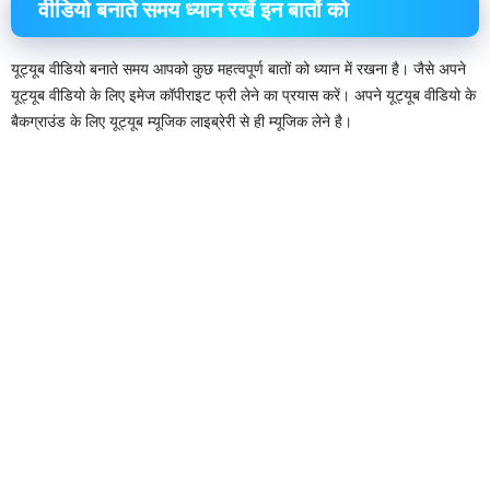
वीडियो बनाते समय ध्यान रखें इन बातों को
यूट्यूब वीडियो बनाते समय आपको कुछ महत्वपूर्ण बातों को ध्यान में रखना है। जैसे अपने
यूट्यूब वीडियो के लिए इमेज कॉपीराइट फ्री लेने का प्रयास करें। अपने यूट्यूब वीडियो के
बैकग्राउंड के लिए यूट्यूब म्यूजिक लाइब्रेरी से ही म्यूजिक लेने है।