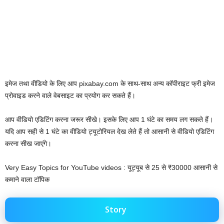
इमेज तथा वीडियो के लिए आप pixabay.com के साथ-साथ अन्य कॉपीराइट फ्री इमेज
प्रोवाइड करने वाले वेबसाइट का प्रयोग कर सकते हैं।
आप वीडियो एडिटिंग करना जरूर सीखे। इसके लिए आप 1 घंटे का समय लग सकते हैं। ‌
यदि आप सही से 1 घंटे का वीडियो ट्यूटोरियल देख लेते हैं तो आसानी से वीडियो एडिटिंग
करना सीख जाएंगे।
Very Easy Topics for YouTube videos : यूट्यूब से 25 से ₹30000 आसानी से
कमाने वाला टॉपिक
Story