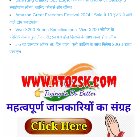
स्मार्टफोन लॉन्च, जानिए फीचर्स और कीमत
Amazon Great Freedom Festival 2024 : Sale में 10 हजार में आने
वाले टॉप स्मार्टफोन
Vivo X200 Series Specifications: Vivo X200 सीरीज के
स्पेसिफिकेशंस हुए लीक, सेंट्रल पंच होल डिस्प्ले के साथ जल्द होगा लॉन्च
Jio का शानदार ऑफर 90 दिन वाला, फ्री कॉलिंग के साथ मिलेगा 20GB डाटा
एक्स्ट्रा