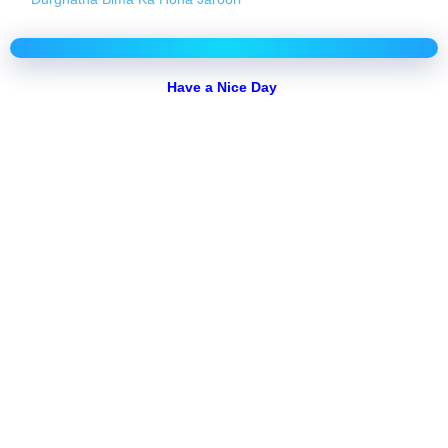
Have a Nice Day