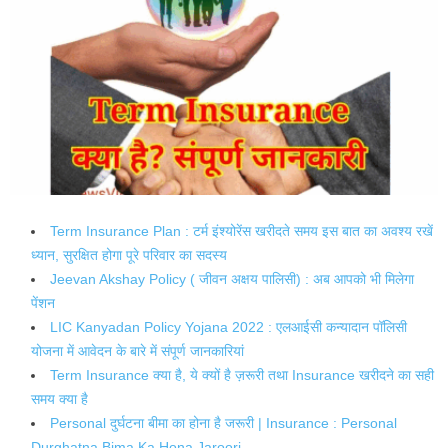
Term Insurance Plan : टर्म इंश्योरेंस खरीदते समय इस बात का अवश्य रखें
ध्यान, सुरक्षित होगा पूरे परिवार का सदस्य
Jeevan Akshay Policy ( जीवन अक्षय पालिसी) : अब आपको भी मिलेगा
पेंशन
LIC Kanyadan Policy Yojana 2022 : एलआईसी कन्यादान पॉलिसी
योजना में आवेदन के बारे में संपूर्ण जानकारियां
Term Insurance क्या है, ये क्यों है ज़रूरी तथा Insurance खरीदने का सही
समय क्या है
Personal दुर्घटना बीमा का होना है जरूरी | Insurance : Personal
Durghatna Bima Ka Hona Jaroori