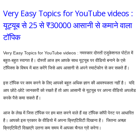
Very Easy Topics for YouTube videos :
यूट्यूब से 25 से ₹30000 आसानी से कमाने वाला
टॉपिक
Very Easy Topics for YouTube videos : नमस्कार दोस्तों एजुकेशनल पोर्टल में
बहुत-बहुत स्वागत है। दोस्तों आज हम आपके साथ यूट्यूब पर वीडियो बनाने के एसे
टॉपिक्स के विषय में बात करेंगे जिसे आप आसानी से अपने स्मार्टफोन से कर सकते हैं।
इस टॉपिक पर काम करने के लिए आपको बहुत अधिक ज्ञान की आवश्यकता नहीं है। ‌ यदि
आप छोटे-छोटे जानकारी को रखते हैं तो आप आसानी से यूट्यूब पर अपना वीडियो अपलोड
करके पैसे कमा सकते हैं।
आज के लेख में जिस टॉपिक पर हम बात करने वाले हैं वह टॉपिक कॉपी पेस्ट पर आधारित
है। आपको इस प्रकार के वीडियो में अपना क्रिएटिविटी दिखाना है। ‌ जितना अच्छा
क्रिएटिविटी दिखाएंगे उतना कम समय में आपका चैनल ग्रो करेगा।