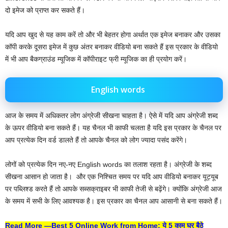
दो इमेज को प्राप्त कर सकते हैं।
यदि आप खुद से यह काम करें तो और भी बेहतर होगा अर्थात एक इमेज बनाकर और उसका
कॉपी करके दूसरा इमेज में कुछ अंतर बनाकर वीडियो बना सकते हैं इस प्रकार के वीडियो
में भी आप बैकग्राउंड म्यूजिक में कॉपीराइट फ्री म्यूजिक का ही प्रयोग करें।
English words
आज के समय में अधिकतर लोग अंग्रेजी सीखना चाहता है। ऐसे में यदि आप अंग्रेजी शब्द
के ऊपर वीडियो बना सकते हैं। यह चैनल भी काफी चलता है यदि इस प्रकार के चैनल पर
आप प्रत्येक दिन वर्ड डालते हैं तो आपके चैनल को लोग ज्यादा पसंद करेंगे।
लोगों को प्रत्येक दिन नए-नए English words का तलाश रहता है। अंग्रेजी के शब्द
सीखना आसान हो जाता है। ‌ और एक निश्चित समय पर यदि आप वीडियो बनाकर यूट्यूब
पर पब्लिश्ड करते हैं तो आपके सब्सक्राइबर भी काफी तेजी से बढ़ेंगे। क्योंकि अंग्रेजी आज
के समय में सभी के लिए आवश्यक है। इस प्रकार का चैनल आप आसानी से बना सकते हैं।
Read More —
Best 5 Online Work from Home: ये 5 काम घर बैठे