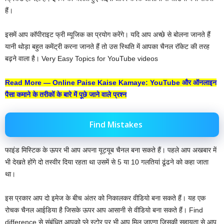
हैं।
इसमें आप कॉपीराइट फ्री म्यूजिक का प्रयोग करेंगे। यदि आप अच्छे से बोलना जानते हैं
यानी थोड़ा बहुत कमेंट्री करना जानते हैं तो उस स्थिति में आपका चैनल रॉकेट की तरह
बढ़ने वाला है। Very Easy Topics for YouTube videos
Read More —
Online Paise Kaise Kamaye: YouTube और ऑनलाइन
पैसा कमाने के तरीकों के बारे में पूछे जाने वाले प्रश्न
Find Mistakes
फाइंड मिस्टिक के ऊपर भी आप अपना यूट्यूब चैनल बना सकते हैं। पहले आप अखबार में
भी देखते होंगे दो तस्वीर दिया रहता था उसमें से 5 या 10 गलतियां ढूंढने को कहा जाता
था।
इस प्रकार आप दो इमेज के बीच अंतर को निकालकर वीडियो बना सकते हैं। यह एक
रोचक चैनल आईडिया है जिसके ऊपर आप आसानी से वीडियो बना सकते हैं। Find
difference से संबंधित आपको प्ले स्टोर पर भी आप मिल जाएगा जिसकी सहायता से आप