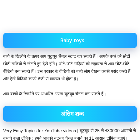
Baby toys
बच्चे के खिलौने के ऊपर आप यूट्यूब चैनल स्टार्ट कर सकते हैं। आपके बच्चे को छोटी
छोटी गाड़ियों से खेलते हुए देखे होंगे। छोटे-छोटे गाड़ियों की सहायता से आप छोटे-छोटे
वीडियो बना सकते हैं। इस प्रकार के वीडियो को बच्चे लोग देखना काफी पसंद करते हैं
और ऐसी विडियो काफी तेजी से वायरल भी होता है।
आप बच्चों के खिलौने पर आधारित अपना यूट्यूब चैनल बना सकते हैं।
अंतिम शब्द
Very Easy Topics for YouTube videos | यूट्यूब से 25 से ₹30000 आसानी से
कमाने वाला टॉपिक : हमने आपको यूट्यूब चैनल बनाने का 11 आसान टॉपिक बताएं।