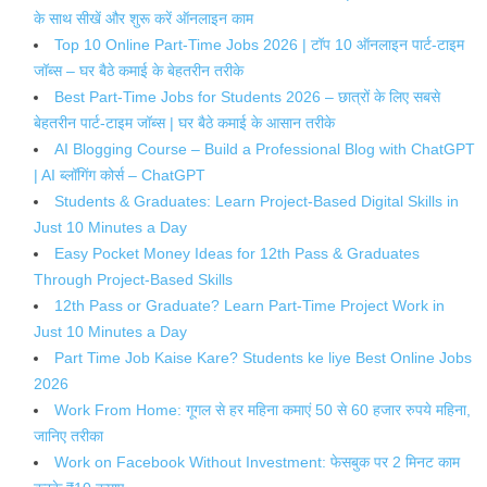
के साथ सीखें और शुरू करें ऑनलाइन काम
Top 10 Online Part-Time Jobs 2026 | टॉप 10 ऑनलाइन पार्ट-टाइम
जॉब्स – घर बैठे कमाई के बेहतरीन तरीके
Best Part-Time Jobs for Students 2026 – छात्रों के लिए सबसे
बेहतरीन पार्ट-टाइम जॉब्स | घर बैठे कमाई के आसान तरीके
AI Blogging Course – Build a Professional Blog with ChatGPT
| AI ब्लॉगिंग कोर्स – ChatGPT
Students & Graduates: Learn Project-Based Digital Skills in
Just 10 Minutes a Day
Easy Pocket Money Ideas for 12th Pass & Graduates
Through Project-Based Skills
12th Pass or Graduate? Learn Part-Time Project Work in
Just 10 Minutes a Day
Part Time Job Kaise Kare? Students ke liye Best Online Jobs
2026
Work From Home: गूगल से हर महिना कमाएं 50 से 60 हजार रुपये महिना,
जानिए तरीका
Work on Facebook Without Investment: फेसबुक पर 2 मिनट काम