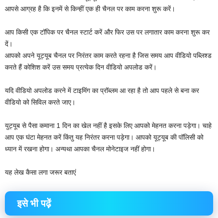
आपसे आग्रह है कि इनमें से किन्हीं एक ही चैनल पर काम करना शुरू करें।
आप किसी एक टॉपिक पर चैनल स्टार्ट करें और फिर उस पर लगातार काम करना शुरू कर
दें।
आपको अपने यूट्यूब चैनल पर निरंतर काम करते रहना है जिस समय आप वीडियो पब्लिश्ड
करते हैं कोशिश करें उस समय प्रत्येक दिन वीडियो अपलोड करें।
यदि वीडियो अपलोड करने में टाइमिंग का प्रॉब्लम आ रहा है तो आप पहले से बना कर
वीडियो को सिविल करते जाए।
युट्यूब से पैसा कमाना 1 दिन का खेल नहीं है इसके लिए आपको मेहनत करना पड़ेगा। चाहे
आप एक घंटा मेहनत करें किंतु यह निरंतर करना पड़ेगा। आपको यूट्यूब की पॉलिसी को
ध्यान में रखना होगा। अन्यथा आपका चैनल मोनेटाइज नहीं होगा।
यह लेख कैसा लगा जरूर बताएं
इसे भी पढ़ें