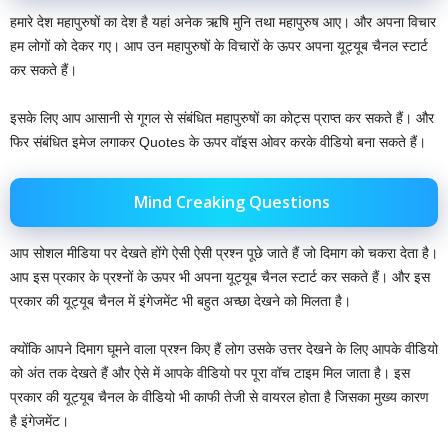
हमारे देश महापुरुषों का देश है यहां अनेक ऋषि मुनि तथा महापुरुष आए। और अपना विचार
हम लोगों को देकर गए। आप उन महापुरुषों के विचारों के ऊपर अपना यूट्यूब चैनल स्टार्ट
कर सकते हैं।
इसके लिए आप आसानी से गूगल से संबंधित महापुरुषों का कोट्स प्राप्त कर सकते हैं। और
फिर संबंधित इमेज लगाकर Quotes के ऊपर वॉइस ओवर करके वीडियो बना सकते हैं।
Mind Creaking Questions
आप सोशल मीडिया पर देखते होंगे ऐसी ऐसी प्रश्न पूछे जाते हैं जो दिमाग को चकरा देता है।
आप इस प्रकार के प्रश्नों के ऊपर भी अपना यूट्यूब चैनल स्टार्ट कर सकते हैं। और इस
प्रकार की यूट्यूब चैनल में इंगेजमेंट भी बहुत अच्छा देखने को मिलता है।
क्योंकि आपने दिमाग घूमने वाला प्रश्न किए हैं लोग उसके उत्तर देखने के लिए आपके वीडियो
को अंत तक देखते हैं और ऐसे में आपके वीडियो पर पूरा वॉच टाइम मिल जाता है। इस
प्रकार की यूट्यूब चैनल के वीडियो भी काफी तेजी से वायरल होता है जिसका मुख्य कारण
है इंगेजमेंट।