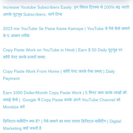
Increase Youtube Subscribers Easily: इन सिंपल ट्रिक्स से 100% बढ़ जाएंगे
आपके यूट्यूब Subscribers, जानें टिप्स
2023 me YouTube Se Paise Kaise Kamaye | YouTube से पैसे कैसे कमाने
के 5 आसान तरीके
Copy Paste Work on YouTube in Hindi | Earn $ 50 Daily यूट्यूब पर
कॉपी पेस्ट करके हजारों कमाए
Copy Paste Work From Home | कॉपी पेस्ट करके पैसा कमाए | Daily
Payment
Earn 1000 Doller/Month Copy Paste Work | 5 मिनट काम करके लाखों की
कमाई कैसे | Google से Copy Paste करके अपने YouTube Channel को
Monitize करें
डिजिटल मार्केटिंग क्या है? | पैसे कमाने का मस्त रास्ता डिजिटल मार्केटिंग | Digital
Marketing क्यों जरूरी है