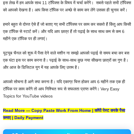
इस लेख में हम आपके साथ 11 टॉपिक्स के विषय में चर्चा करेंगे। ‌ सबसे पहले सभी टॉपिक्स
को आपको देखना है। आप किस टॉपिक पर अच्छे से काम कर लेंगे उसका ही चुनाव करें।
हमारे बहुत से दोस्त ऐसे हैं जो बताए गए सभी टॉपिक्स पर काम कर सकते हैं किंतु आप किसी
एक टॉपिक से स्टार्ट करें। और यदि आप छात्र हैं तो पढ़ाई के साथ साथ कम से कम 6
महीने एक टॉपिक पर ही लगाएं।
यूट्यूब चैनल को शुरू में पैसा देने वाले मशीन ना समझे आपको पढ़ाई से समय बचा कर बस
एक घंटा इस पर काम करना है। पढ़ाई के साथ-साथ कुछ नया सीखना छात्रों का गुण है।
और आज के डिजिटल युग में यह आपके लिए उत्तम है।
आपको सोचना है आगे क्या करना है। यदि एकाग्र चित्त होकर आप 6 महीने तक एक ही
टॉपिक पर काम करेंगे तो आप निश्चित रूप से सफलता प्राप्त करेंगे। Very Easy
Topics for YouTube videos
Read More —
Copy Paste Work From Home | कॉपी पेस्ट करके पैसा
कमाए | Daily Payment