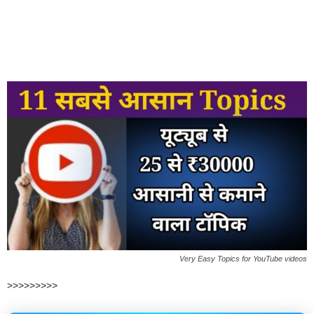
Very Easy Topics for YouTube videos
>>>>>>>>>