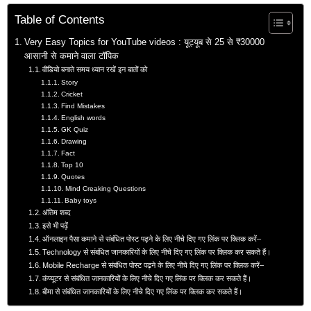
Table of Contents
Very Easy Topics for YouTube videos : यूट्यूब से 25 से ₹30000
आसानी से कमाने वाला टॉपिक
वीडियो बनाते समय ध्यान रखें इन बातों को
Story
Cricket
Find Mistakes
English words
GK Quiz
Drawing
Fact
Top 10
Quotes
Mind Creaking Questions
Baby toys
अंतिम शब्द
इसे भी पढ़ें
ऑनलाइन पैसा कमाने से संबंधित पोस्ट पढ़ने के लिए नीचे दिए गए लिंक पर क्लिक करें–
Technology से संबंधित जानकारियों के लिए नीचे दिए गए लिंक पर क्लिक कर सकते हैं।
Mobile Recharge से संबंधित पोस्ट पढ़ने के लिए नीचे दिए गए लिंक पर क्लिक करें–
कंप्यूटर से संबंधित जानकारियों के लिए नीचे दिए गए लिंक पर क्लिक कर सकते हैं।
बीमा से संबंधित जानकारियों के लिए नीचे दिए गए लिंक पर क्लिक कर सकते हैं।