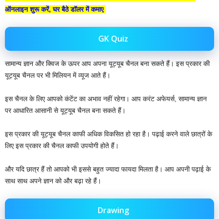
ऑनलाइन शुरू करें, घर बैठे डॉलर में कमाए
GK Quiz
सामान्य ज्ञान और क्विज के ऊपर आप अपना यूट्यूब चैनल बना सकते हैं। इस प्रकार की
यूट्यूब चैनल पर भी मिलियन में व्यूज आते हैं।
इस चैनल के लिए आपको कंटेंट का अभाव नहीं रहेगा। आप करंट अफेयर्स, सामान्य ज्ञान
पर आधारित आसानी से यूट्यूब चैनल बना सकते हैं।
इस प्रकार की यूट्यूब चैनल काफी अधिक विकसित हो रहा है। पढ़ाई करने वाले छात्रों के
लिए इस प्रकार की चैनल काफी उपयोगी होते हैं।
और यदि छात्र हैं तो आपको भी इससे बहुत ज्यादा फायदा मिलता है। आप अपनी पढ़ाई के
साथ साथ अपने ज्ञान को और बढ़ा रहे हैं।
Drawing