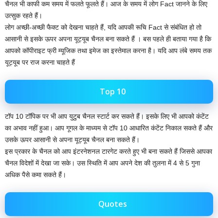
चैनल भी काफी कम समय में फलते फूलते हैं। आज के समय में लोग Fact जानने के लिए
उत्सुक रहते हैं।
लोग अच्छी-अच्छी फैक्ट को देखना चाहते हैं, यदि आपकी रूचि Fact से संबंधित हो तो
आसानी से इसके ऊपर अपना यूट्यूब चैनल बना सकते हैं ‌। बस पहले ही बताया गया है कि
आपको कॉपीराइट फ्री म्यूजिक तथा इमेज का इस्तेमाल करना है। यदि आप लंबे समय तक
यूट्यूब पर राज करना चाहते हैं
Top 10
टॉप 10 टॉपिक पर भी आप युटुब चैनल स्टार्ट कर सकते हैं। इसके लिए भी आपको कंटेंट
का अभाव नहीं हुआ। आप गूगल के माध्यम से टॉप 10 आधारित कंटेंट निकाल सकते हैं और
उसके ऊपर आसानी से अपना यूट्यूब चैनल बना सकते हैं।
इस प्रकार के चैनल को आप इंटरनेशनल टारगेट करते हुए भी बना सकते हैं जिससे आपका
चैनल विदेशों में देखा जा सके। उस स्थिति में आप अपने देश की तुलना में 4 से 5 गुना
अधिक पैसे कमा सकते हैं।
Quotes