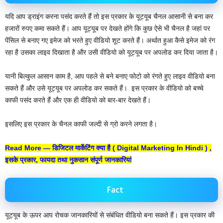
यदि आप ड्राइंग करना पसंद करते हैं तो इस प्रकार के यूट्यूब चैनल आसानी से बना कर
हजारों रुपए कमा सकते हैं। आप यूट्यूब पर देखते होंगे कि कुछ ऐसे भी चैनल है जहां पर
पेंसिल से बनाए गए इमेज को भरते हुए वीडियो शूट करते हैं। अर्थात हुआ कैसे इमेज को रंग
रहा है उसका लाइव दिखाता है और उसी वीडियो को यूट्यूब पर अपलोड कर दिया जाता है।
यानी बिल्कुल आसान काम है, आप पहले से बने बनाए फोटो को रंगते हुए लाइव वीडियो बना
सकते हैं और उसे यूट्यूब पर अपलोड कर सकते हैं। ‌ इस प्रकार के वीडियो को बच्चे
काफी पसंद करते हैं और एक ही वीडियो को बार-बार देखते हैं।
इसलिए इस प्रकार के चैनल काफी जल्दी से ग्रो करने लगता है।
Read More —
डिजिटल मार्केटिंग क्या है ( Digital Marketing In Hindi ) ,
इसके प्रकार, फायदा तथा नुकसान संपूर्ण जानकारियां
Fact
यूट्यूब के ऊपर आप रोचक जानकारियों से संबंधित वीडियो बना सकते हैं। इस प्रकार की