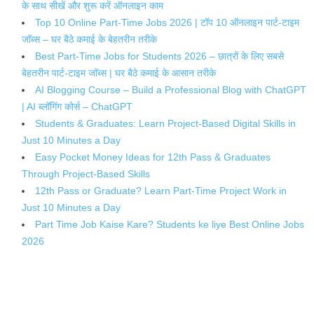
के साथ सीखें और शुरू करें ऑनलाइन काम
Top 10 Online Part-Time Jobs 2026 | टॉप 10 ऑनलाइन पार्ट-टाइम
जॉब्स – घर बैठे कमाई के बेहतरीन तरीके
Best Part-Time Jobs for Students 2026 – छात्रों के लिए सबसे
बेहतरीन पार्ट-टाइम जॉब्स | घर बैठे कमाई के आसान तरीके
AI Blogging Course – Build a Professional Blog with ChatGPT
| AI ब्लॉगिंग कोर्स – ChatGPT
Students & Graduates: Learn Project-Based Digital Skills in
Just 10 Minutes a Day
Easy Pocket Money Ideas for 12th Pass & Graduates
Through Project-Based Skills
12th Pass or Graduate? Learn Part-Time Project Work in
Just 10 Minutes a Day
Part Time Job Kaise Kare? Students ke liye Best Online Jobs
2026