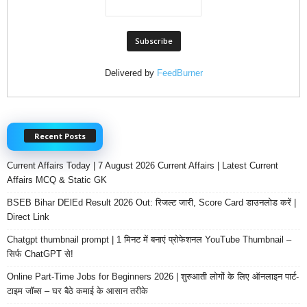
Delivered by
FeedBurner
Recent Posts
Current Affairs Today | 7 August 2026 Current Affairs | Latest Current
Affairs MCQ & Static GK
BSEB Bihar DElEd Result 2026 Out: रिजल्ट जारी, Score Card डाउनलोड करें |
Direct Link
Chatgpt thumbnail prompt | 1 मिनट में बनाएं प्रोफेशनल YouTube Thumbnail –
सिर्फ ChatGPT से!
Online Part-Time Jobs for Beginners 2026 | शुरुआती लोगों के लिए ऑनलाइन पार्ट-
टाइम जॉब्स – घर बैठे कमाई के आसान तरीके