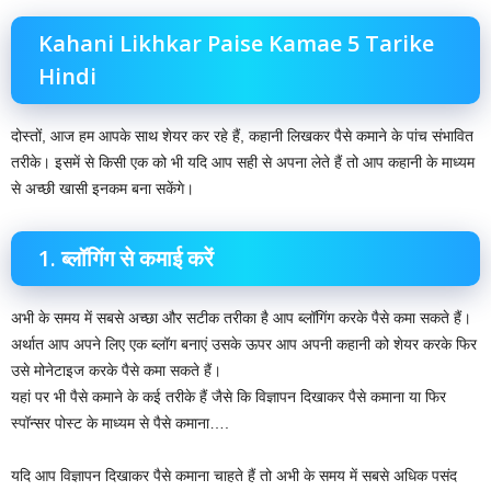
Kahani Likhkar Paise Kamae 5 Tarike
Hindi
दोस्तों, आज हम आपके साथ शेयर कर रहे हैं, कहानी लिखकर पैसे कमाने के पांच संभावित
तरीके। इसमें से किसी एक को भी यदि आप सही से अपना लेते हैं तो आप कहानी के माध्यम
से अच्छी खासी इनकम बना सकेंगे।
1. ब्लॉगिंग से कमाई करें
अभी के समय में सबसे अच्छा और सटीक तरीका है आप ब्लॉगिंग करके पैसे कमा सकते हैं।
अर्थात आप अपने लिए एक ब्लॉग बनाएं उसके ऊपर आप अपनी कहानी को शेयर करके फिर
उसे मोनेटाइज करके पैसे कमा सकते हैं।
यहां पर भी पैसे कमाने के कई तरीके हैं जैसे कि विज्ञापन दिखाकर पैसे कमाना या फिर
स्पॉन्सर पोस्ट के माध्यम से पैसे कमाना….
यदि आप विज्ञापन दिखाकर पैसे कमाना चाहते हैं तो अभी के समय में सबसे अधिक पसंद