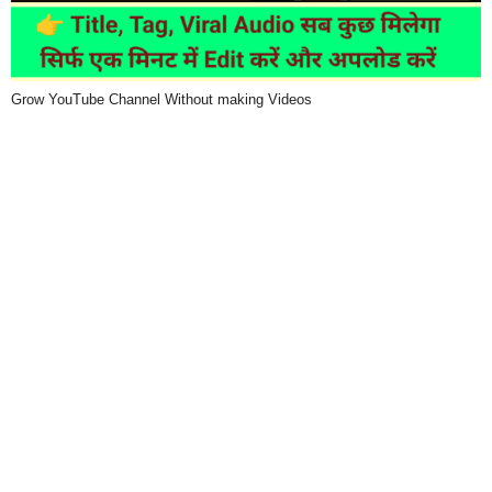
Grow YouTube Channel Without making Videos