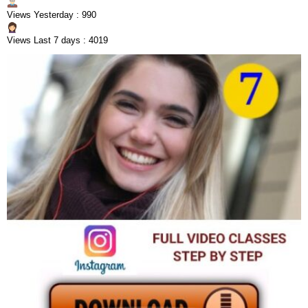
Views Yesterday : 990
Views Last 7 days : 4019