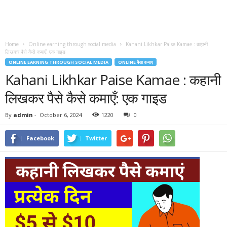
Home
Online earning through social media
Kahani Likhkar Paise Kamae : कहानी
लिखकर पैसे कैसे कमाएँ: एक गाइड
ONLINE EARNING THROUGH SOCIAL MEDIA
ONLINE पैसा कमाए
Kahani Likhkar Paise Kamae : कहानी
लिखकर पैसे कैसे कमाएँ: एक गाइड
By
admin
-
October 6, 2024
1220
0
Facebook
Twitter