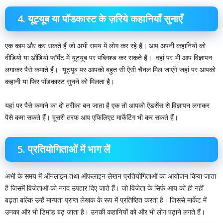
4. यूट्यूब या पॉडकास्ट के ज़रिये कहानियाँ सुनाएँ
एक काम और कर सकते हैं जो अभी समय में लोग कर रहे हैं। आप अपनी कहानियों को
वीडियो या ऑडियो फॉर्मेट में यूट्यूब पर पब्लिश्ड कर सकते हैं। ‌ वहां पर भी आप विज्ञापन
लगाकर पैसे कमाते हैं। ‌ यूट्यूब पर आपको बहुत सी ऐसी चैनल मिल जाएंगे जहां पर आपको
कहानी या फिर पॉडकास्ट सुनने को मिलता है। ‌
यहां पर पैसे कमाने का दो तरीका बन जाता है एक तो आपको ऐडसेंस से विज्ञापन लगाकर
पैसे कमा सकते हैं। दूसरी तरफ आप एफिलिएट मार्केटिंग भी कर सकते हैं। ‌
5. प्रतियोगिताओं में भाग लें
अभी के समय में ऑनलाइन तथा ऑफलाइन लेखन प्रतियोगिताओं का आयोजन किया जाता
है जिसमें विजेताओं को नगद उपहार दिए जाते हैं। जो विजेता के सिर्फ आय को ही नहीं
बढ़ता बल्कि उन्हें मान्यता प्राप्त लेखक के रूप में प्रतिष्ठित करता है। जिससे मार्केट में
उनका और भी डिमांड बढ़ जाता है। उनकी कहानियों को और भी लोग पढ़ाने लगते हैं।