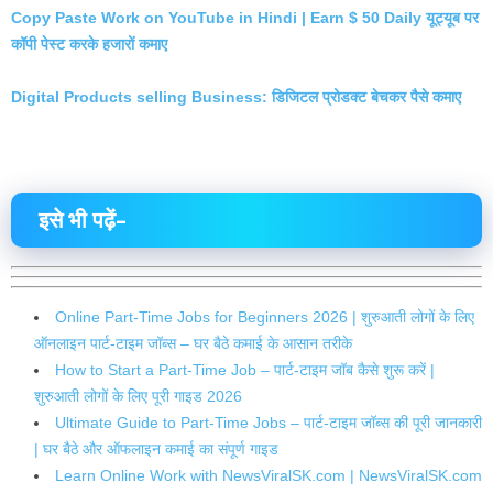
Copy Paste Work on YouTube in Hindi | Earn $ 50 Daily यूट्यूब पर
कॉपी पेस्ट करके हजारों कमाए
Digital Products selling Business: डिजिटल प्रोडक्ट बेचकर पैसे कमाए
इसे भी पढ़ें–
Online Part-Time Jobs for Beginners 2026 | शुरुआती लोगों के लिए
ऑनलाइन पार्ट-टाइम जॉब्स – घर बैठे कमाई के आसान तरीके
How to Start a Part-Time Job – पार्ट-टाइम जॉब कैसे शुरू करें |
शुरुआती लोगों के लिए पूरी गाइड 2026
Ultimate Guide to Part-Time Jobs – पार्ट-टाइम जॉब्स की पूरी जानकारी
| घर बैठे और ऑफलाइन कमाई का संपूर्ण गाइड
Learn Online Work with NewsViralSK.com | NewsViralSK.com