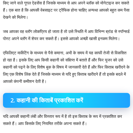
किए जाने वाले गूगल ऐडसेंस है जिसके माध्यम से आप अपने ब्लॉक को मोनेटाइज कर सकते
हैं। एक बात है कि आपकी वेबसाइट पर ट्रैफिक होना चाहिए अन्यथा आपको बहुत कम पैसा
देखने को मिलेगा।
जब आपका वह ब्लॉग लोकप्रिय हो जाता है तो उसे स्थिति में आप विभिन्न ब्रांड से स्पॉन्सर्ड
पोस्ट अपने ब्लॉग में शेयर कर सकते हैं। इससे आपको अच्छी खासी इनकम मिलेगा।
एफिलिएट मार्केटिंग के माध्यम से पैसे कमाना, अभी के समय में यह काफी तेजी से विकसित
हो रहा है। इसके लिए आप किसी कहानी को संक्षिप्त में बताते हैं और फिर यूजर को उसे
कहानी को पढ़ने के लिए विशेष बुक के विषय में जानकारी देते हैं और फिर किताब खरीदने के
लिए एक विशेष लिंक देते हैं जिसके माध्यम से यदि हुए किताब खरीदने हैं तो इसके बदले में
आपको कंपनी कमीशन देती है। ‌
2. कहानी की किताबें प्रकाशित करें
यदि आपकी कहानी लंबी और विस्तार रूप में है तो इस किताब के रूप में प्रकाशित कर
सकते हैं। आप किसके लिए नियमित तरीके अपना सकते हैं।