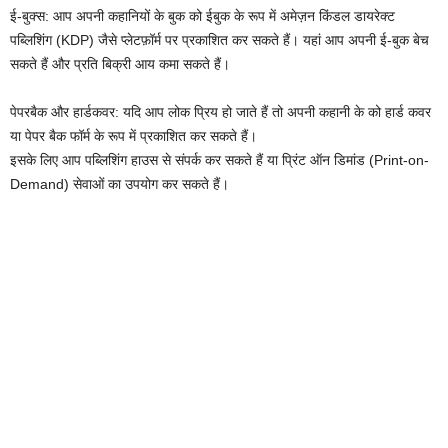
ई-बुक्स: आप अपनी कहानियों के बुक को ईबुक के रूप में अमेज़न किंडल डायरेक्ट
पब्लिशिंग (KDP) जैसे प्लेटफ़ॉर्म पर प्रकाशित कर सकते हैं। यहां आप अपनी ई-बुक बेच
सकते हैं और प्रति बिक्री आय कमा सकते हैं।
पेपरबैक और हार्डकवर: यदि आप लोक प्रिय हो जाते हैं तो अपनी कहानी के को हार्ड कवर
या पेपर बैक फॉर्म के रूप में प्रकाशित कर सकते हैं।
इसके लिए आप पब्लिशिंग हाउस से संपर्क कर सकते हैं या प्रिंट ऑन डिमांड (Print-on-
Demand) सेवाओं का उपयोग कर सकते हैं।