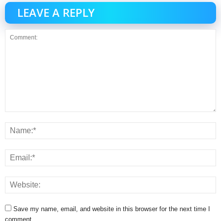
LEAVE A REPLY
Save my name, email, and website in this browser for the next time I
comment.