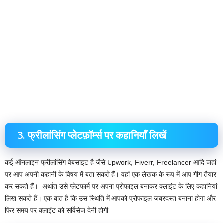
3. फ्रीलांसिंग प्लेटफ़ॉर्म्स पर कहानियाँ लिखें
कई ऑनलाइन फ्रीलांसिंग वेबसाइट है जैसे Upwork, Fiverr, Freelancer आदि जहां
पर आप अपनी कहानी के विषय में बता सकते हैं। वहां एक लेखक के रूप में आप गीग तैयार
कर सकते हैं। ‌ अर्थात उसे प्लेटफार्म पर अपना प्रोफाइल बनाकर क्लाइंट के लिए कहानियां
लिख सकते हैं। एक बात है कि उस स्थिति में आपको प्रोफाइल जबरदस्त बनाना होगा और
फिर समय पर क्लाइंट को सर्विसेज देनी होगी।