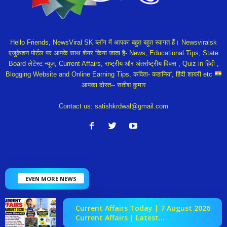
Hello Friends, NewsViral SK ब्लॉग में आपका बहुत बहुत स्वागत हैं। Newsviralsk
एजुकेशन पोर्टल पर आपके साथ शेयर किया जाता है- News, Educational Tips, State
Board लेटेस्ट न्यूज, Current Affairs, राष्ट्रीय और अंतर्राष्ट्रीय दिवस , Quiz in हिंदी ,
Blogging Website and Online Earning Tips, कविता- कहानियां, हिंदी शायरी etc
आपका दोस्त-- सतीश कुमार
Contact us:
satishkrdwal@gmail.com
EVEN MORE NEWS
Current Affairs Today | 7 August 2026
Current Affairs | Latest...