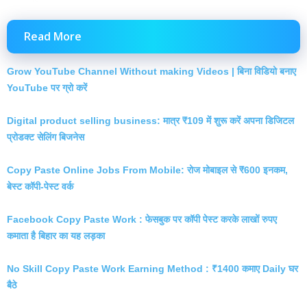
Read More
Grow YouTube Channel Without making Videos | बिना विडियो बनाए
YouTube पर ग्रो करें
Digital product selling business: मात्र ₹109 में शुरू करें अपना डिजिटल
प्रोडक्ट सेलिंग बिजनेस
Copy Paste Online Jobs From Mobile: रोज मोबाइल से ₹600 इनकम,
बेस्ट कॉपी-पेस्ट वर्क
Facebook Copy Paste Work : फेसबुक पर कॉपी पेस्ट करके लाखों रुपए
कमाता है बिहार का यह लड़का
No Skill Copy Paste Work Earning Method : ₹1400 कमाए Daily घर
बैठे