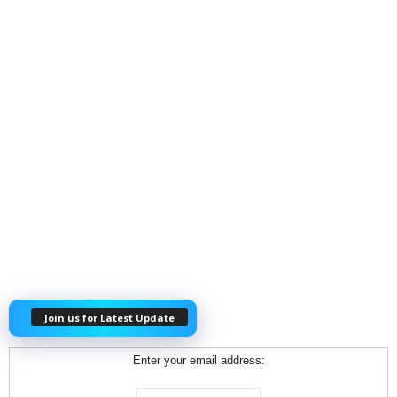
Join us for Latest Update
Enter your email address: