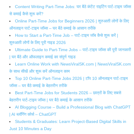
Content Writing Part-Time Jobs: घर बैठे कंटेंट राइटिंग पार्ट-टाइम जॉब्स
से कमाई कैसे शुरू करें?
Online Part-Time Jobs for Beginners 2026 | शुरुआती लोगों के लिए
ऑनलाइन पार्ट-टाइम जॉब्स – घर बैठे कमाई के आसान तरीके
How to Start a Part-Time Job – पार्ट-टाइम जॉब कैसे शुरू करें |
शुरुआती लोगों के लिए पूरी गाइड 2026
Ultimate Guide to Part-Time Jobs – पार्ट-टाइम जॉब्स की पूरी जानकारी
| घर बैठे और ऑफलाइन कमाई का संपूर्ण गाइड
Learn Online Work with NewsViralSK.com | NewsViralSK.com
के साथ सीखें और शुरू करें ऑनलाइन काम
Top 10 Online Part-Time Jobs 2026 | टॉप 10 ऑनलाइन पार्ट-टाइम
जॉब्स – घर बैठे कमाई के बेहतरीन तरीके
Best Part-Time Jobs for Students 2026 – छात्रों के लिए सबसे
बेहतरीन पार्ट-टाइम जॉब्स | घर बैठे कमाई के आसान तरीके
AI Blogging Course – Build a Professional Blog with ChatGPT
| AI ब्लॉगिंग कोर्स – ChatGPT
Students & Graduates: Learn Project-Based Digital Skills in
Just 10 Minutes a Day