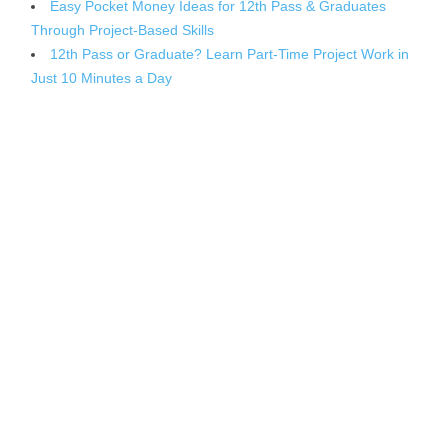
Easy Pocket Money Ideas for 12th Pass & Graduates
Through Project-Based Skills
12th Pass or Graduate? Learn Part-Time Project Work in
Just 10 Minutes a Day