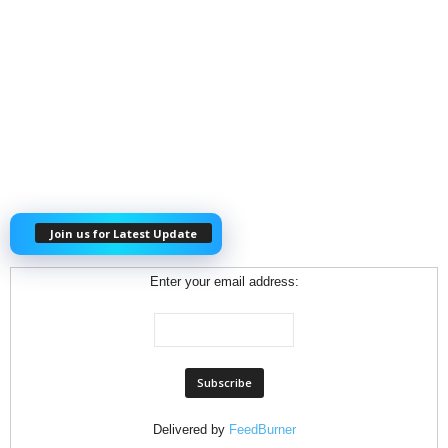
Join us for Latest Update
Enter your email address:
Delivered by
FeedBurner