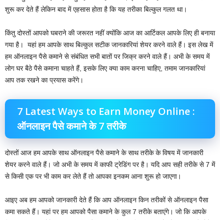
शुरू कर देते हैं लेकिन बाद में एहसास होता है कि यह तरीका बिल्कुल गलत था।
किंतु दोस्तों आपको घबराने की जरूरत नहीं क्योंकि आज का आर्टिकल आपके लिए ही बनाया
गया है। ‌ यहां हम आपके साथ बिल्कुल सटीक जानकारियां शेयर करने वाले हैं। इस लेख में
हम ऑनलाइन पैसे कमाने से संबंधित सभी बातों पर जिक्र करने वाले हैं। अभी के समय में
लोग घर बैठे पैसे कमाना चाहते हैं, इसके लिए क्या काम करना चाहिए, तमाम जानकारियां
आप तक रखने का प्रयास करेंगे।
7 Latest Ways to Earn Money Online :
ऑनलाइन पैसे कमाने के 7 तरीके
दोस्तों आज हम आपके साथ ऑनलाइन पैसे कमाने के साथ तरीके के विषय में जानकारी
शेयर करने वाले हैं। जो अभी के समय में काफी ट्रेडिंग पर है। यदि आप सही तरीके से 7 में
से किसी एक पर भी काम कर लेते हैं तो आपका इनकम आना शुरू हो जाएगा।
आइए अब हम आपको जानकारी देते हैं कि आप ऑनलाइन किन तरीकों से ऑनलाइन पैसा
कमा सकते हैं। यहां पर हम आपको पैसा कमाने के कुल 7 तरीके बताएंगे। जो कि आपके