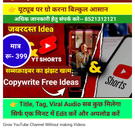
Grow YouTube Channel Without making Videos