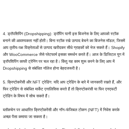
4. ड्रॉपशिपिंग (Dropshipping): ड्रॉपिंग यानी इस बिजनेस के लिए आपको स्टॉक
बनाने की आवश्यकता नहीं होती। बिना स्टॉक रखे उत्पाद बेचने का बिजनेस मॉडल, जिसमें
आप तृतीय-पक्ष विक्रेताओं से उत्पाद खरीदकर सीधे ग्राहकों को भेज सकते हैं। Shopify
और WooCommerce जैसे प्लेटफार्म इसका समर्थन करते हैं। आज के डिजिटल युग में
ड्रॉपशिपिंग काफी ट्रेनिंग पर चल रहा है। किंतु यह काम शुरू करने के लिए आप में
Dropshipping से संबंधित नॉलेज होना बेहदजरूरी है।
5. क्रिप्टोकरेंसी और NFT ट्रेडिंग: यदि आप ट्रेडिंग के बारे में जानकारी रखते हैं, और
फिर ट्रेडिंग से संबंधित मार्केट एनालिसिस करते हैं तो क्रिप्टोकरंसी या फिर एनएफटी
ट्रेडिंग के विषय में सोच सकते हैं।
ब्लॉकचेन पर आधारित क्रिप्टोकरेंसी और नॉन-फंजिबल टोकन (NFT) में निवेश करके
अच्छा पैसा कमाया जा सकता है।