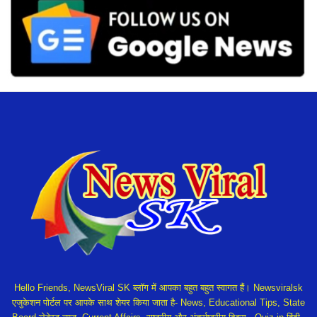
Hello Friends, NewsViral SK ब्लॉग में आपका बहुत बहुत स्वागत हैं। Newsviralsk
एजुकेशन पोर्टल पर आपके साथ शेयर किया जाता है- News, Educational Tips, State