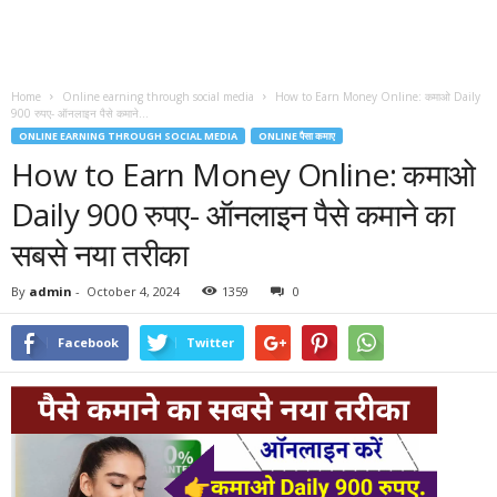
Home
Online earning through social media
How to Earn Money Online: कमाओ Daily
900 रुपए- ऑनलाइन पैसे कमाने...
ONLINE EARNING THROUGH SOCIAL MEDIA
ONLINE पैसा कमाए
How to Earn Money Online: कमाओ
Daily 900 रुपए- ऑनलाइन पैसे कमाने का
सबसे नया तरीका
By
admin
-
October 4, 2024
1359
0
Facebook
Twitter