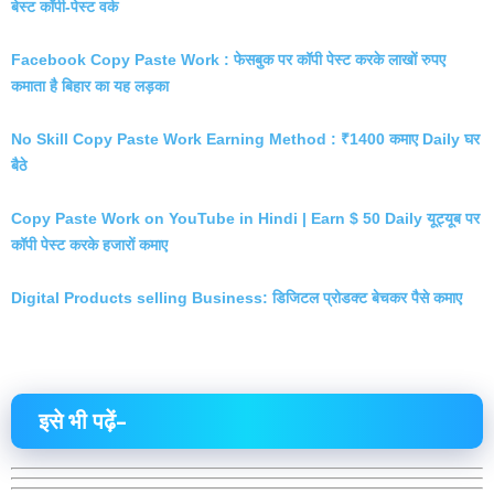
बेस्ट कॉपी-पेस्ट वर्क
Facebook Copy Paste Work : फेसबुक पर कॉपी पेस्ट करके लाखों रुपए
कमाता है बिहार का यह लड़का
No Skill Copy Paste Work Earning Method : ₹1400 कमाए Daily घर
बैठे
Copy Paste Work on YouTube in Hindi | Earn $ 50 Daily यूट्यूब पर
कॉपी पेस्ट करके हजारों कमाए
Digital Products selling Business: डिजिटल प्रोडक्ट बेचकर पैसे कमाए
इसे भी पढ़ें–