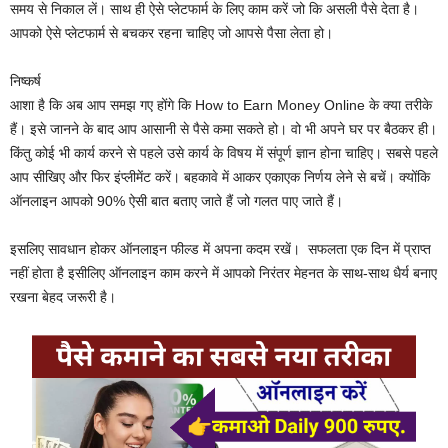
समय से निकाल लें। साथ ही ऐसे प्लेटफार्म के लिए काम करें जो कि असली पैसे देता है।
आपको ऐसे प्लेटफार्म से बचकर रहना चाहिए जो आपसे पैसा लेता हो।
निष्कर्ष
आशा है कि अब आप समझ गए होंगे कि How to Earn Money Online के क्या तरीके
हैं। इसे जानने के बाद आप आसानी से पैसे कमा सकते हो। वो भी अपने घर पर बैठकर ही।
किंतु कोई भी कार्य करने से पहले उसे कार्य के विषय में संपूर्ण ज्ञान होना चाहिए। सबसे पहले
आप सीखिए और फिर इंप्लीमेंट करें। बहकावे में आकर एकाएक निर्णय लेने से बचें।‌ क्योंकि
ऑनलाइन आपको 90% ऐसी बात बताए जाते हैं जो गलत पाए जाते हैं।
इसलिए सावधान होकर ऑनलाइन फील्ड में अपना कदम रखें। ‌ सफलता एक दिन में प्राप्त
नहीं होता है इसीलिए ऑनलाइन काम करने में आपको निरंतर मेहनत के साथ-साथ धैर्य बनाए
रखना बेहद जरूरी है।