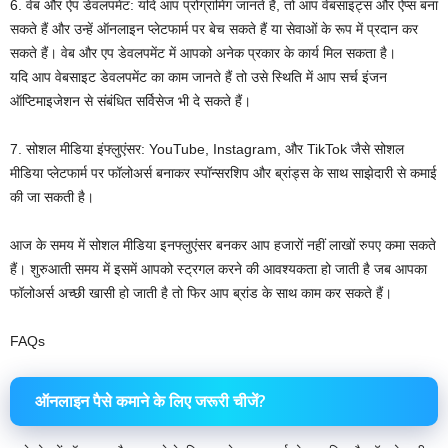
6. वेब और ऐप डेवलपमेंट: यदि आप प्रोग्रामिंग जानते हैं, तो आप वेबसाइट्स और ऐप्स बना
सकते हैं और उन्हें ऑनलाइन प्लेटफार्म पर बेच सकते हैं या सेवाओं के रूप में प्रदान कर
सकते हैं। वेब और एप डेवलपमेंट में आपको अनेक प्रकार के कार्य मिल सकता है।
यदि आप वेबसाइट डेवलपमेंट का काम जानते हैं तो उसे स्थिति में आप सर्च इंजन
ऑप्टिमाइजेशन से संबंधित सर्विसेज भी दे सकते हैं।
7. सोशल मीडिया इंफ्लुएंसर: YouTube, Instagram, और TikTok जैसे सोशल
मीडिया प्लेटफार्म पर फॉलोअर्स बनाकर स्पॉन्सरशिप और ब्रांड्स के साथ साझेदारी से कमाई
की जा सकती है।
आज के समय में सोशल मीडिया इनफ्लुएंसर बनकर आप हजारों नहीं लाखों रुपए कमा सकते
हैं। शुरुआती समय में इसमें आपको स्ट्रगल करने की आवश्यकता हो जाती है जब आपका
फॉलोअर्स अच्छी खासी हो जाती है तो फिर आप ब्रांड के साथ काम कर सकते हैं।
FAQs
ऑनलाइन पैसे कमाने के लिए जरूरी चीजें?