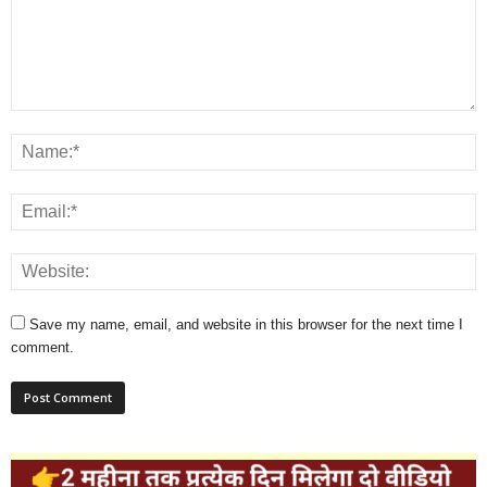
Save my name, email, and website in this browser for the next time I
comment.