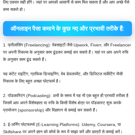
लिए एकदम सही होंगे। जहां पर आपको आसानी से काम मिल सकता है और आप अच्छे पैसे
कमा सकते हो।
ऑनलाइन पैसा कमाने के कुछ नए और प्रभावी तरीके हैं:
1. फ्रीलांसिंग (Freelancing): वेबसाइटों जैसे Upwork, Fiverr, और Freelancer
पर अपनी स्किल्स के अनुसार काम ढूंढकर कमाई कर सकते हैं। यहां पर आप अपने रुचि
के अनुसार काम ढूंढ सकते हैं। ‌
यह कंटेंट राइटिंग, ग्राफिक डिजाइनिंग, वेब डेवलपमेंट, और डिजिटल मार्केटिंग जैसी
स्किल्स के लिए बहुत अच्छा प्लेटफार्म है।
2. पॉडकास्टिंग (Podcasting): अभी के समय में यह भी एक बहुत ही प्रभावी तरीका है
जिसमें आप अपने विशेषज्ञता या रुचि के किसी विशेष क्षेत्र पर पॉडकास्ट शुरू करके
प्रायोजन (sponsorship) और विज्ञापन से कमाई कर सकते हैं।
3. ई-लर्निंग प्लेटफार्म्स (E-Learning Platforms): Udemy, Coursera, या
Skillshare पर अपने ज्ञान को कोर्स के रूप में साझा करें और छात्रों से कमाई करें।