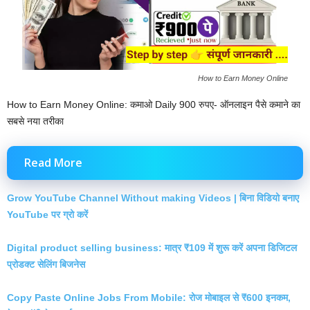
How to Earn Money Online
How to Earn Money Online: कमाओ Daily 900 रुपए- ऑनलाइन पैसे कमाने का
सबसे नया तरीका
Read More
Grow YouTube Channel Without making Videos | बिना विडियो बनाए
YouTube पर ग्रो करें
Digital product selling business: मात्र ₹109 में शुरू करें अपना डिजिटल
प्रोडक्ट सेलिंग बिजनेस
Copy Paste Online Jobs From Mobile: रोज मोबाइल से ₹600 इनकम,