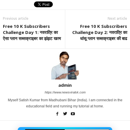
Previous article
Next article
Free 10 K Subscribers
Free 10 K Subscribers
Challenge Day 1: नवरात्रि का
Challenge Day 2: नवरात्रि का
ऐसा प्लान सब्सक्राइबर का झंझट खत्म
धांसू प्लान सब्सक्राइबर की बाढ
admin
https://www.newsviralsk.com
Myself Satish Kumar from Madhubani Bihar (India). I am connected in the
educational field and running my tutorial at home.