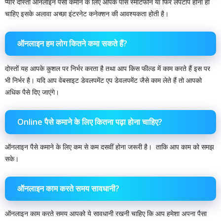
प्यारे दोस्तों ऑनलाइन पैसा कमाने के लिए आपके पास स्मार्टफोन या फिर लैपटॉप होना ही
चाहिए इसके अलावा अच्छा इंटरनेट कनेक्शन की आवश्यकता होती है।
ऑनलाइन हम लोग कितने कमा सकते हैं?
दोस्तों यह आपके कुशल पर निर्भर करता है तथा आप किस फील्ड में काम करते हैं इस पर
भी निर्भर है। यदि आप वेबसाइट डेवलपमेंट एप डेवलपमेंट जैसे काम लेते हैं तो आपको
अधिक पैसे दिए जाएंगे।
Online पैसे कमाने के लिए कितना पढ़ा होना चाहिए?
ऑनलाइन पैसे कमाने के लिए कम से कम दसवीं होना जरूरी है। ‌ ताकि आप काम को समझ
सके।
ऑनलाइन काम करते समय सावधानी?
ऑनलाइन काम करते समय आपको ये सावधानी रखनी चाहिए कि आप हमेशा अपना पैसा