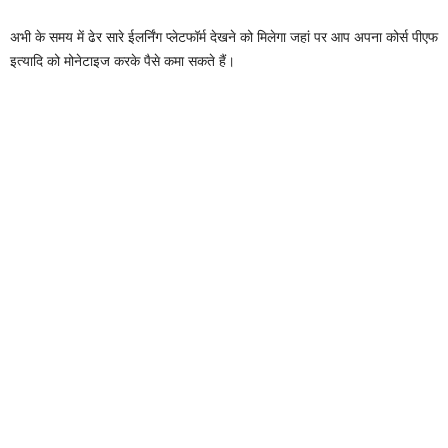
अभी के समय में ढेर सारे ईलर्निंग प्लेटफॉर्म देखने को मिलेगा जहां पर आप अपना कोर्स पीएफ
इत्यादि को मोनेटाइज करके पैसे कमा सकते हैं।