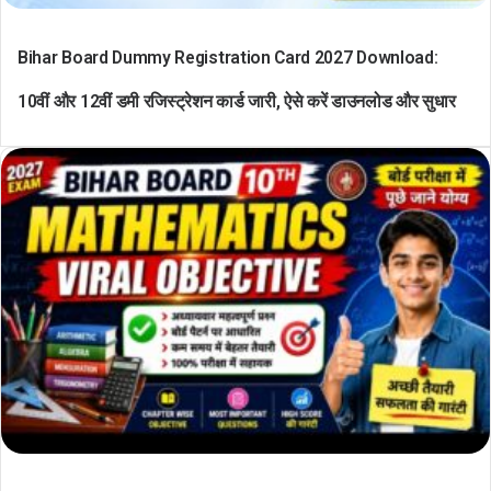
Bihar Board Dummy Registration Card 2027 Download:
10वीं और 12वीं डमी रजिस्ट्रेशन कार्ड जारी, ऐसे करें डाउनलोड और सुधार