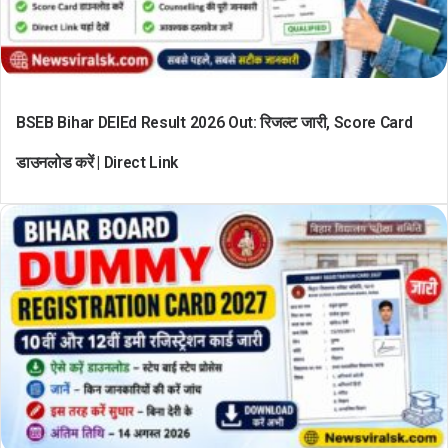
BSEB Bihar DElEd Result 2026 Out: रिजल्ट जारी, Score Card
डाउनलोड करें | Direct Link