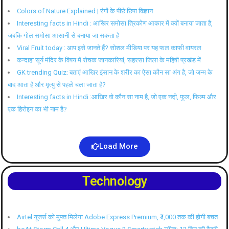
Colors of Nature Explained | रंगों के पीछे छिपा विज्ञान
Interesting facts in Hindi : आखिर समोसा त्रिकोण आकार में क्यों बनाया जाता है,
जबकि गोल समोसा आसानी से बनाया जा सकता है
Viral Fruit today : आप इसे जानते हैं? सोशल मीडिया पर यह फल काफी वायरल
कन्दाहा सूर्य मंदिर के विषय में रोचक जानकारियां, सहरसा जिला के महिषी प्रखंड में
GK trending Quiz: बताएं आखिर इंसान के शरीर का ऐसा कौन सा अंग है, जो जन्म के
बाद आता है और मृत्यु से पहले चला जाता है?
Interesting facts in Hindi :आखिर वो कौन सा नाम है, जो एक नदी, फूल, फिल्म और
एक हिरोइन का भी नाम है?
Load More
Technology
Airtel यूजर्स को मुफ्त मिलेगा Adobe Express Premium, ₹4,000 तक की होगी बचत