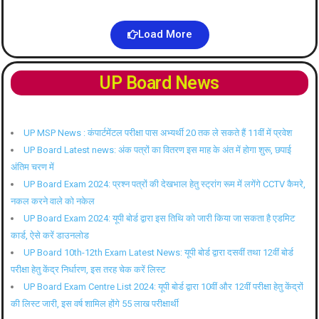
Load More
UP Board News
UP MSP News : कंपार्टमेंटल परीक्षा पास अभ्यर्थी 20 तक ले सकते हैं 11वीं में प्रवेश
UP Board Latest news: अंक पत्रों का वितरण इस माह के अंत में होगा शुरू, छपाई
अंतिम चरण में
UP Board Exam 2024: प्रश्न पत्रों की देखभाल हेतु स्ट्रांग रूम में लगेंगे CCTV कैमरे,
नकल करने वाले को नकेल
UP Board Exam 2024: यूपी बोर्ड द्वारा इस तिथि को जारी किया जा सकता है एडमिट
कार्ड, ऐसे करें डाउनलोड
UP Board 10th-12th Exam Latest News: यूपी बोर्ड द्वारा दसवीं तथा 12वीं बोर्ड
परीक्षा हेतु केंद्र निर्धारण, इस तरह चेक करें लिस्ट
UP Board Exam Centre List 2024: यूपी बोर्ड द्वारा 10वीं और 12वीं परीक्षा हेतु केंद्रों
की लिस्ट जारी, इस वर्ष शामिल होंगे 55 लाख परीक्षार्थी