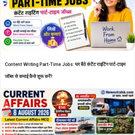
Content Writing Part-Time Jobs: घर बैठे कंटेंट राइटिंग पार्ट-टाइम
जॉब्स से कमाई कैसे शुरू करें?