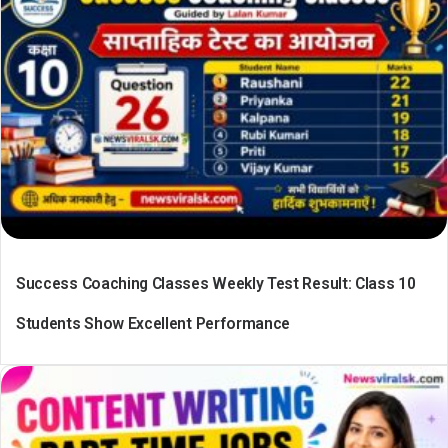
Success Coaching Classes Weekly Test Result: Class 10
Students Show Excellent Performance