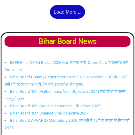
Load More ...
Bihar Board News
BSEB Bihar DElEd Result 2026 Out: रिजल्ट जारी, Score Card डाउनलोड करें |
Direct Link
Bihar Board Dummy Registration Card 2027 Download: 10वीं और 12वीं
डमी रजिस्ट्रेशन कार्ड जारी, ऐसे करें डाउनलोड और सुधार
Bihar Board 10th Mathematics Viral Objective 2027 | बोर्ड परीक्षा के सबसे
महत्वपूर्ण प्रश्न
Bihar Board 10th Social Science Viral Objective 2027
Bihar Board 10th Science Viral Objective 2027
Bihar Board APAAR ID Mandatory 2026: अब 9वीं से 12वीं के छात्रों के लिए बड़ी
अपडेट