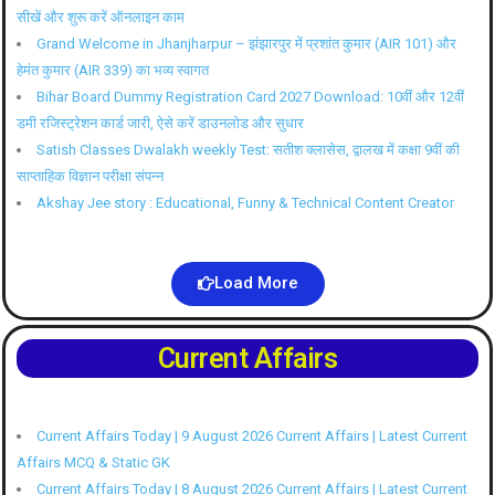
सीखें और शुरू करें ऑनलाइन काम
Grand Welcome in Jhanjharpur – झंझारपुर में प्रशांत कुमार (AIR 101) और
हेमंत कुमार (AIR 339) का भव्य स्वागत
Bihar Board Dummy Registration Card 2027 Download: 10वीं और 12वीं
डमी रजिस्ट्रेशन कार्ड जारी, ऐसे करें डाउनलोड और सुधार
Satish Classes Dwalakh weekly Test: सतीश क्लासेस, द्वालख में कक्षा 9वीं की
साप्ताहिक विज्ञान परीक्षा संपन्न
Akshay Jee story : Educational, Funny & Technical Content Creator
Load More
Current Affairs
Current Affairs Today | 9 August 2026 Current Affairs | Latest Current
Affairs MCQ & Static GK
Current Affairs Today | 8 August 2026 Current Affairs | Latest Current