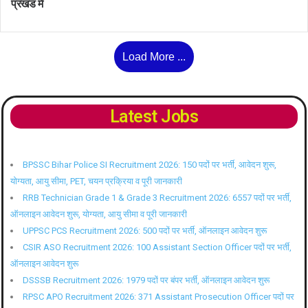
प्रखंड में
Load More ...
Latest Jobs
BPSSC Bihar Police SI Recruitment 2026: 150 पदों पर भर्ती, आवेदन शुरू,
योग्यता, आयु सीमा, PET, चयन प्रक्रिया व पूरी जानकारी
RRB Technician Grade 1 & Grade 3 Recruitment 2026: 6557 पदों पर भर्ती,
ऑनलाइन आवेदन शुरू, योग्यता, आयु सीमा व पूरी जानकारी
UPPSC PCS Recruitment 2026: 500 पदों पर भर्ती, ऑनलाइन आवेदन शुरू
CSIR ASO Recruitment 2026: 100 Assistant Section Officer पदों पर भर्ती,
ऑनलाइन आवेदन शुरू
DSSSB Recruitment 2026: 1979 पदों पर बंपर भर्ती, ऑनलाइन आवेदन शुरू
RPSC APO Recruitment 2026: 371 Assistant Prosecution Officer पदों पर