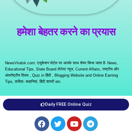
हमेशा बेहतर करने का प्रयास
NewsViralsk.com: एजुकेशन पोर्टल पर आपके साथ शेयर किया जाता है- News,
Educational Tips, State Board लेटेस्ट न्यूज, Current Affairs, राष्ट्रीय और
अंतर्राष्ट्रीय दिवस , Quiz in हिंदी , Blogging Website and Online Earning
Tips, कविता- कहानियां, हिंदी शायरी etc
Daily FREE Online Quiz