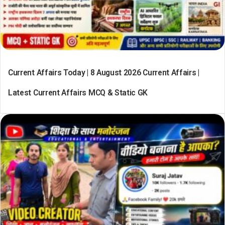
Current Affairs Today | 8 August 2026 Current Affairs |
Latest Current Affairs MCQ & Static GK