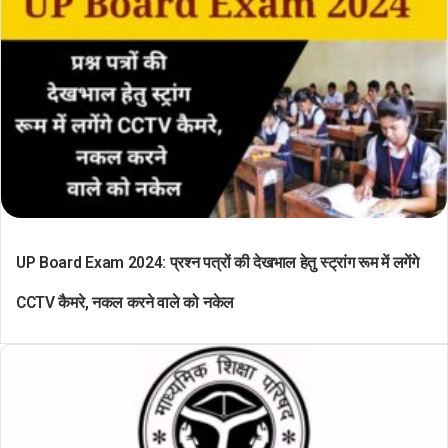
UP Board Exam 2024: प्रश्न पत्रों की देखभाल हेतु स्ट्रांग रूम में लगेंगे
CCTV कैमरे, नकल करने वाले को नकेल