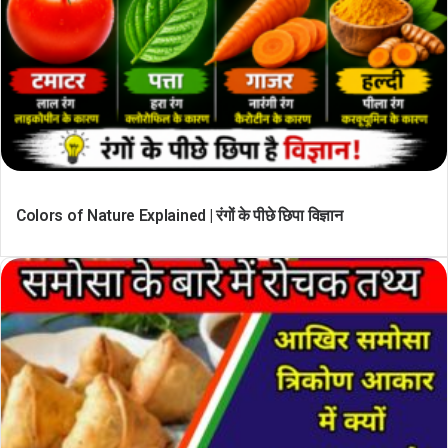
Colors of Nature Explained | रंगों के पीछे छिपा विज्ञान