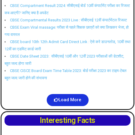
CBSE Compartment Result 2024: सीबीएसई बोर्ड 10वीं कंपार्टमेंट परीक्षा का रिजल्ट
कब आएगी? जानिए क्या है अपडेट
CBSE Compartmental Results 2023 Live : सीबीएसई 12वीं कंपार्टमेंटल रिजल्ट
CBSE Exam Viral massage: परीक्षा से पहले शिक्षक छात्रों को क्या लिखकर भेजा, हो
गया वायरल
CBSE board 10th 12th Admit Card Direct Link : ऐसे करे डाउनलोड, 10वीं तथा
12वीं का एडमिट कार्ड जारी
CBSE Date Sheet 2023: सीबीएसई 10वीं और 12वीं 2023 परीक्षाओं की डेटशीट,
बहुत जल्द होगा जारी
CBSE CISCE Board Exam Time Table 2023: बोर्ड परीक्षा 2023 का टाइम-टेबल
बहुत जल्द जारी होने की संभावना
Load More
Interesting Facts