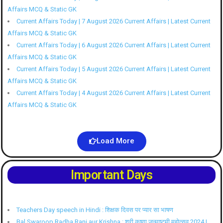
Affairs MCQ & Static GK
Current Affairs Today | 7 August 2026 Current Affairs | Latest Current
Affairs MCQ & Static GK
Current Affairs Today | 6 August 2026 Current Affairs | Latest Current
Affairs MCQ & Static GK
Current Affairs Today | 5 August 2026 Current Affairs | Latest Current
Affairs MCQ & Static GK
Current Affairs Today | 4 August 2026 Current Affairs | Latest Current
Affairs MCQ & Static GK
Load More
Important Days
Teachers Day speech in Hindi : शिक्षक दिवस पर प्यार सा भाषण
Bal Swaroop Radha Rani aur Krishna : श्री कृष्णा जन्माष्टमी महोत्सव 2024 |