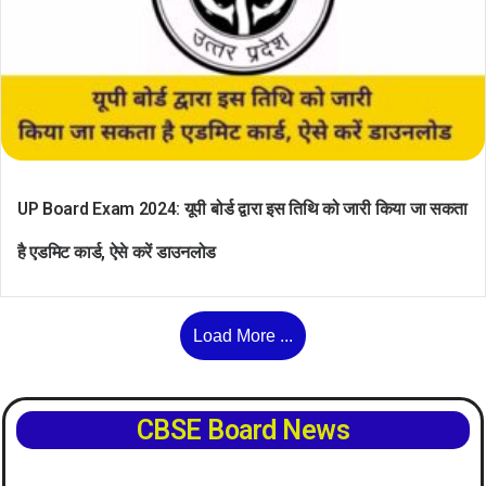
UP Board Exam 2024: यूपी बोर्ड द्वारा इस तिथि को जारी किया जा सकता
है एडमिट कार्ड, ऐसे करें डाउनलोड
Load More ...
CBSE Board News