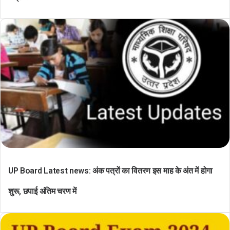
UP Board Latest news: अंक पत्रों का वितरण इस माह के अंत में होगा
शुरू, छपाई अंतिम चरण में