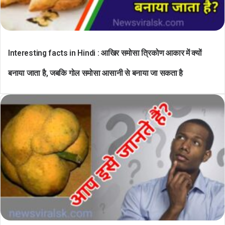
Interesting facts in Hindi : आखिर समोसा त्रिकोण आकार में क्यों
बनाया जाता है, जबकि गोल समोसा आसानी से बनाया जा सकता है