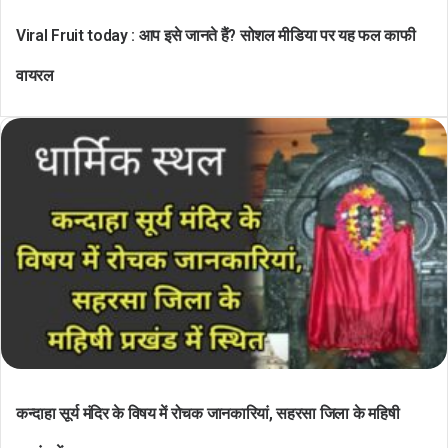
Viral Fruit today : आप इसे जानते हैं? सोशल मीडिया पर यह फल काफी
वायरल
कन्दाहा सूर्य मंदिर के विषय में रोचक जानकारियां, सहरसा जिला के महिषी