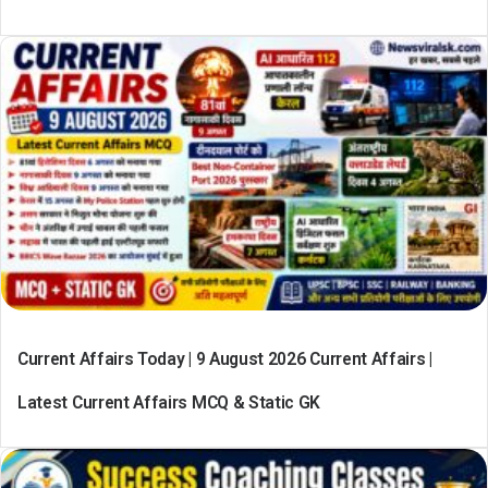
Current Affairs Today | 9 August 2026 Current Affairs |
Latest Current Affairs MCQ & Static GK