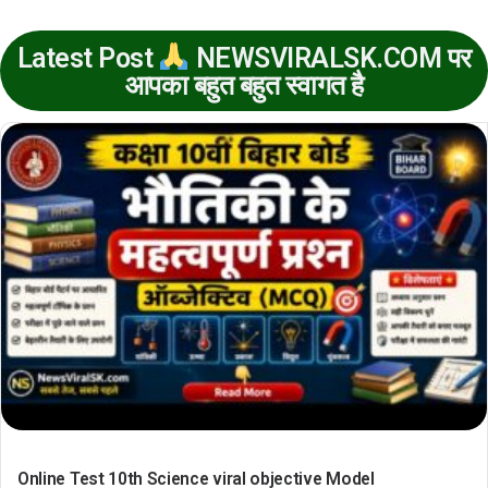
Latest Post
NEWSVIRALSK.COM पर
आपका बहुत बहुत स्वागत है
Online Test 10th Science viral objective Model