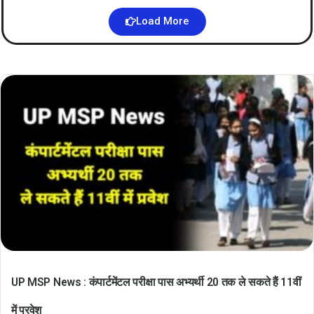
Load More
UP MSP News : कंपार्टमेंटल परीक्षा पास अभ्यर्थी 20 तक ले सकते हैं 11वीं
में प्रवेश