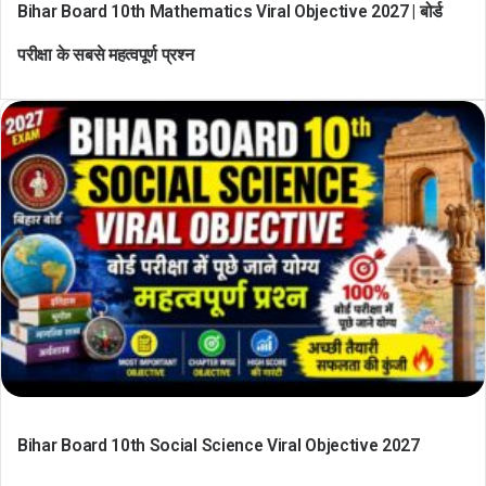
Bihar Board 10th Mathematics Viral Objective 2027 | बोर्ड
परीक्षा के सबसे महत्वपूर्ण प्रश्न
Bihar Board 10th Social Science Viral Objective 2027