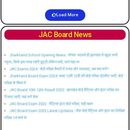
Load More
JAC Board News
Jharkhand School Opening News : मौसम बदलते ही झारखंड में खुला सभी
स्कूल, सिर्फ इस जगह रहेगी छुट्टी लेकिन क्यों, जाने यहां पर
JAC Exams 2024 : बोर्ड परीक्षा तैयारी में तनाव और घबराहट, अब क्या करें?
Jharkhand Board Exam 2024: कक्षा 10वीं 12वीं की बॉर्ड परीक्षा डेटशीट जारी, बोर्ड
परीक्षा के विषय में
JAC Board 10th 12th Result 2023 : झारखंड बोर्ड मैट्रिक और इंटर परीक्षा का
रिजल्ट जारी, यहां करें चेक
JAC Board Exam 2023 : मैट्रिक इंटर बोर्ड परीक्षा, बड़ी खबर
JAC Board Exam 2023 Latest Updates : जैक बोर्ड मैट्रिक और इंटर का लिखित
परीक्षा 14 मार्च से