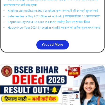
बाल स्वरूप राधा रानी और कृष्णा
Krishna Janmashtami 2024 Wishes: कृष्ण जन्माष्टमी की ढेर सारी शुभकामनाएं
Independence Day 2024 Shayari in Hindi: ( स्वतंत्रता दिवस 15 अगस्त शायरी
Republic Day 2024 GK Quiz in Hindi: गणतंत्र दिवस पर शानदार क्विज
Happy New Year 2024 Shayari in Hindi | नए साल की हार्दिक शुभकामनाएं शायरी
Load More