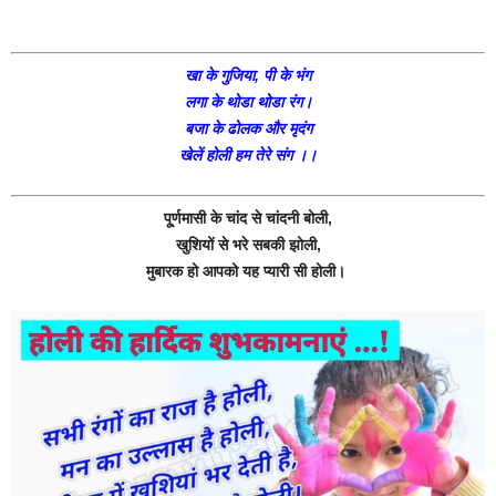
खा के गुजिया, पी के भंग
लगा के थोडा थोडा रंग।
बजा के ढोलक और मृदंग
खेलें होली हम तेरे संग ।।
पू्र्णमासी के चांद से चांदनी बोली,
खुशियों से भरे सबकी झोली,
मुबारक हो आपको यह प्यारी सी होली।