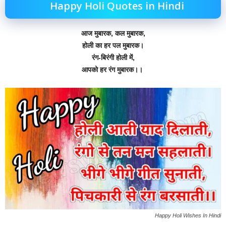
Happy Holi Quotes in Hindi
आज मुबारक, कल मुबारक,
होली का हर पल मुबारक।
रंग-बिरंगी होली में,
आपको हर रंग मुबारक।।
Happy Holi Wishes In Hindi