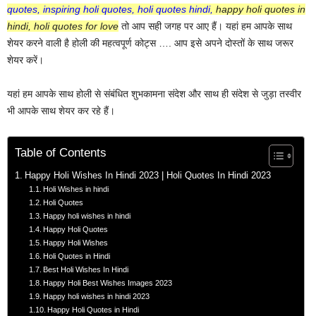
quotes, inspiring holi quotes, holi quotes hindi,
happy holi quotes in
hindi, holi quotes for love
तो आप सही जगह पर आए हैं। यहां हम आपके साथ
शेयर करने वाली है होली की महत्वपूर्ण कोट्स …. आप इसे अपने दोस्तों के साथ जरूर
शेयर करें।
यहां हम आपके साथ होली से संबंधित शुभकामना संदेश और साथ ही संदेश से जुड़ा तस्वीर
भी आपके साथ शेयर कर रहे हैं।
Table of Contents
Happy Holi Wishes In Hindi 2023 | Holi Quotes In Hindi 2023
Holi Wishes in hindi
Holi Quotes
Happy holi wishes in hindi
Happy Holi Quotes
Happy Holi Wishes
Holi Quotes in Hindi
Best Holi Wishes In Hindi
Happy Holi Best Wishes Images 2023
Happy holi wishes in hindi 2023
Happy Holi Quotes in Hindi