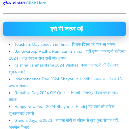
ट्रेलर का धमाल
Click Here
इसे भी जरूर पढ़ें
Teachers Day speech in Hindi : शिक्षक दिवस पर प्यार सा भाषण
Bal Swaroop Radha Rani aur Krishna : श्री कृष्णा जन्माष्टमी महोत्सव
2024 | बाल स्वरूप राधा रानी और कृष्णा
Krishna Janmashtami 2024 Wishes: कृष्ण जन्माष्टमी की ढेर सारी
शुभकामनाएं
Independence Day 2024 Shayari in Hindi: ( स्वतंत्रता दिवस 15
अगस्त शायरी
Republic Day 2024 GK Quiz in Hindi: गणतंत्र दिवस पर शानदार
क्विज
Happy New Year 2024 Shayari in Hindi | नए साल की हार्दिक
शुभकामनाएं शायरी
Gandhi Jayanti 2023 : महात्मा गांधी के जीवन से जुड़े कुछ रोचक बातें,
अनमोल विचार