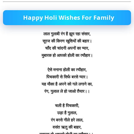
Happy Holi Wishes For Family
लाल गुलाबी रंग है झूम रहा संसार,
सूरज की किरण खुशियों की बहार।
चाँद की चांदनी अपनों का प्यार,
मुबारक हो आपको होली का त्यौहार।
ऐसे मनाना होली का त्यौहार,
पिचकारी से सिर्फ बरसे प्यार।
यह मौका है अपने को गले लगाने का,
रंग, गुलाल ले हो जाओ तैयार।।
चली है पिचकारी,
उड़ा है गुलाल,
रंग बरसे नीले हरे लाल,
वसंत ऋतु की बाहर,