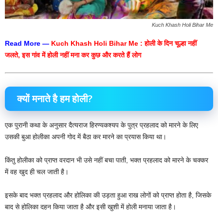
Kuch Khash Holi Bihar Me
Read More —
Kuch Khash Holi Bihar Me : होली के दिन चूल्हा नहीं
जलते, इस गांव में होली नहीं मना कर कुछ और करते हैं लोग
क्यों मनाते है हम होली?
एक पुरानी कथा के अनुसार दैत्यराज हिरण्यकश्यप के पुत्र प्रहलाद को मारने के लिए
उसकी बुआ होलीका अपनी गोद में बैठा कर मारने का प्रयास किया था।
किंतु होलीका को प्राप्त वरदान भी उसे नहीं बचा पाती, भक्त प्रहलाद को मारने के चक्कर
में वह खुद ही चल जाती है।
इसके बाद भक्त प्रहलाद और होलिका की उड़ता हुआ राख लोगों को प्राप्त होता है, जिसके
बाद से होलिका दहन किया जाता है और इसी खुशी में होली मनाया जाता है।