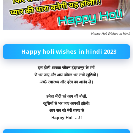
Happy Holi Wishes In Hindi
Happy holi wishes in hindi 2023
इस होली आपका जीवन इंद्रधनुष के रंगों,
से भर जाए और आप जीवन भर सभी खुशियों।
अच्छे स्वास्थ्य और प्रेम का आनंद लें।
हमेशा मीठी रहे आप की बोली,
खुशियों से भर जाए आपकी झोली!
आप सब को मेरी तरफ से
Happy Holi …!!