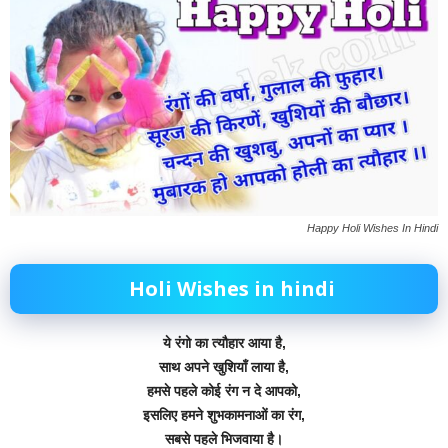
Happy Holi Wishes In Hindi
Holi Wishes in hindi
ये रंगो का त्यौहार आया है,
साथ अपने खुशियाँ लाया है,
हमसे पहले कोई रंग न दे आपको,
इसलिए हमने शुभकामनाओं का रंग,
सबसे पहले भिजवाया है।