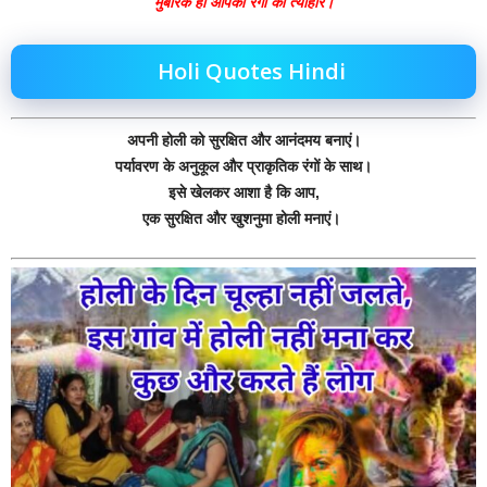
मुबारक हो आपको रंगों का त्यौहार।
Holi Quotes Hindi
अपनी होली को सुरक्षित और आनंदमय बनाएं।
पर्यावरण के अनुकूल और प्राकृतिक रंगों के साथ।
इसे खेलकर आशा है कि आप,
एक सुरक्षित और खुशनुमा होली मनाएं।