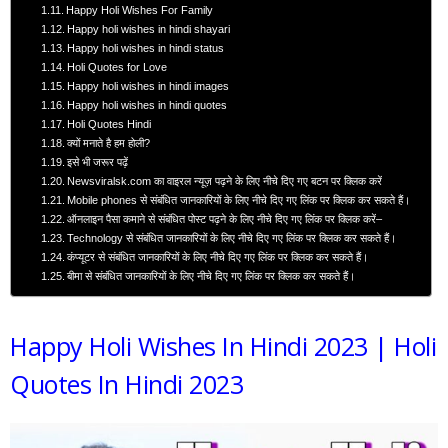
Happy Holi Wishes For Family
Happy holi wishes in hindi shayari
Happy holi wishes in hindi status
Holi Quotes for Love
Happy holi wishes in hindi images
Happy holi wishes in hindi quotes
Holi Quotes Hindi
क्यों मनाते है हम होली?
इसे भी जरूर पढ़ें
Newsviralsk.com का वाइरल न्यूज़ पढ़ने के लिए नीचे दिए गए बटन पर क्लिक करें
Mobile phones से संबंधित जानकारियों के लिए नीचे दिए गए लिंक पर क्लिक कर सकते हैं।
ऑनलाइन पैसा कमाने से संबंधित पोस्ट पढ़ने के लिए नीचे दिए गए लिंक पर क्लिक करें–
Technology से संबंधित जानकारियों के लिए नीचे दिए गए लिंक पर क्लिक कर सकते हैं।
कंप्यूटर से संबंधित जानकारियों के लिए नीचे दिए गए लिंक पर क्लिक कर सकते हैं।
बीमा से संबंधित जानकारियों के लिए नीचे दिए गए लिंक पर क्लिक कर सकते हैं।
Happy Holi Wishes In Hindi 2023 | Holi
Quotes In Hindi 2023