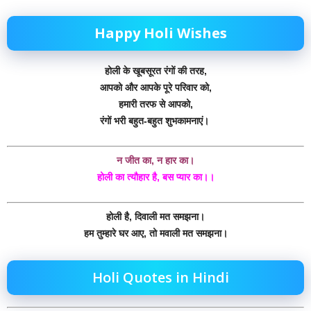
Happy Holi Wishes
होली के खूबसूरत रंगों की तरह,
आपको और आपके पूरे परिवार को,
हमारी तरफ से आपको,
रंगों भरी बहुत-बहुत शुभकामनाएं।
न जीत का, न हार का।
होली का त्यौहार है, बस प्यार का।।
होली है, दिवाली मत समझना।
हम तुम्हारे घर आए, तो मवाली मत समझना।
Holi Quotes in Hindi