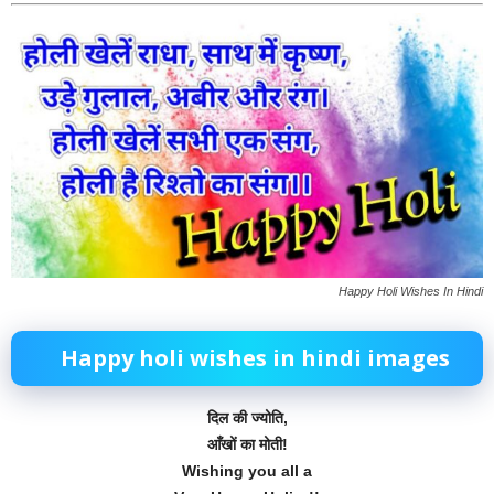
Happy Holi Wishes In Hindi
Happy holi wishes in hindi images
दिल की ज्योति,
आँखों का मोती!
Wishing you all a