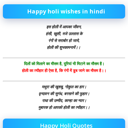
Happy holi wishes in hindi
इस होली में आपका जीवन,
हंसी, खुशी, मजे उल्लास के
रंगों से सराबोर हो जाये,
होली की शुभकामनायें।।
दिलों को मिलाने का मौसम है, दूरियां भी मिटाने का मौसम है।
होली का त्यौहार ही ऐसा है, कि रंगों में डूब जाने का मौसम है।।
मथुरा की खुशबू, गोकुल का हार।
वृन्दावन की सुगंध, बरसाने की फुहार।
राधा की उम्मीद, कान्हा का प्यार।
मुबारक हो आपको होली का त्यौहार।।
Happy Holi Quotes