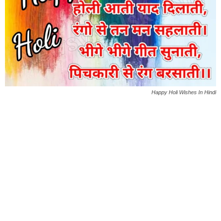
Happy Holi Wishes In Hindi