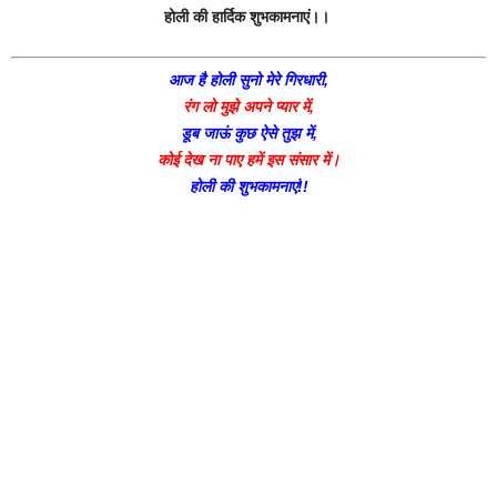
होली की हार्दिक शुभकामनाएं।।
आज है होली सुनो मेरे गिरधारी,
रंग लो मुझे अपने प्यार में,
डूब जाऊं कुछ ऐसे तुझ में,
कोई देख ना पाए हमें इस संसार में।
होली की शुभकामनाएं!!