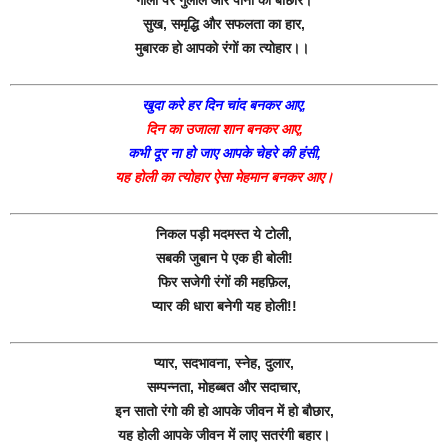
सुख, समृद्धि और सफलता का हार,
मुबारक हो आपको रंगों का त्योहार।।
खुदा करे हर दिन चांद बनकर आए,
दिन का उजाला शान बनकर आए,
कभी दूर ना हो जाए आपके चेहरे की हंसी,
यह होली का त्योहार ऐसा मेहमान बनकर आए।
निकल पड़ी मदमस्त ये टोली,
सबकी जुबान पे एक ही बोली!
फिर सजेगी रंगों की महफ़िल,
प्यार की धारा बनेगी यह होली!!
प्यार, सदभावना, स्नेह, दुलार,
सम्पन्नता, मोहब्बत और सदाचार,
इन सातो रंगो की हो आपके जीवन में हो बौछार,
यह होली आपके जीवन में लाए सतरंगी बहार।