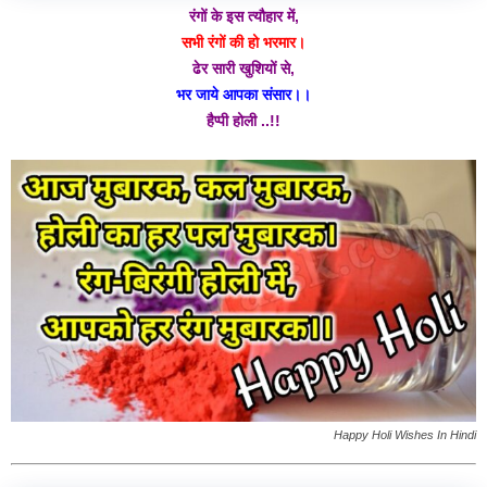
रंगों के इस त्यौहार में,
सभी रंगों की हो भरमार।
ढेर सारी खुशियों से,
भर जाये आपका संसार।।
हैप्पी होली ..!!
Happy Holi Wishes In Hindi