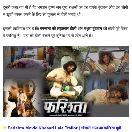
दूसरी कथा यह भी है कि भगवान कृष्ण जब दुष्ट राक्षसों का वध करके वृंदावन लौटे तब लोगों
ने खुशी व्यक्त करने के लिए रंग गुलाल से होली मनाई थी।
इसकी खासियत यह है कि
बरसाना की लट्ठमार होली
और
मथुरा वृंदावन
की होली पूरे विश्व
में प्रसिद्ध है। यहां की होली देखने पूरे दुनिया भर से लोग आते हैं।
Farishta Movie Khesari Lala Trailor | खेसारी लाल का फरिश्ता मूवी