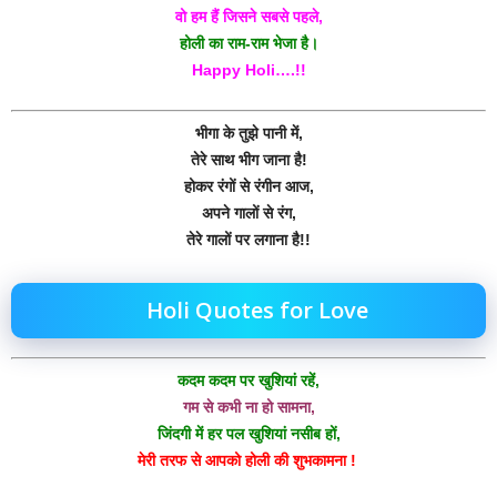
वो हम हैं जिसने सबसे पहले,
होली का राम-राम भेजा है।
Happy Holi….!!
भीगा के तुझे पानी में,
तेरे साथ भीग जाना है!
होकर रंगों से रंगीन आज,
अपने गालों से रंग,
तेरे गालों पर लगाना है!!
Holi Quotes for Love
कदम कदम पर खुशियां रहें,
गम से कभी ना हो सामना,
जिंदगी में हर पल खुशियां नसीब हों,
मेरी तरफ से आपको होली की शुभकामना !