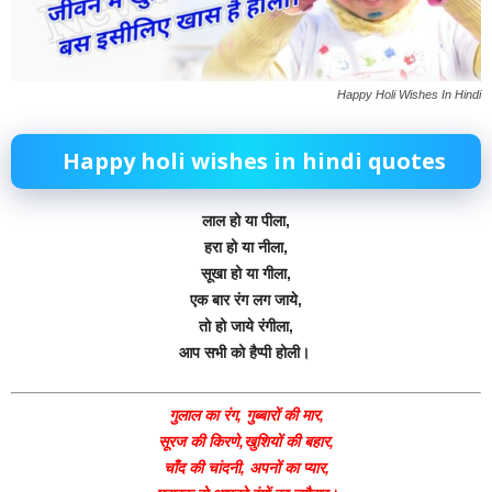
Happy Holi Wishes In Hindi
Happy holi wishes in hindi quotes
लाल हो या पीला,
हरा हो या नीला,
सूखा हो या गीला,
एक बार रंग लग जाये,
तो हो जाये रंगीला,
आप सभी को हैप्पी होली।
गुलाल का रंग, गुब्बारों की मार,
सूरज की किरणे,खुशियों की बहार,
चाँद की चांदनी, अपनों का प्यार,