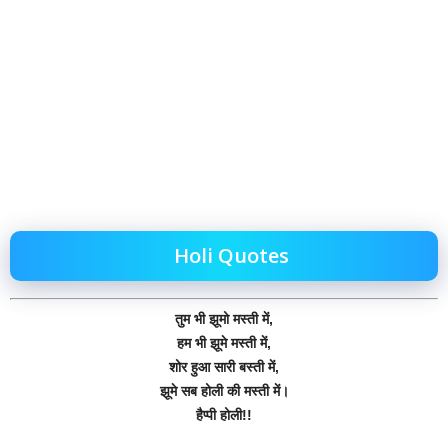
Holi Quotes
तुम भी झूमो मस्ती में,
हम भी झूमे मस्ती में,
शोर हुआ सारी बस्ती में,
झूमे सब होली की मस्ती में।
हैप्पी होली!!