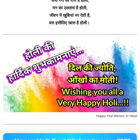
सभी रंगों का राज है होली,
मन का उल्लास है होली,
जीवन में खुशियां भर देती है,
बस इसीलिए खास है होली।
Happy Holi Wishes In Hindi