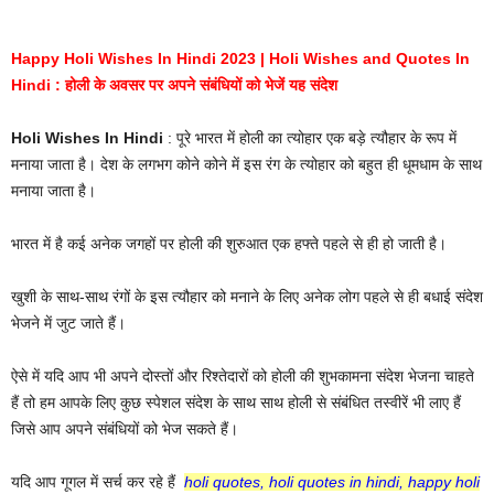
Happy Holi Wishes In Hindi 2023 | Holi Wishes and Quotes In
Hindi : होली के अवसर पर अपने संबंधियों को भेजें यह संदेश
Holi Wishes In Hindi
: पूरे भारत में होली का त्योहार एक बड़े त्यौहार के रूप में
मनाया जाता है। देश के लगभग कोने कोने में इस रंग के त्योहार को बहुत ही धूमधाम के साथ
मनाया जाता है।
भारत में है कई अनेक जगहों पर होली की शुरुआत एक हफ्ते पहले से ही हो जाती है।
खुशी के साथ-साथ रंगों के इस त्यौहार को मनाने के लिए अनेक लोग पहले से ही बधाई संदेश
भेजने में जुट जाते हैं।
ऐसे में यदि आप भी अपने दोस्तों और रिश्तेदारों को होली की शुभकामना संदेश भेजना चाहते
हैं तो हम आपके लिए कुछ स्पेशल संदेश के साथ साथ होली से संबंधित तस्वीरें भी लाए हैं
जिसे आप अपने संबंधियों को भेज सकते हैं।
यदि आप गूगल में सर्च कर रहे हैं
holi quotes, holi quotes in hindi, happy holi