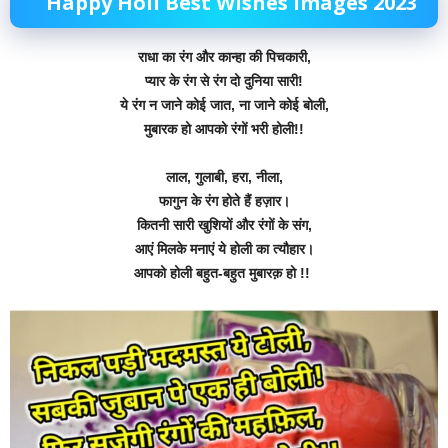
Happy Holi Best Wishes Images 2023
राधा का रंग और कान्हा की पिचकारी,
प्यार के रंग से रंग दो दुनिया सारी!
ये रंग न जाने कोई जात, ना जाने कोई बोली,
मुबारक हो आपको रंगों भरी होली!!
लाल, गुलाबी, हरा, नीला,
फागुन के रंग होते हैं हज़ार।
कितनी सारी खुशियों और रंगों के संग,
आएं मिलके मनाएं ये होली का त्यौहार।
आपको होली बहुत-बहुत मुबारक़ हो !!