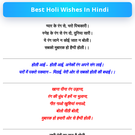
Best Holi Wishes In Hindi
प्यार के रंग से, भरो पिचकारी।
स्नेह के रंग से रंग दो, दुनिया सारी।
ये रंग जाने न कोई जात न बोली।
सबको मुबारक हो हैप्पी होली।।
होली आई – होली आई, अनेकों रंग अपने संग लाई।
घरों में पकते पकवान – मिठाई, मेरी ओर से सबको होली की बधाई।।
खाना पीना रंग उड़ाना,
रंग की धुंध में हमें ना भुलाना,
गीत गाओ खुशियां मनाओ,
बोलो मीठी बोली,
मुबारक हो हमारी ओर से हैप्पी होली।