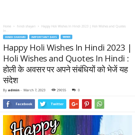
Home
hindi shayari
Happy Holi Wishes In Hindi 2023 | Holi Wishes and Quotes
In...
HINDI SHAYARI
IMPORTANT DAYS
समाचार
Happy Holi Wishes In Hindi 2023 |
Holi Wishes and Quotes In Hindi :
होली के अवसर पर अपने संबंधियों को भेजें यह
संदेश
By
admin
-
March 7, 2023
29055
0
Facebook
Twitter