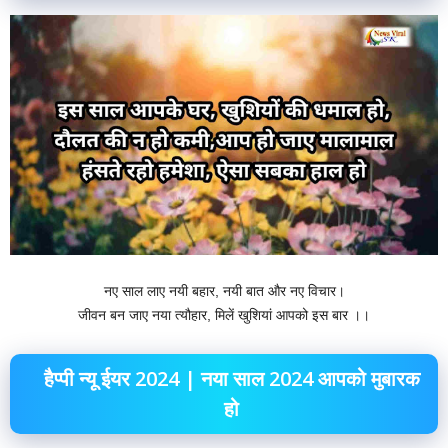
नए साल लाए नयी बहार, नयी बात और नए विचार।
जीवन बन‌ जाए नया त्यौहार, मिलें खुशियां आपको इस बार ।।
हैप्पी न्यू ईयर 2024 | नया साल 2024 आपको मुबारक
हो