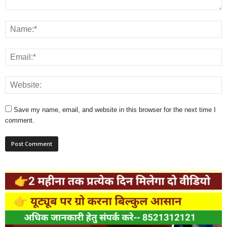
Save my name, email, and website in this browser for the next time I
comment.