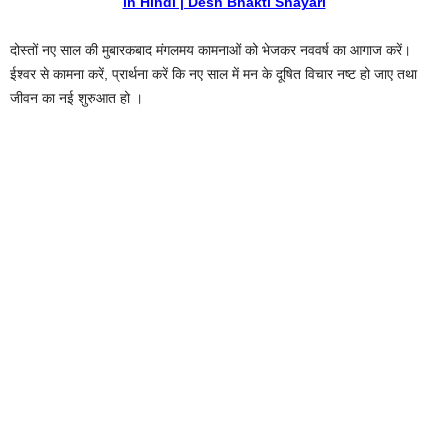
in Hindi | Desh Bhakti Shayari
दोस्तों नए साल की मुबारकबाद मंगलमय कामनाओं को भेजकर नववर्ष का आगाज करें।
ईश्वर से कामना करें, प्रार्थना करें कि नए साल में मन के दूषित विचार नष्ट हो जाए तथा
जीवन का नई शुरुआत हो ।