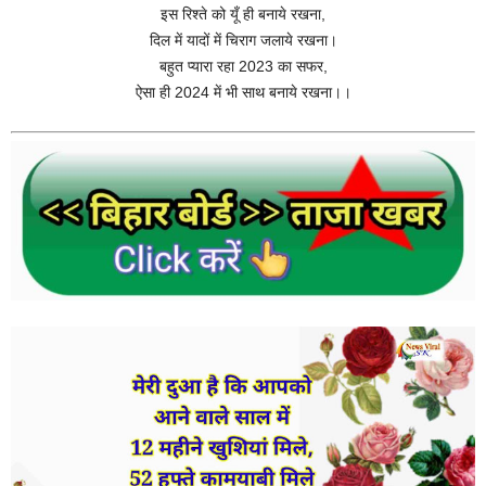
इस रिश्ते को यूँ ही बनाये रखना,
दिल में यादों में चिराग जलाये रखना।
बहुत प्यारा रहा 2023 का सफर,
ऐसा ही 2024 में ‌भी साथ बनाये रखना।।