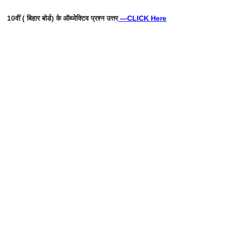
10वीं ( बिहार बोर्ड) के ऑब्जेक्टिव प्रश्न उत्तर
—
CLICK Here