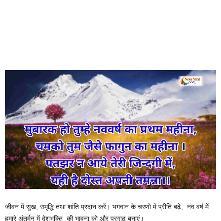
जीवन में सुख, समृद्धि तथा शांति प्रदान करें। भगवान के चरणो में प्रीति बढ़े, नव वर्ष में
हमारे अंतर्मन में देशभक्ति की भावना को और प्रगाढ़ बनाएं।