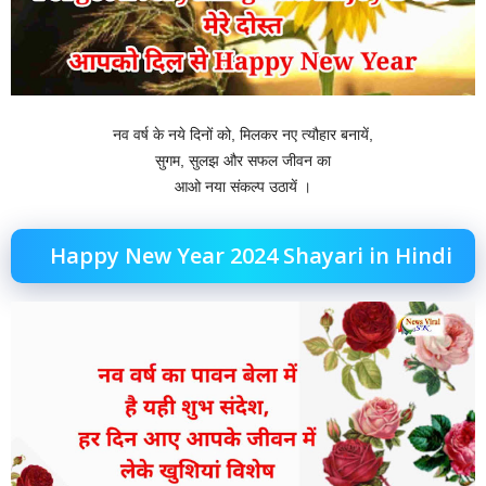
नव वर्ष के नये दिनों को, मिलकर नए त्यौहार बनायें,
सुगम, सुलझ और सफल जीवन का
आओ नया संकल्प उठायें ।
Happy New Year 2024 Shayari in Hindi