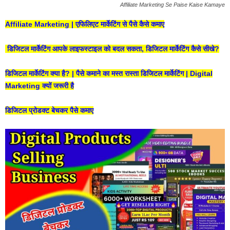
Affiliate Marketing Se Paise Kaise Kamaye
Affiliate Marketing | एफिलिएट मार्केटिंग से पैसे कैसे कमाए
डिजिटल मार्केटिंग आपके लाइफस्टाइल को बदल सकता, डिजिटल मार्केटिंग कैसे सीखे?
डिजिटल मार्केटिंग क्या है? | पैसे कमाने का मस्त रास्ता डिजिटल मार्केटिंग | Digital
Marketing क्यों जरूरी है
डिजिटल प्रोडक्ट बेचकर पैसे कमाए