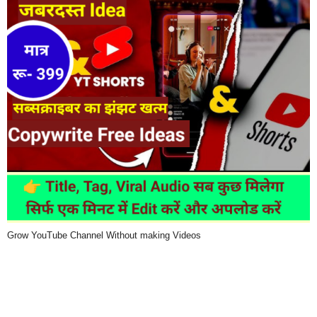
Grow YouTube Channel Without making Videos