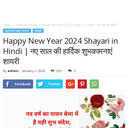
Home
Important Days
Happy New Year 2024 Shayari in Hindi | नए साल की हार्दिक...
IMPORTANT DAYS
समाचार
Happy New Year 2024 Shayari in
Hindi | नए साल की हार्दिक शुभकामनाएं
शायरी
By
admin
-
January 1, 2024
2397
0
Facebook
Twitter