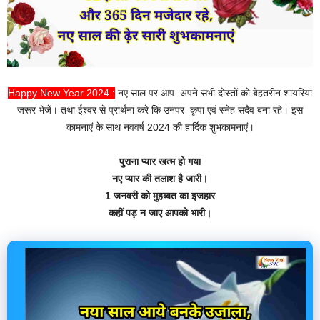
Happy New Year 2024 :
नए साल पर आप अपने सभी दोस्तों को बेहतरीन शायरियां
जरूर भेजें। तथा ईश्वर से प्रार्थना करे कि उनपर कृपा एवं स्नेह सदैव बना रहे। इस
कामनाएं के साथ नववर्ष 2024 की हार्दिक शुभकामनाएं।
पुराना प्यार खत्म हो गया
नए प्यार की तलाश है जारी।
1 जनवरी को मुहब्बत का इजहार
कहीं पड़ न जाए आपको भारी।