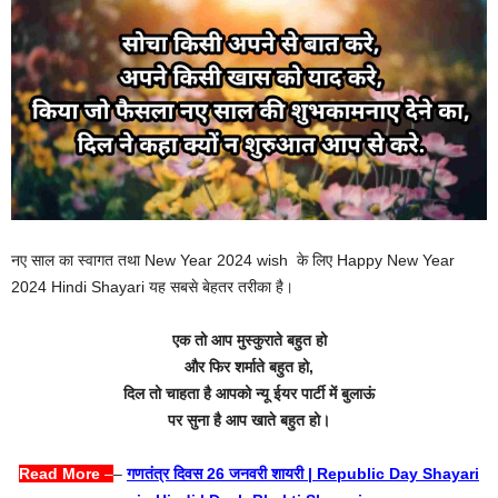
नए साल का स्वागत तथा New Year 2024 wish के लिए Happy New Year
2024 Hindi Shayari यह सबसे बेहतर तरीका है।
एक तो आप मुस्कुराते बहुत हो
और फिर शर्माते बहुत हो,
दिल तो चाहता है आपको न्यू ईयर पार्टी में बुलाऊं
पर सुना है आप खाते बहुत हो।
Read More
–
–
गणतंत्र दिवस 26 जनवरी शायरी | Republic Day Shayari