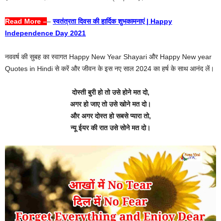
Read More –
–
स्वतंत्रता दिवस की हार्दिक शुभकामनाएं | Happy
Independence Day 2021
नववर्ष की सुबह का स्वागत Happy New Year Shayari और Happy New year
Quotes in Hindi से करें और जीवन के इस नए साल 2024 का हर्ष के साथ आनंद लें।
दोस्ती बुरी हो तो उसे होने मत दो,
अगर हो जाए तो उसे खोने मत दो।
और अगर दोस्त हो सबसे प्यारा तो,
न्यू ईयर की रात उसे सोने मत दो।