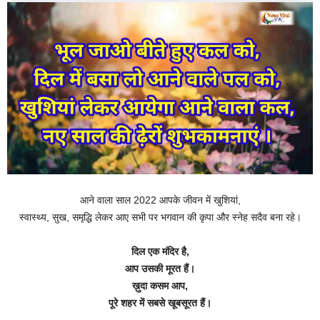
आने वाला साल 2022 आपके जीवन में खुशियां,
स्वास्थ्य, सुख, समृद्धि लेकर आए सभी पर भगवान की कृपा और स्नेह सदैव बना रहे।
दिल एक मंदिर है,
आप उसकी मूरत हैं।
ख़ुदा कसम आप,
पूरे शहर में सबसे खूबसूरत हैं।