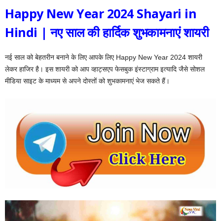
Happy New Year 2024 Shayari in
Hindi | नए साल की हार्दिक शुभकामनाएं शायरी
नई साल को बेहतरीन बनाने के लिए आपके लिए Happy New Year 2024 शायरी
लेकर हाजिर है। इस शायरी को आप व्हाट्सएप फेसबुक इंस्टाग्राम इत्यादि जैसे सोशल
मीडिया साइट के माध्यम से अपने दोस्तों को शुभकामनाएं भेज सकते हैं।