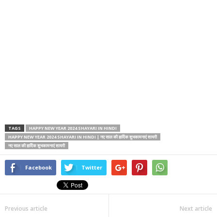
TAGS
HAPPY NEW YEAR 2024 SHAYARI IN HINDI
HAPPY NEW YEAR 2024 SHAYARI IN HINDI | नए साल की हार्दिक शुभकामनाएं शायरी
नए साल की हार्दिक शुभकामनाएं शायरी
Facebook
Twitter
Previous article
Next article