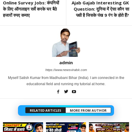
Online Survey Jobs: कंपनियों
Ajab Gajab Interesting GK
के लिए ऑनलाइन सर्वे करके घर बैठे
Question: दुनिया में ऐसा कौन सा
हजारों रुपए कमाए
पक्षी है जिसके पंख 9 रंग के होते हैं?
admin
https://www.newsviralsk.com
Myself Satish Kumar from Madhubani Bihar (India). I am connected in the
educational field and running my tutorial at home.
RELATED ARTICLES
MORE FROM AUTHOR