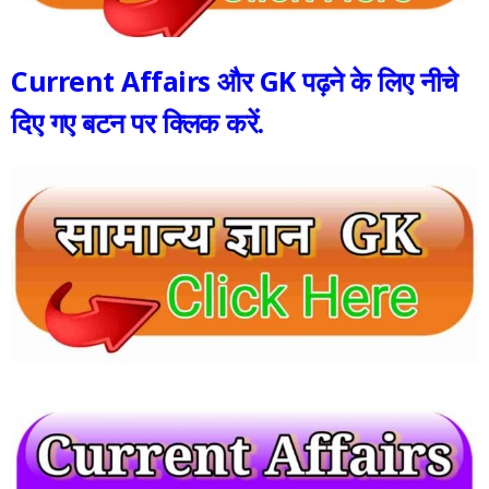
Current Affairs और GK पढ़ने के लिए नीचे
दिए गए बटन पर क्लिक करें.