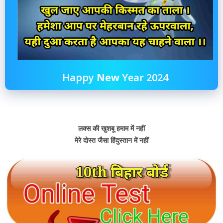
Happy
New
Year 2024
लक्स की खुशबू हमाम में नहीं
मेरे दोस्त जैसा हिंदुस्तान में नहीं