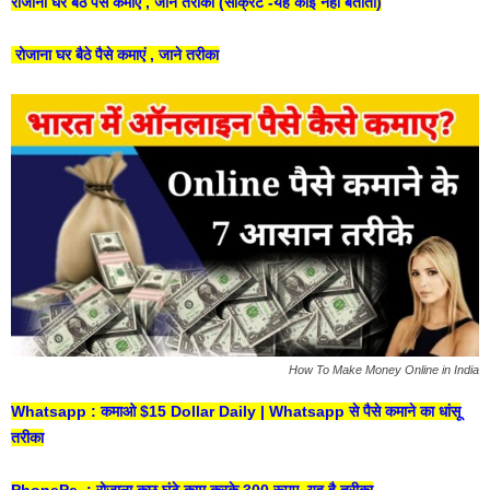
रोजाना घर बैठे पैसे कमाएं , जाने तरीका (सीक्रेट -यह कोई नहीं बताता
)
रोजाना घर बैठे पैसे कमाएं , जाने तरीका
How To Make Money Online in India
Whatsapp : कमाओ $15 Dollar Daily | Whatsapp से पैसे कमाने का धांसू
तरीका