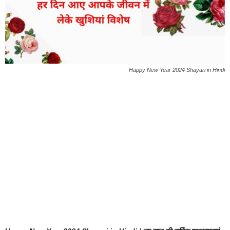
Happy New Year 2024 Shayari in Hindi