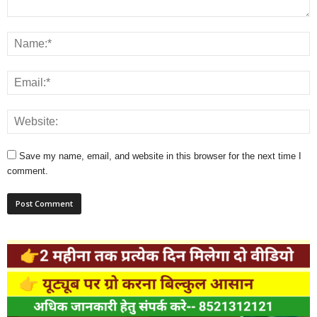
Save my name, email, and website in this browser for the next time I
comment.