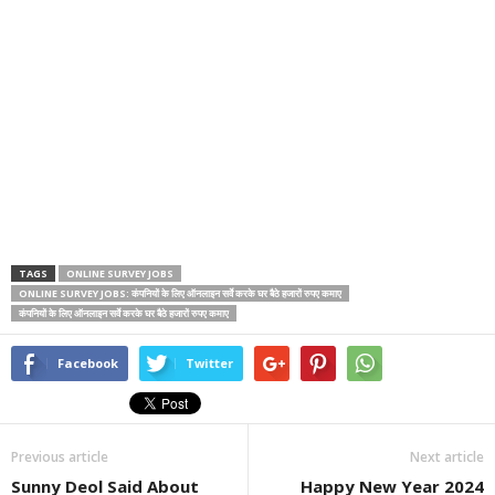
TAGS
ONLINE SURVEY JOBS
ONLINE SURVEY JOBS: कंपनियों के लिए ऑनलाइन सर्वे करके घर बैठे हजारों रुपए कमाए
कंपनियों के लिए ऑनलाइन सर्वे करके घर बैठे हजारों रुपए कमाए
Facebook
Twitter
Previous article
Next article
Sunny Deol Said About
Happy New Year 2024