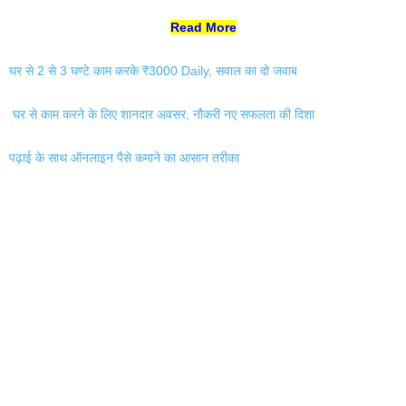
Read More
घर से 2 से 3 घण्टे काम करके ₹3000 Daily, सवाल का दो जवाब
घर से काम करने के लिए शानदार अवसर, नौकरी नए सफलता की दिशा
पढ़ाई के साथ ऑनलाइन पैसे कमाने का आसान तरीका