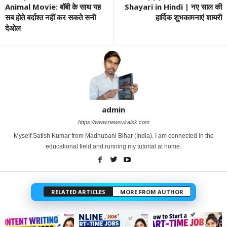
Animal Movie: बॉबी के साथ यह
Shayari in Hindi | नए साल की
सब होते बर्दाश्त नहीं कर सकते सनी
हार्दिक शुभकामनाएं शायरी
देओल
admin
https://www.newsviralsk.com
Myself Satish Kumar from Madhubani Bihar (India). I am connected in the
educational field and running my tutorial at home.
RELATED ARTICLES
MORE FROM AUTHOR