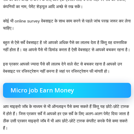
कंपनियों का नाम, पेमेंट शेड्यूल आदि अच्छे से रख सकें।
कोई भी online survey वेबसाइट के साथ काम करने से पहले जांच परख जरूर कर लेना
चाहिए।
बहुत से ऐसे सर्वे वेबसाइट है जो आपको अधिक पैसे का लालच देता है किंतु वह वास्तविक
नहीं होता है। वह आपसे पैसे भी डिमांड करता है ऐसी वेबसाइट से आपको बचकर रहना है।
इस प्रकार आपको ज्यादा पैसे की लालच देने वाले सेट से बचकर रहना है आपको उन
वेबसाइट पर रजिस्ट्रेशन नहीं करना है जहां पर रजिस्ट्रेशन फी मांगती हो।
Micro job Earn Money
आप माइक्रो जॉब के माध्यम से भी ऑनलाइन पैसे कमा सकते हैं किंतु यह छोटे-छोटे टास्क
में होते हैं। जिस प्रकार सर्वे में आपको हर एक सर्वे के लिए अलग-अलग पेमेंट दिया जाता है
ठीक उसी प्रकार माइक्रो जॉब में भी आप छोटे-छोटे टास्क कंप्लीट करके पैसे कमा सकते
हैं।