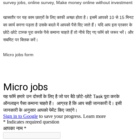
survey jobs, online survey, Make money online without investment
खासतौर पर यह काम छात्रों के लिए काफी अच्छा होता है। इसमें आपको 10 से 15 मिनट
का कार्य करना पड़ता है उसके बदले में आपको पैसे दिए जाते हैं। यदि आप इस प्रकार के
छोटे-छोटे टास्क पूरा करके पैसे कमाना चाहते हैं तो नीचे दिए गए फॉर्म को जरूर भरें। और
सबमिट पर क्लिक करें।
Micro jobs form