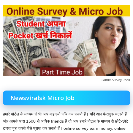
Online Survey Jobs
Newsviralsk Micro Job
हमारे पोर्टल के माध्यम से भी आप माइक्रो जॉब कर सकते हैं। यदि आप फेसबुक चलाते हैं
और आपके पास 1500 से अधिक friends है तो आप हमारे पोर्टल के माध्यम से छोटे-छोटे
टास्क पूरा करके पैसे प्राप्त कर सकते हैं। online survey earn money, online