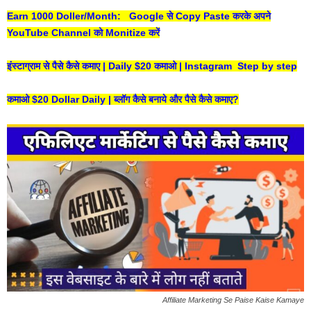
Earn 1000 Doller/Month: Google से Copy Paste करके अपने
YouTube Channel को Monitize करें
इंस्टाग्राम से पैसे कैसे कमाए | Daily $20 कमाओ | Instagram Step by step
कमाओ $20 Dollar Daily | ब्लॉग कैसे बनाये और पैसे कैसे कमाए?
Affiliate Marketing Se Paise Kaise Kamaye