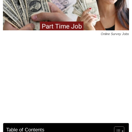
Online Survey Jobs
Table of Contents