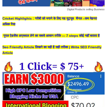
Digital Products selling Business
Cricket Highlights : गरीबी को भगाने के लिए यह यूट्यूब चैनल –कम मेहनत
अधिक पैसा
गूगल ऐडसेंस अप्रूवल लेने का सबसे आसान तरीके — 7 steps कोई नहीं बताता है
Seo Friendly Article लिखने का यही है सही तरीका | Write SEO Friendly
Article