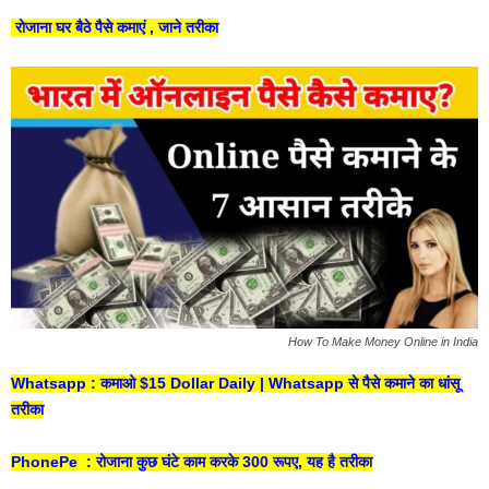
रोजाना घर बैठे पैसे कमाएं , जाने तरीका
How To Make Money Online in India
Whatsapp : कमाओ $15 Dollar Daily | Whatsapp से पैसे कमाने का धांसू
तरीका
PhonePe : रोजाना कुछ घंटे काम करके 300 रूपए, यह है तरीका