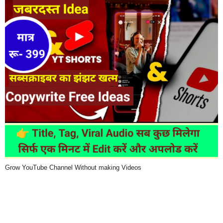
Grow YouTube Channel Without making Videos