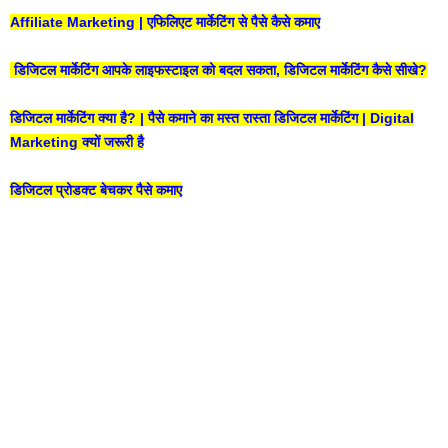
Affiliate Marketing | एफिलिएट मार्केटिंग से पैसे कैसे कमाए
डिजिटल मार्केटिंग आपके लाइफस्टाइल को बदल सकता, डिजिटल मार्केटिंग कैसे सीखे?
डिजिटल मार्केटिंग क्या है? | पैसे कमाने का मस्त रास्ता डिजिटल मार्केटिंग | Digital
Marketing क्यों जरूरी है
डिजिटल प्रोडक्ट बेचकर पैसे कमाए