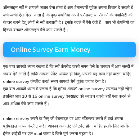
ऑनलाइन सर्वे में आपको जवाब देना होता है आप ईमानदारी पूर्वक अपना विचार दे सकते हैं।
कभी-कभी ऐसा देखा जाता है कि कुछ कंपनियां अपने प्रोडक्ट या सेवाओं की क्वालिटी को
बेहतर करने हेतु लोगों से सर्वे करवाती है। इसके बदले में पैसे देती है। आप भी कंपनियों का
हिस्सा बनकर ऑनलाइन पैसे कमा सकते हैं।
Online Survey Earn Money
एक बात आपको ध्यान रखना है कि सर्वे कंप्लीट करते समय पैसे के चक्कर में आप जल्दी में
जवाब देने लगते हैं ताकि आपका पेमेंट अधिक हो किंतु आपको यह काम नहीं करना चाहिए।
online survey कंप्लीट करते समय आपको धैर्य पूर्वक जवाब देना है।
एक बात आपको ध्यान में रखना है कि हमेशा आपको online survey उपलब्ध नहीं रहेगा
इसलिए आप 10 से 15 online survey वेबसाइट को ज्वाइन करके रखें ऐसा करने से
आप अधिक पैसे कमा सकते हैं।
online survey करने के लिए जी वेबसाइट पर आप रजिस्टर करते हैं वहां अपना
प्रोफाइल जरूर कंप्लीट करें। आपका अकाउंट एक्टिवेट होना चाहिए इसके लिए आपके
ईमेल आईडी पर एक mail जाता है जिसे पूर्ण करना पड़ता है।