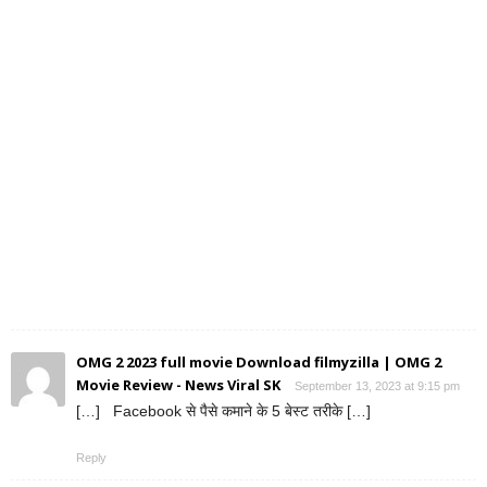
OMG 2 2023 full movie Download filmyzilla | OMG 2
Movie Review - News Viral SK
September 13, 2023 at 9:15 pm
[…] Facebook से पैसे कमाने के 5 बेस्ट तरीके […]
Reply