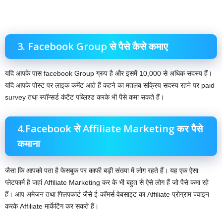
3. Facebook Group से पैसे कैसे कमाए‌
यदि आपके पास facebook Group ग्रुप है और इसमें 10,000 से अधिक सदस्य हैं।
यदि आपके पोस्ट पर लाइक कमेंट आते हैं कहने का मतलब सक्रिय सदस्य रहने पर paid
survey तथा स्पॉन्सर्ड कंटेंट पब्लिश्ड करके भी पैसे कमा सकते हैं।
4.Facebook से Affiliate Marketing कर पैसे
कमाना
जैसा कि आपको पता है फेसबुक पर काफी बड़ी संख्या में लोग रहते हैं। यह एक ऐसा
प्लेटफार्म है जहां Affiliate Marketing कर के भी बहुत से ऐसे लोग हैं जो पैसे कमा रहे
हैं। आप अमेजन तथा फ्लिपकार्ट जैसे ई-कॉमर्स वेबसाइट का Affiliate प्रोग्राम ज्वाइन
करके Affiliate मार्केटिंग कर सकते हैं।