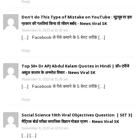
Reply
Don't do This Type of Mistake on YouTube : यूट्यूब पर इस
प्रकार की गलतियां किया तो जीवन बर्बाद - News Viral SK
September 9, 2023 at 11:30 am
[…] Facebook से पैसे कमाने के 5 बेस्ट तरीके […]
Reply
Top 50+ Dr APJ Abdul Kalam Quotes in Hindi | डॉ० एपीजे
अब्दुल कलाम के अनमोल विचार - News Viral SK
September 8, 2023 at 11:08 am
[…] Facebook से पैसे कमाने के 5 बेस्ट तरीके […]
Reply
Social Science 10th Viral Objectives Question | SET 3|
मैट्रिक बोर्ड परीक्षा समाजिक विज्ञान मोडल प्रश्न - News Viral SK
September 8, 2023 at 10:53 am
[…] […]