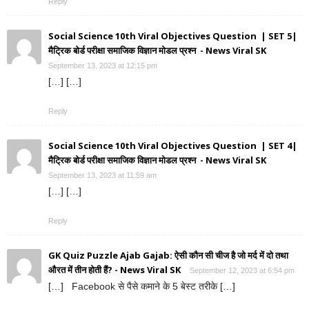
Reply
Social Science 10th Viral Objectives Question | SET 5|
मैट्रिक बोर्ड परीक्षा समाजिक विज्ञान मोडल प्रश्न - News Viral SK
September 13, 2023 at 12:15 pm
[…] […]
Reply
Social Science 10th Viral Objectives Question | SET 4|
मैट्रिक बोर्ड परीक्षा समाजिक विज्ञान मोडल प्रश्न - News Viral SK
September 13, 2023 at 11:59 am
[…] […]
Reply
GK Quiz Puzzle Ajab Gajab: ऐसी कौन सी चीज है जो मर्द में दो तथा
औरत में तीन होती हैं? - News Viral SK
September 12, 2023 at 6:54 pm
[…] Facebook से पैसे कमाने के 5 बेस्ट तरीके […]