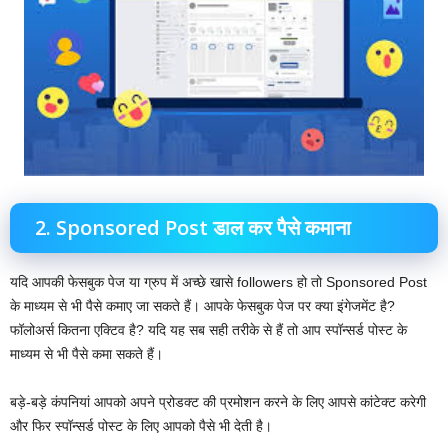
2. Sponsored Post डाल कर पैसे कमाना
यदि आपकी फेसबुक पेज या ग्रुप में अच्छे खासे followers हो तो Sponsored Post
के माध्यम से भी पैसे कमाए जा सकते हैं। आपके फेसबुक पेज पर क्या इंगेजमेंट है?
फॉलोअर्स कितना एक्टिव है? यदि यह सब सही तरीके से हैं तो आप स्पॉन्सर्ड पोस्ट के
माध्यम से भी पैसे कमा सकते हैं।
बड़े-बड़े कंपनियां आपको अपने प्रोडक्ट की प्रमोशन करने के लिए आपसे कांटेक्ट करेगी
और फिर स्पॉन्सर्ड पोस्ट के लिए आपको पैसे भी देती है।