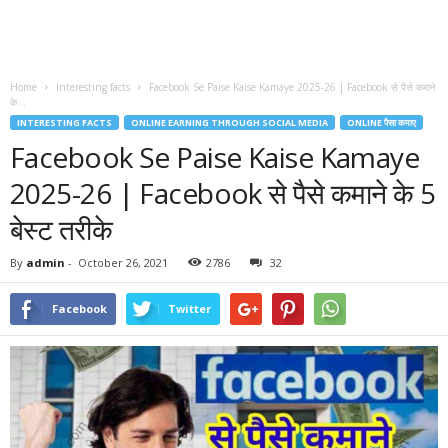
Home
Interesting facts
Facebook Se Paise Kaise Kamaye 2025-26 | Facebook से पैसे कमाने
के...
INTERESTING FACTS
ONLINE EARNING THROUGH SOCIAL MEDIA
ONLINE पैसा कमाए
Facebook Se Paise Kaise Kamaye
2025-26 | Facebook से पैसे कमाने के 5
बेस्ट तरीके
By
admin
-
October 26, 2021
2786
32
Facebook
Twitter