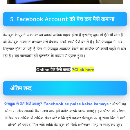
5. Facebook Account को बेच कर पैसे कमाना
फेसबुक के पुराने अकाउंट का काफी अधिक महत्व होता है इसलिए कुछ तो ऐसे भी लोग हैं
जो फेसबुक अकाउंट बनाकर उसे बेचकर अच्छे खासे पैसे बनाते हैं। वैसे फेसबुक भी अब
स्ट्रिक्ट होती जा रही है फिर भी फेसबुक अकाउंट बेचने का कांसेप्ट जो काफी पहले से चल
रही है। यह जानकारी हमें इंटरनेट के माध्यम से प्राप्त हुआ।
Online पैसे‌ कैसे कमाए
?Click here
अंतिम शब्द
फेसबुक से पैसे कैसे कमाए? Facebook se paise kaise kamaye
: दोस्तों यह
छोटा सा लेख आपको कैसा लगा आप हमें कमेंट करके जरूर बताएं। इस पोस्ट को सोशल
मीडिया पर अधिक से अधिक शेयर करें ताकि इसे पढ़कर फेसबुक पर यूं समय बिताने वाले
दोस्तों को फायदा मिल सके ताकि फेसबुक को सिर्फ मनोरंजन मात्र न समझकर कुछ