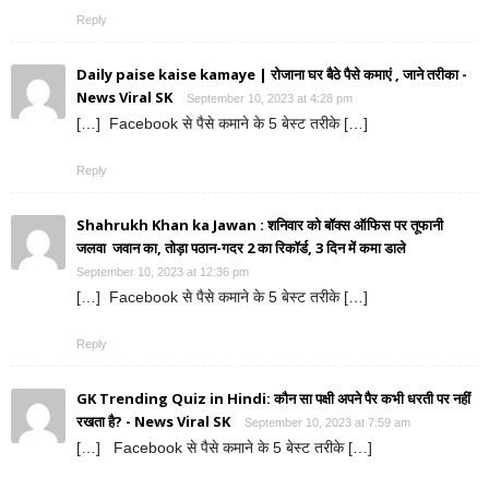
Reply
Daily paise kaise kamaye | रोजाना घर बैठे पैसे कमाएं , जाने तरीका -
News Viral SK
September 10, 2023 at 4:28 pm
[…] Facebook से पैसे कमाने के 5 बेस्ट तरीके […]
Reply
Shahrukh Khan ka Jawan : शनिवार को बॉक्स ऑफिस पर तूफानी
जलवा जवान का, तोड़ा पठान-गदर 2 का रिकॉर्ड, 3 दिन में कमा डाले
September 10, 2023 at 12:36 pm
[…] Facebook से पैसे कमाने के 5 बेस्ट तरीके […]
Reply
GK Trending Quiz in Hindi: कौन सा पक्षी अपने पैर कभी धरती पर नहीं
रखता है? - News Viral SK
September 10, 2023 at 7:59 am
[…] Facebook से पैसे कमाने के 5 बेस्ट तरीके […]