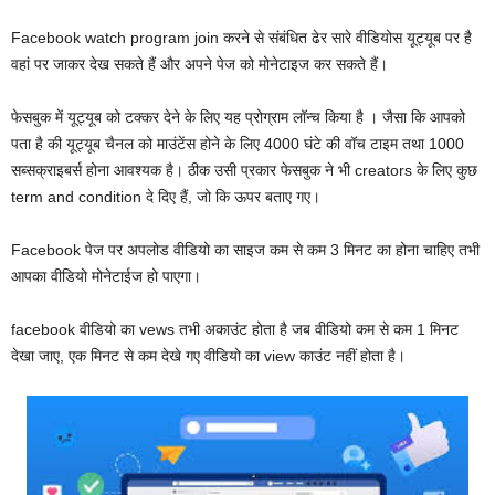
Facebook watch program join करने से संबंधित ढेर सारे वीडियोस यूट्यूब पर है
वहां पर जाकर देख सकते हैं और अपने पेज को मोनेटाइज कर सकते हैं।
फेसबुक में यूट्यूब को टक्कर देने के लिए यह प्रोग्राम लॉन्च किया है । जैसा कि आपको
पता है की यूट्यूब चैनल को माउंटेंस होने के लिए 4000 घंटे की वॉच टाइम तथा 1000
सब्सक्राइबर्स होना आवश्यक है। ठीक उसी प्रकार फेसबुक ने भी creators के लिए कुछ
term and condition दे दिए हैं, जो कि ऊपर बताए गए।
Facebook पेज पर अपलोड वीडियो का साइज कम से कम 3 मिनट का होना चाहिए तभी
आपका वीडियो मोनेटाईज हो पाएगा।
facebook वीडियो का vews तभी अकाउंट होता है जब वीडियो कम से कम 1 मिनट
देखा जाए, एक मिनट से कम देखे गए वीडियो का view काउंट नहीं होता है।