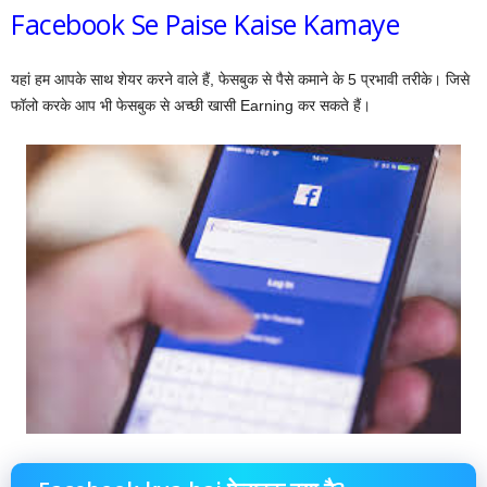
Facebook Se Paise Kaise Kamaye
यहां हम आपके साथ शेयर करने वाले हैं, फेसबुक से पैसे कमाने के 5 प्रभावी तरीके। जिसे
फॉलो करके आप भी फेसबुक से अच्छी खासी Earning कर सकते हैं।