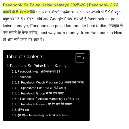
Facebook Se Paise Kaise Kamaye 2025-26 | Facebook से पैसे
कमाने के 5 बेस्ट तरीके
: नमस्कार दोस्तों एजुकेशनल पोर्टल NewsViral SK में बहुत-
बहुत स्वागत है। दोस्तों, यदि आप Google में सर्च कर रहे हैं facebook se paise
kaise kamaye, Facebook se paise kamane ke best tarike, फेसबुक से
पैसे कमाने के बेस्ट तरीके, best way earn money from Facebook in Hindi
तो आप सही जगह पर आए हैं।
Table of Contents
Facebook Se Paise Kaise Kamaye
Facebook kya hai फेसबुक क्या है?
Facebook
1. Facebook Watch Program Join करके पैसे कमाना
2. Sponsored Post डाल कर पैसे कमाना
3. Facebook Group से पैसे कैसे कमाए‌
4.Facebook से Affiliate Marketing कर पैसे कमाना
5. Facebook Account को बेच कर पैसे कमाना
अंतिम शब्द
इसे पढ़ें— Interesting facts ?Click here