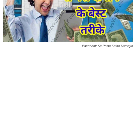
Facebook Se Paise Kaise Kamaye