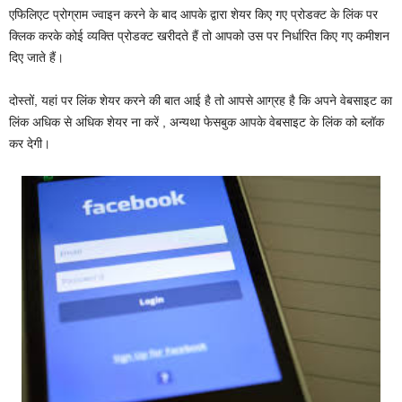
एफिलिएट प्रोग्राम ज्वाइन करने के बाद आपके द्वारा शेयर किए गए प्रोडक्ट के लिंक पर
क्लिक करके कोई व्यक्ति प्रोडक्ट खरीदते हैं तो आपको उस पर निर्धारित किए गए कमीशन
दिए जाते हैं।
दोस्तों, यहां पर लिंक शेयर करने की बात आई है तो आपसे आग्रह है कि अपने वेबसाइट का
लिंक अधिक से अधिक शेयर ना करें , अन्यथा फेसबुक आपके वेबसाइट के लिंक को ब्लॉक
कर देगी।