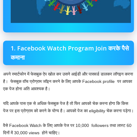
1. Facebook Watch Program Join करके पैसे
कमाना
अपने स्मार्टफोन में फेसबुक ऐप खोल कर उसने आईडी और पासवर्ड डालकर लॉगइन करना
है। फेसबुक वॉच प्रोग्राम जॉइन करने के लिए आपके Facebook profile पर आपका
एक पेज होना अति आवश्यक है।
यदि आपके पास एक से अधिक फेसबुक पेज है तो फिर आपको चेक करना होगा कि किस
पेज पर इस प्रोग्राम को करने के योग्य है। आपको पेज का eligibility चेक करना पड़ेगा।
वैसे Facebook Watch के लिए आपके पेज पर 10,000 followers तथा लास्ट 60
दिनों में 30,000 views होने चाहिए।