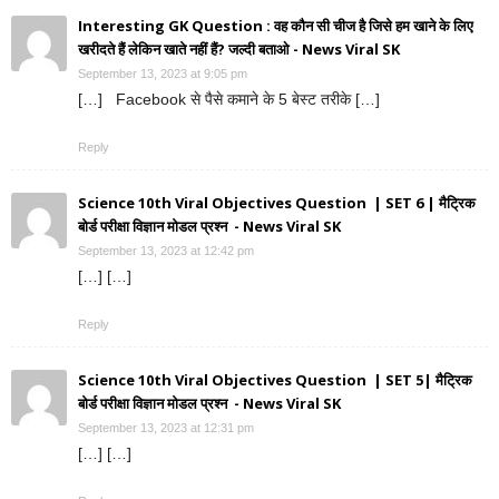
Interesting GK Question : वह कौन सी चीज है जिसे हम खाने के लिए
खरीदते हैं लेकिन खाते नहीं हैं? जल्दी बताओ - News Viral SK
September 13, 2023 at 9:05 pm
[…] Facebook से पैसे कमाने के 5 बेस्ट तरीके […]
Reply
Science 10th Viral Objectives Question | SET 6 | मैट्रिक
बोर्ड परीक्षा विज्ञान मोडल प्रश्न - News Viral SK
September 13, 2023 at 12:42 pm
[…] […]
Reply
Science 10th Viral Objectives Question | SET 5| मैट्रिक
बोर्ड परीक्षा विज्ञान मोडल प्रश्न - News Viral SK
September 13, 2023 at 12:31 pm
[…] […]