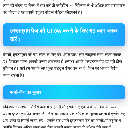
लोगों की संख्या के विषय में बात करे तो प्रतिदिन 75 मिलियन से भी अधिक लोग इंस्टाग्राम
पर एक्टिव है यह काफी पॉपुलर सोशल मीडिया प्लेटफॉर्म है।
इंस्टाग्राम पेज को Grow करने के लिए यह काम जरूर
करें।
दोस्तों, इंस्टाग्राम को ग्रो करने के लिए हम आपके साथ कुछ प्वाइंट्स शेयर करना चाहते
हैं। जिसका पालन आपको करना आवश्यक है अन्यथा आपके इंस्टाग्राम पेज का ग्रो होना
मुश्किल है। यहां हम आपके साथ कुछ पॉइंट्स शेयर कर रहे हैं, जिस पर आपको विशेष
ध्यान रखना है।
अच्छे नीच का चुनाव
यदि आप इंस्टाग्राम से पैसे कमाना चाहते हैं तो इसके लिए एक अच्छे से नीच के ऊपर
अपना इंस्टाग्राम पेज बनाना है। नीच का मतलब एक टॉपिक का चुनाव करना है इसके लिए
आप अच्छे से रिसर्च जरूर करें। उसके बाद अपने इंस्टाग्राम पेज का फॉलोअर्स बढ़ाना है
क्योंकि जितना अधिक फॉलोअर्स होगा आपकी कमाई उतना ही अधिक होने वाला है।