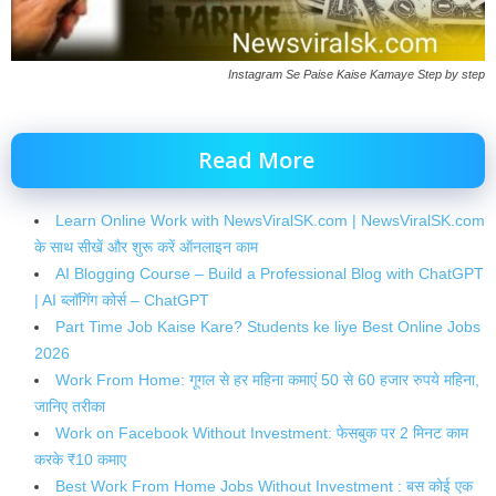
Instagram Se Paise Kaise Kamaye Step by step
Read More
Learn Online Work with NewsViralSK.com | NewsViralSK.com
के साथ सीखें और शुरू करें ऑनलाइन काम
AI Blogging Course – Build a Professional Blog with ChatGPT
| AI ब्लॉगिंग कोर्स – ChatGPT
Part Time Job Kaise Kare? Students ke liye Best Online Jobs
2026
Work From Home: गूगल से हर महिना कमाएं 50 से 60 हजार रुपये महिना,
जानिए तरीका
Work on Facebook Without Investment: फेसबुक पर 2 मिनट काम
करके ₹10 कमाए
Best Work From Home Jobs Without Investment : बस कोई एक