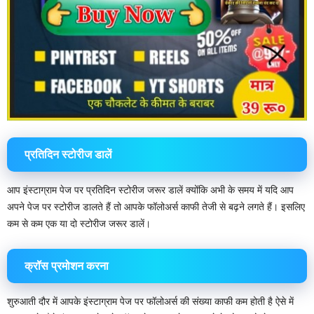
प्रतिदिन स्टोरीज डालें
आप इंस्टाग्राम पेज पर प्रतिदिन स्टोरीज जरूर डालें क्योंकि अभी के समय में यदि आप
अपने पेज पर स्टोरीज डालते हैं तो आपके फॉलोअर्स काफी तेजी से बढ़ने लगते हैं। इसलिए
कम से कम एक या दो स्टोरीज जरूर डालें।
क्रॉस प्रमोशन
करना
शुरुआती दौर में आपके इंस्टाग्राम पेज पर फॉलोअर्स की संख्या काफी कम होती है ऐसे में