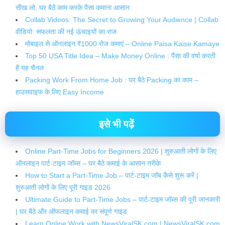
सीख लो, घर बैठें काम करके पैसा कमाना आसान
Collab Videos: The Secret to Growing Your Audience | Collab
वीडियो: सफलता की नई ऊंचाइयों का राज
मोबाइल से ऑनलाइन ₹1000 रोज कमाएं – Online Paisa Kaise Kamaye
Top 50 USA Title Idea – Make Money Online : पैसा की वर्षा करती
है यह चैनल
Packing Work From Home Job : घर बैठे Packing का काम –
हाउसवाइफ के लिए Easy Income
इसे भी पढ़ें
Online Part-Time Jobs for Beginners 2026 | शुरुआती लोगों के लिए
ऑनलाइन पार्ट-टाइम जॉब्स – घर बैठे कमाई के आसान तरीके
How to Start a Part-Time Job – पार्ट-टाइम जॉब कैसे शुरू करें |
शुरुआती लोगों के लिए पूरी गाइड 2026
Ultimate Guide to Part-Time Jobs – पार्ट-टाइम जॉब्स की पूरी जानकारी
| घर बैठे और ऑफलाइन कमाई का संपूर्ण गाइड
Learn Online Work with NewsViralSK.com | NewsViralSK.com