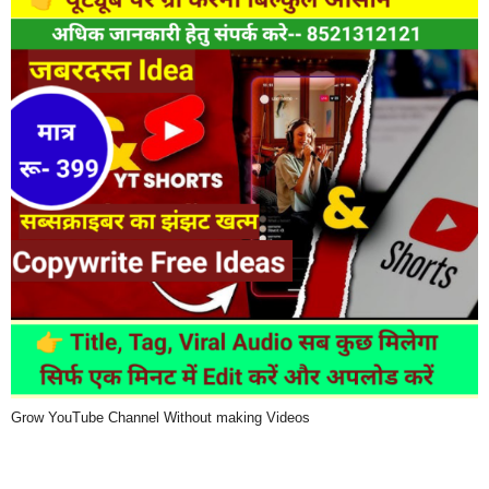
Grow YouTube Channel Without making Videos