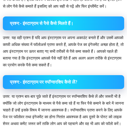
से लोग पैसे कैसे कमाते हैं इसलिए को आप सही से पढ़ें और फिर इंप्लीमेंट करें।
प्रश्न:- इंस्टाग्राम से पैसे कैसे मिलते हैं।
उत्तर: यह वही प्रश्न है यदि आप इंस्टाग्राम पर अपना अकाउंट बनाते हैं और उसमें आपको
काफी अधिक संख्या में फॉलोअर्स प्राप्त करते हैं, आपके पेज का इंगेजमेंट अच्छा होता है, तो
आप इंस्टाग्राम पर ऊपर बताए गए सभी तरीकों से पैसे कमा सकते हैं। आपको पहले ही
बताया गया है कि इंस्टाग्राम आपको पैसे नहीं देते हैं आप अलग अलग तरीके से इंस्टाग्राम
का प्रयोग करके पैसे कमा सकते हैं।
प्रश्न:- इंस्टाग्राम पर स्पॉन्सरशिप कैसे लें?
उत्तर: या प्रश्न बार-बार पूछे जाते हैं इंस्टाग्राम पर स्पॉन्सरशिप कैसे लें और जरूरी भी है
क्योंकि जो लोग इंस्टाग्राम के माध्यम से पैसे कमा रहे हैं या फिर पैसे कमाने के बारे में जानना
चाहते हैं उन्हें इसके विषय में जानना आवश्यक है। स्पॉन्सरशिप प्राप्त करने के लिए आपके
पेज पर फॉलोवर तथा इंगेजमेंट का होना नितांत आवश्यक है आप दूसरे के पोस्ट को लाइक
शेयर अथवा कमेंट जरूर करें ताकि लोग आप को पहचाने और वह भी आप को फॉलो करें।