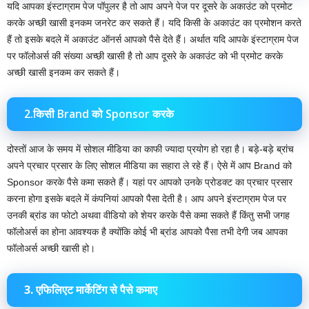
यदि आपका इंस्टाग्राम पेज पॉपुलर है तो आप अपने पेज पर दूसरे के अकाउंट को प्रमोट
करके अच्छी खासी इनकम जनरेट कर सकते हैं। यदि किसी के अकाउंट का प्रमोशन करते
हैं तो इसके बदले में अकाउंट ऑनर्स आपको पैसे देते हैं। अर्थात यदि आपके इंस्टाग्राम पेज
पर फॉलोअर्स की संख्या अच्छी खासी है तो आप दूसरे के अकाउंट को भी प्रमोट करके
अच्छी खासी इनकम कर सकते हैं।
2.किसी Brand को Sponsor करके
दोस्तों आज के समय में सोशल मीडिया का काफी ज्यादा प्रयोग हो रहा है। बड़े-बड़े ब्रांच
अपने प्रचार प्रसार के लिए सोशल मीडिया का सहारा ले रहे हैं। ऐसे में आप Brand को
Sponsor करके पैसे कमा सकते हैं। यहां पर आपको उनके प्रोडक्ट का प्रचार प्रसार
करना होगा इसके बदले में कंपनियां आपको पैसा देती है। आप अपने इंस्टाग्राम पेज पर
उनकी ब्रांड का फोटो अथवा वीडियो को शेयर करके पैसे कमा सकते हैं किंतु सभी जगह
फॉलोअर्स का होना आवश्यक है क्योंकि कोई भी ब्रांड आपको पैसा तभी देगी जब आपका
फॉलोअर्स अच्छी खासी हो।
3. एफिलिएट मार्केटिंग से पैसे कमाए