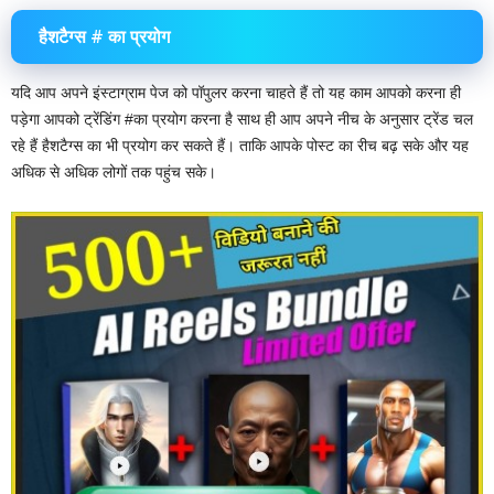
हैशटैग्स # का प्रयोग
यदि आप अपने इंस्टाग्राम पेज को पॉपुलर करना चाहते हैं तो यह काम आपको करना ही
पड़ेगा आपको ट्रेंडिंग #का प्रयोग करना है साथ ही आप अपने नीच के अनुसार ट्रेंड चल
रहे हैं हैशटैग्स का भी प्रयोग कर सकते हैं। ताकि आपके पोस्ट का रीच बढ़ सके और यह
अधिक से अधिक लोगों तक पहुंच सके।