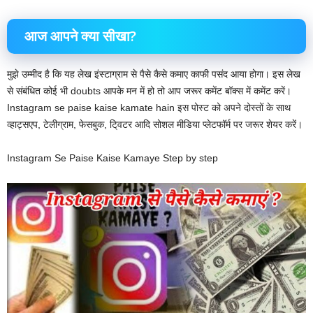
आज आपने क्या सीखा?
मुझे उम्मीद है कि यह लेख इंस्टाग्राम से पैसे कैसे कमाए काफी पसंद आया होगा। इस लेख
से संबंधित कोई भी doubts आपके मन में हो तो आप जरूर कमेंट बॉक्स में कमेंट करें।
Instagram se paise kaise kamate hain इस पोस्ट को अपने दोस्तों के साथ
व्हाट्सएप, टेलीग्राम, फेसबुक, टि्वटर आदि सोशल मीडिया प्लेटफॉर्म पर जरूर शेयर करें।
Instagram Se Paise Kaise Kamaye Step by step