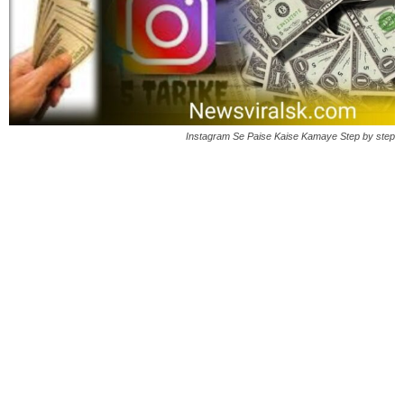
Instagram Se Paise Kaise Kamaye Step by step