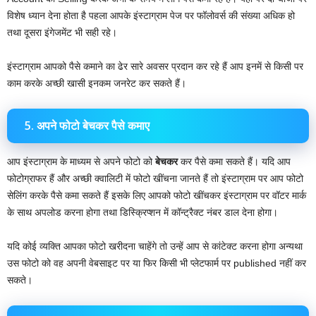
विशेष ध्यान देना होता है पहला आपके इंस्टाग्राम पेज पर फॉलोवर्स की संख्या अधिक हो
तथा दूसरा इंगेजमेंट भी सही रहे।
इंस्टाग्राम आपको पैसे कमाने का ढेर सारे अवसर प्रदान कर रहे हैं आप इनमें से किसी पर
काम करके अच्छी खासी इनकम जनरेट कर सकते हैं।
5.
अपने फोटो बेचकर पैसे कमाए
आप इंस्टाग्राम के माध्यम से अपने फोटो को
बेचकर
कर पैसे कमा सकते हैं। यदि आप
फोटोग्राफर हैं और अच्छी क्वालिटी में फोटो खींचना जानते हैं तो इंस्टाग्राम पर आप फोटो
सेलिंग करके पैसे कमा सकते हैं इसके लिए आपको फोटो खींचकर इंस्टाग्राम पर वॉटर मार्क
के साथ अपलोड करना होगा तथा डिस्क्रिप्शन में कॉन्ट्रैक्ट नंबर डाल देना होगा।
यदि कोई व्यक्ति आपका फोटो खरीदना चाहेंगे तो उन्हें आप से कांटेक्ट करना होगा अन्यथा
उस फोटो को वह अपनी वेबसाइट पर या फिर किसी भी प्लेटफार्म पर published नहीं कर
सकते।