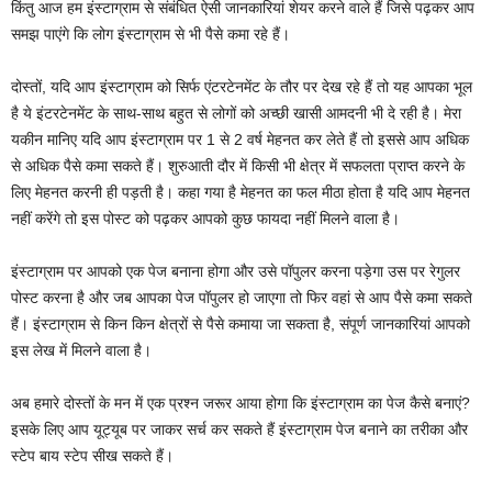
किंतु आज हम इंस्टाग्राम से संबंधित ऐसी जानकारियां शेयर करने वाले हैं जिसे पढ़कर आप
समझ पाएंगे कि लोग इंस्टाग्राम से भी पैसे कमा रहे हैं।
दोस्तों, यदि आप इंस्टाग्राम को सिर्फ एंटरटेनमेंट के तौर पर देख रहे हैं तो यह आपका भूल
है ये इंटरटेनमेंट के साथ-साथ बहुत से लोगों को अच्छी खासी आमदनी भी दे रही है। मेरा
यकीन मानिए यदि आप इंस्टाग्राम पर 1 से 2 वर्ष मेहनत कर लेते हैं तो इससे आप अधिक
से अधिक पैसे कमा सकते हैं। शुरुआती दौर में किसी भी क्षेत्र में सफलता प्राप्त करने के
लिए मेहनत करनी ही पड़ती है। कहा गया है मेहनत का फल मीठा होता है यदि आप मेहनत
नहीं करेंगे तो इस पोस्ट को पढ़कर आपको कुछ फायदा नहीं मिलने वाला है।
इंस्टाग्राम पर आपको एक पेज बनाना होगा और उसे पॉपुलर करना पड़ेगा उस पर रेगुलर
पोस्ट करना है और जब आपका पेज पॉपुलर हो जाएगा तो फिर वहां से आप पैसे कमा सकते
हैं। इंस्टाग्राम से किन किन क्षेत्रों से पैसे कमाया जा सकता है, संपूर्ण जानकारियां आपको
इस लेख में मिलने वाला है।
अब हमारे दोस्तों के मन में एक प्रश्न जरूर आया होगा कि इंस्टाग्राम का पेज कैसे बनाएं?
इसके लिए आप यूट्यूब पर जाकर सर्च कर सकते हैं इंस्टाग्राम पेज बनाने का तरीका और
स्टेप बाय स्टेप सीख सकते हैं।