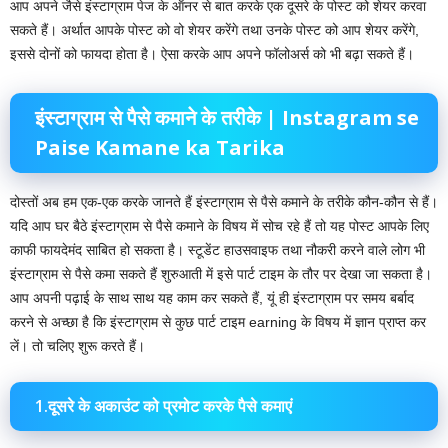
आप अपने जैसे इंस्टाग्राम पेज के ऑनर से बात करके एक दूसरे के पोस्ट को शेयर करवा
सकते हैं। अर्थात आपके पोस्ट को वो शेयर करेंगे तथा उनके पोस्ट को आप शेयर करेंगे,
इससे दोनों को फायदा होता है। ऐसा करके आप अपने फॉलोअर्स को भी बढ़ा सकते हैं।
इंस्टाग्राम से पैसे कमाने के तरीके |
Instagram se
Paise Kamane ka Tarika
दोस्तों अब हम एक-एक करके जानते हैं इंस्टाग्राम से पैसे कमाने के तरीके कौन-कौन से हैं।
यदि आप घर बैठे इंस्टाग्राम से पैसे कमाने के विषय में सोच रहे हैं तो यह पोस्ट आपके लिए
काफी फायदेमंद साबित हो सकता है। स्टूडेंट हाउसवाइफ तथा नौकरी करने वाले लोग भी
इंस्टाग्राम से पैसे कमा सकते हैं शुरुआती में इसे पार्ट टाइम के तौर पर देखा जा सकता है।
आप अपनी पढ़ाई के साथ साथ यह काम कर सकते हैं, यूं ही इंस्टाग्राम पर समय बर्बाद
करने से अच्छा है कि इंस्टाग्राम से कुछ पार्ट टाइम earning के विषय में ज्ञान प्राप्त कर
लें। तो चलिए शुरू करते हैं।
1.दूसरे के अकाउंट को प्रमोट करके पैसे कमाएं