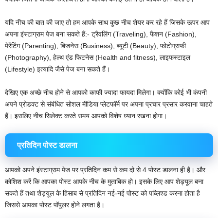
यदि नीच की बात की जाए तो हम आपके साथ कुछ नीच शेयर कर रहे हैं जिसके ऊपर आप
अपना इंस्टाग्राम पेज बना सकते हैं:- ट्रैवलिंग (Traveling), फैशन (Fashion),
पेरेंटिंग (Parenting), बिजनेस (Business), ब्यूटी (Beauty), फोटोग्राफी
(Photography), हेल्थ एंड फिटनेस (Health and fitness), लाइफस्टाइल
(Lifestyle) इत्यादि जैसे पेज बना सकते हैं।
देखिए एक अच्छे नीच होने से आपको काफी ज्यादा फायदा मिलेगा। क्योंकि कोई भी कंपनी
अपने प्रोडक्ट से संबंधित सोशल मीडिया प्लेटफॉर्म पर अपना प्रचार प्रसार करवाना चाहते
हैं। इसलिए नीच सिलेक्ट करते समय आपको विशेष ध्यान रखना होगा।
प्रतिदिन पोस्ट डालना
आपको अपने इंस्टाग्राम पेज पर प्रतिदिन कम से कम दो से 4 पोस्ट डालना ही है। और
कोशिश करें कि आपका पोस्ट आपके नीच के मुताबिक हो। इसके लिए आप शेड्यूल बना
सकते हैं तथा शेड्यूल के हिसाब से प्रतिदिन नई-नई पोस्ट को पब्लिश्ड करना होता है
जिससे आपका पोस्ट पॉपुलर होने लगता है।