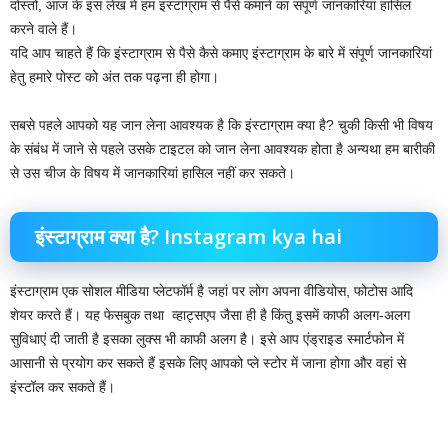
दोस्तों, आज के इस लेख में हम इंस्टाग्राम से पैसे कमाने का संपूर्ण जानकारियां हासिल
करने वाले हैं।
यदि आप चाहते हैं कि इंस्टाग्राम से पैसे कैसे कमाए इंस्टाग्राम के बारे में संपूर्ण जानकारियां
हेतु हमारे पोस्ट को अंत तक पढ़ना ही होगा।
सबसे पहले आपको यह जान लेना आवश्यक है कि इंस्टाग्राम क्या है? चुकी किसी भी विषय
के संबंध में जाने से पहले उसके टाइटल को जान लेना आवश्यक होता है अन्यथा हम बारीकी
से उस चीज के विषय में जानकारियां हासिल नहीं कर सकते।
इंस्टाग्राम क्या है? Instagram kya hai
इंस्टाग्राम एक सोशल मीडिया प्लेटफॉर्म है जहां पर लोग अपना वीडियोस, फोटोस आदि
शेयर करते हैं। यह फेसबुक तथा व्हाट्सएप जैसा ही है किंतु इसमें काफी अलग-अलग
सुविधाएं दी जाती है इसका लुक्स भी काफी अलग है। इसे आप एंड्राइड स्मार्टफोन में
आसानी से प्रयोग कर सकते हैं इसके लिए आपको प्ले स्टोर में जाना होगा और वहां से
इंस्टॉल कर सकते हैं।