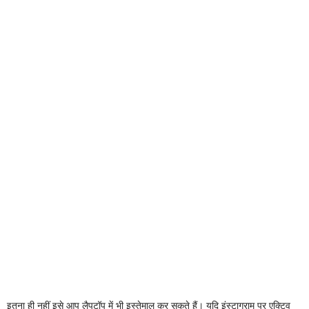
इतना ही नहीं इसे आप लैपटॉप में भी इस्तेमाल कर सकते हैं। यदि इंस्टाग्राम पर एक्टिव