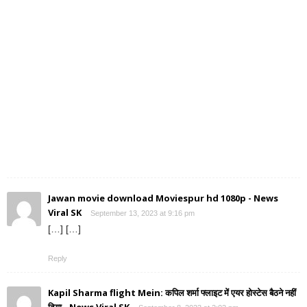
Jawan movie download Moviespur hd 1080p - News
Viral SK
September 13, 2023 at 9:16 pm
[…] […]
Reply
Kapil Sharma flight Mein: कपिल शर्मा फ्लाइट में एयर होस्टेस बैठने नहीं