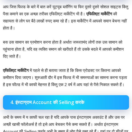
आप जिस फिल्ड के बारे में बात करें यूट्यूब ब्लॉगिंग या फिर दूसरे दूसरे सोशल साइट्स किंतु
पैसा कमाने का एक अच्छा तरीका एफिलिएट मार्केटिंग भी है।
एफिलिएट मार्केटिंग
की
सहायता से लोग घर बैठे लाखों रुपए कमा रहे हैं। इस मार्केटिंग में आपको समान बेचना नहीं
होता है।
बस उस सामान का प्रमोशन करना होता है अर्थात जरूरतमंद लोगों तक उस सामान को
पहुंचाना होता है, यदि वह व्यक्ति समान को खरीदते हैं तो उसके बदले में आपको कमीशन
दिए जाते हैं।
एफिलिएट मार्केटिंग
में पहले से ही बताया जाता है कि किस प्रोडक्ट पर कितना आपको
कमीशन दिया जाएगा। शुरुआती दौर में इस फिल्ड में भी समस्याओं का सामना करना पड़ता
है इस फील्ड में भी काफी मेहनत है किंतु एक 2 वर्ष में आप यहां से पैसे निकाल सकते हैं।
4. इंस्टाग्राम Account की Selling करके
अभी के समय में य काफी चल रहा है यदि आपके पास इंस्टाग्राम अकाउंट है और उस पर
अच्छी खासी फॉलोअर्स है तो इसे आप बेचकर पैसे कमा सकते हैं। अर्थात इंस्टाग्राम
Account की Selling करके अभी के समय में लोग पैसे कमा रहे हैं। यहां पर दो चीजों पर