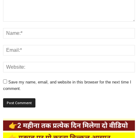
Save my name, email, and website in this browser for the next time I
comment.