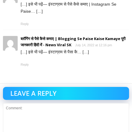
[…] इसे भी पढ़ें— इंस्टाग्राम से पैसे कैसे कमाए | Instagram Se
Paise… […]
Reply
ब्लॉगिंग से पैसे कैसे कमाए | Blogging Se Paise Kaise Kamaye पूरी
जानकारी हिंदी में - News Viral SK
July 14, 2022 at 12:16 pm
[…] इसे भी पढ़ें— इंस्टाग्राम से पैसा कै… […]
Reply
LEAVE A REPLY