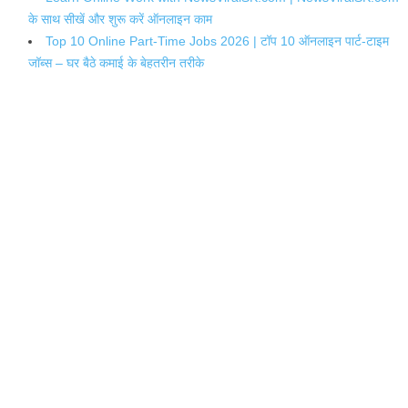
के साथ सीखें और शुरू करें ऑनलाइन काम
Top 10 Online Part-Time Jobs 2026 | टॉप 10 ऑनलाइन पार्ट-टाइम
जॉब्स – घर बैठे कमाई के बेहतरीन तरीके