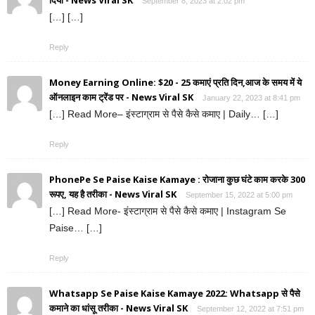
दिया - News Viral SK
September 8, 2023 at 2:02 pm
[…] […]
Reply
Money Earning Online: $20 - 25 कमाएं प्रति दिन,आज के समय में ये
ऑनलाइन काम ट्रेंड पर - News Viral SK
January 22, 2023 at 8:41 pm
[…] Read More– इंस्टाग्राम से पैसे कैसे कमाए | Daily… […]
Reply
PhonePe Se Paise Kaise Kamaye : रोजाना कुछ घंटे काम करके 300
रूपए, यह है तरीका - News Viral SK
September 15, 2022 at 5:00 pm
[…] Read More- इंस्टाग्राम से पैसे कैसे कमाए | Instagram Se
Paise… […]
Reply
Whatsapp Se Paise Kaise Kamaye 2022: Whatsapp से पैसे
कमाने का धांसू तरीका - News Viral SK
September 12, 2022 at 7:51 pm