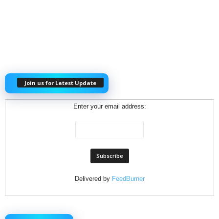
Join us for Latest Update
Enter your email address:
Delivered by
FeedBurner