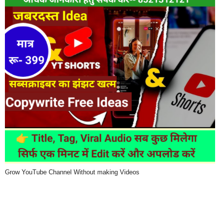
Grow YouTube Channel Without making Videos