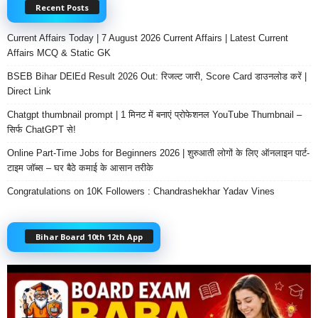
Recent Posts
Current Affairs Today | 7 August 2026 Current Affairs | Latest Current
Affairs MCQ & Static GK
BSEB Bihar DElEd Result 2026 Out: रिजल्ट जारी, Score Card डाउनलोड करें |
Direct Link
Chatgpt thumbnail prompt | 1 मिनट में बनाएं प्रोफेशनल YouTube Thumbnail –
सिर्फ ChatGPT से!
Online Part-Time Jobs for Beginners 2026 | शुरुआती लोगों के लिए ऑनलाइन पार्ट-
टाइम जॉब्स – घर बैठे कमाई के आसान तरीके
Congratulations on 10K Followers : Chandrashekhar Yadav Vines
Bihar Board 10th 12th App