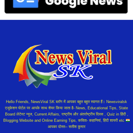
Hello Friends, NewsViral SK ब्लॉग में आपका बहुत बहुत स्वागत हैं। Newsviralsk
एजुकेशन पोर्टल पर आपके साथ शेयर किया जाता है- News, Educational Tips, State
Board लेटेस्ट न्यूज, Current Affairs, राष्ट्रीय और अंतर्राष्ट्रीय दिवस , Quiz in हिंदी ,
Blogging Website and Online Earning Tips, कविता- कहानियां, हिंदी शायरी etc
आपका दोस्त-- सतीश कुमार