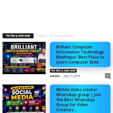
गेस्ट पोस्ट & प्रचार प्रसार
Home
गेस्ट पोस्ट & प्रचार प्रसार
Brilliant Computer
Information Technology
Madhepur: Best Place to
Learn Computer Skills
गेस्ट पोस्ट & प्रचार प्रसार
admin
-
July 17, 2026
0
Mithila Video creator
WhatsApp group | Join
the Best WhatsApp
Group for Video
Creators...