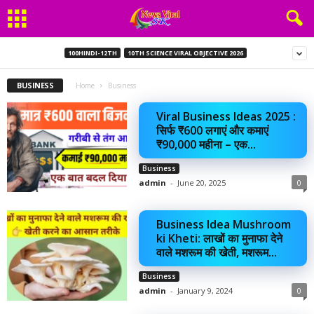
100HINDI-12TH
10TH SCIENCE VIRAL OBJECTIVE 2026
BUSINESS
Home
Business
Viral Business Ideas 2025 :
सिर्फ ₹600 लगाएं और कमाएं
₹90,000 महीना – एक...
Business
admin
-
June 20, 2025
0
Business Idea Mushroom
ki Kheti: लाखों का मुनाफा देने
वाले मशरूम की खेती, मशरूम...
Business
admin
-
January 9, 2024
0