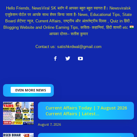
Hello Friends, NewsViral SK ब्लॉग में आपका बहुत बहुत स्वागत हैं। Newsviralsk
एजुकेशन पोर्टल पर आपके साथ शेयर किया जाता है- News, Educational Tips, State
Board लेटेस्ट न्यूज, Current Affairs, राष्ट्रीय और अंतर्राष्ट्रीय दिवस , Quiz in हिंदी ,
Blogging Website and Online Earning Tips, कविता- कहानियां, हिंदी शायरी etc
आपका दोस्त-- सतीश कुमार
Contact us:
satishkrdwal@gmail.com
EVEN MORE NEWS
Current Affairs Today | 7 August 2026
Current Affairs | Latest...
August 7, 2026