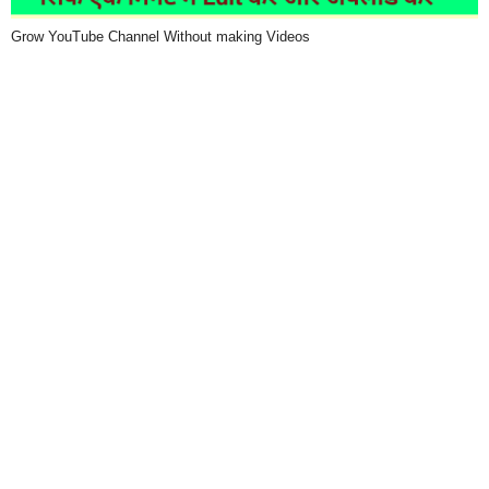
Grow YouTube Channel Without making Videos