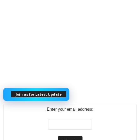
Join us for Latest Update
Enter your email address: