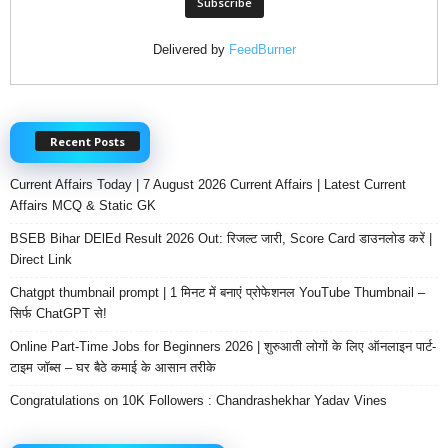
Delivered by
FeedBurner
Recent Posts
Current Affairs Today | 7 August 2026 Current Affairs | Latest Current
Affairs MCQ & Static GK
BSEB Bihar DElEd Result 2026 Out: रिजल्ट जारी, Score Card डाउनलोड करें |
Direct Link
Chatgpt thumbnail prompt | 1 मिनट में बनाएं प्रोफेशनल YouTube Thumbnail –
सिर्फ ChatGPT से!
Online Part-Time Jobs for Beginners 2026 | शुरुआती लोगों के लिए ऑनलाइन पार्ट-
टाइम जॉब्स – घर बैठे कमाई के आसान तरीके
Congratulations on 10K Followers : Chandrashekhar Yadav Vines