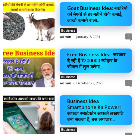
Goat Business Idea: बकरियों
की मेगनी से हर महीने होगी कमाई,
लाखों कमाने वाला...
Business
admin
-
January 7, 2024
0
Free Business Idea: सरकार
दे रही है ₹200000 त्योहार के
सीजन में शुरू करेगा...
Business
admin
-
October 23, 2023
0
Business Idea
Smartphone Ka Power:
आपका स्मार्टफोन आपको लखपति
बना सकता है, बस लगातार...
Business