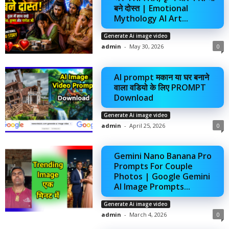
बने दोस्त | Emotional
Mythology AI Art...
Generate Ai image video
admin
-
May 30, 2026
0
AI prompt मकान या घर बनाने
वाला वडियो के लिए PROMPT
Download
Generate Ai image video
admin
-
April 25, 2026
0
Gemini Nano Banana Pro
Prompts For Couple
Photos | Google Gemini
AI Image Prompts...
Generate Ai image video
admin
-
March 4, 2026
0