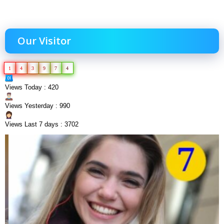
Our Visitor
1
4
3
9
7
4
Views Today : 420
Views Yesterday : 990
Views Last 7 days : 3702