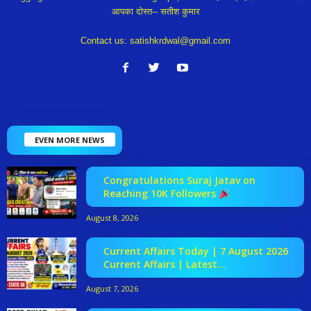
आपका दोस्त-- सतीश कुमार
Contact us:
satishkrdwal@gmail.com
EVEN MORE NEWS
Congratulations Suraj Jatav on
Reaching 10K Followers
August 8, 2026
Current Affairs Today | 7 August 2026
Current Affairs | Latest...
August 7, 2026