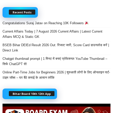
Recent Posts
Congratulations Suraj Jatav on Reaching 10K Followers
Current Affairs Today | 7 August 2026 Current Affairs | Latest Current
Affairs MCQ & Static GK
BSEB Bihar DElEd Result 2026 Out: रिजल्ट जारी, Score Card डाउनलोड करें |
Direct Link
Chatgpt thumbnail prompt | 1 मिनट में बनाएं प्रोफेशनल YouTube Thumbnail –
सिर्फ ChatGPT से!
Online Part-Time Jobs for Beginners 2026 | शुरुआती लोगों के लिए ऑनलाइन पार्ट-
टाइम जॉब्स – घर बैठे कमाई के आसान तरीके
Bihar Board 10th 12th App