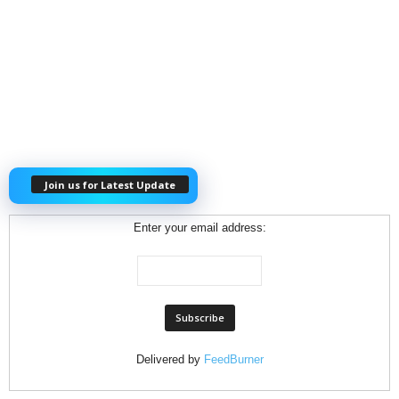
Join us for Latest Update
Enter your email address:
Delivered by
FeedBurner