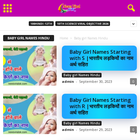
100HINDI-12TH
10TH SCIENCE VIRAL OBJECTIVE 2026
BABY GIRL NAMES HINDU
Home
Baby girl Names Hindu
Baby Girl Names Starting
with S |भारतीय लड़कियों का नाम
अर्थ सहित
Baby girl Names Hindu
admin
-
September 30, 2023
0
Baby Girl Names Starting
with R |भारतीय लड़कियों का नाम
अर्थ सहित
Baby girl Names Hindu
admin
-
September 29, 2023
0