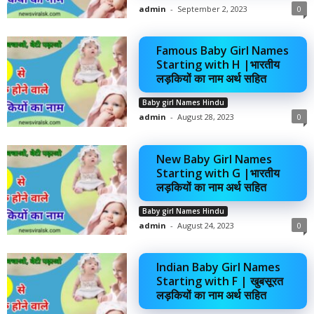
admin
-
September 2, 2023
0
Famous Baby Girl Names
Starting with H |भारतीय
लड़कियों का नाम अर्थ सहित
Baby girl Names Hindu
admin
-
August 28, 2023
0
New Baby Girl Names
Starting with G |भारतीय
लड़कियों का नाम अर्थ सहित
Baby girl Names Hindu
admin
-
August 24, 2023
0
Indian Baby Girl Names
Starting with F | खुबसूरत
लड़कियों का नाम अर्थ सहित