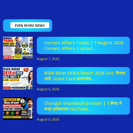
EVEN MORE NEWS
Current Affairs Today | 7 August 2026
Current Affairs | Latest...
August 7, 2026
BSEB Bihar DElEd Result 2026 Out: रिजल्ट
जारी, Score Card डाउनलोड...
August 6, 2026
Chatgpt thumbnail prompt | 1 मिनट में
बनाएं प्रोफेशनल YouTube...
August 6, 2026