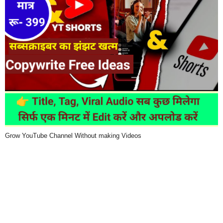
Grow YouTube Channel Without making Videos