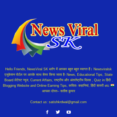
Hello Friends, NewsViral SK ब्लॉग में आपका बहुत बहुत स्वागत हैं। Newsviralsk
एजुकेशन पोर्टल पर आपके साथ शेयर किया जाता है- News, Educational Tips, State
Board लेटेस्ट न्यूज, Current Affairs, राष्ट्रीय और अंतर्राष्ट्रीय दिवस , Quiz in हिंदी ,
Blogging Website and Online Earning Tips, कविता- कहानियां, हिंदी शायरी etc
आपका दोस्त-- सतीश कुमार
Contact us:
satishkrdwal@gmail.com