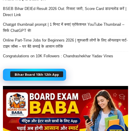
BSEB Bihar DElEd Result 2026 Out: रिजल्ट जारी, Score Card डाउनलोड करें |
Direct Link
Chatgpt thumbnail prompt | 1 मिनट में बनाएं प्रोफेशनल YouTube Thumbnail –
सिर्फ ChatGPT से!
Online Part-Time Jobs for Beginners 2026 | शुरुआती लोगों के लिए ऑनलाइन पार्ट-
टाइम जॉब्स – घर बैठे कमाई के आसान तरीके
Congratulations on 10K Followers : Chandrashekhar Yadav Vines
Bihar Board 10th 12th App