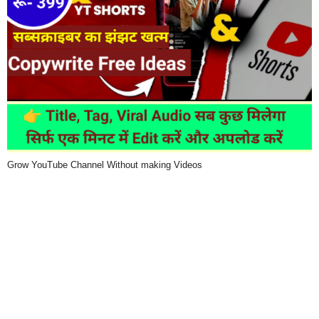
Grow YouTube Channel Without making Videos