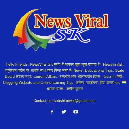
Hello Friends, NewsViral SK ब्लॉग में आपका बहुत बहुत स्वागत हैं। Newsviralsk
एजुकेशन पोर्टल पर आपके साथ शेयर किया जाता है- News, Educational Tips, State
Board लेटेस्ट न्यूज, Current Affairs, राष्ट्रीय और अंतर्राष्ट्रीय दिवस , Quiz in हिंदी ,
Blogging Website and Online Earning Tips, कविता- कहानियां, हिंदी शायरी etc
आपका दोस्त-- सतीश कुमार
Contact us:
satishkrdwal@gmail.com