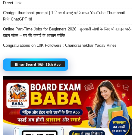
Direct Link
Chatgpt thumbnail prompt | 1 मिनट में बनाएं प्रोफेशनल YouTube Thumbnail –
सिर्फ ChatGPT से!
Online Part-Time Jobs for Beginners 2026 | शुरुआती लोगों के लिए ऑनलाइन पार्ट-
टाइम जॉब्स – घर बैठे कमाई के आसान तरीके
Congratulations on 10K Followers : Chandrashekhar Yadav Vines
Bihar Board 10th 12th App