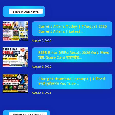
EVEN MORE NEWS
Current Affairs Today | 7 August 2026
Current Affairs | Latest...
August 7, 2026
BSEB Bihar DElEd Result 2026 Out: रिजल्ट
जारी, Score Card डाउनलोड...
August 6, 2026
Chatgpt thumbnail prompt | 1 मिनट में
बनाएं प्रोफेशनल YouTube...
August 6, 2026