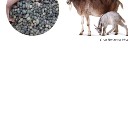
Goat Business Idea