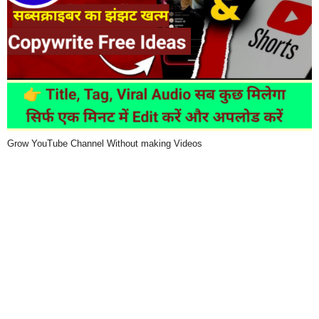
Grow YouTube Channel Without making Videos