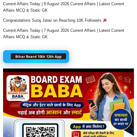
Current Affairs Today | 8 August 2026 Current Affairs | Latest Current
Affairs MCQ & Static GK
Congratulations Suraj Jatav on Reaching 10K Followers
Current Affairs Today | 7 August 2026 Current Affairs | Latest Current
Affairs MCQ & Static GK
Bihar Board 10th 12th App