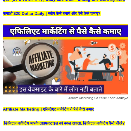
कमाओ $20 Dollar Daily | ब्लॉग कैसे बनाये और पैसे कैसे कमाए?
Affiliate Marketing Se Paise Kaise Kamaye
Affiliate Marketing | एफिलिएट मार्केटिंग से पैसे कैसे कमाए
डिजिटल मार्केटिंग आपके लाइफस्टाइल को बदल सकता, डिजिटल मार्केटिंग कैसे सीखे?