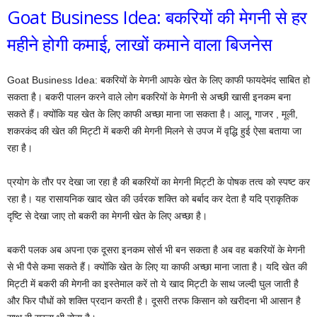
Goat Business Idea: बकरियों की मेगनी से हर
महीने होगी कमाई, लाखों कमाने वाला बिजनेस
Goat Business Idea: बकरियों के मेगनी आपके खेत के लिए काफी फायदेमंद साबित हो
सकता है। बकरी पालन करने वाले लोग बकरियों के मेगनी से अच्छी खासी इनकम बना
सकते हैं। क्योंकि यह खेत के लिए काफी अच्छा माना जा सकता है। आलू, गाजर , मूली,
शकरकंद की खेत की मिट्टी में बकरी की मेगनी मिलने से उपज में वृद्धि हुई ऐसा बताया जा
रहा है।
प्रयोग के तौर पर देखा जा रहा है की बकरियों का मेगनी मिट्टी के पोषक तत्व को स्पष्ट कर
रहा है। यह रासायनिक खाद खेत की उर्वरक शक्ति को बर्बाद कर देता है यदि प्राकृतिक
दृष्टि से देखा जाए तो बकरी का मेगनी खेत के लिए अच्छा है।
बकरी पलक अब अपना एक दूसरा इनकम सोर्स भी बन सकता है अब वह बकरियों के मेगनी
से भी पैसे कमा सकते हैं। क्योंकि खेत के लिए या काफी अच्छा माना जाता है। यदि खेत की
मिट्टी में बकरी की मेगनी का इस्तेमाल करें तो ये खाद मिट्टी के साथ जल्दी घुल जाती है
और फिर पौधों को शक्ति प्रदान करती है। दूसरी तरफ किसान को खरीदना भी आसान है