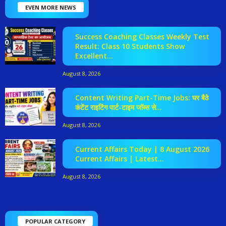
EVEN MORE NEWS
Success Coaching Classes Weekly Test
Result: Class 10 Students Show
Excellent...
August 8, 2026
Content Writing Part-Time Jobs: घर बैठे
कंटेंट राइटिंग पार्ट-टाइम जॉब्स से...
August 8, 2026
Current Affairs Today | 8 August 2026
Current Affairs | Latest...
August 8, 2026
POPULAR CATEGORY