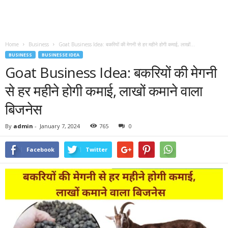
Home
Business
Goat Business Idea: बकरियों की मेगनी से हर महीने होगी कमाई, लाखों...
BUSINESS
BUSINESSE IDEA
Goat Business Idea: बकरियों की मेगनी
से हर महीने होगी कमाई, लाखों कमाने वाला
बिजनेस
By
admin
-
January 7, 2024
765
0
Facebook
Twitter