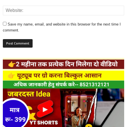
Save my name, email, and website in this browser for the next time I
comment.