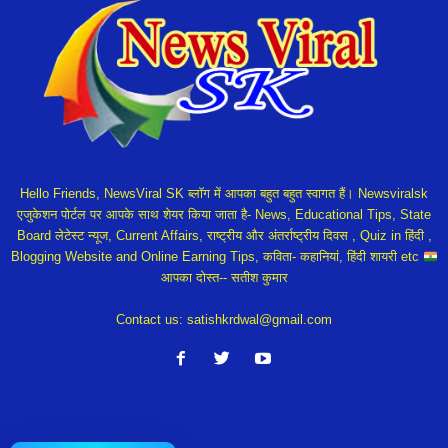
Hello Friends, NewsViral SK ब्लॉग में आपका बहुत बहुत स्वागत हैं। Newsviralsk
एजुकेशन पोर्टल पर आपके साथ शेयर किया जाता है- News, Educational Tips, State
Board लेटेस्ट न्यूज, Current Affairs, राष्ट्रीय और अंतर्राष्ट्रीय दिवस , Quiz in हिंदी ,
Blogging Website and Online Earning Tips, कविता- कहानियां, हिंदी शायरी etc
आपका दोस्त-- सतीश कुमार
Contact us:
satishkrdwal@gmail.com