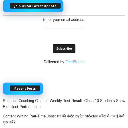
Join us for Latest Update
Enter your email address:
Delivered by
FeedBurner
Recent Posts
Success Coaching Classes Weekly Test Result: Class 10 Students Show
Excellent Performance
Content Writing Part-Time Jobs: घर बैठे कंटेंट राइटिंग पार्ट-टाइम जॉब्स से कमाई कैसे
शुरू करें?