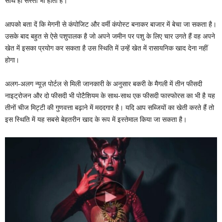
साथ ही सस्ता भी होता है।
आपको बता दें कि मेगनी से कंपोजिट और वर्मी कंपोस्ट बनाकर बाजार में बेचा जा सकता है।
उसके बाद बहुत से ऐसे पशुपालक है जो अपने जमीन पर पशु के लिए चार उगते हैं वह अपने
खेत में इसका प्रयोग कर सकता है उस स्थिति में उन्हें खेत में रासायनिक खाद देना नहीं
होगा।
अलग-अलग न्यूज़ पोर्टल से मिली जानकारी के अनुसार बकरी के मैगली में तीन फीसदी
नाइट्रोजन और दो फीसदी भी पोटैशियम के साथ-साथ एक फीसदी फास्फोरस का भी है यह
तीनों चीज मिट्टी की गुणवत्ता बढ़ाने में मददगार है। यदि आप सब्जियों का खेती करते हैं तो
इस स्थिति में यह सबसे बेहतरीन खाद के रूप में इस्तेमाल किया जा सकता है।