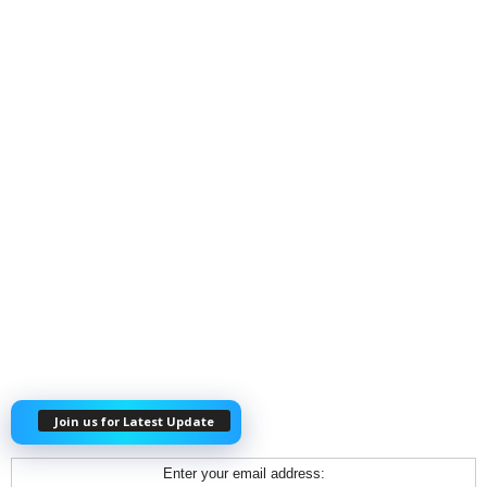
Join us for Latest Update
Enter your email address: