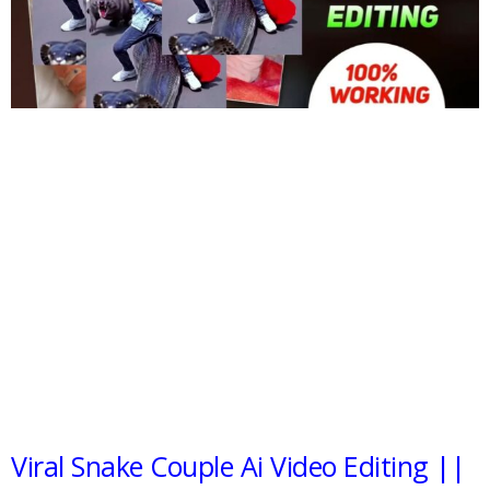
Viral Snake Couple Ai Video Editing ||