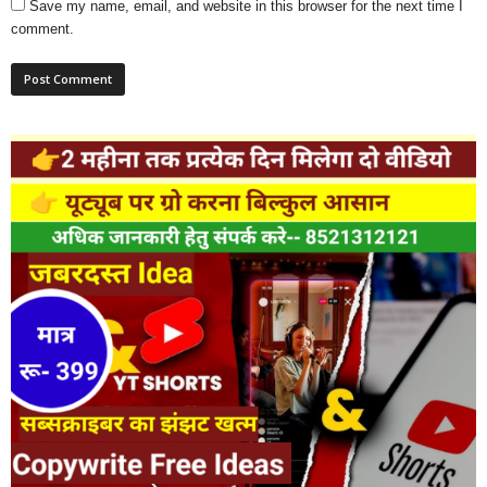
Save my name, email, and website in this browser for the next time I
comment.