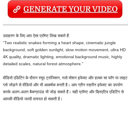
उदाहरण के लिए आप ऐसा प्रॉम्प्ट लिख सकते हैं:
“Two realistic snakes forming a heart shape, cinematic jungle
background, soft golden sunlight, slow motion movement, ultra HD
4K quality, dramatic lighting, emotional background music, highly
detailed scales, natural forest atmosphere.”
वीडियो एडिटिंग के दौरान स्मूद ट्रांजिशन, स्लो मोशन इफेक्ट और हल्का सा फॉग या लाइट
ग्लो जोड़ने से वीडियो और भी आकर्षक बनती है। आप ग्रीन स्क्रीन इफेक्ट का उपयोग
करके अलग-अलग बैकग्राउंड भी जोड़ सकते हैं। सही प्रॉम्प्ट और क्रिएटिव एडिटिंग से
आपकी वीडियो जल्दी वायरल हो सकती है।