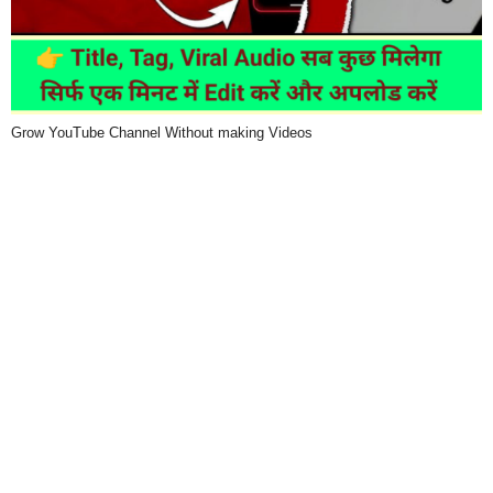
Grow YouTube Channel Without making Videos