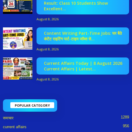
Result: Class 10 Students Show
Excellent...
August 8, 2026
Content Writing Part-Time Jobs: घर बैठे
कंटेंट राइटिंग पार्ट-टाइम जॉब्स से...
August 8, 2026
Current Affairs Today | 8 August 2026
Current Affairs | Latest...
August 8, 2026
POPULAR CATEGORY
1289
समाचार
956
current affairs