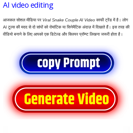
AI video editing
आजकल सोशल मीडिया पर
Viral Snake Couple AI Video
काफी ट्रेंड में है। लोग
AI टूल्स की मदद से दो सांपों को रोमांटिक या सिनेमैटिक अंदाज़ में दिखाते हैं। इस तरह की
वीडियो बनाने के लिए आपको एक डिटेल्ड और क्लियर प्रॉम्प्ट लिखना जरूरी होता है।