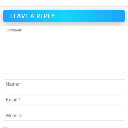
LEAVE A REPLY