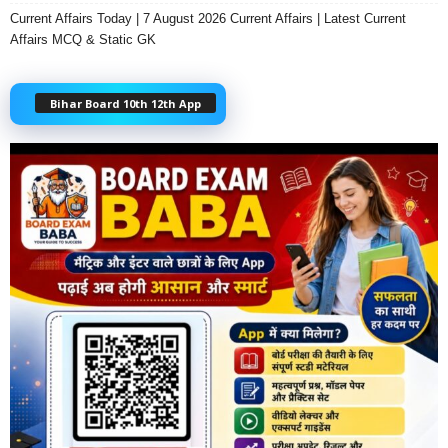
Current Affairs Today | 7 August 2026 Current Affairs | Latest Current
Affairs MCQ & Static GK
Bihar Board 10th 12th App