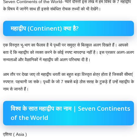
Seven Continents of the World- प्यारे दोस्तों इस लेख में हम विश्व के 7 महाद्वीप
के विषय में जानेंगे साथ ही इससे संबंधित रोचक तथ्यों को भी देखेंगे।
महाद्वीप (Continent) क्या है?
एक विस्तृत भू-भाग का फैलाव है ये पृथ्वी पर समुद्र से बिल्कुल अलग दिखते हैं। आपको
बता दें कि महाद्वीप को व्यक्त करने के कोई स्पष्ट मापदण्ड नहीं है। इस प्रकार अलग-अलग
सभ्यताओं और वैज्ञानिकों नें महाद्वीप की अलग परिभाषा दी है।
आम तौर पर देखा जाए तो महाद्वीप धरती का बहुत बड़ा विस्तृत क्षेत्र होता है जिसकी सीमाएं
स्पष्टत: पहचानी जा सके। पृथ्वी के जो 7 सबसे बड़े ठोस सतह के टुकड़े हैं उन्हें महाद्वीप के
नाम से जानते हैं।
विश्व के सात महाद्वीप का नाम | Seven Continents
of the World
एशिया ( Asia )