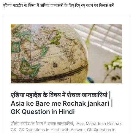
एशिया महाद्वीप के विषय में अधिक जानकारी के लिए दिए गए बटन पर क्लिक करें