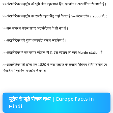
>>अंटार्कटिका महाद्वीप की भूमि तीन महासागरों हिंद, प्रशांत व अटलांटिक से लगती है।
>>अंटार्कटिका महाद्वीप का सबसे गहरा बिंदु कहां स्थित है ?– बेंटल ट्रेंच ( 2853 मी. )
>>रॉस सागर व वेडेल सागर अंटार्कटिका के ही भाग हैं।
>>अंटार्कटिका की मुख्य वनस्पति मॉस व लाइकेन हैं।
>>अंटार्कटिका में एक फायर स्टेशन भी है. इस स्टेशन का नाम Murdo station है।
>>अंटार्कटिका की खोज सन् 1820 में रूसी जहाज के कप्तान फैबियन वेलिंग शॉसेन एवं
मिखाईल पेट्रोविच लाजारेव ने की थी।
यूरोप से जुड़े रोचक तथ्य | Europe Facts in
Hindi