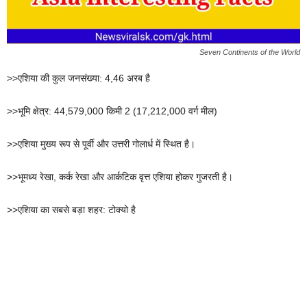
Seven Continents of the World
>>एशिया की कुल जनसंख्या: 4,46 अरब है
>>भूमि क्षेत्र: 44,579,000 किमी 2 (17,212,000 वर्ग मील)
>>एशिया मुख्य रूप से पूर्वी और उत्तरी गोलार्ध में स्थित है।
>>भूमध्य रेखा, कर्क रेखा और आर्कटिक वृत्त एशिया होकर गुजरती है।
>>एशिया का सबसे बड़ा शहर: टोक्यो है