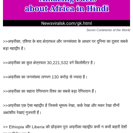
Seven Continents of the World
>>अफ्रीका, एशिया के बाद क्षेत्रफल और जनसंख्या के आधार पर दुनिया का दूसरा सबसे
बड़ा महाद्वीप है।
>>अफ्रीका का कुल क्षेत्रफल 30,221,532 वर्ग किलोमीटर है।
>>अफ्रीका का जनसंख्या लगभग 130 करोड़ से ज्यादा है।
>>अफ्रीका का सहारा रेगिस्तान विश्व का सबसे बड़ा रेगिस्तान हैं।
>>अफ्रीका एक ऐसा महाद्वीप है जिससे भूमध्य-रेखा, कर्क रेखा और मकर रेखा तीनों
अक्षांशीय रेखाएं गुजरती हैं।
>> Ethiopia और Liberia को छोड़कर पूरा अफ्रीका महाद्वीप कभी न कभी बाहरी देशों