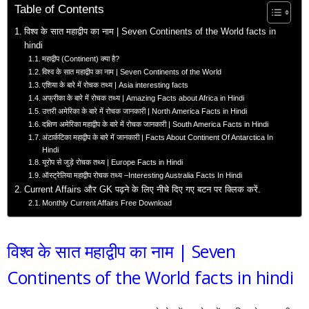
Table of Contents
विश्व के सात महाद्वीप का नाम | Seven Continents of the World facts in
hindi
महाद्वीप (Continent) क्या है?
विश्व के सात महाद्वीप का नाम | Seven Continents of the World
एशिया के बारे में रोचक तथ्य | Asia interesting facts
अफ्रीका के बारे में रोचक तथ्य | Amazing Facts about Africa in Hindi
उत्तरी अमेरिका के बारे में रोचक जानकारी | North America Facts in Hindi
दक्षिण अमेरिका महाद्वीप के बारे में रोचक जानकारी | South America Facts in Hindi
अंटार्कटिका महाद्वीप के बारे में जानकारी | Facts About Continent Of Antarctica In
Hindi
यूरोप से जुड़े रोचक तथ्य | Europe Facts in Hindi
ऑस्ट्रेलिया महाद्वीप रोचक तथ्य –Interesting Australia Facts In Hindi
Current Affairs और GK पढ़ने के लिए नीचे दिए गए बटन पर क्लिक करें.
Monthly Current Affairs Free Download
विश्व के सात महाद्वीप का नाम | Seven
Continents of the World facts in hindi