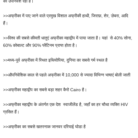
का उपनिवेश रहा है।
>>अफ्रीका में पाए जाने वाले प्रमुख विशाल अफ्रीकी हाथी, जिराफ़, शेर, ज़ेबरा, आदि
हैं।
>>विश्व की सबसे कीमती धातुएं अफ्रीका महाद्वीप में पाया जाता है। यहां से 40% सोना,
60% कोबाल्ट और 90% प्लैटिनम प्राप्त होता है।
>>मध्य-पूर्व अफ्रीका में स्थित इथियोपिया, दुनिया का सबसे गर्म स्थल है
>>औपनिवेशिक काल से पहले अफ्रीका में 10,000 से ज्यादा विभिन्न भाषाएं बोली जाती
>>अफ्रीका महाद्वीप का सबसे बड़ा शहर कैरो Cairo है।
>>अफ्रीका महाद्वीप के अंतर्गत एक देश स्वाजीलेंड है, जहाँ का हर चौथा व्यक्ति HIV
ग्रसित हैं।
>>अफ्रीका का सबसे खतरनाक जानवर दरियाई घोडा है