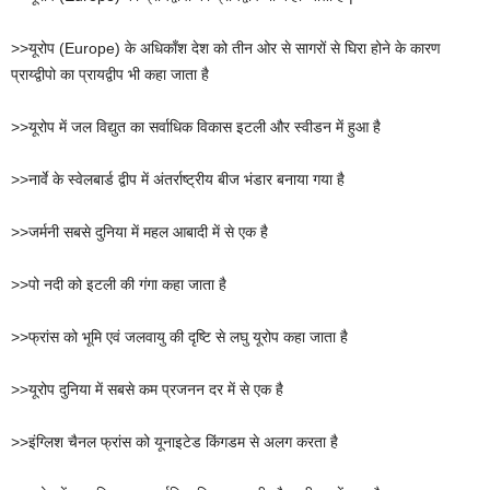
>>यूरोप (Europe) के अधिकाँश देश को तीन ओर से सागरों से घिरा होने के कारण
प्राय्द्वीपो का प्रायद्वीप भी कहा जाता है
>>यूरोप में जल विद्युत का सर्वाधिक विकास इटली और स्वीडन में हुआ है
>>नार्वे के स्वेलबार्ड द्वीप में अंतर्राष्ट्रीय बीज भंडार बनाया गया है
>>जर्मनी सबसे दुनिया में महल आबादी में से एक है
>>पो नदी को इटली की गंगा कहा जाता है
>>फ्रांस को भूमि एवं जलवायु की दृष्टि से लघु यूरोप कहा जाता है
>>यूरोप दुनिया में सबसे कम प्रजनन दर में से एक है
>>इंग्लिश चैनल फ्रांस को यूनाइटेड किंगडम से अलग करता है