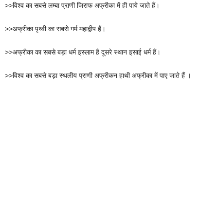
>>विश्व का सबसे लम्बा प्राणी जिराफ अफ्रीका में ही पाये जाते हैं।
>>अफ्रीका पृथ्वी का सबसे गर्म महाद्वीप हैं।
>>अफ्रीका का सबसे बड़ा धर्म इस्लाम है दूसरे स्थान इसाई धर्म हैं।
>>विश्व का सबसे बड़ा स्थलीय प्राणी अफ्रीकन हाथी अफ्रीका में पाए जाते हैं ।