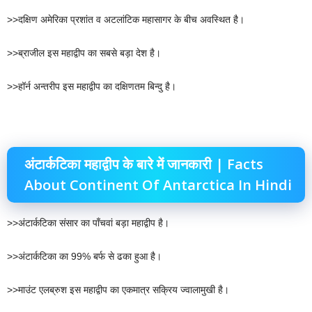
>>दक्षिण अमेरिका प्रशांत व अटलांटिक महासागर के बीच अवस्थित है।
>>ब्राजील इस महाद्वीप का सबसे बड़ा देश है।
>>हॉर्न अन्तरीप इस महाद्वीप का दक्षिणतम बिन्दु है।
अंटार्कटिका महाद्वीप के बारे में जानकारी | Facts
About Continent Of Antarctica In Hindi
>>अंटार्कटिका संसार का पाँचवां बड़ा महाद्वीप है।
>>अंटार्कटिका का 99% बर्फ से ढका हुआ है।
>>माउंट एलब्रुश इस महाद्वीप का एकमात्र सक्रिय ज्वालामुखी है।