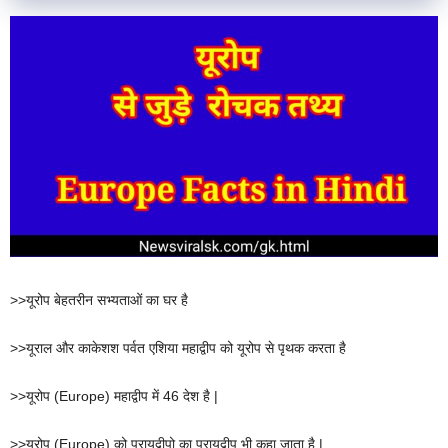
>>यूरोप बेहतरीन सभ्यताओं का घर है
>>यूराल और काकेशश पर्वत एशिया महाद्वीप को यूरोप से पृथक करता है
>>यूरोप (Europe) महाद्वीप में 46 देश है |
>>यूरोप (Europe) को प्रायद्वीपो का प्रायद्वीप भी कहा जाता है |