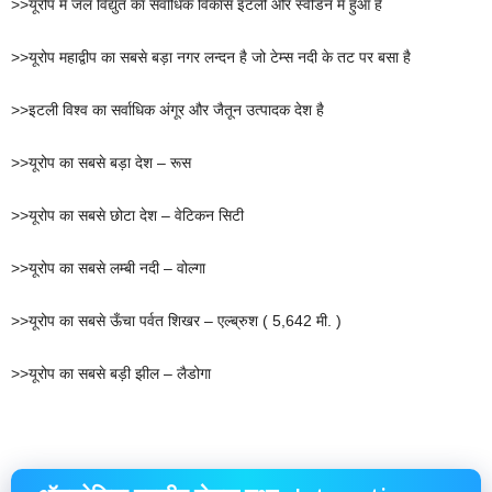
>>यूरोप में जल विद्युत का सर्वाधिक विकास इटली और स्वीडन में हुआ है
>>यूरोप महाद्वीप का सबसे बड़ा नगर लन्दन है जो टेम्स नदी के तट पर बसा है
>>इटली विश्व का सर्वाधिक अंगूर और जैतून उत्पादक देश है
>>यूरोप का सबसे बड़ा देश – रूस
>>यूरोप का सबसे छोटा देश – वेटिकन सिटी
>>यूरोप का सबसे लम्बी नदी – वोल्गा
>>यूरोप का सबसे ऊँचा पर्वत शिखर – एल्ब्रुश ( 5,642 मी. )
>>यूरोप का सबसे बड़ी झील – लैडोगा