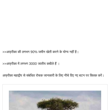
>>अफ्रीका की लगभग 90% जमीन खेती करने के योग्य नहीं है।
>>अफ्रीका में लगभग 3000 जातीय कबीले हैं ।
अफ्रीका महाद्वीप से संबंधित रोचक जानकारी के लिए नीचे दिए गए बटन पर क्लिक करें।