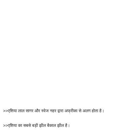
>>एशिया लाल सागर और स्वेज नहर द्वारा अफ्रीका से अलग होता है।
>>एशिया का सबसे बड़ी झील बैकाल झील है।