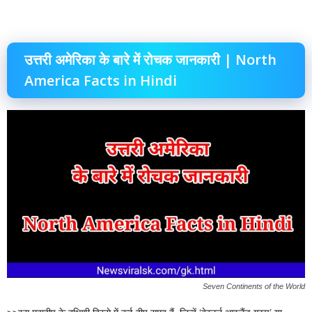
उत्तरी अमेरिका के बारे में रोचक जानकारी | North
America Facts in Hindi
Seven Continents of the World