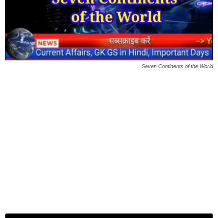
Seven Continents of the World