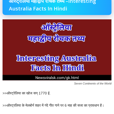
ऑस्ट्रेलिया महाद्वीप रोचक तथ्य –Interesting
Australia Facts In Hindi
Seven Continents of the World
>>ऑस्ट्रेलिया का खोज सन् 1770 ई.
>>ऑस्ट्रलिया के मेलबोर्न शहर में गंदे गीत गाने पर 6 माह की सजा का प्रावधान है।