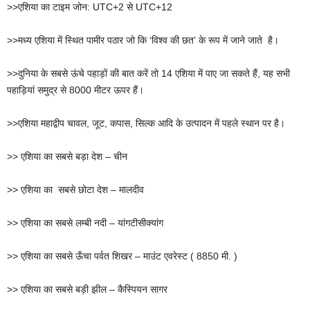
>>एशिया का टाइम जोन: UTC+2 से UTC+12
>>मध्य एशिया में स्थित पामीर पठार जो कि ‘विश्व की छत’ के रूप में जाने जाते है।
>>दुनिया के सबसे ऊंचे पहाड़ों की बात करें तो 14 एशिया में पाए जा सकते हैं, यह सभी
पहाड़ियां समुद्र से 8000 मीटर ऊपर हैं।
>>एशिया महाद्वीप चावल, जूट, कपास, सिल्क आदि के उत्पादन में पहले स्थान पर है।
>> एशिया का सबसे बड़ा देश – चीन
>> एशिया का सबसे छोटा देश – मालदीव
>> एशिया का सबसे लम्बी नदी – यांगटीसीक्यांग
>> एशिया का सबसे ऊँचा पर्वत शिखर – माउंट एवरेस्ट ( 8850 मी. )
>> एशिया का सबसे बड़ी झील – कैस्पियन सागर