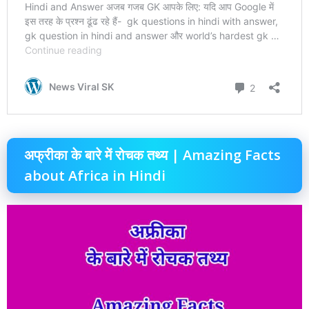
अफ्रीका के बारे में रोचक तथ्य | Amazing Facts
about Africa in Hindi