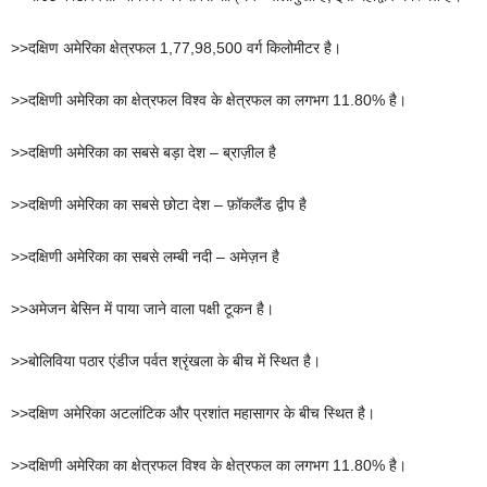
>>दक्षिण अमेरिका क्षेत्रफल 1,77,98,500 वर्ग किलोमीटर है।
>>दक्षिणी अमेरिका का क्षेत्रफल विश्व के क्षेत्रफल का लगभग 11.80% है।
>>दक्षिणी अमेरिका का सबसे बड़ा देश – ब्राज़ील है
>>दक्षिणी अमेरिका का सबसे छोटा देश – फ़ॉकलैंड द्वीप है
>>दक्षिणी अमेरिका का सबसे लम्बी नदी – अमेज़न है
>>अमेजन बेसिन में पाया जाने वाला पक्षी टूकन है।
>>बोलिविया पठार एंडीज पर्वत श्रृंखला के बीच में स्थित है।
>>दक्षिण अमेरिका अटलांटिक और प्रशांत महासागर के बीच स्थित है।
>>दक्षिणी अमेरिका का क्षेत्रफल विश्व के क्षेत्रफल का लगभग 11.80% है।