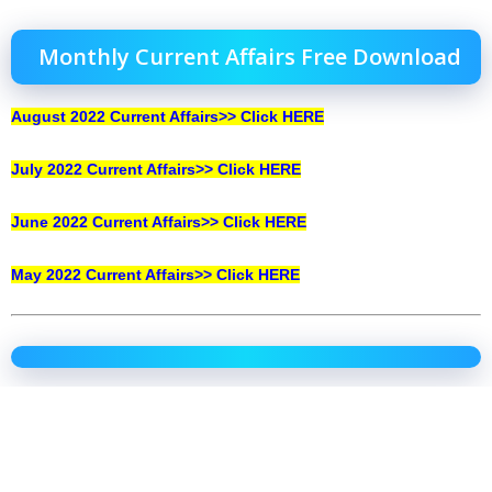
Monthly Current Affairs Free Download
August 2022 Current Affairs>> Click HERE
July 2022 Current Affairs>> Click HERE
June
2022 Current Affairs>> Click HERE
May 2022 Current Affairs>> Click HERE