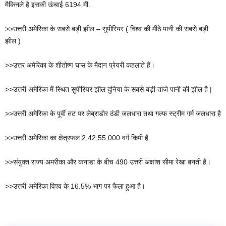
मैकिनले है इसकी ऊंचाई 6194 मी.
>>उत्तरी अमेरिका के सबसे बड़ी झील – सुपीरियर ( विश्व की मीठे पानी की सबसे बड़ी
झील )
>>उत्तर अमेरिका के शीतोष्ण घास के मैदान प्रेयरी कहलाते हैं।
>>उत्तरी अमेरिका में स्थित सुपीरियर झील दुनिया के सबसे बड़ी ताजे पानी की झील है |
>>उत्तरी अमेरिका के पूर्वी तट पर लेब्राडोर ठंडी जलधारा तथा गल्फ स्ट्रीम गर्म जलधारा है
>>उत्तरी अमेरिका का क्षेत्रफल 2,42,55,000 वर्ग किमी है
>>संयुक्त राज्य अमरीका और कनाडा के बीच 490 उत्तरी अक्षांश सीमा रेखा बनती है।
>>उत्तरी अमेरिका विश्व के 16.5% भाग पर फैला हुआ है।