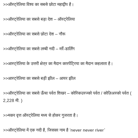
>>ऑस्ट्रेलिया विश्व का सबसे छोटा महाद्वीप है।
>>ऑस्ट्रेलिया का सबसे बड़ा देश – ऑस्ट्रेलिया
>>ऑस्ट्रेलिया का सबसे छोटा देश – नौरू
>>ऑस्ट्रेलिया का सबसे लम्बी नदी – मर्रे-डार्लिंग
>>आस्ट्रेलिया के उत्तरी क्षेत्र का मैदान कारपेंट्रिया का मैदान कहलाता है।
>>आस्ट्रेलिया का सबसे बड़ी झील – आयर झील
>>ऑस्ट्रेलिया का सबसे ऊँचा पर्वत शिखर – कोस्किउस्ज्को पर्वत / कोज़िअस्को पर्वत (
2,228 मी. )
>>मकर वृत्त ऑस्ट्रेलिया मध्य से होकर गुजरता है।
>>ऑस्ट्रेलिया में एक नदी है, जिसका नाम है ‘never never river’