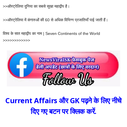
>>ऑस्ट्रेलिया दुनिया का सबसे सूखा महाद्वीप है।
>>ऑस्ट्रेलिया में कंगारुओं की 60 से अधिक विभिन्न प्रजातियाँ पाई जाती हैं।
विश्व के सात महाद्वीप का नाम | Seven Continents of the World
>>>>>>>>>>>>
Current Affairs और GK पढ़ने के लिए नीचे
दिए गए बटन पर क्लिक करें.