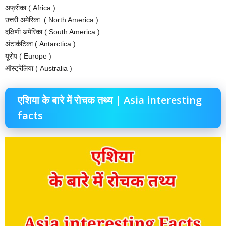
अफ्रीका ( Africa )
उत्तरी अमेरिका ( North America )
दक्षिणी अमेरिका ( South America )
अंटार्कटिका ( Antarctica )
यूरोप ( Europe )
ऑस्ट्रेलिया ( Australia )
एशिया के बारे में रोचक तथ्य | Asia interesting
facts