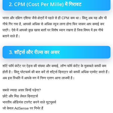
2. CPM (Cost Per Mille) में गिरावट
भारत और दक्षिण एशिया जैसे क्षेत्रों में पहले से ही CPM कम था। किंतु अब यह और भी
नीचे गिर गया है, आपको अधिक से अधिक व्यूज लाना होगा फिर जाकर आप कमाई कर
पाएंगे। ऐसे में आपको कुछ खास बातों पर विशेष ध्यान रखना है जिस विषय में हम नीचे
बताने वाले हैं।
3. शॉर्ट्स और रील्स का असर
शॉर्ट फॉर्म कंटेंट पर ऐड्स की संख्या और कमाई, लॉन्ग फॉर्म कंटेंट के मुकाबले काफी कम
होती है। किंतु प्लेटफार्म की बात करें तो शॉर्ट्स क्रिएटर को काफी अधिक प्रमोट करते हैं।
अब इस स्थिति में आपके मन में निम्न प्रश्न आना लाजमी है।
सबसे ज्यादा असर किन्हें पड़ेगा?
छोटे और मिड लेवल क्रिएटर्स
भारतीय ऑडियंस टारगेट करने वाले यूट्यूबर्स
जो केवल AdSense पर निर्भर हैं