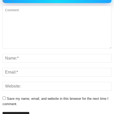
Save my name, email, and website in this browser for the next time I
comment.