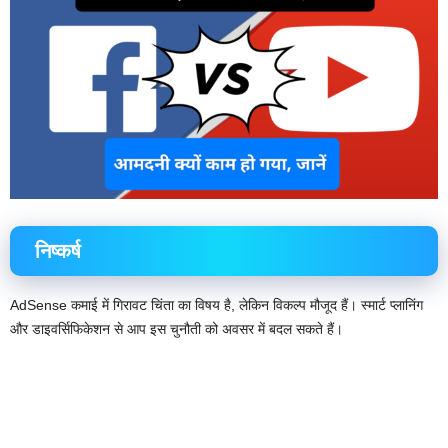
निष्कर्ष
AdSense कमाई में गिरावट चिंता का विषय है, लेकिन विकल्प मौजूद हैं। स्मार्ट प्लानिंग
और डाइवर्सिफिकेशन से आप इस चुनौती को अवसर में बदल सकते हैं।