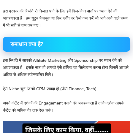
इस प्रकार की स्थिति से निजात पाने के लिए हमें किन-किन बातों पर ध्यान देने की
आवश्यकता है। हम युटुब फेसबुक या फिर ब्लॉग पर कैसे कम करें जो आगे आने वाले समय
में भी सही से कम कर पाए।
समाधान क्या है?
इस स्थिति में आपको Affiliate Marketing और Sponsorship पर ध्यान देने की
आवश्यकता है। इसके साथ ही आपको ऐसे टॉपिक का सिलेक्शन करना होगा जिसमें आपको
अधिक से अधिक स्पॉन्सरशिप मिले।
ऐसे Niche चुनें जिनमें CPM ज्यादा हो (जैसे Finance, Tech)
अपने कंटेंट में दर्शकों की Engagement बनाने की आवश्यकता है ताकि दर्शक आपके
कंटेंट को अधिक देर तक देख सके।