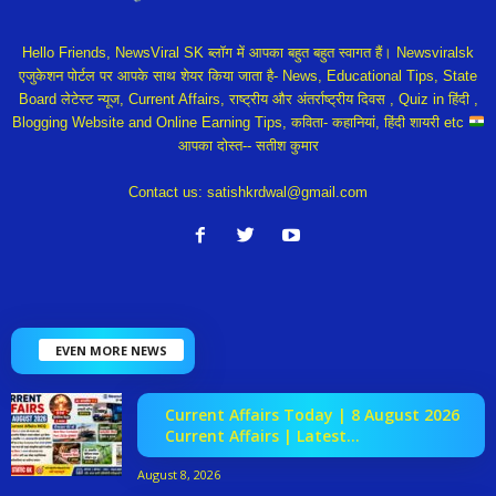
Hello Friends, NewsViral SK ब्लॉग में आपका बहुत बहुत स्वागत हैं। Newsviralsk
एजुकेशन पोर्टल पर आपके साथ शेयर किया जाता है- News, Educational Tips, State
Board लेटेस्ट न्यूज, Current Affairs, राष्ट्रीय और अंतर्राष्ट्रीय दिवस , Quiz in हिंदी ,
Blogging Website and Online Earning Tips, कविता- कहानियां, हिंदी शायरी etc
आपका दोस्त-- सतीश कुमार
Contact us:
satishkrdwal@gmail.com
EVEN MORE NEWS
Current Affairs Today | 8 August 2026
Current Affairs | Latest...
August 8, 2026