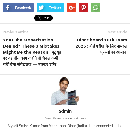
Facebook
Twitter
Previous article
Next article
YouTube Monetization
Bihar board 10th Exam
Denied? These 3 Mistakes
2026 : बोर्ड परीक्षा के लिए वायरल
Might Be the Reason : यूट्यूब
प्रश्नों का खजाना
पर यह तीन काम करोगे तो चैनल कभी
नहीं होगा मोनेटाइज — बचकर रहिए!
admin
https://www.newsviralsk.com
Myself Satish Kumar from Madhubani Bihar (India). I am connected in the