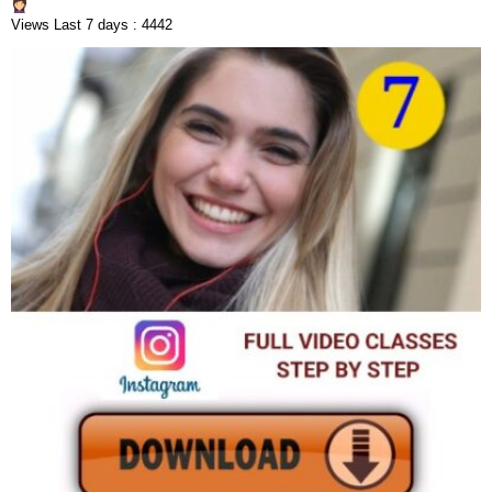
Views Last 7 days : 4442