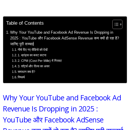
Table of Contents
Why Your YouTube and Facebook Ad Revenue Is Dropping in
2025 : YouTube और Facebook AdSense Revenue कम क्यों हो रहा है?
जानिए पूरी सच्चाई
नीचे दिए गए वीडियो को देखें
1. ब्रांड्स का बजट कटना
2. CPM (Cost Per Mille) में गिरावट
3. शॉर्ट्स और रील्स का असर
समाधान क्या है?
निष्कर्ष
Why Your YouTube and Facebook Ad
Revenue Is Dropping in 2025 :
YouTube और Facebook AdSense