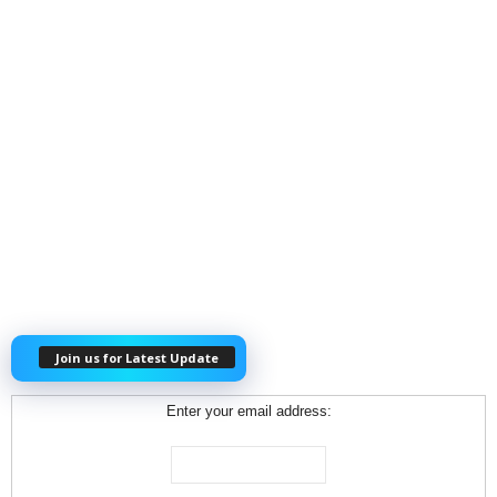
Join us for Latest Update
Enter your email address: