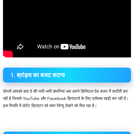
1. ब्रांड्स का बजट कटना
दोस्तों आपको बता दे की भारी-भारी कंपनियां अब अपने डिजिटल ऐड बजट में कटौती कर
रही है जिससे YouTube और Facebook क्रिएटर्स के लिए प्रॉब्लम खड़ी कर रही है। ‌
इस स्थिति में कंटेंट क्रिएटर को काम रेवेन्यू देखने को मिल रहा है।