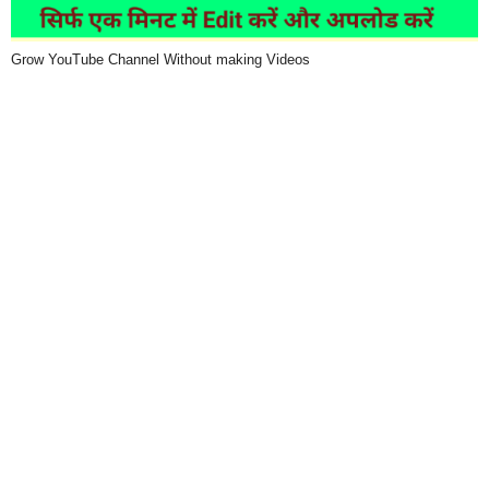
Grow YouTube Channel Without making Videos