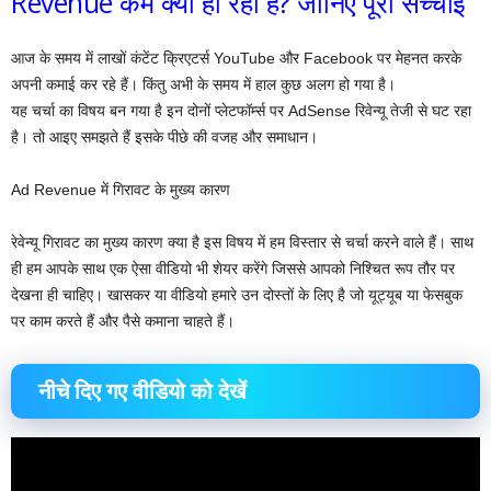
Revenue कम क्यों हो रहा है? जानिए पूरी सच्चाई
आज के समय में लाखों कंटेंट क्रिएटर्स YouTube और Facebook पर मेहनत करके
अपनी कमाई कर रहे हैं। किंतु अभी के समय में हाल कुछ अलग हो गया है।
यह चर्चा का विषय बन गया है इन दोनों प्लेटफॉर्म्स पर AdSense रिवेन्यू तेजी से घट रहा
है। तो आइए समझते हैं इसके पीछे की वजह और समाधान।
Ad Revenue में गिरावट के मुख्य कारण
रेवेन्यू गिरावट का मुख्य कारण क्या है इस विषय में हम विस्तार से चर्चा करने वाले हैं। साथ
ही हम आपके साथ एक ऐसा वीडियो भी शेयर करेंगे जिससे आपको निश्चित रूप तौर पर
देखना ही चाहिए। खासकर या वीडियो हमारे उन दोस्तों के लिए है जो यूट्यूब या फेसबुक
पर काम करते हैं और पैसे कमाना चाहते हैं।
नीचे दिए गए वीडियो को देखें