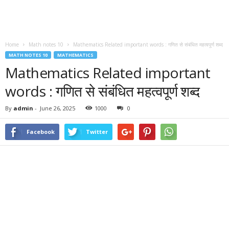
Home
Math notes 10
Mathematics Related important words : गणित से संबंधित महत्वपूर्ण शब्द
MATH NOTES 10
MATHEMATICS
Mathematics Related important
words : गणित से संबंधित महत्वपूर्ण शब्द
By
admin
-
June 26, 2025
1000
0
Facebook
Twitter