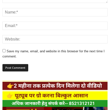
Save my name, email, and website in this browser for the next time I
comment.