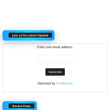
Join us for Latest Update
Enter your email address:
Delivered by
FeedBurner
Recent Posts