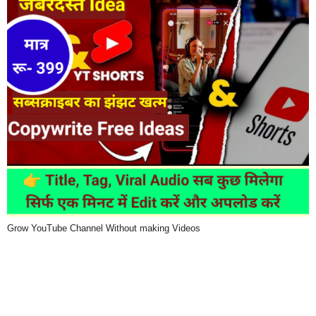
Grow YouTube Channel Without making Videos