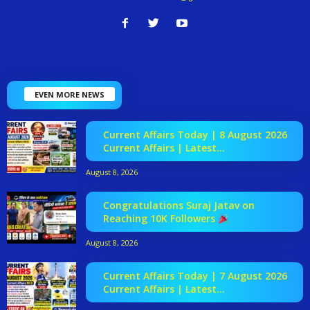
EVEN MORE NEWS
Current Affairs Today | 8 August 2026
Current Affairs | Latest...
August 8, 2026
Congratulations Suraj Jatav on
Reaching 10K Followers
August 8, 2026
Current Affairs Today | 7 August 2026
Current Affairs | Latest...