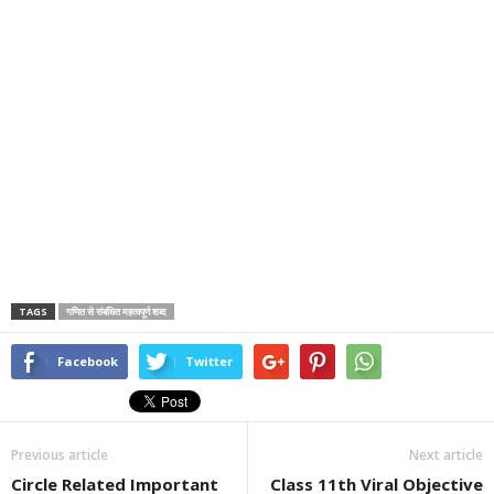
TAGS
गणित से संबंधित महत्वपूर्ण शब्द
Facebook
Twitter
Previous article
Next article
Circle Related Important
Class 11th Viral Objective