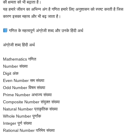
की क्षमता को भी बढ़ाता है।
यह हमारे जीवन का अभिन्न अंग है गणित हमारे लिए अनुशासन को स्पष्ट करती है जिस
कारण इसका महत्व और भी बढ़ जाता है।
गणित के महत्वपूर्ण अंग्रेजी शब्द और उनके हिंदी अर्थ
अंग्रेजी शब्द हिंदी अर्थ
Mathematics गणित
Number संख्या
Digit अंक
Even Number सम संख्या
Odd Number विषम संख्या
Prime Number अभाज्य संख्या
Composite Number संयुक्त संख्या
Natural Number प्राकृतिक संख्या
Whole Number पूर्णांक
Integer पूर्ण संख्या
Rational Number परिमेय संख्या