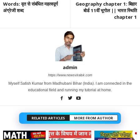
Words: वृत से संबंधित महत्वपूर्ण
Geography chapter 1: बिहार
अंग्रेजी शब्द
बोर्ड 11वीं भूगोल || भारत स्थिति
chapter 1
admin
https://www.newsviralsk.com
Myself Satish Kumar from Madhubani Bihar (India). I am connected in the
educational field and running my tutorial at home.
RELATED ARTICLES
MORE FROM AUTHOR