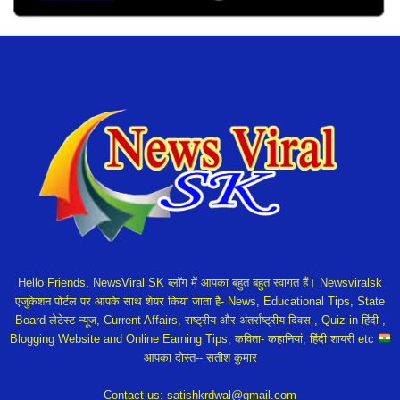
Hello Friends, NewsViral SK ब्लॉग में आपका बहुत बहुत स्वागत हैं। Newsviralsk
एजुकेशन पोर्टल पर आपके साथ शेयर किया जाता है- News, Educational Tips, State
Board लेटेस्ट न्यूज, Current Affairs, राष्ट्रीय और अंतर्राष्ट्रीय दिवस , Quiz in हिंदी ,
Blogging Website and Online Earning Tips, कविता- कहानियां, हिंदी शायरी etc
आपका दोस्त-- सतीश कुमार
Contact us:
satishkrdwal@gmail.com