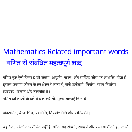
Mathematics Related important words
: गणित से संबंधित महत्वपूर्ण शब्द
गणित एक ऐसी विषय है जो संख्या, आकृति, मापन, और तार्किक सोच पर आधारित होता है।
इसका उपयोग जीवन के हर क्षेत्र में होता हैं, जैसे खरीदारी, निर्माण, समय-निर्धारण,
व्यवसाय, विज्ञान और तकनीक में।
गणित की शाखों के बारे में बात करें तो- मुख्य शाखाएँ निम्न हैं –
अंकगणित, बीजगणित, ज्यामिति, त्रिकोणमिति और सांख्यिकी।
यह केवल अंकों तक सीमित नहीं है, बल्कि यह सोचने, समझने और समस्याओं को हल करने