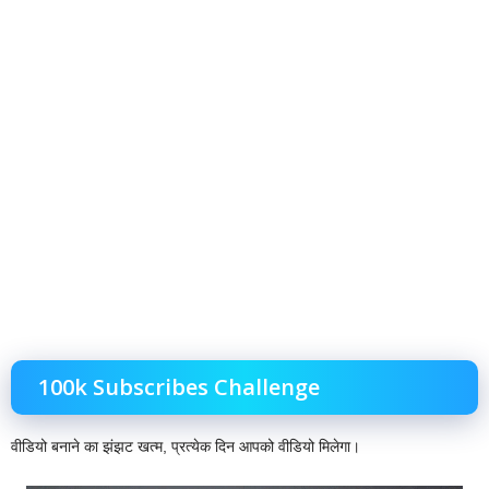
100k Subscribes Challenge
वीडियो बनाने का झंझट खत्म, प्रत्येक दिन आपको वीडियो मिलेगा।