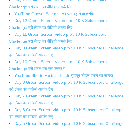
Challenge प्रो लेवल का वीडियो आपके लिए
YouTube Growth Secrets: Views बढ़ाने के तरीके
Day 12 Green Screen Video pro : 10 K Subscribers
Challenge प्रो लेवल का वीडियो आपके लिए
Day 11 Green Screen Video pro : 10 K Subscribers
Challenge प्रो लेवल का वीडियो आपके लिए
Day 9 Green Screen Video pro : 10 K Subscribers Challenge
प्रो लेवल का वीडियो आपके लिए
Day 10 Green Screen Video pro : 10 K Subscribers
Challenge प्रो लेवल बस एक क्लिक में
YouTube Shorts Facts in Hindi: यूट्यूब शॉर्ट्स बनाने का फायदा
Day 8 Green Screen Video pro : 10 K Subscribers Challenge
प्रो लेवल का वीडियो आपके लिए
Day 7 Green Screen Video pro : 10 K Subscribers Challenge
प्रो लेवल का वीडियो आपके लिए
Day 6 Green Screen Video pro : 10 K Subscribers Challenge
प्रो लेवल का वीडियो आपके लिए
Day 5 Green Screen Video pro : 10 K Subscribers Challenge