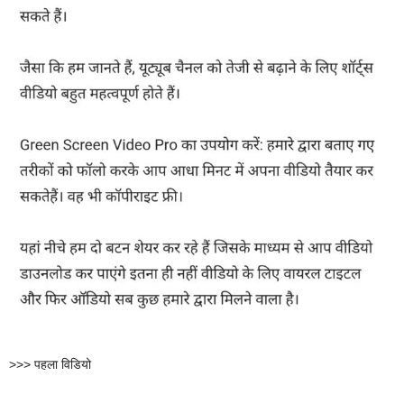
>>> पहला विडियो