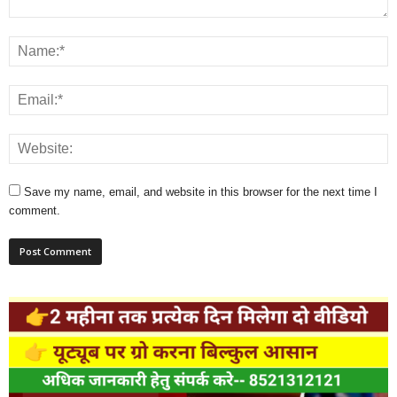
Save my name, email, and website in this browser for the next time I
comment.