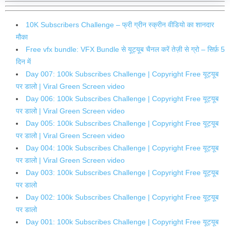
10K Subscribers Challenge – फ्री ग्रीन स्क्रीन वीडियो का शानदार
मौका
Free vfx bundle: VFX Bundle से यूट्यूब चैनल करें तेज़ी से ग्रो – सिर्फ़ 5
दिन में
Day 007: 100k Subscribes Challenge | Copyright Free यूट्यूब
पर डालो | Viral Green Screen video
Day 006: 100k Subscribes Challenge | Copyright Free यूट्यूब
पर डालो | Viral Green Screen video
Day 005: 100k Subscribes Challenge | Copyright Free यूट्यूब
पर डालो | Viral Green Screen video
Day 004: 100k Subscribes Challenge | Copyright Free यूट्यूब
पर डालो | Viral Green Screen video
Day 003: 100k Subscribes Challenge | Copyright Free यूट्यूब
पर डालो
Day 002: 100k Subscribes Challenge | Copyright Free यूट्यूब
पर डालो
Day 001: 100k Subscribes Challenge | Copyright Free यूट्यूब