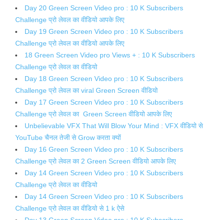
Day 20 Green Screen Video pro : 10 K Subscribers
Challenge प्रो लेवल का वीडियो आपके लिए
Day 19 Green Screen Video pro : 10 K Subscribers
Challenge प्रो लेवल का वीडियो आपके लिए
18 Green Screen Video pro Views + : 10 K Subscribers
Challenge प्रो लेवल का वीडियो
Day 18 Green Screen Video pro : 10 K Subscribers
Challenge प्रो लेवल का viral Green Screen वीडियो
Day 17 Green Screen Video pro : 10 K Subscribers
Challenge प्रो लेवल का Green Screen वीडियो आपके लिए
Unbelievable VFX That Will Blow Your Mind : VFX वीडियो से
YouTube चैनल तेजी से Grow करता क्यों
Day 16 Green Screen Video pro : 10 K Subscribers
Challenge प्रो लेवल का 2 Green Screen वीडियो आपके लिए
Day 14 Green Screen Video pro : 10 K Subscribers
Challenge प्रो लेवल का वीडियो
Day 14 Green Screen Video pro : 10 K Subscribers
Challenge प्रो लेवल का वीडियो से 1 k ऐसे
Day 13 Green Screen Video pro : 10 K Subscribers