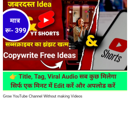
Grow YouTube Channel Without making Videos