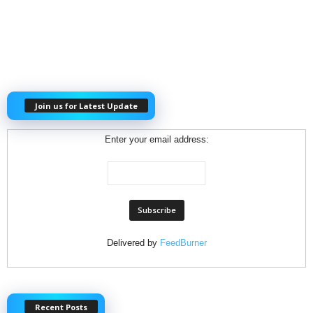
Join us for Latest Update
Enter your email address:
Delivered by
FeedBurner
Recent Posts