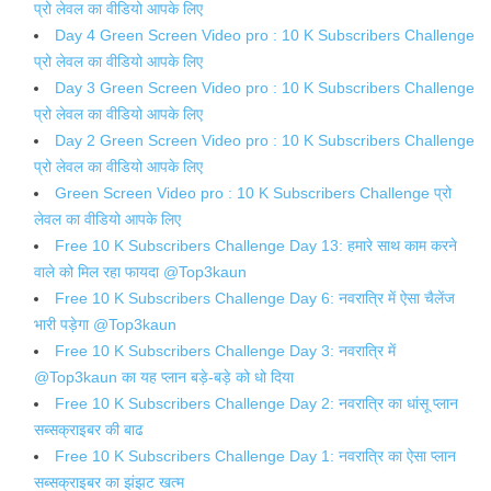
प्रो लेवल का वीडियो आपके लिए
Day 4 Green Screen Video pro : 10 K Subscribers Challenge
प्रो लेवल का वीडियो आपके लिए
Day 3 Green Screen Video pro : 10 K Subscribers Challenge
प्रो लेवल का वीडियो आपके लिए
Day 2 Green Screen Video pro : 10 K Subscribers Challenge
प्रो लेवल का वीडियो आपके लिए
Green Screen Video pro : 10 K Subscribers Challenge प्रो
लेवल का वीडियो आपके लिए
Free 10 K Subscribers Challenge Day 13: हमारे साथ काम करने
वाले को मिल रहा फायदा @Top3kaun
Free 10 K Subscribers Challenge Day 6: नवरात्रि में ऐसा चैलेंज
भारी पड़ेगा @Top3kaun
Free 10 K Subscribers Challenge Day 3: नवरात्रि में
@Top3kaun का यह प्लान बड़े-बड़े को धो दिया
Free 10 K Subscribers Challenge Day 2: नवरात्रि का धांसू प्लान
सब्सक्राइबर की बाढ
Free 10 K Subscribers Challenge Day 1: नवरात्रि का ऐसा प्लान
सब्सक्राइबर का झंझट खत्म