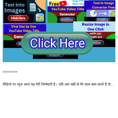
>>>>>>>
वीडियो पर व्यूज आना यह मेरी जिम्मेदारी है। यदि आप सही से मेरे साथ काम करते हैं तो…