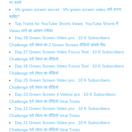
पर डालो
Vfx green screen secret : Vfx green screen video क्यों बनना
चाहिए?
Top Tricks for YouTube Shorts Views: YouTube Shorts में
Views लाने का आसान तरीका
Day 28 Green Screen Video pro : 10 K Subscribers
Challenge प्रो लेवल का 2 Green Screen वीडियो आपके लिए
Day 27 Green Screen Video Focus Test : 10 K Subscribers
Challenge प्रो लेवल का वीडियो
Day 26 Green Screen Video Focus Test : 10 K Subscribers
Challenge प्रो लेवल का वीडियो
Day 25 Green Screen Video pro : 10 K Subscribers
Challenge प्रो लेवल का वीडियो
Day 23 Green Screen 4 Videos pro : 10 K Subscribers
Challenge प्रो लेवल का वीडियो Viral Tricks
Day 22 Green Screen Video pro : 10 K Subscribers
Challenge प्रो लेवल का वीडियो Viral Tricks
Day 21 Green Screen Video pro : 10 K Subscribers
Challenge प्रो लेवल का वीडियो Viral Tricks