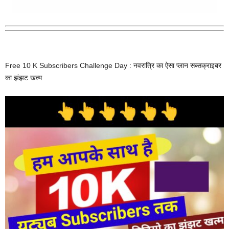
Free 10 K Subscribers Challenge Day : नवरात्रि का ऐसा प्लान सब्सक्राइबर
का झंझट खत्म