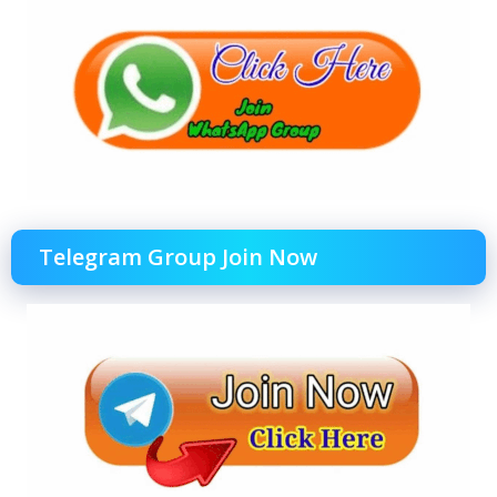
Telegram Group Join Now