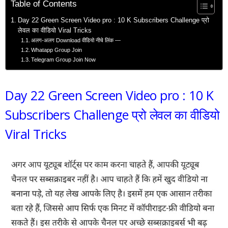
Table of Contents
Day 22 Green Screen Video pro : 10 K Subscribers Challenge प्रो
लेवल का वीडियो Viral Tricks
अलग-अलग Download वीडियो नीचे लिंक —
Whatapp Group Join
Telegram Group Join Now
Day 22 Green Screen Video pro : 10 K
Subscribers Challenge प्रो लेवल का वीडियो
Viral Tricks