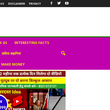
 US
DISCLAIMER
PRIVACY
K GS
INTERESTING FACTS
कविता कहानियां
S MAKE MONEY