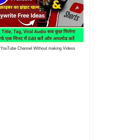
YouTube Channel Without making Videos