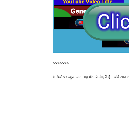
>>>>>>>
वीडियो पर व्यूज आना यह मेरी जिम्मेदारी है। यदि आप स