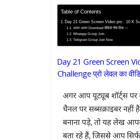
Table of Contents
Day 21 Green Screen Video pro : 10 K Subs
अलग-अलग Download वीडियो नीचे लिंक —
Whatapp Group Join
Telegram Group Join Now
Day 21 Green Screen Vid
Challenge प्रो लेवल का वीड