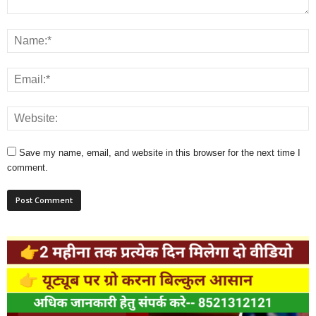
Save my name, email, and website in this browser for the next time I
comment.