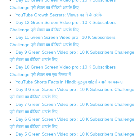
Challenge प्रो लेवल का वीडियो आपके लिए
YouTube Growth Secrets: Views बढ़ाने के तरीके
Day 12 Green Screen Video pro : 10 K Subscribers
Challenge प्रो लेवल का वीडियो आपके लिए
Day 11 Green Screen Video pro : 10 K Subscribers
Challenge प्रो लेवल का वीडियो आपके लिए
Day 9 Green Screen Video pro : 10 K Subscribers Challenge
प्रो लेवल का वीडियो आपके लिए
Day 10 Green Screen Video pro : 10 K Subscribers
Challenge प्रो लेवल बस एक क्लिक में
YouTube Shorts Facts in Hindi: यूट्यूब शॉर्ट्स बनाने का फायदा
Day 8 Green Screen Video pro : 10 K Subscribers Challenge
प्रो लेवल का वीडियो आपके लिए
Day 7 Green Screen Video pro : 10 K Subscribers Challenge
प्रो लेवल का वीडियो आपके लिए
Day 6 Green Screen Video pro : 10 K Subscribers Challenge
प्रो लेवल का वीडियो आपके लिए
Day 5 Green Screen Video pro : 10 K Subscribers Challenge