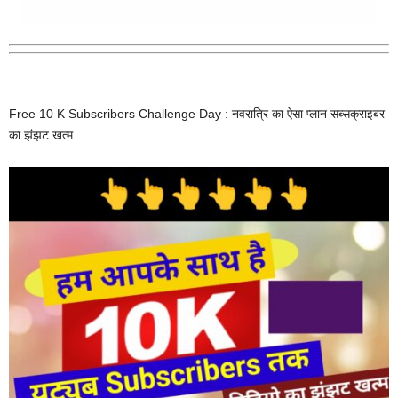
Free 10 K Subscribers Challenge Day : नवरात्रि का ऐसा प्लान सब्सक्राइबर
का झंझट खत्म