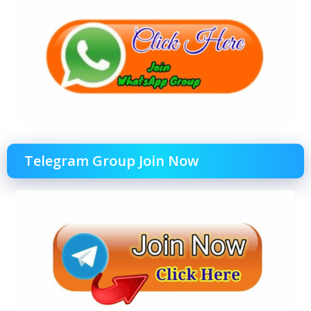
Telegram Group Join Now