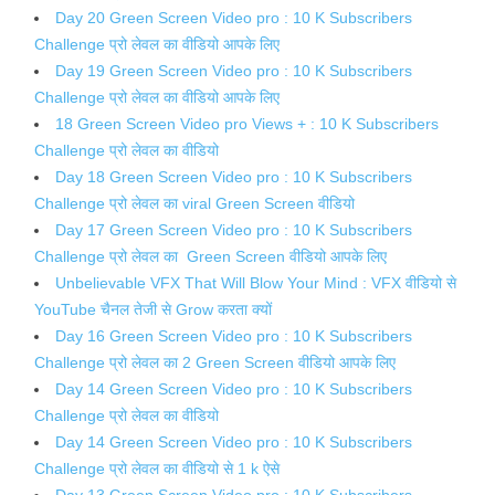
Day 20 Green Screen Video pro : 10 K Subscribers
Challenge प्रो लेवल का वीडियो आपके लिए
Day 19 Green Screen Video pro : 10 K Subscribers
Challenge प्रो लेवल का वीडियो आपके लिए
18 Green Screen Video pro Views + : 10 K Subscribers
Challenge प्रो लेवल का वीडियो
Day 18 Green Screen Video pro : 10 K Subscribers
Challenge प्रो लेवल का viral Green Screen वीडियो
Day 17 Green Screen Video pro : 10 K Subscribers
Challenge प्रो लेवल का Green Screen वीडियो आपके लिए
Unbelievable VFX That Will Blow Your Mind : VFX वीडियो से
YouTube चैनल तेजी से Grow करता क्यों
Day 16 Green Screen Video pro : 10 K Subscribers
Challenge प्रो लेवल का 2 Green Screen वीडियो आपके लिए
Day 14 Green Screen Video pro : 10 K Subscribers
Challenge प्रो लेवल का वीडियो
Day 14 Green Screen Video pro : 10 K Subscribers
Challenge प्रो लेवल का वीडियो से 1 k ऐसे
Day 13 Green Screen Video pro : 10 K Subscribers