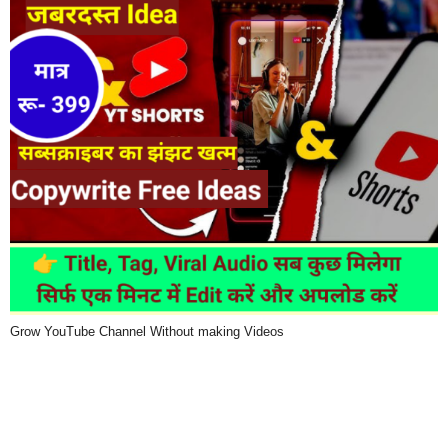
Grow YouTube Channel Without making Videos