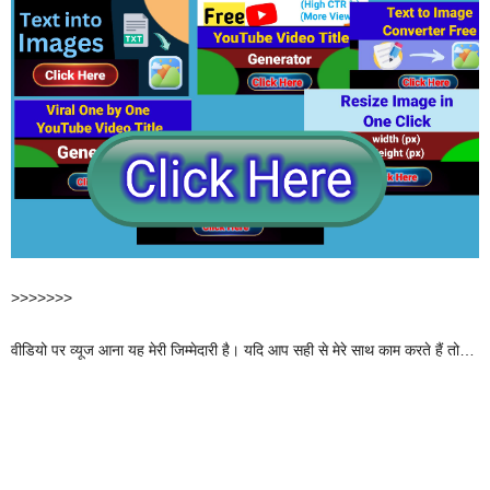
>>>>>>>
वीडियो पर व्यूज आना यह मेरी जिम्मेदारी है। यदि आप सही से मेरे साथ काम करते हैं तो…