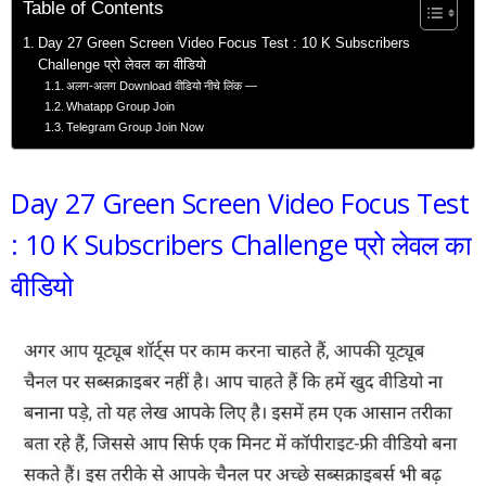
Table of Contents
Day 27 Green Screen Video Focus Test : 10 K Subscribers
Challenge प्रो लेवल का वीडियो
अलग-अलग Download वीडियो नीचे लिंक —
Whatapp Group Join
Telegram Group Join Now
Day 27 Green Screen Video Focus Test
: 10 K Subscribers Challenge प्रो लेवल का
वीडियो