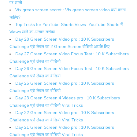
पर डालो
Vfx green screen secret : Vfx green screen video क्यों बनना
चाहिए?
Top Tricks for YouTube Shorts Views: YouTube Shorts में
Views लाने का आसान तरीका
Day 28 Green Screen Video pro : 10 K Subscribers
Challenge प्रो लेवल का 2 Green Screen वीडियो आपके लिए
Day 27 Green Screen Video Focus Test : 10 K Subscribers
Challenge प्रो लेवल का वीडियो
Day 26 Green Screen Video Focus Test : 10 K Subscribers
Challenge प्रो लेवल का वीडियो
Day 25 Green Screen Video pro : 10 K Subscribers
Challenge प्रो लेवल का वीडियो
Day 23 Green Screen 4 Videos pro : 10 K Subscribers
Challenge प्रो लेवल का वीडियो Viral Tricks
Day 22 Green Screen Video pro : 10 K Subscribers
Challenge प्रो लेवल का वीडियो Viral Tricks
Day 21 Green Screen Video pro : 10 K Subscribers
Challenge प्रो लेवल का वीडियो Viral Tricks