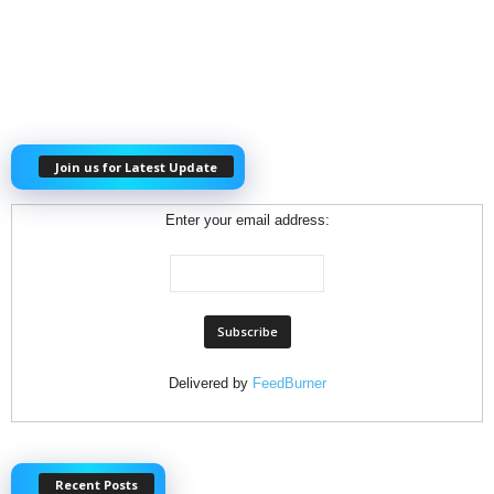
Join us for Latest Update
Enter your email address:
Delivered by
FeedBurner
Recent Posts