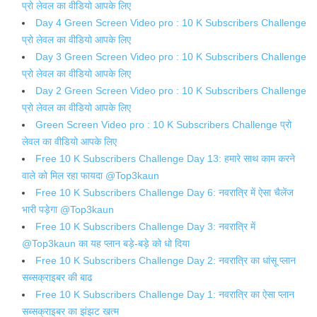
प्रो लेवल का वीडियो आपके लिए
Day 4 Green Screen Video pro : 10 K Subscribers Challenge
प्रो लेवल का वीडियो आपके लिए
Day 3 Green Screen Video pro : 10 K Subscribers Challenge
प्रो लेवल का वीडियो आपके लिए
Day 2 Green Screen Video pro : 10 K Subscribers Challenge
प्रो लेवल का वीडियो आपके लिए
Green Screen Video pro : 10 K Subscribers Challenge प्रो
लेवल का वीडियो आपके लिए
Free 10 K Subscribers Challenge Day 13: हमारे साथ काम करने
वाले को मिल रहा फायदा @Top3kaun
Free 10 K Subscribers Challenge Day 6: नवरात्रि में ऐसा चैलेंज
भारी पड़ेगा @Top3kaun
Free 10 K Subscribers Challenge Day 3: नवरात्रि में
@Top3kaun का यह प्लान बड़े-बड़े को धो दिया
Free 10 K Subscribers Challenge Day 2: नवरात्रि का धांसू प्लान
सब्सक्राइबर की बाढ
Free 10 K Subscribers Challenge Day 1: नवरात्रि का ऐसा प्लान
सब्सक्राइबर का झंझट खत्म