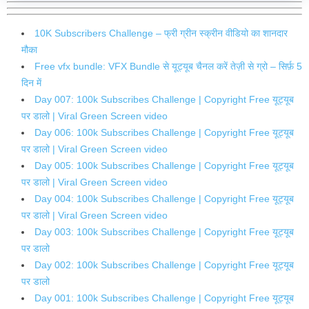
10K Subscribers Challenge – फ्री ग्रीन स्क्रीन वीडियो का शानदार
मौका
Free vfx bundle: VFX Bundle से यूट्यूब चैनल करें तेज़ी से ग्रो – सिर्फ़ 5
दिन में
Day 007: 100k Subscribes Challenge | Copyright Free यूट्यूब
पर डालो | Viral Green Screen video
Day 006: 100k Subscribes Challenge | Copyright Free यूट्यूब
पर डालो | Viral Green Screen video
Day 005: 100k Subscribes Challenge | Copyright Free यूट्यूब
पर डालो | Viral Green Screen video
Day 004: 100k Subscribes Challenge | Copyright Free यूट्यूब
पर डालो | Viral Green Screen video
Day 003: 100k Subscribes Challenge | Copyright Free यूट्यूब
पर डालो
Day 002: 100k Subscribes Challenge | Copyright Free यूट्यूब
पर डालो
Day 001: 100k Subscribes Challenge | Copyright Free यूट्यूब