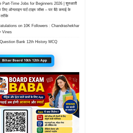
e Part-Time Jobs for Beginners 2026 | शुरुआती
के लिए ऑनलाइन पार्ट-टाइम जॉब्स – घर बैठे कमाई के
तरीके
atulations on 10K Followers : Chandrashekhar
 Vines
Question Bank 12th History MCQ
Bihar Board 10th 12th App