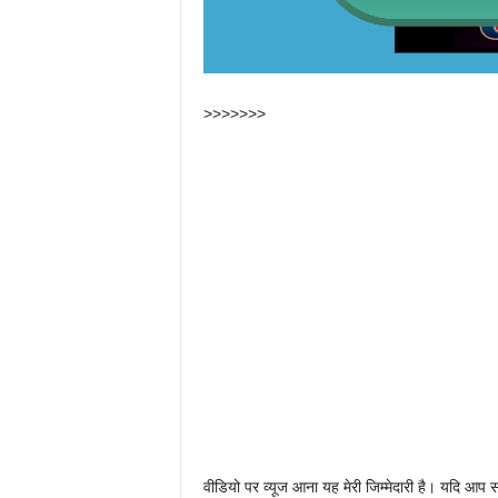
>>>>>>>
वीडियो पर व्यूज आना यह मेरी जिम्मेदारी है। यदि आप स