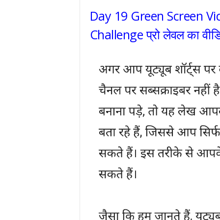
Day 19 Green Screen Vid
Challenge प्रो लेवल का वीड