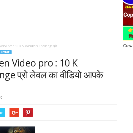
Grow 
deo pro : 10 K Subscribers Challenge प्रो...
LLENGE
n Video pro : 10 K
ge प्रो लेवल का वीडियो आपके
0
er