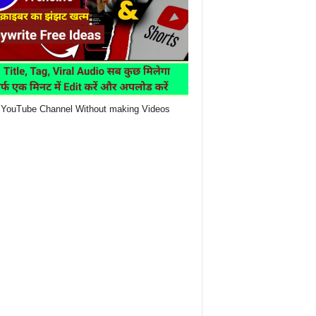
YouTube Channel Without making Videos