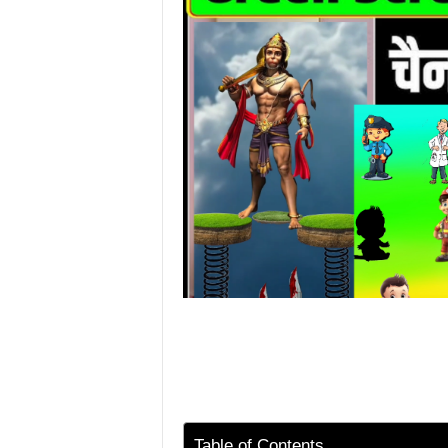
Table of Contents