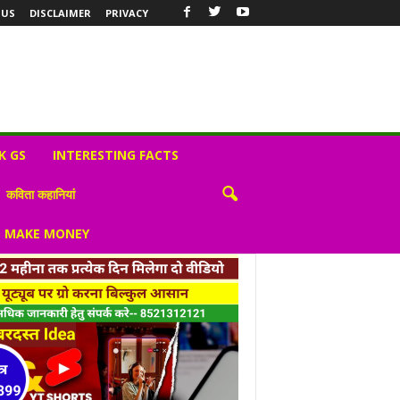
 US
DISCLAIMER
PRIVACY
K GS
INTERESTING FACTS
कविता कहानियां
S MAKE MONEY