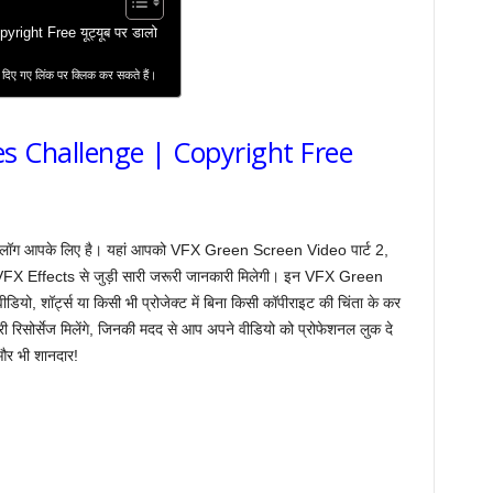
ight Free यूट्यूब पर डालो
दिए गए लिंक पर क्लिक कर सकते हैं।
s Challenge | Copyright Free
े ब्लॉग आपके लिए है। यहां आपको VFX Green Screen Video पार्ट 2,
FX Effects से जुड़ी सारी जरूरी जानकारी मिलेगी। इन VFX Green
यो, शॉर्ट्स या किसी भी प्रोजेक्ट में बिना किसी कॉपीराइट की चिंता के कर
ी रिसोर्सेज मिलेंगे, जिनकी मदद से आप अपने वीडियो को प्रोफेशनल लुक दे
और भी शानदार!