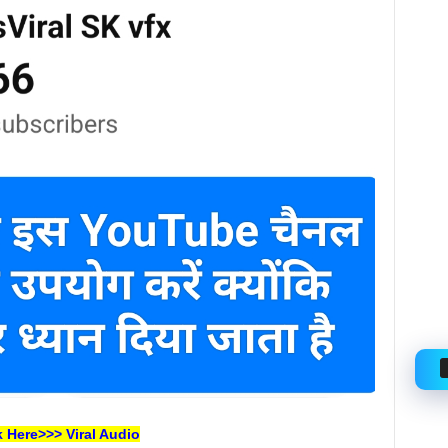
k Here>>> Viral Audio