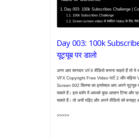
Day 003: 100k Subscribes Challenge | Copyr
100k Subscribes Challenge
Green screen video से संबंधित Video के लिए नीचे 
Day 003: 100k Subscribe
यूट्यूब पर डालो
अगर आप शानदार VFX वीडियो बनाना चाहते हैं तो य
VFX Copyright Free Video पार्ट 2 और बढ़िया V
Screen 002 क्लिप्स का इस्तेमाल आप अपने यूट्यूब वीडि
सकते हैं। इस ब्लॉग में आपको कुछ आसान टिप्स और फ्र
सकते हैं। तो अभी पढ़िए और अपने वीडियो को बनाइए 
>>>>>