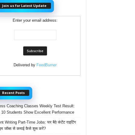
Join us for Latest Update
Enter your email address:
Delivered by
FeedBurner
Recent Posts
ss Coaching Classes Weekly Test Result:
 10 Students Show Excellent Performance
t Writing Part-Time Jobs: घर बैठे कंटेंट राइटिंग
ाइम जॉब्स से कमाई कैसे शुरू करें?