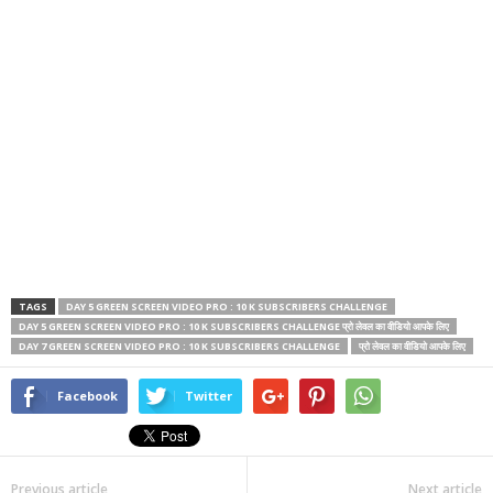
TAGS
DAY 5 GREEN SCREEN VIDEO PRO : 10 K SUBSCRIBERS CHALLENGE
DAY 5 GREEN SCREEN VIDEO PRO : 10 K SUBSCRIBERS CHALLENGE प्रो लेवल का वीडियो आपके लिए
DAY 7 GREEN SCREEN VIDEO PRO : 10 K SUBSCRIBERS CHALLENGE
प्रो लेवल का वीडियो आपके लिए
Facebook
Twitter
Previous article
Next article