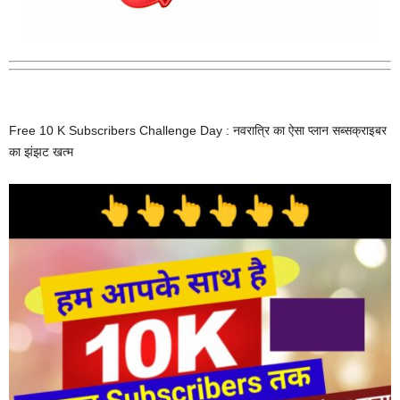
Free 10 K Subscribers Challenge Day : नवरात्रि का ऐसा प्लान सब्सक्राइबर
का झंझट खत्म