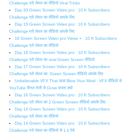
Challenge प्रो लेवल का वीडियो Viral Tricks
Day 20 Green Screen Video pro : 10 K Subscribers
Challenge प्रो लेवल का वीडियो आपके लिए
Day 19 Green Screen Video pro : 10 K Subscribers
Challenge प्रो लेवल का वीडियो आपके लिए
18 Green Screen Video pro Views + : 10 K Subscribers
Challenge प्रो लेवल का वीडियो
Day 18 Green Screen Video pro : 10 K Subscribers
Challenge प्रो लेवल का viral Green Screen वीडियो
Day 17 Green Screen Video pro : 10 K Subscribers
Challenge प्रो लेवल का Green Screen वीडियो आपके लिए
Unbelievable VFX That Will Blow Your Mind : VFX वीडियो से
YouTube चैनल तेजी से Grow करता क्यों
Day 16 Green Screen Video pro : 10 K Subscribers
Challenge प्रो लेवल का 2 Green Screen वीडियो आपके लिए
Day 14 Green Screen Video pro : 10 K Subscribers
Challenge प्रो लेवल का वीडियो
Day 14 Green Screen Video pro : 10 K Subscribers
Challenge प्रो लेवल का वीडियो से 1 k ऐसे