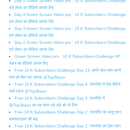
Day 5 Green Screen Video pro : 10 K Subscribers Challenge
प्रो लेवल का वीडियो आपके लिए
Day 4 Green Screen Video pro : 10 K Subscribers Challenge
प्रो लेवल का वीडियो आपके लिए
Day 3 Green Screen Video pro : 10 K Subscribers Challenge
प्रो लेवल का वीडियो आपके लिए
Day 2 Green Screen Video pro : 10 K Subscribers Challenge
प्रो लेवल का वीडियो आपके लिए
Green Screen Video pro : 10 K Subscribers Challenge प्रो
लेवल का वीडियो आपके लिए
Free 10 K Subscribers Challenge Day 13: हमारे साथ काम करने
वाले को मिल रहा फायदा @Top3kaun
Free 10 K Subscribers Challenge Day 6: नवरात्रि में ऐसा चैलेंज
भारी पड़ेगा @Top3kaun
Free 10 K Subscribers Challenge Day 3: नवरात्रि में
@Top3kaun का यह प्लान बड़े-बड़े को धो दिया
Free 10 K Subscribers Challenge Day 2: नवरात्रि का धांसू प्लान
सब्सक्राइबर की बाढ
Free 10 K Subscribers Challenge Day 1: नवरात्रि का ऐसा प्लान