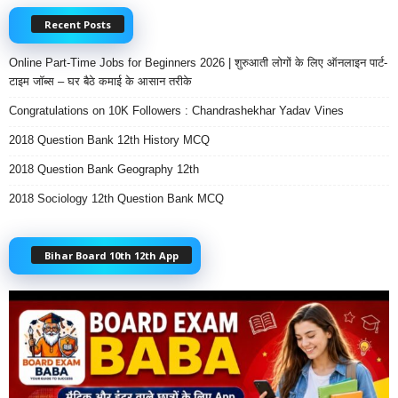
Recent Posts
Online Part-Time Jobs for Beginners 2026 | शुरुआती लोगों के लिए ऑनलाइन पार्ट-
टाइम जॉब्स – घर बैठे कमाई के आसान तरीके
Congratulations on 10K Followers : Chandrashekhar Yadav Vines
2018 Question Bank 12th History MCQ
2018 Question Bank Geography 12th
2018 Sociology 12th Question Bank MCQ
Bihar Board 10th 12th App