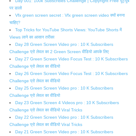
Day 001: 100k Subscribes Challenge | Copyright Free यूट्यूब
पर डालो
Vfx green screen secret : Vfx green screen video क्यों बनना
चाहिए?
Top Tricks for YouTube Shorts Views: YouTube Shorts में
Views लाने का आसान तरीका
Day 28 Green Screen Video pro : 10 K Subscribers
Challenge प्रो लेवल का 2 Green Screen वीडियो आपके लिए
Day 27 Green Screen Video Focus Test : 10 K Subscribers
Challenge प्रो लेवल का वीडियो
Day 26 Green Screen Video Focus Test : 10 K Subscribers
Challenge प्रो लेवल का वीडियो
Day 25 Green Screen Video pro : 10 K Subscribers
Challenge प्रो लेवल का वीडियो
Day 23 Green Screen 4 Videos pro : 10 K Subscribers
Challenge प्रो लेवल का वीडियो Viral Tricks
Day 22 Green Screen Video pro : 10 K Subscribers
Challenge प्रो लेवल का वीडियो Viral Tricks
Day 21 Green Screen Video pro : 10 K Subscribers