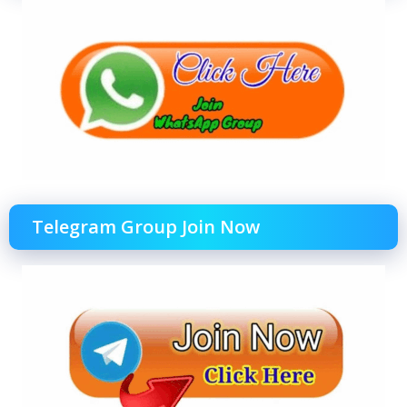
Telegram Group Join Now