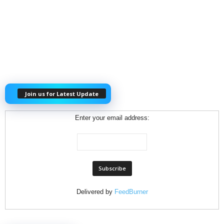
Join us for Latest Update
Enter your email address:
Delivered by
FeedBurner