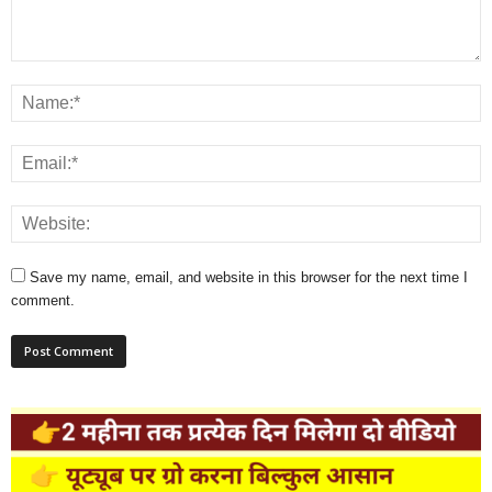
Save my name, email, and website in this browser for the next time I
comment.