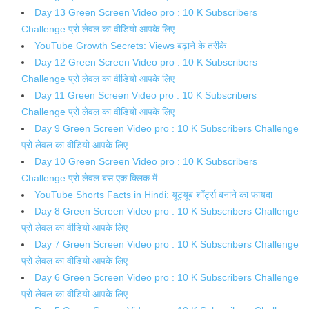
Day 13 Green Screen Video pro : 10 K Subscribers
Challenge प्रो लेवल का वीडियो आपके लिए
YouTube Growth Secrets: Views बढ़ाने के तरीके
Day 12 Green Screen Video pro : 10 K Subscribers
Challenge प्रो लेवल का वीडियो आपके लिए
Day 11 Green Screen Video pro : 10 K Subscribers
Challenge प्रो लेवल का वीडियो आपके लिए
Day 9 Green Screen Video pro : 10 K Subscribers Challenge
प्रो लेवल का वीडियो आपके लिए
Day 10 Green Screen Video pro : 10 K Subscribers
Challenge प्रो लेवल बस एक क्लिक में
YouTube Shorts Facts in Hindi: यूट्यूब शॉर्ट्स बनाने का फायदा
Day 8 Green Screen Video pro : 10 K Subscribers Challenge
प्रो लेवल का वीडियो आपके लिए
Day 7 Green Screen Video pro : 10 K Subscribers Challenge
प्रो लेवल का वीडियो आपके लिए
Day 6 Green Screen Video pro : 10 K Subscribers Challenge
प्रो लेवल का वीडियो आपके लिए