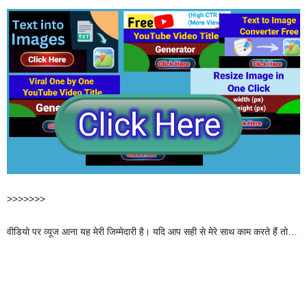
>>>>>>>
वीडियो पर व्यूज आना यह मेरी जिम्मेदारी है। यदि आप सही से मेरे साथ काम करते हैं तो…