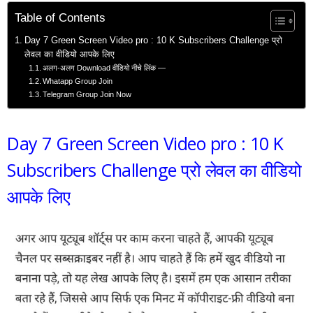
Table of Contents
Day 7 Green Screen Video pro : 10 K Subscribers Challenge प्रो
लेवल का वीडियो आपके लिए
अलग-अलग Download वीडियो नीचे लिंक —
Whatapp Group Join
Telegram Group Join Now
Day 7 Green Screen Video pro : 10 K
Subscribers Challenge प्रो लेवल का वीडियो
आपके लिए