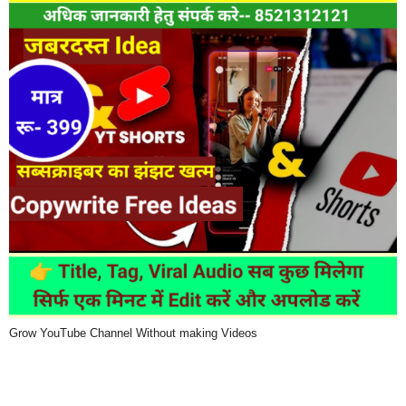
Grow YouTube Channel Without making Videos