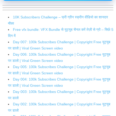
10K Subscribers Challenge – फ्री ग्रीन स्क्रीन वीडियो का शानदार
मौका
Free vfx bundle: VFX Bundle से यूट्यूब चैनल करें तेज़ी से ग्रो – सिर्फ़ 5
दिन में
Day 007: 100k Subscribes Challenge | Copyright Free यूट्यूब
पर डालो | Viral Green Screen video
Day 006: 100k Subscribes Challenge | Copyright Free यूट्यूब
पर डालो | Viral Green Screen video
Day 005: 100k Subscribes Challenge | Copyright Free यूट्यूब
पर डालो | Viral Green Screen video
Day 004: 100k Subscribes Challenge | Copyright Free यूट्यूब
पर डालो | Viral Green Screen video
Day 003: 100k Subscribes Challenge | Copyright Free यूट्यूब
पर डालो
Day 002: 100k Subscribes Challenge | Copyright Free यूट्यूब
पर डालो