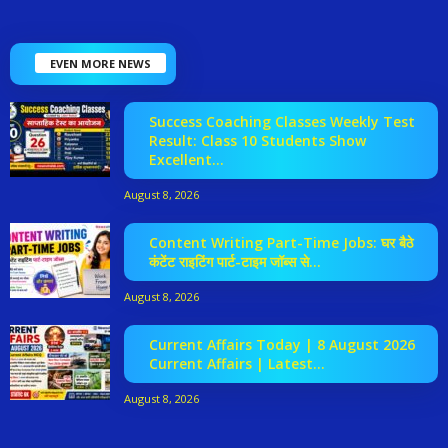
EVEN MORE NEWS
Success Coaching Classes Weekly Test
Result: Class 10 Students Show
Excellent...
August 8, 2026
Content Writing Part-Time Jobs: घर बैठे
कंटेंट राइटिंग पार्ट-टाइम जॉब्स से...
August 8, 2026
Current Affairs Today | 8 August 2026
Current Affairs | Latest...
August 8, 2026