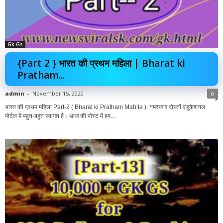
Gk Gs
{Part 2 } भारत की प्रथम महिला | Bharat ki
Pratham...
admin
-
November 15, 2020
0
भारत की प्रथम महिला Part-2 ( Bharat ki Pratham Mahila ): नमस्कार दोस्तों एजुकेशनल
पोर्टल में बहुत-बहुत स्वागत है। आज की पोस्ट में हम...