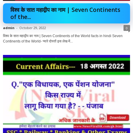
विश्व के सात महाद्वीप का नाम | Seven Continents
of the...
admin
-
October 29, 2022
0
विश्व के सात महाद्वीप का नाम | Seven Continents of the World facts in hindi Seven
Continents of the World- प्यारे दोस्तों इस लेख में...