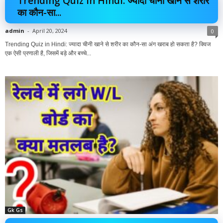
Trending Quiz in Hindi: ज्यादा चीनी खाने से शरीर
का कौन-सा...
admin
-
April 20, 2024
0
Trending Quiz in Hindi: ज्यादा चीनी खाने से शरीर का कौन-सा अंग खराब हो सकता है? क्विज
एक ऐसी प्रणाली है, जिसमें बड़े और बच्चे...
Gk Gs