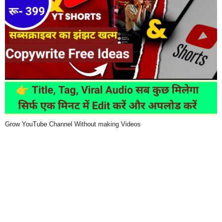
Grow YouTube Channel Without making Videos