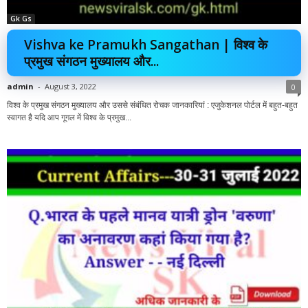
Gk Gs
Vishva ke Pramukh Sangathan | विश्व के
प्रमुख संगठन मुख्यालय और...
admin
-
August 3, 2022
0
विश्व के प्रमुख संगठन मुख्यालय और उससे संबंधित रोचक जानकारियां : एजुकेशनल पोर्टल में बहुत-बहुत
स्वागत है यदि आप गूगल में विश्व के प्रमुख...