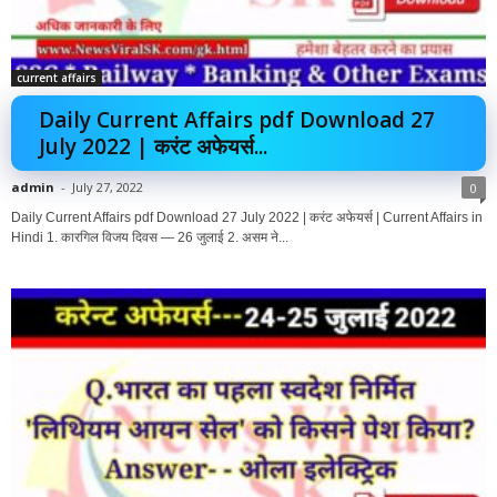
current affairs
Daily Current Affairs pdf Download 27
July 2022 | करंट अफेयर्स...
admin
-
July 27, 2022
0
Daily Current Affairs pdf Download 27 July 2022 | करंट अफेयर्स | Current Affairs in
Hindi 1. कारगिल विजय दिवस — 26 जुलाई 2. असम ने...