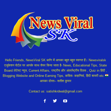
Hello Friends, NewsViral SK ब्लॉग में आपका बहुत बहुत स्वागत हैं। Newsviralsk
एजुकेशन पोर्टल पर आपके साथ शेयर किया जाता है- News, Educational Tips, State
Board लेटेस्ट न्यूज, Current Affairs, राष्ट्रीय और अंतर्राष्ट्रीय दिवस , Quiz in हिंदी ,
Blogging Website and Online Earning Tips, कविता- कहानियां, हिंदी शायरी etc
आपका दोस्त-- सतीश कुमार
Contact us:
satishkrdwal@gmail.com