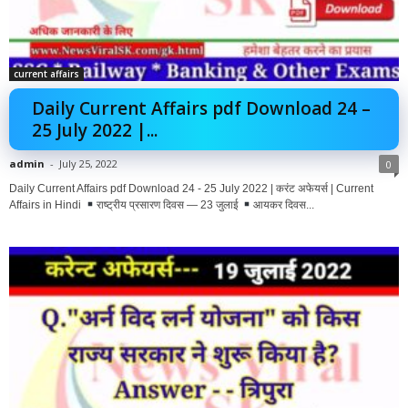
current affairs
Daily Current Affairs pdf Download 24 –
25 July 2022 |...
admin
-
July 25, 2022
0
Daily Current Affairs pdf Download 24 - 25 July 2022 | करंट अफेयर्स | Current
Affairs in Hindi
राष्ट्रीय प्रसारण दिवस — 23 जुलाई
आयकर दिवस...