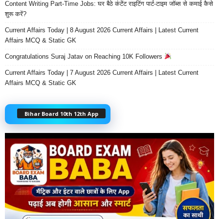
Content Writing Part-Time Jobs: घर बैठे कंटेंट राइटिंग पार्ट-टाइम जॉब्स से कमाई कैसे
शुरू करें?
Current Affairs Today | 8 August 2026 Current Affairs | Latest Current
Affairs MCQ & Static GK
Congratulations Suraj Jatav on Reaching 10K Followers
Current Affairs Today | 7 August 2026 Current Affairs | Latest Current
Affairs MCQ & Static GK
Bihar Board 10th 12th App