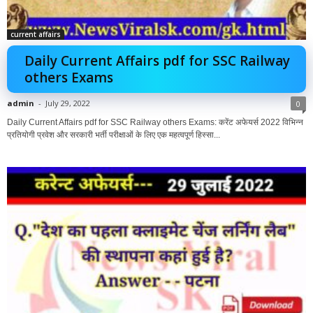
current affairs
Daily Current Affairs pdf for SSC Railway
others Exams
admin
-
July 29, 2022
0
Daily Current Affairs pdf for SSC Railway others Exams: करेंट अफेयर्स 2022 विभिन्न
प्रतियोगी प्रवेश और सरकारी भर्ती परीक्षाओं के लिए एक महत्वपूर्ण हिस्सा...