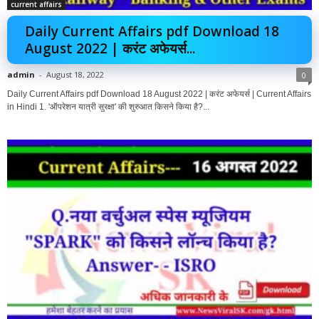
current affairs
Daily Current Affairs pdf Download 18
August 2022 | करंट अफेयर्स...
admin
-
August 18, 2022
0
Daily Current Affairs pdf Download 18 August 2022 | करंट अफेयर्स | Current Affairs
in Hindi 1. 'ऑपरेशन यात्री सुरक्षा' की शुरुआत किसने किया है?...