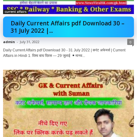
current affairs
Daily Current Affairs pdf Download 30 –
31 July 2022 |...
admin
-
July 31, 2022
0
Daily Current Affairs pdf Download 30 - 31 July 2022 | करंट अफेयर्स | Current
Affairs in Hindi 1. विश्व बाघ दिवस — 29 जुलाई
मानव...