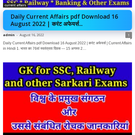
current affairs
Daily Current Affairs pdf Download 16
August 2022 | करंट अफेयर्स...
admin
-
August 16, 2022
1
Daily Current Affairs pdf Download 16 August 2022 | करंट अफेयर्स | Current Affairs
in Hindi 1. भारत का 76वां स्वतंत्रता दिवस — 15 अगस्त 2....