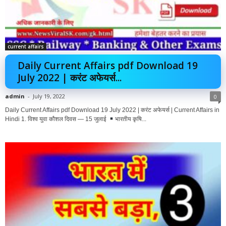
current affairs
Daily Current Affairs pdf Download 19
July 2022 | करंट अफेयर्स...
admin
-
July 19, 2022
0
Daily Current Affairs pdf Download 19 July 2022 | करंट अफेयर्स | Current Affairs in
Hindi 1. विश्व युवा कौशल दिवस — 15 जुलाई
भारतीय कृषि...