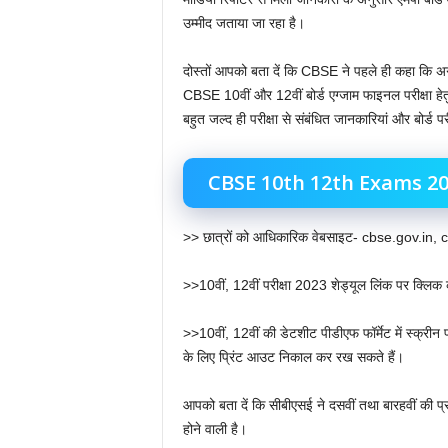
उम्मीद जताया जा रहा है।
दोस्तों आपको बता दें कि CBSE ने पहले ही कहा कि अगल
CBSE 10वीं और 12वीं बोर्ड एग्जाम फाइनल परीक्षा हेत
बहुत जल्द ही परीक्षा से संबंधित जानकारियां और बोर्ड
CBSE 10th 12th Exams 2023 
>> छात्रों को आधिकारिक वेबसाइट- cbse.gov.in,
>>10वीं, 12वीं परीक्षा 2023 शेड्यूल लिंक पर क्लिक
>>10वीं, 12वीं की डेटशीट पीडीएफ फॉर्मेट में स्क्र
के लिए प्रिंट आउट निकाल कर रख सकते हैं।
आपको बता दें कि सीबीएसई ने दसवीं तथा बारहवीं की प
होने वाली है।