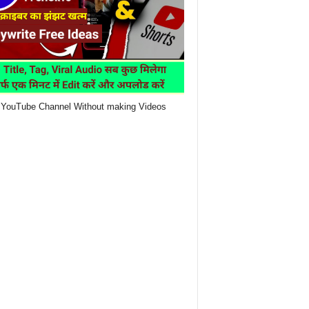
YouTube Channel Without making Videos