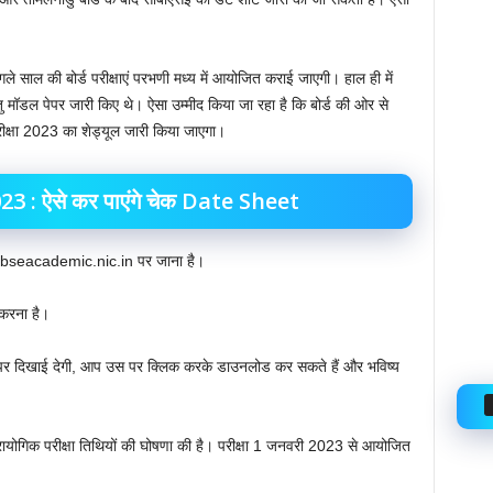
े साल की बोर्ड परीक्षाएं परभणी मध्य में आयोजित कराई जाएगी। हाल ही में
ु मॉडल पेपर जारी किए थे। ऐसा उम्मीद किया जा रहा है कि बोर्ड की ओर से
 परीक्षा 2023 का शेड्यूल जारी किया जाएगा।
: ऐसे कर पाएंगे चेक Date Sheet
 cbseacademic.nic.in पर जाना है।
 करना है।
ीन पर दिखाई देगी, आप उस पर क्लिक करके डाउनलोड कर सकते हैं और भविष्य
्रायोगिक परीक्षा तिथियों की घोषणा की है। परीक्षा 1 जनवरी 2023 से आयोजित