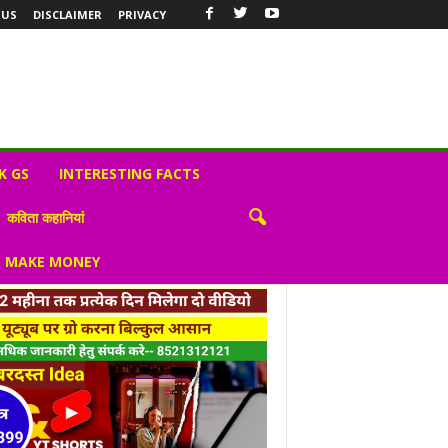
 US
DISCLAIMER
PRIVACY
K GS
INTERESTING FACTS
कविता कहानियां
S MAKE MONEY