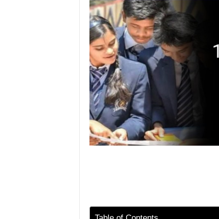
Table of Contents