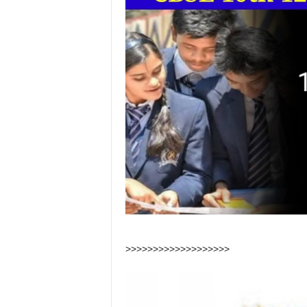
>>>>>>>>>>>>>>>>>>>