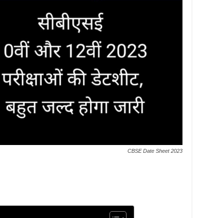
CBSE Date Sheet 2023