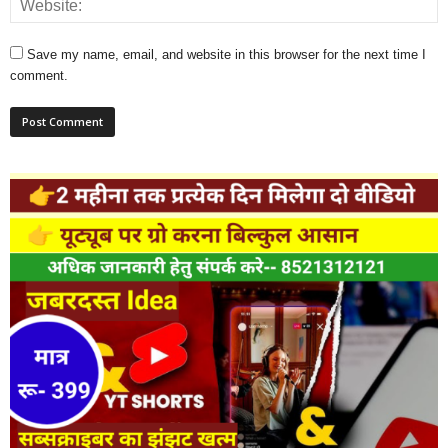
Save my name, email, and website in this browser for the next time I
comment.