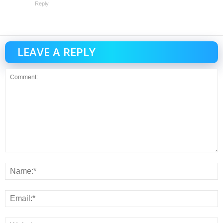
Reply
LEAVE A REPLY