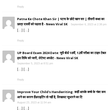
Reply
Patna Ke Chote Khan Sir | पटना के छोटे खान सर | तीसरी कक्षा का
छात्र दसवीं को पढाता है - News Viral SK
September 6, 2023 at 2:38 pm
[…] […]
Reply
UP Board Exam 2024 Date: यूपी बोर्ड 10वीं, 12वीं परीक्षा का टाइम टेबल
इस तिथि को जारी, लेटेस्ट अपडेट - News Viral SK
September 5, 2023 at 8:51 pm
[…] […]
Reply
Improve Your Child's Handwriting: कहीं आपके बच्चे के नंबर कम
आने का कारण हैंडराइटिंग तो नहीं है, लिखावट सुधारने का टि
August 23, 2023 at 11:54 am
[…] […]