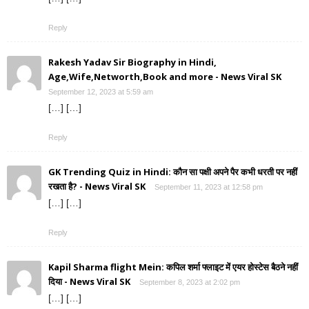
Reply
Rakesh Yadav Sir Biography in Hindi,
Age,Wife,Networth,Book and more - News Viral SK
September 12, 2023 at 5:59 am
[…] […]
Reply
GK Trending Quiz in Hindi: कौन सा पक्षी अपने पैर कभी धरती पर नहीं
रखता है? - News Viral SK
September 11, 2023 at 12:58 pm
[…] […]
Reply
Kapil Sharma flight Mein: कपिल शर्मा फ्लाइट में एयर होस्टेस बैठने नहीं
दिया - News Viral SK
September 8, 2023 at 2:02 pm
[…] […]