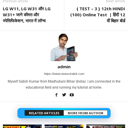
Previous article
Next article
LG W11, LG W31 और LG
{ TEST – 3 } 12th HINDI
W31+ जाने कीमत और
(100) Online Test | हिंदी 12
स्पेसिफिकेशन, भारत में लॉन्च
वीं बिहार बोर्ड
admin
https://www.newsviralsk.com
Myself Satish Kumar from Madhubani Bihar (India). I am connected in the
educational field and running my tutorial at home.
RELATED ARTICLES
MORE FROM AUTHOR