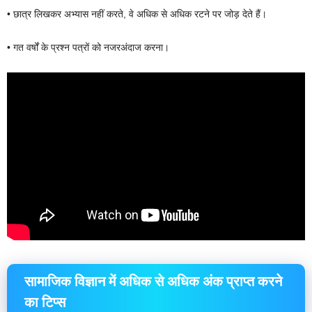
• छात्र लिखकर अभ्यास नहीं करते, वे अधिक से अधिक रटने पर जोड़ देते हैं।
• गत वर्षों के प्रश्न पत्रों को नजरअंदाज करना।
सामाजिक विज्ञान में अधिक से अधिक अंक प्राप्त करने
का टिप्स