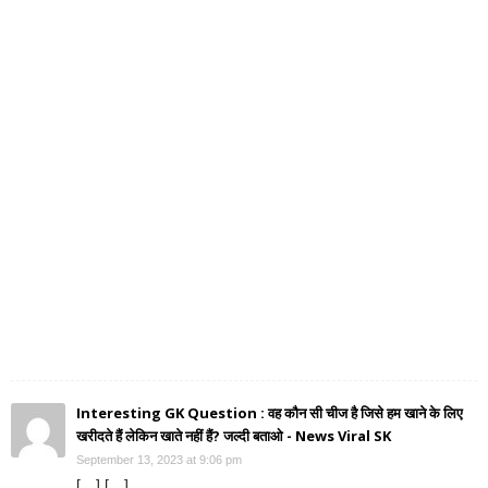
Interesting GK Question : वह कौन सी चीज है जिसे हम खाने के लिए
खरीदते हैं लेकिन खाते नहीं हैं? जल्दी बताओ - News Viral SK
September 13, 2023 at 9:06 pm
[…] […]