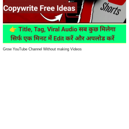
Grow YouTube Channel Without making Videos