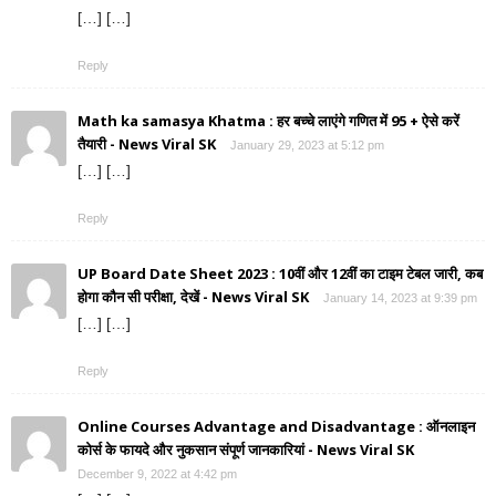
[…] […]
Reply
Math ka samasya Khatma : हर बच्चे लाएंगे गणित में 95 + ऐसे करें
तैयारी - News Viral SK
January 29, 2023 at 5:12 pm
[…] […]
Reply
UP Board Date Sheet 2023 : 10वीं और 12वीं का टाइम टेबल जारी, कब
होगा कौन सी परीक्षा, देखें - News Viral SK
January 14, 2023 at 9:39 pm
[…] […]
Reply
Online Courses Advantage and Disadvantage : ऑनलाइन
कोर्स के फायदे और नुकसान संपूर्ण जानकारियां - News Viral SK
December 9, 2022 at 4:42 pm