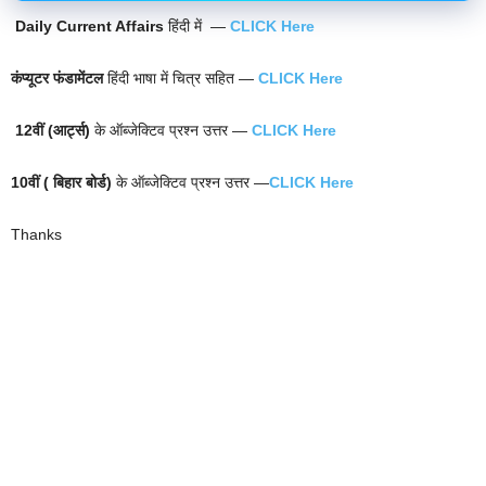
Daily Current Affairs
हिंदी में —
CLICK Here
कंप्यूटर फंडामेंटल
हिंदी भाषा में चित्र सहित —
CLICK Here
12वीं (आर्ट्स)
के ऑब्जेक्टिव प्रश्न उत्तर —
CLICK Here
10वीं ( बिहार बोर्ड)
के ऑब्जेक्टिव प्रश्न उत्तर —
CLICK Here
Thanks