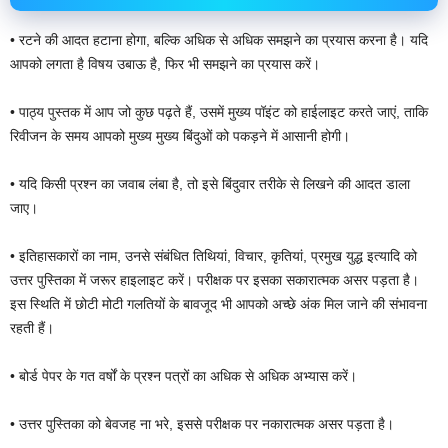
• रटने की आदत हटाना होगा, बल्कि अधिक से अधिक समझने का प्रयास करना है। यदि
आपको लगता है विषय उबाऊ है, फिर भी समझने का प्रयास करें।
• पाठ्य पुस्तक में आप जो कुछ पढ़ते हैं, उसमें मुख्य पॉइंट को हाईलाइट करते जाएं, ताकि
रिवीजन के समय आपको मुख्य मुख्य बिंदुओं को पकड़ने में आसानी होगी।
• यदि किसी प्रश्न का जवाब लंबा है, तो इसे बिंदुवार तरीके से लिखने की आदत डाला
जाए।
• इतिहासकारों का नाम, उनसे संबंधित तिथियां, विचार, कृतियां, प्रमुख युद्ध इत्यादि को
उत्तर पुस्तिका में जरूर हाइलाइट करें। परीक्षक पर इसका सकारात्मक असर पड़ता है।
इस स्थिति में छोटी मोटी गलतियों के बावजूद भी आपको अच्छे अंक मिल जाने की संभावना
रहती हैं।
• बोर्ड पेपर के गत वर्षों के प्रश्न पत्रों का अधिक से अधिक अभ्यास करें।
• उत्तर पुस्तिका को बेवजह ना भरे, इससे परीक्षक पर नकारात्मक असर पड़ता है।