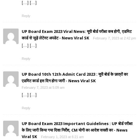
[…] […]
Reply
UP Board Exam 2023 Viral News: यूपी बोर्ड परीक्षा कब होगी, एडमिट
कार्ड से जुड़े लेटेस्ट अपडेट - News Viral SK
February 7, 2023 at 2:42 pm
[…] […]
Reply
UP Board 10th 12th Admit Card 2023 : यूपी बोर्ड के छात्रों का
एडमिट कार्ड इस दिन होगा जारी - News Viral SK
February 7, 2023 at 5:09 am
[…] […]
Reply
UP Board Exam 2023 Important Guidelines : UP बोर्ड परीक्षा
के लिए जारी किया गया दिशा निर्देश, CM योगी का आदेश सख्ती का - News
Viral SK
February 1, 2023 at 6:21 am