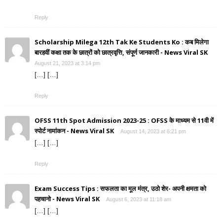
Reply
Scholarship Milega 12th Tak Ke Students Ko : कब मिलेगा
बारहवीं कक्षा तक के छात्रों को छात्रवृत्ति, संपूर्ण जानकारी - News Viral SK
August 21, 2023 at 3:14 pm
[…] […]
Reply
OFSS 11th Spot Admission 2023-25 : OFSS के माध्यम से 11वी में
स्पोर्ट नामांकन - News Viral SK
August 14, 2023 at 6:21 pm
[…] […]
Reply
Exam Success Tips : सफलता का मूल मंत्र, उठो शेर- अपनी क्षमता को
पहचानो - News Viral SK
August 6, 2023 at 11:18 am
[…] […]