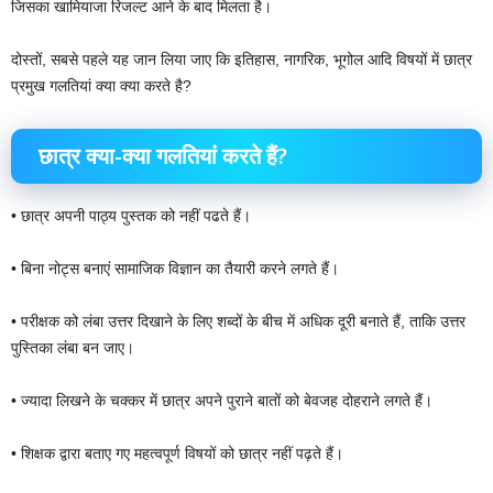
जिसका खामियाजा रिजल्ट आने के बाद मिलता है।
दोस्तों, सबसे पहले यह जान लिया जाए कि इतिहास, नागरिक, भूगोल आदि विषयों में छात्र
प्रमुख गलतियां क्या क्या करते है?
छात्र क्या-क्या गलतियां करते हैं?
• छात्र अपनी पाठ्य पुस्तक को नहीं पढते हैं।
• बिना नोट्स बनाएं सामाजिक विज्ञान का तैयारी करने लगते हैं।
• परीक्षक को लंबा उत्तर दिखाने के लिए शब्दों के बीच में अधिक दूरी बनाते हैं, ताकि उत्तर
पुस्तिका लंबा बन जाए।
• ज्यादा लिखने के चक्कर में छात्र अपने पुराने बातों को बेवजह दोहराने लगते हैं।
• शिक्षक द्वारा बताए गए महत्वपूर्ण विषयों को छात्र नहीं पढ़ते हैं।