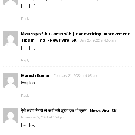
[…] […]
Reply
लिखावट सुधारने के 10 आसान तरीके | Handwriting Improvement
Tips in Hindi - News Viral SK
July 25, 2022 at 6:55 am
[…] […]
Reply
Manish Kumar
February 21, 2022 at 9:05 am
English
Reply
ऐसे करोगे तैयारी तो कभी नहीं छूटेगा एक भी प्रश्न - News Viral SK
November 9, 2021 at 4:26 pm
[…] […]