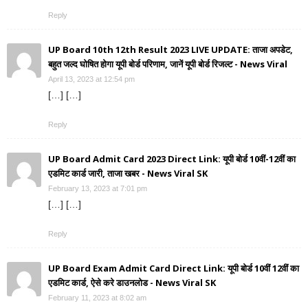
Reply
UP Board 10th 12th Result 2023 LIVE UPDATE: ताजा अपडेट,
बहुत जल्द घोषित होगा यूपी बोर्ड परिणाम, जानें यूपी बोर्ड रिजल्ट - News Viral
April 13, 2023 at 12:54 pm
[…] […]
Reply
UP Board Admit Card 2023 Direct Link: यूपी बोर्ड 10वीं-12वीं का
एडमिट कार्ड जारी, ताजा खबर - News Viral SK
February 13, 2023 at 7:01 pm
[…] […]
Reply
UP Board Exam Admit Card Direct Link: यूपी बोर्ड 10वीं 12वीं का
एडमिट कार्ड, ऐसे करे डाउनलोड - News Viral SK
February 11, 2023 at 8:02 am