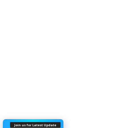
Join us for Latest Update