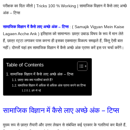
परीक्षक का दिल जीतो | Tricks 100 % Working | सामाजिक विज्ञान में कैसे लाए अच्छे
अंक – टिप्स
सामाजिक विज्ञान में कैसे लाए अच्छे अंक – टिप्स
: ( Samajik Vigyan Mein Kaise
Lagaen Acche Ank ) इतिहास को सामान्यतः छात्र उबाऊ विषय के रूप में मान लेते
हैं, छात्र रट्टा लगाकर पास करना ही इसका एकमात्र विकल्प समझते हैं, किंतु ऐसी बात
नहीं। दोस्तों यहां हम सामाजिक विज्ञान में कैसे अच्छे अंक प्राप्त करें इस पर चर्चा करेंगे।
Table of Contents
सामाजिक विज्ञान में कैसे लाए अच्छे अंक – टिप्स
छात्र क्या-क्या गलतियां करते हैं?
सामाजिक विज्ञान में अधिक से अधिक अंक प्राप्त करने का टिप्स
इसे भी पढ़ें
सामाजिक विज्ञान में कैसे लाए अच्छे अंक – टिप्स
मुख्य रूप से छात्र तैयारी और उत्तर लेखन से संबंधित कई प्रकार के गलतियां कर बैठते हैं,