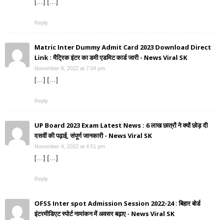
[…] […]
Reply
Matric Inter Dummy Admit Card 2023 Download Direct
Link : मैट्रिक इंटर का डमी एडमिट कार्ड जारी - News Viral SK
November 8, 2022 at 7:04 pm
[…] […]
Reply
UP Board 2023 Exam Latest News : 6 लाख छात्रों ने क्यों छोड़ दी
दसवीं की पढ़ाई, संपूर्ण जानकारी - News Viral SK
November 4, 2022 at 4:51 pm
[…] […]
Reply
OFSS Inter spot Admission Session 2022-24 : बिहार बोर्ड
इंटरमीडिएट स्पोर्ट नामांकन में अवसर बढ़ाए - News Viral SK