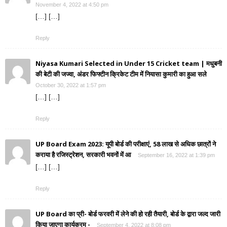
November 4, 2022 at 4:50 pm
[…] […]
Reply
Niyasa Kumari Selected in Under 15 Cricket team | मधुबनी
की बेटी की जज्वा, अंडर फिफ्टीन क्रिकेट टीम में नियासा कुमारी का हुआ सले
October 30, 2022 at 1:57 pm
[…] […]
Reply
UP Board Exam 2023: यूपी बोर्ड की परीक्षाएं, 58 लाख से अधिक छात्रों ने
कराया है रजिस्ट्रेशन, सरकारी भवनों में आ
September 16, 2022 at 1:39 pm
[…] […]
Reply
UP Board का प्री- बोर्ड फरवरी में लेने की हो रही तैयारी, बोर्ड के द्वारा जल्द जारी
किया जाएगा कार्यक्रम -
September 4, 2022 at 8:08 pm