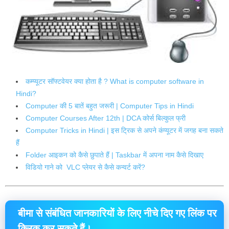
कम्प्यूटर सॉफ्टवेयर क्या होता है ? What is computer software in
Hindi?
Computer की 5 बातें बहुत जरूरी | Computer Tips in Hindi
Computer Courses After 12th | DCA कोर्स बिल्कुल फ्री
Computer Tricks in Hindi | इस ट्रिक से अपने कंप्यूटर में जगह बना सकते
हैं
Folder आइकन को कैसे छुपाते हैं | Taskbar में अपना नाम कैसे दिखाए
विडियो गाने को VLC प्लेयर से कैसे कन्वर्ट करें?
बीमा से संबंधित जानकारियों के लिए नीचे दिए गए लिंक पर
क्लिक कर सकते हैं।