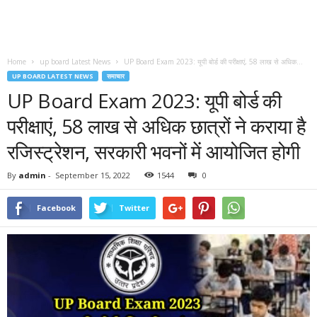
Home
up board Latest News
UP Board Exam 2023: यूपी बोर्ड की परीक्षाएं, 58 लाख से अधिक...
UP BOARD LATEST NEWS
समाचार
UP Board Exam 2023: यूपी बोर्ड की
परीक्षाएं, 58 लाख से अधिक छात्रों ने कराया है
रजिस्ट्रेशन, सरकारी भवनों में आयोजित होगी
By
admin
-
September 15, 2022
1544
0
Facebook
Twitter