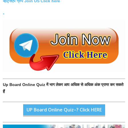
व्हाट्सएप ग्रुप Join US Click here
*
Up Board Online Quiz में भाग लेकर आप अधिक से अधिक अंक प्राप्त कर सकते
हैं
UP Board Online Quiz–? Click HERE