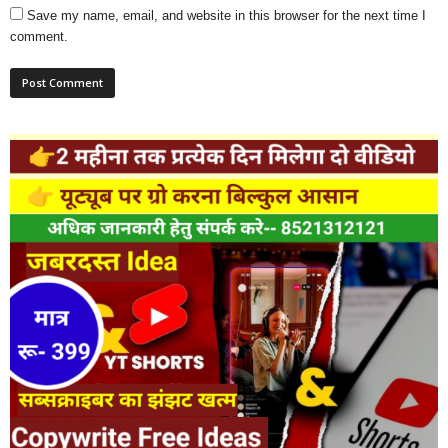
Save my name, email, and website in this browser for the next time I
comment.