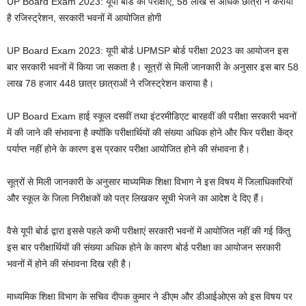
UP Board Exam 2023: यूपी बोर्ड की परीक्षाएं, 58 लाख से अधिक छात्रों ने कराया
है रजिस्ट्रेशन, सरकारी भवनों में आयोजित होगी
UP Board Exam 2023: यूपी बोर्ड UPMSP बोर्ड परीक्षा 2023 का आयोजन इस
बार सरकारी भवनों में किया जा सकता है। सूत्रों से मिली जानकारी के अनुसार इस बार 58
लाख 78 हजार 448 छात्र छात्राओं ने रजिस्ट्रेशन कराया है।
UP Board Exam हाई स्कूल दसवीं तथा इंटरमीडिएट बारहवीं की परीक्षा सरकारी भवनों
में की जाने की संभावना है क्योंकि परीक्षार्थियों की संख्या अधिक होने और फिर परीक्षा केंद्र
पर्याप्त नहीं होने के कारण इस प्रकार परीक्षा आयोजित होने की संभावना है।
सूत्रों से मिली जानकारी के अनुसार माध्यमिक शिक्षा विभाग ने इस विषय में जिलाधिकारियों
और स्कूल के जिला निरीक्षकों को पत्र लिखकर सूची भेजने का आदेश दे दिए हैं।
वैसे यूपी बोर्ड द्वारा इससे पहले कभी परीक्षाएं सरकारी भवनों में आयोजित नहीं की गई किंतु
इस बार परीक्षार्थियों की संख्या अधिक होने के कारण बोर्ड परीक्षा का आयोजन सरकारी
भवनों में होने की संभावना दिख रही है।
माध्यमिक शिक्षा विभाग के सचिव दीपक कुमार ने डीएम और डीआईओएस को इस विषय पर