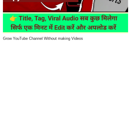
Grow YouTube Channel Without making Videos