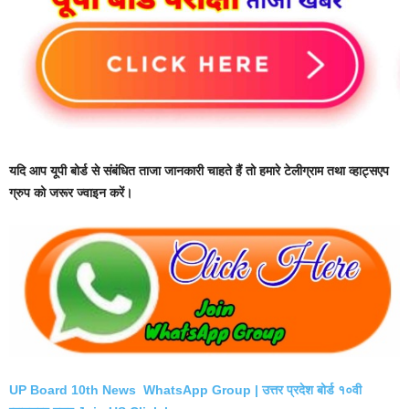
यदि आप यूपी बोर्ड से संबंधित ताजा जानकारी चाहते हैं तो हमारे टेलीग्राम तथा व्हाट्सएप
ग्रुप को जरूर ज्वाइन करें।
UP Board 10th News WhatsApp Group | उत्तर प्रदेश बोर्ड १०वी