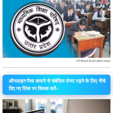
UP Board Exam latest news
ऑनलाइन पैसा कमाने से संबंधित पोस्ट पढ़ने के लिए नीचे
दिए गए लिंक पर क्लिक करें–