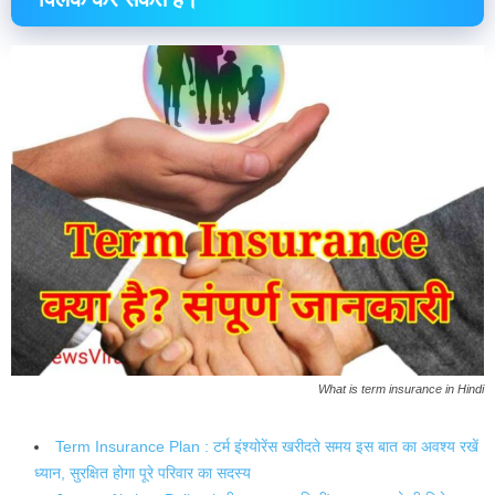
What is term insurance in Hindi
Term Insurance Plan : टर्म इंश्योरेंस खरीदते समय इस बात का अवश्य रखें
ध्यान, सुरक्षित होगा पूरे परिवार का सदस्य