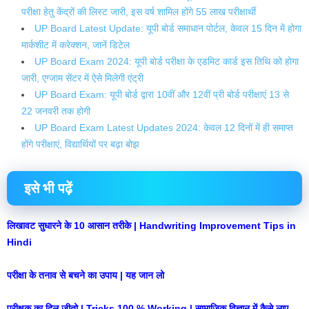
परीक्षा हेतु केंद्रों की लिस्ट जारी, इस वर्ष शामिल होंगे 55 लाख परीक्षार्थी
UP Board Latest Update: यूपी बोर्ड समाधान पोर्टल, केवल 15 दिन में होगा
मार्कशीट में करेक्शन, जानें डिटेल
UP Board Exam 2024: यूपी बोर्ड परीक्षा के एडमिट कार्ड इस तिथि को होगा
जारी, एग्जाम सेंटर में ऐसे मिलेगी एंट्री
UP Board Exam: यूपी बोर्ड द्वारा 10वीं और 12वीं प्री बोर्ड परीक्षाएं 13 से
22 जनवरी तक होगी
UP Board Exam Latest Updates 2024: केवल 12 दिनों में ही समाप्त
होंगे परीक्षाएं, विद्यार्थियों पर बढ़ा बोझ
इसे भी पढ़ें
लिखावट सुधारने के 10 आसान तरीके | Handwriting Improvement Tips in
Hindi
परीक्षा के तनाव से बचने का उपाय | यह जान लो
परीक्षक का दिल जीतो | Tricks 100 % Working | सामाजिक विज्ञान में कैसे लाए