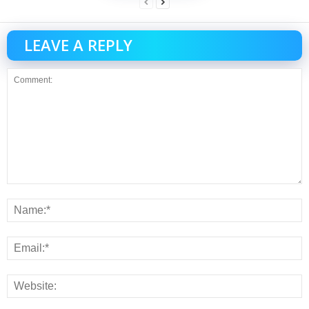
LEAVE A REPLY