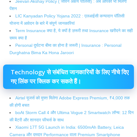
Jeevan Akshay Policy ( जीवन अक्षय पालिसी) : अब आपको भी मिलेगा
पेंशन
LIC Kanyadan Policy Yojana 2022 : एलआईसी कन्यादान पॉलिसी
योजना में आवेदन के बारे में संपूर्ण जानकारियां
Term Insurance क्या है, ये क्यों है ज़रूरी तथा Insurance खरीदने का सही
समय क्या है
Personal दुर्घटना बीमा का होना है जरूरी | Insurance : Personal
Durghatna Bima Ka Hona Jaroori
Technology से संबंधित जानकारियों के लिए नीचे दिए
गए लिंक पर क्लिक कर सकते हैं।
Airtel यूजर्स को मुफ्त मिलेगा Adobe Express Premium, ₹4,000 तक
की होगी बचत
boAt Storm Call 4 और Ultima Vogue 2 Smartwatch लॉन्च: 12 दिन
की बैटरी और शानदार फीचर्स के साथ
Xiaomi 17T 5G Launch in India: 6500mAh Battery, Leica
Camera और दमदार Performance वाला Premium Smartphone