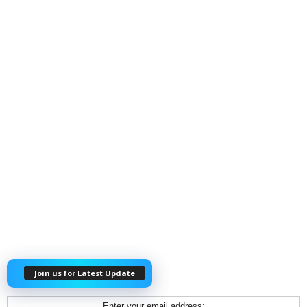
Join us for Latest Update
Enter your email address: