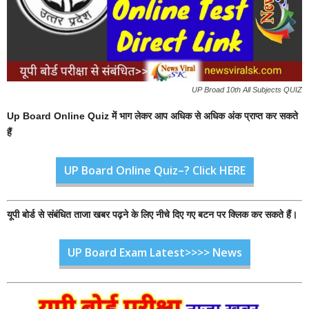
UP Broad 10th All Subjects QUIZ
Up Board Online Quiz में भाग लेकर आप अधिक से अधिक अंक प्राप्त कर सकते
हैं
UP Board Online Quiz–? Click HERE
यूपी बोर्ड से संबंधित ताजा खबर पढ़ने के लिए नीचे दिए गए बटन पर क्लिक कर सकते हैं।
UP Board Exam Latest>>>> News