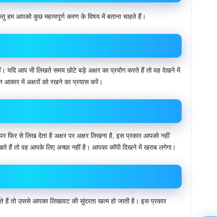
ंतु हम आपको कुछ महत्वपूर्ण करण के विषय में बताना चाहते हैं।
हैं। यदि आप भी लिखते समय छोटे बड़े अक्षर का प्रयोग करते हैं तो वह देखने में
आकार में अक्षरों को रखने का प्रयास करें।
ुए पर फिर से लिख देता है अक्षर पर अक्षर लिखना है, इस प्रकार आपको नहीं
 हैं तो वह आपके लिए अच्छा नहीं है। आपका कॉपी दिखने में खराब लगेगा।
ते हैं तो उससे आपका लिखावट की सुंदरता खत्म हो जाती है। इस प्रकार
।