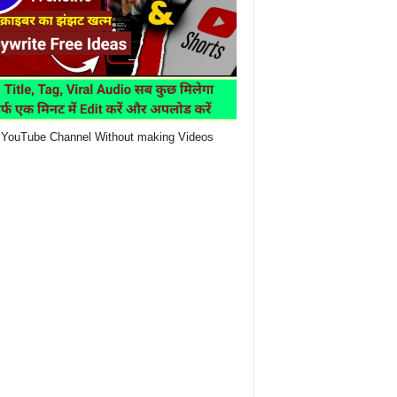
YouTube Channel Without making Videos