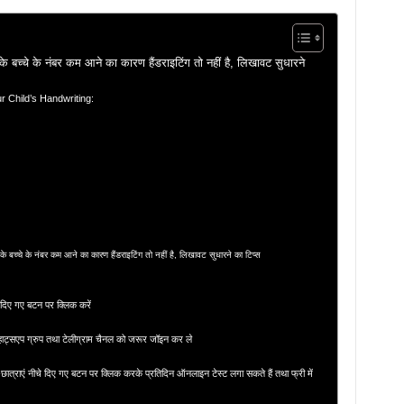
्चे के नंबर कम आने का कारण हैंडराइटिंग तो नहीं है, लिखावट सुधारने
our Child’s Handwriting:
चे के नंबर कम आने का कारण हैंडराइटिंग तो नहीं है, लिखावट सुधारने का टिप्स
 दिए गए बटन पर क्लिक करें
्सएप ग्रुप तथा टेलीग्राम चैनल को जरूर जॉइन कर ले
र-छात्राएं नीचे दिए गए बटन पर क्लिक करके प्रतिदिन ऑनलाइन टेस्ट लगा सकते हैं तथा फ्री में