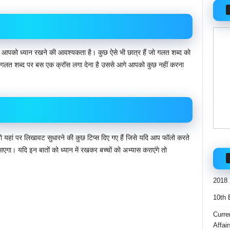
ं भी आपको ध्यान रखने की आवश्यकता है। कुछ ऐसे भी छात्र हैं जो गलत शब्द को
ो गलत शब्द पर बस एक क्रॉस लगा देना है उससे आगे आपको कुछ नहीं करना
तो यहां पर लिखावट सुधारने की कुछ टिप्स दिए गए हैं जिसे यदि आप फॉलो करते
 आएगा। यदि इन बातों को ध्यान में रखकर बच्चों को अभ्यास कराएंगे तो
2018 
10th 
Curre
Affai