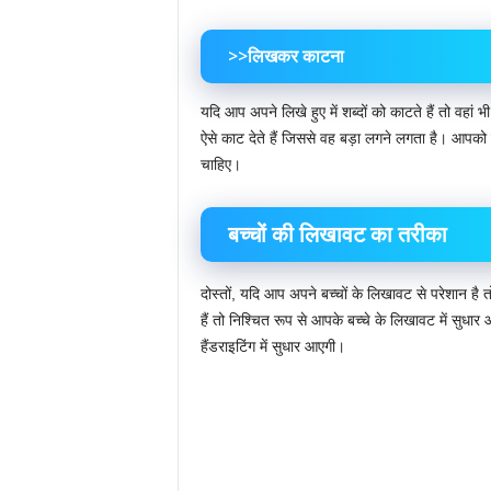
>>लिखकर काटना
यदि आप अपने लिखे हुए में शब्दों को काटते हैं तो वहा
ऐसे काट देते हैं जिससे वह बड़ा लगने लगता है। आपक
चाहिए।
बच्चों की लिखावट का तरीका
दोस्तों, यदि आप अपने बच्चों के लिखावट से परेशान है 
हैं तो निश्चित रूप से आपके बच्चे के लिखावट में सुधार
हैंडराइटिंग में सुधार आएगी।