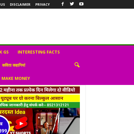
 US
DISCLAIMER
PRIVACY
K GS
INTERESTING FACTS
कविता कहानियां
S MAKE MONEY