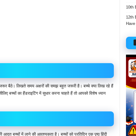
10th 
12th 
Have 
 जरूर बैठे। लिखते समय अक्षरों की समझ बहुत जरूरी है। बच्चे क्या लिख रहे हैं
लिए बच्चों का हैंडराइटिंग में सुधार करना चाहते हैं तो आपको विशेष ध्यान
 आदत बच्चों में लाने की आवश्यकता है। बच्चों को प्रतिदिन एक पृष्ठ हिंदी