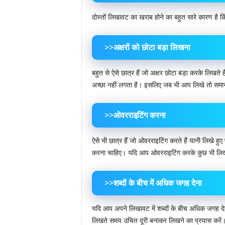
दोस्तों लिखावट का खराब होने का बहुत सारे कारण है कि
>>अक्षरों को छोटा बड़ा लिखना
बहुत से ऐसे छात्र हैं जो अक्षर छोटा बड़ा करके लिखते 
अच्छा नहीं लगता है। इसलिए जब भी आप लिखे तो समान 
>>ओवरराइटिंग करना
ऐसे भी छात्र हैं जो ओवरराइटिंग करते हैं यानी लिखे ह
करना चाहिए। यदि आप ओवरराइटिंग करके कुछ भी लिखते
>>शब्दों के बीच में अधिक जगह देना
यदि आप अपने लिखावट में शब्दों के बीच अधिक जगह दे
लिखते समय उचित दूरी बनाकर लिखने का प्रयास करें