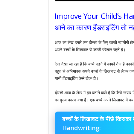
Improve Your Child’s Hand
आने का कारण हैंडराइटिंग तो नह
आज का लेख हमारे उन दोस्तों के लिए काफी उपयोगी होन
अपने बच्चों के लिखावट से काफी परेशान रहते हैं।
ऐसा देखा जा रहा है कि बच्चे पढ़ने में काफी तेज है काफ
बहुत से अभिभावक अपने बच्चों के लिखावट से लेकर काफी 
यानी हैंडराइटिंग कैसे ठीक हो।
दोस्तों आज के लेख में हम बताने वाले हैं कि कैसे ख
का मुख्य कारण क्या है। एक बच्चे अपने लिखावट में क
बच्चों के लिखावट के पीछे किस
Handwriting: