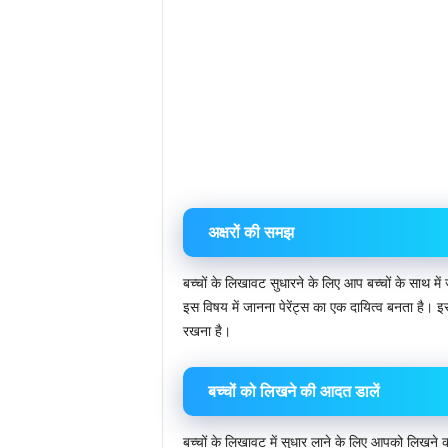
अक्षरों की समझ
बच्चों के लिखावट सुधारने के लिए आप बच्चों के साथ में
इस विषय में जानना पेरेंट्स का एक दायित्व बनता है। इसी
रखना है।
बच्चों को लिखने की आदत डालें
बच्चों के लिखावट में सुधार लाने के लिए आपको लिखने की