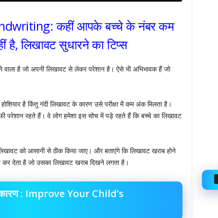
writing: कहीं आपके बच्चे के नंबर कम
ीं है, लिखावट सुधारने का टिप्स
े वाला है जो अपनी लिखावट से लेकर परेशान है। ऐसे भी अभिभावक हैं जो
ी होशियार है किंतु गंदी लिखावट के कारण उसे परीक्षा में कम अंक मिलता है।
परेशान रहते हैं। वे लोग हमेशा इस सोच में पड़े रहते हैं कि बच्चे का लिखावट
राब लिखावट को आसानी से ठीक किया जाए। और बताएंगे कि लिखावट खराब होने
्या कर देता है जो उसका लिखावट खराब दिखने लगता है।
का कारण : Improve Your Child’s