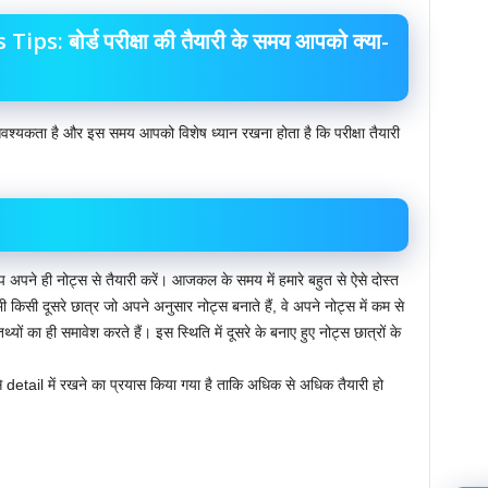
: बोर्ड परीक्षा की तैयारी के समय आपको क्या-
े की आवश्यकता है और इस समय आपको विशेष ध्यान रखना होता है कि परीक्षा तैयारी
 आप अपने ही नोट्स से तैयारी करें। आजकल के समय में हमारे बहुत से ऐसे दोस्त
े भी किसी दूसरे छात्र जो अपने अनुसार नोट्स बनाते हैं, वे अपने नोट्स में कम से
यों का ही समावेश करते हैं। इस स्थिति में दूसरे के बनाए हुए नोट्स छात्रों के
िसे detail में रखने का प्रयास किया गया है ताकि अधिक से अधिक तैयारी हो