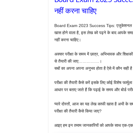
नहीं करना चाहिए
Board Exam 2023 Success Tips: एजुकेशनल पोर्टल
खास होने वाला है, इस लेख को पढ़ने के बाद आपके समझ में
नहीं करना चाहिए।
अक्सर परीक्षा के समय में छात्र, अभिभावक और शिक्षकों 
से तैयारी की जाए……………।
सबों का अपना अपना अनुभव होता है ऐसे में कौन सही ह
परीक्षा की तैयारी कैसे करें इसके लिए कोई विशेष फार्मूल
आधार पर बताए जाते हैं कि पढ़ाई के समय और बोर्ड परीक
प्यारे दोस्तों, आज का यह लेख काफी खास है अभी के समय में
परीक्षा की तैयारी कैसे किया जाए?
आइए हम इन तमाम जानकारियों को आपके साथ एक-एक कर