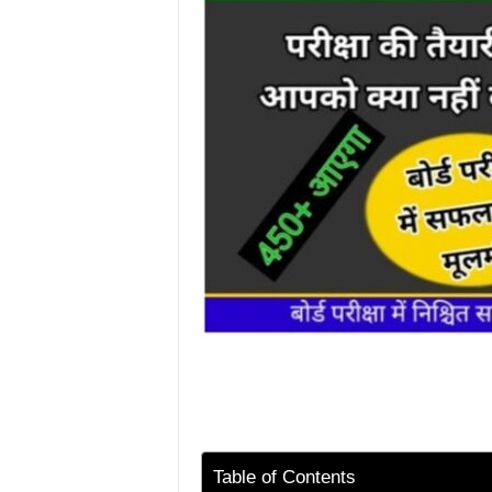
Table of Contents