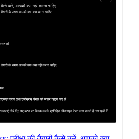
से करें, आपको क्या नहीं करना चाहिए
ैयारी के समय आपको क्या-क्या करना चाहिए
जरूर रखें
यारी के समय आपको क्या-क्या नहीं करना चाहिए
ine
्सएप ग्रुप तथा टेलीग्राम चैनल को जरूर जॉइन कर ले
र-छात्राएं नीचे दिए गए बटन पर क्लिक करके प्रतिदिन ऑनलाइन टेस्ट लगा सकते हैं तथा फ्री में
ीक्षा की तैयारी कैसे करें, आपको क्या