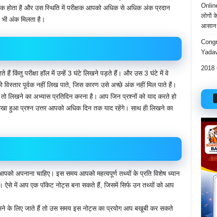
Onlin
क होता है और उस स्थिति में परीक्षक आपको अधिक से अधिक अंक प्रदान
लोगों 
र भी अंक मिलता है।
आसान 
Congr
Yadav
2018 
किंतु परीक्षा हॉल में उन्हें 3 घंटे लिखने पड़ते हैं। और उस 3 घंटे में वे
 को विस्तार पूर्वक नहीं लिख पाते, जिस कारण उसे अच्छे अंक नहीं मिल पाते हैं।
े हैं तो लिखने का अभ्यास प्रतिदिन करना है। आप जिन प्रश्नों को याद करते हो
िखा हुआ प्रश्न उत्तर आपको अधिक दिन तक याद रहेंगे। साथ ही लिखने का
रिक आपको अपनाना चाहिए। इस समय आपको महत्वपूर्ण तथ्यों के प्रति विशेष ध्यान
हैं। ऐसे में आप एक पॉकेट नोट्स बना सकते हैं, जिसमें सिर्फ उन तथ्यों को आप
मने के लिए जाते हैं तो उस समय इस नोट्स का प्रयोग आप बखूबी कर सकते