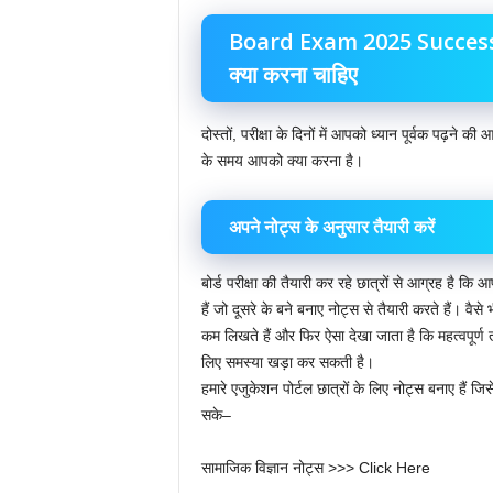
Board Exam 2025 Success Tips
क्या करना चाहिए
दोस्तों, परीक्षा के दिनों में आपको ध्यान पूर्वक पढ़न
के समय आपको क्या करना है।
अपने नोट्स के अनुसार तैयारी करें
बोर्ड परीक्षा की तैयारी कर रहे छात्रों से आग्रह है कि
हैं जो दूसरे के बने बनाए नोट्स से तैयारी करते हैं। वैस
कम लिखते हैं और फिर ऐसा देखा जाता है कि महत्वपूर्ण तथ्
लिए समस्या खड़ा कर सकती है।
हमारे एजुकेशन पोर्टल छात्रों के लिए नोट्स बनाए हैं ज
सके–
सामाजिक विज्ञान नोट्स >>> Click Here