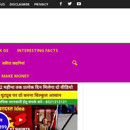
 US
DISCLAIMER
PRIVACY
K GS
INTERESTING FACTS
कविता कहानियां
S MAKE MONEY