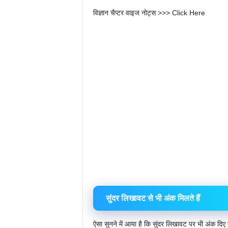
विज्ञान चैप्टर वाइज नोट्स >>> Click Here
सुंदर लिखावट से भी अंक मिलते हैं
ऐसा सुनने में आया है कि सुंदर लिखावट पर भी अंक दिए 