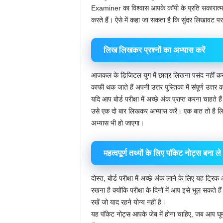
Examiner का विश्वास आपके कॉपी के प्रति सकारात्म
करते हैं। ऐसे में कहा जा सकता है कि सुंदर लिखावट प
लिख लिखकर प्रश्नों का अभ्यास करें
आजकल के डिजिटल युग में छात्र लिखना पसंद नहीं करते हैं 
काफी थक जाते हैं अपनी उत्तर पुस्तिका में संपूर्ण उत्तर
यदि आप बोर्ड परीक्षा में अच्छे अंक प्राप्त करना चाहत
उसे एक दो बार लिखकर अभ्यास करें। एक बात तो है ल
अभ्यास भी हो जाएगा।
महत्वपूर्ण तथ्यों के लिए पॉकेट नोट्स बना ले
दोस्त, बोर्ड परीक्षा में अच्छे अंक लाने के लिए यह ट्
रखना है क्योंकि परीक्षा के दिनों में आप इसे भूल सकते 
रखें जो याद रहने योग्य नहीं है।
यह पॉकेट नोट्स आपके जेब में होना चाहिए, जब आप घू