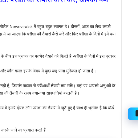
 Newsviralsk में बहुत-बहुत स्वागत है। दोस्तों, आज का लेख काफी
 आ जाएगा कि परीक्षा की तैयारी कैसे करें और फिर परीक्षा के दिनों में हमें क्या
के बीच इस प्रकार का मतभेद देखने को मिलते है -परीक्षा के दिनों में इस प्रकार
ै और कौन गलत इसके विषय में कुछ कह पाना मुश्किल हो जाता है।
ा नहीं है, जिसके माध्यम से परीक्षार्थी तैयारी कर सकें। यहां पर आपको अनुभवों के
्षा की तैयारी के समय क्या-क्या सावधानियां बरतनी है।
 हमारे दोस्त लोग परीक्षा की तैयारी में जुटे हुए हैं साथ ही भ्रमित है कि बोर्ड
के जाने का प्रयास करते हैं