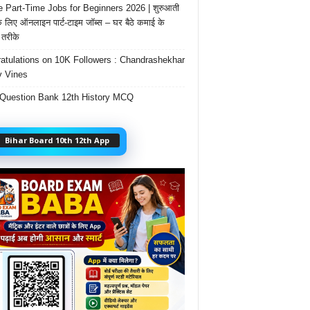
e Part-Time Jobs for Beginners 2026 | शुरुआती
के लिए ऑनलाइन पार्ट-टाइम जॉब्स – घर बैठे कमाई के
तरीके
atulations on 10K Followers : Chandrashekhar
 Vines
Question Bank 12th History MCQ
Bihar Board 10th 12th App