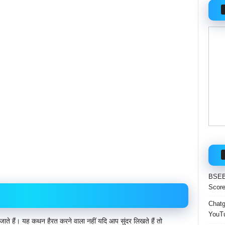
BSEB 
Score
Chatgp
YouTu
जाते हैं। यह कथन हैरत करने वाला नहीं यदि आप सुंदर लिखते हैं तो