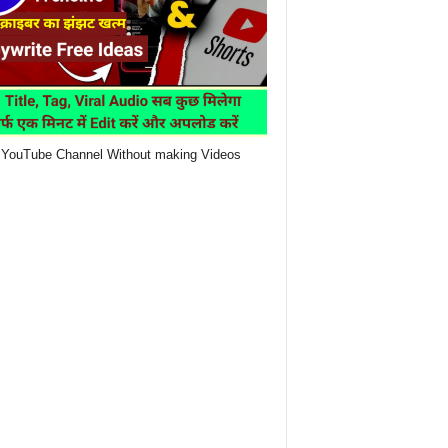
YouTube Channel Without making Videos