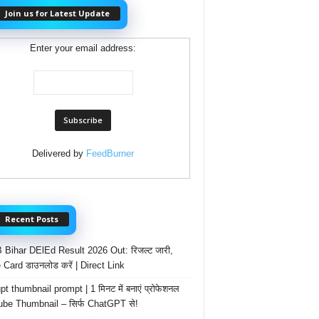
Join us for Latest Update
Enter your email address:
Delivered by
FeedBurner
Recent Posts
Bihar DElEd Result 2026 Out: रिजल्ट जारी,
 Card डाउनलोड करें | Direct Link
t thumbnail prompt | 1 मिनट में बनाएं प्रोफेशनल
be Thumbnail – सिर्फ ChatGPT से!