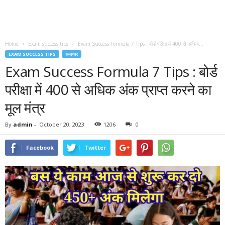
Home
Exam success tips
Exam Success Formula 7 Tips : बोर्ड परीक्षा में 400 से अधिक...
EXAM SUCCESS TIPS
समाचार
Exam Success Formula 7 Tips : बोर्ड
परीक्षा में 400 से अधिक अंक प्राप्त करने का
मूल मंत्र
By
admin
-
October 20, 2023
1206
0
Facebook
Twitter