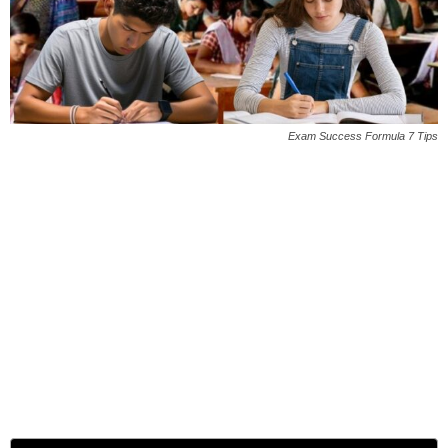
Exam Success Formula 7 Tips