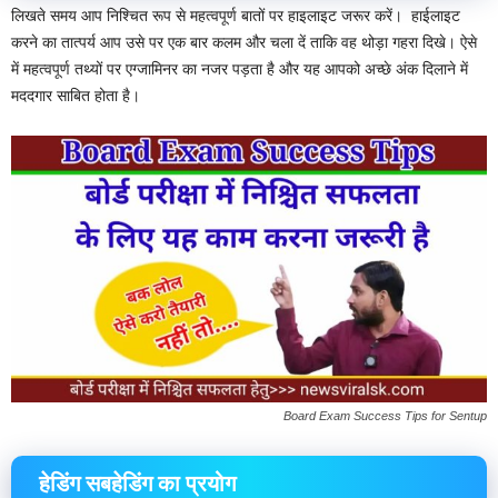
लिखते समय आप निश्चित रूप से महत्वपूर्ण बातों पर हाइलाइट जरूर करें। ‌ हाईलाइट
करने का तात्पर्य आप उसे पर एक बार कलम और चला दें ताकि वह थोड़ा गहरा दिखे। ऐसे
में महत्वपूर्ण तथ्यों पर एग्जामिनर का नजर पड़ता है और यह आपको अच्छे अंक दिलाने में
मददगार साबित होता है।
Board Exam Success Tips for Sentup
हेडिंग सबहेडिंग का प्रयोग