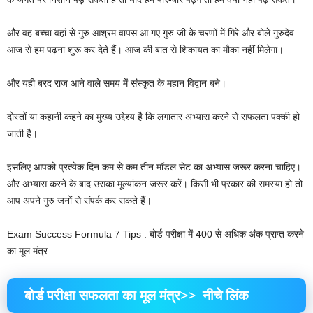
और वह बच्चा वहां से गुरु आश्रम वापस आ गए गुरु जी के चरणों में गिरे और बोले गुरुदेव
आज से हम पढ़ना शुरू कर देते हैं। आज की बात से शिकायत का मौका नहीं मिलेगा।
और यही बरद राज आने वाले समय में संस्कृत के महान विद्वान बने।
दोस्तों या कहानी कहने का मुख्य उद्देश्य है कि लगातार अभ्यास करने से सफलता पक्की हो
जाती है।
इसलिए आपको प्रत्येक दिन कम से कम तीन मॉडल सेट का अभ्यास जरूर करना चाहिए।
और अभ्यास करने के बाद उसका मूल्यांकन जरूर करें। किसी भी प्रकार की समस्या हो तो
आप अपने गुरु जनों से संपर्क कर सकते हैं।
Exam Success Formula 7 Tips : बोर्ड परीक्षा में 400 से अधिक अंक प्राप्त करने
का मूल मंत्र
बोर्ड परीक्षा सफलता का मूल मंत्र>> नीचे लिंक