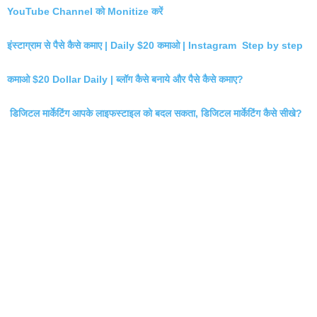
YouTube Channel को Monitize करें
इंस्टाग्राम से पैसे कैसे कमाए | Daily $20 कमाओ | Instagram Step by step
कमाओ $20 Dollar Daily | ब्लॉग कैसे बनाये और पैसे कैसे कमाए?
डिजिटल मार्केटिंग आपके लाइफस्टाइल को बदल सकता, डिजिटल मार्केटिंग कैसे सीखे?