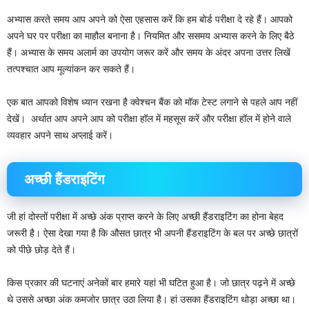
अभ्यास करते समय आप अपने को ऐसा एहसास करें कि हम बोर्ड परीक्षा दे रहे हैं। आपको
अपने घर पर परीक्षा का माहौल बनाना है। नियमित और ससमय अभ्यास करने के लिए बैठे
हैं। अभ्यास के समय अलार्म का उपयोग जरूर करें और समय के अंदर अपना उत्तर लिखें
तत्पश्चात आप मूल्यांकन कर सकते हैं।
एक बात आपको विशेष ध्यान रखना है क्वेश्चन बैंक को मॉक टेस्ट लगाने से पहले आप नहीं
देखें। ‌ अर्थात आप अपने आप को परीक्षा हॉल में महसूस करें और परीक्षा हॉल में होने वाले
व्यवहार अपने साथ अप्लाई करें।
अच्छी हैंडराइटिंग
जी हां दोस्तों परीक्षा में अच्छे अंक प्राप्त करने के लिए अच्छी हैंडराइटिंग का होना बेहद
जरूरी है। ऐसा देखा गया है कि औसत छात्र भी अपनी हैंडराइटिंग के बल पर अच्छे छात्रों
को पीछे छोड़ देते हैं।
किस प्रकार की घटनाएं अनेकों बार हमारे यहां भी घटित हुआ है। जो छात्र पढ़ने में अच्छे
थे उससे अच्छा अंक कमजोर छात्र उठा लिया है। हां उसका हैंडराइटिंग थोड़ा अच्छा था। ‌