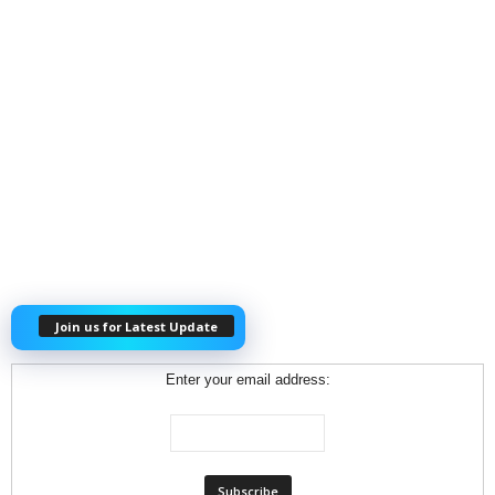
Join us for Latest Update
Enter your email address: