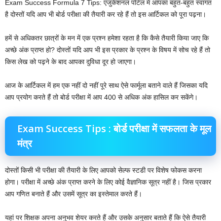
Exam Success Formula 7 Tips: एजुकेशनल पोर्टल में आपका बहुत-बहुत स्वागत
है दोस्तों यदि आप भी बोर्ड परीक्षा की तैयारी कर रहे हैं तो इस आर्टिकल को पूरा पढ़ना।
हमें से अधिकतर छात्रों के मन में एक प्रश्न हमेशा रहता है कि कैसे तैयारी किया जाए कि
अच्छे अंक प्राप्त हो? दोस्तों यदि आप भी इस प्रकार के प्रश्न के विषय में सोच रहे हैं तो
किस लेख को पढ़ने के बाद आपका दुविधा दूर हो जाएगा।
आज के आर्टिकल में हम एक नहीं दो नहीं पूरे साथ ऐसे फार्मूला बताने वाले हैं जिसका यदि
आप प्रयोग करते हैं तो बोर्ड परीक्षा में आप 400 से अधिक अंक हासिल कर सकेंगे।
Exam Success Tips : बोर्ड परीक्षा में सफलता के मूल
मंत्र
दोस्तों किसी भी परीक्षा की तैयारी के लिए आपको सेल्फ स्टडी पर विशेष फोकस करना
होगा। परीक्षा में अच्छे अंक प्राप्त करने के लिए कोई वैज्ञानिक सूत्र नहीं है। जिस प्रकार
आप गणित बनाते हैं और उसमें सूत्र का इस्तेमाल करते हैं।
यहां पर शिक्षक अपना अनुभव शेयर करते हैं और उसके अनुसार बताते हैं कि ऐसे तैयारी