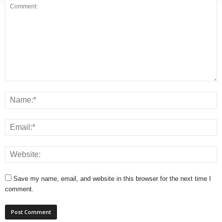
Save my name, email, and website in this browser for the next time I
comment.