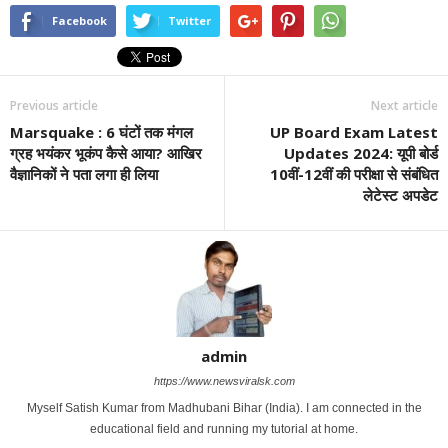
Facebook
Twitter
Previous article
Next article
Marsquake : 6 घंटों तक मंगल
UP Board Exam Latest
ग्रह भयंकर भूकंप कैसे आया? आखिर
Updates 2024: यूपी बोर्ड
वैज्ञानिकों ने पता लगा ही लिया
10वीं-12वीं की परीक्षा से संबंधित
लेटेस्ट अपडेट
admin
https://www.newsviralsk.com
Myself Satish Kumar from Madhubani Bihar (India). I am connected in the
educational field and running my tutorial at home.