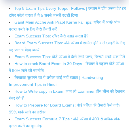
Top 5 Exam Tips Every Topper Follows | एग्जाम में टॉप करना है? हर
टॉपर फॉलो करता है ये 5 सबसे जरूरी स्टडी टिप्स
Ganit Mein Acche Ank Prapt Karne ka Tips: गणित में अच्छे अंक
प्राप्त करने के लिए कैसे तैयारी करें
Exam Success Tips: टॉपर कैसे पढ़ाई करता है?
Board Exam Success Tips: बोर्ड परीक्षा में शामिल होने वाले छात्रों के लिए
यह जानना बेहद जरूरी
Exam Success Tips: बोर्ड परीक्षा में कैसे लिखें उत्तर, जिससे अच्छे अंक मिलें
How to crack Board Exam in 30 Days : दिसंबर में पढ़कर बोर्ड परीक्षा
में 90% लाने की रणनीति
लिखावट सुधारने का ये तरीका कोई नहीं बताता | Handwriting
Improvement Tips in Hindi
How to Write copy in Exam: जान लो Examiner तीन चीज को देखकर
नंबर देते हैं
How to Prepare for Board Exams: बोर्ड परीक्षा की तैयारी कैसे करें?
95% मार्क लाने का तरीका
Exam Success Formula 7 Tips : बोर्ड परीक्षा में 400 से अधिक अंक
प्राप्त करने का मूल मंत्र