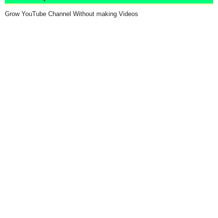
Grow YouTube Channel Without making Videos