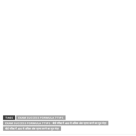
TAGS
EXAM SUCCESS FORMULA 7 TIPS
EXAM SUCCESS FORMULA 7 TIPS : बोर्ड परीक्षा में 400 से अधिक अंक प्राप्त करने का मूल मंत्र
बोर्ड परीक्षा में 400 से अधिक अंक प्राप्त करने का मूल मंत्र