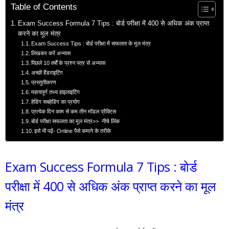
Table of Contents
Exam Success Formula 7 Tips : बोर्ड परीक्षा में 400 से अधिक अंक प्राप्त
करने का मूल मंत्र
Exam Success Tips : बोर्ड परीक्षा में सफलता के मूल मंत्र
लिखकर करें अभ्यास
पिछले 10 वर्षों के प्रश्न पत्र से अभ्यास
अच्छी हैंडराइटिंग
प्रस्तुतीकरण
महत्वपूर्ण तथ्य हाइलाइटिंग
हेडिंग सबहेडिंग का प्रयोग
प्रत्येक दिन काम से कम तीन मॉडल प्रैक्टिस
बोर्ड परीक्षा सफलता का मूल मंत्र>> नीचे लिंक
इसे भी पढ़ें- Online पैसे कमाने के तरीके
Exam Success Formula 7 Tips : बोर्ड
परीक्षा में 400 से अधिक अंक प्राप्त करने का मूल
मंत्र