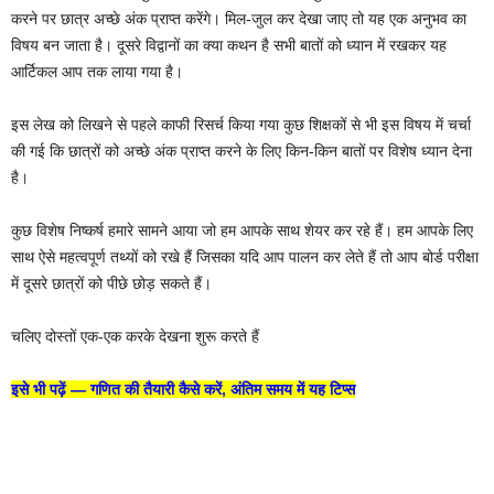
करने पर छात्र अच्छे अंक प्राप्त करेंगे। मिल-जुल कर देखा जाए तो यह एक अनुभव का
विषय बन जाता है। दूसरे विद्वानों का क्या कथन है सभी बातों को ध्यान में रखकर यह
आर्टिकल आप तक लाया गया है।
इस लेख को लिखने से पहले काफी रिसर्च किया गया कुछ शिक्षकों से भी इस विषय में चर्चा
की गई कि छात्रों को अच्छे अंक प्राप्त करने के लिए किन-किन बातों पर विशेष ध्यान देना
है।
कुछ विशेष निष्कर्ष हमारे सामने आया जो हम आपके साथ शेयर कर रहे हैं। हम आपके लिए
साथ ऐसे महत्वपूर्ण तथ्यों को रखे हैं जिसका यदि आप पालन कर लेते हैं तो आप बोर्ड परीक्षा
में दूसरे छात्रों को पीछे छोड़ सकते हैं।
चलिए दोस्तों एक-एक करके देखना शुरू करते हैं
इसे भी पढ़ें —
गणित की तैयारी कैसे करें, अंतिम समय में यह टिप्स