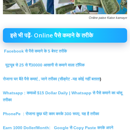
Online paise Kaise kamaye
इसे भी पढ़ें- Online पैसे कमाने के तरीके
Facebook से पैसे कमाने के 5 बेस्ट तरीके
यूट्यूब से 25 से ₹30000 आसानी से कमाने वाला टॉपिक
रोजाना घर बैठे पैसे कमाएं , जाने तरीका (सीक्रेट -यह कोई नहीं बताता
)
Whatsapp : कमाओ $15 Dollar Daily | Whatsapp से पैसे कमाने का धांसू
तरीका
PhonePe : रोजाना कुछ घंटे काम करके 300 रूपए, यह है तरीका
Earn 1000 Doller/Month: Google से Copy Paste करके अपने