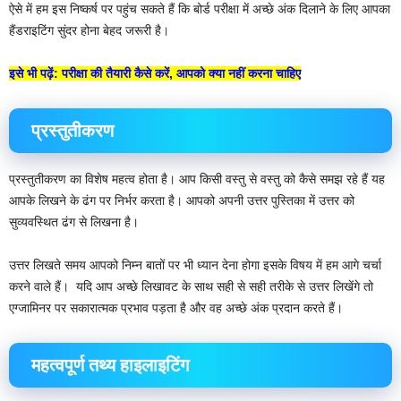
ऐसे में हम इस निष्कर्ष पर पहुंच सकते हैं कि बोर्ड परीक्षा में अच्छे अंक दिलाने के लिए आपका
हैंडराइटिंग सुंदर होना बेहद जरूरी है।
इसे भी पढ़ें: परीक्षा की तैयारी कैसे करें, आपको क्या नहीं करना चाहिए
प्रस्तुतीकरण
प्रस्तुतीकरण का विशेष महत्व होता है। आप किसी वस्तु से वस्तु को कैसे समझ रहे हैं यह
आपके लिखने के ढंग पर निर्भर करता है। आपको अपनी उत्तर पुस्तिका में उत्तर को
सुव्यवस्थित ढंग से लिखना है।
उत्तर लिखते समय आपको निम्न बातों पर भी ध्यान देना होगा इसके विषय में हम आगे चर्चा
करने वाले हैं। ‌ यदि आप अच्छे लिखावट के साथ सही से सही तरीके से उत्तर लिखेंगे तो
एग्जामिनर पर सकारात्मक प्रभाव पड़ता है और वह अच्छे अंक प्रदान करते हैं।
महत्वपूर्ण तथ्य हाइलाइटिंग