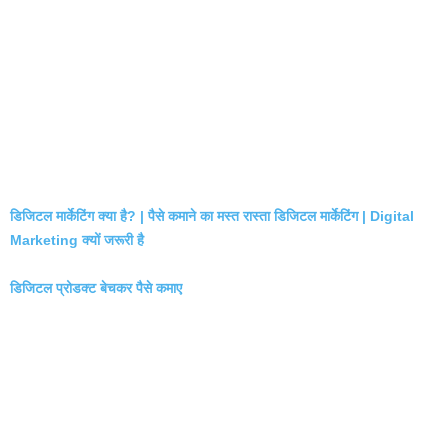
डिजिटल मार्केटिंग क्या है? | पैसे कमाने का मस्त रास्ता डिजिटल मार्केटिंग | Digital
Marketing क्यों जरूरी है
डिजिटल प्रोडक्ट बेचकर पैसे कमाए