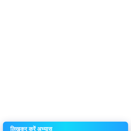
लिखकर करें अभ्यास