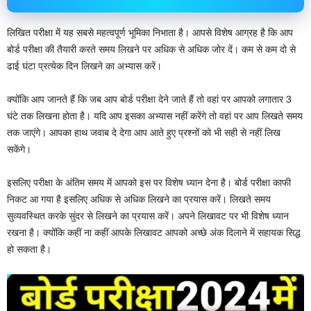
लिखित परीक्षा में यह सबसे महत्वपूर्ण भूमिका निभाता है। आपसे विशेष आग्रह है कि आप
बोर्ड परीक्षा की तैयारी करते समय लिखने पर अधिक से अधिक जोर दें। कम से कम दो से
ढाई घंटा प्रत्येक दिन लिखने का अभ्यास करें।
क्योंकि आप जानते हैं कि जब आप बोर्ड परीक्षा देने जाते हैं तो वहां पर आपको लगातार 3
घंटे तक लिखना होता है। यदि आप इसका अभ्यास नहीं करेंगे तो वहां पर आप लिखते समय
तक जाएंगे। आपका हाथ जवाब दे देगा आप आते हुए प्रश्नों को भी सही से नहीं लिख
सकेंगे।
इसलिए परीक्षा के अंतिम समय में आपको इस पर विशेष ध्यान देना है। बोर्ड परीक्षा काफी
निकट आ गया है इसलिए अधिक से अधिक लिखने का प्रयास करें। लिखते समय
सुव्यवस्थित करके सुंदर से लिखने का प्रयास करें। अपने लिखावट पर भी विशेष ध्यान
रखना है। क्योंकि कहीं ना कहीं आपके लिखावट आपको अच्छे अंक दिलाने में सहायक सिद्ध
हो सकता है।