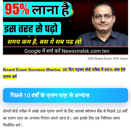
10th Board Exam 95% Kaise
Board Exam Success Mantra: 30 दिन पढ़कर बोर्ड परीक्षा में 90% अंक ऐसे
प्राप्त करें
पिछले 10 वर्षों के प्रश्न पत्र से अभ्यास
दोस्तों बोर्ड परीक्षा में अच्छे अंक प्राप्त करने के लिए आपको क्वेश्चन बैंक से पिछले 10 वर्षों
का प्रश्न पत्र का अभ्यास निरंतर करते रहना है। आप इसके लिए एक निश्चित समय
निर्धारित करें।