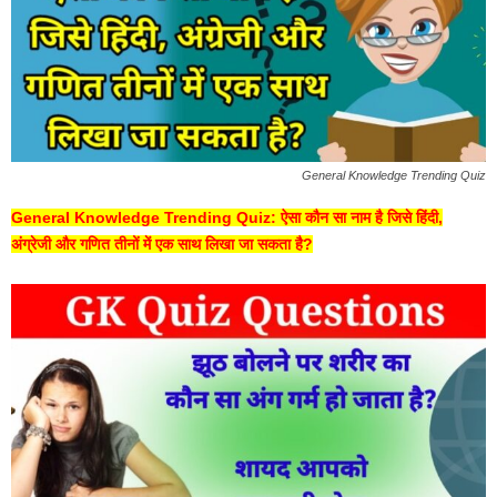
General Knowledge Trending Quiz
General Knowledge Trending Quiz: ऐसा कौन सा नाम है जिसे हिंदी,
अंग्रेजी और गणित तीनों में एक साथ लिखा जा सकता है?