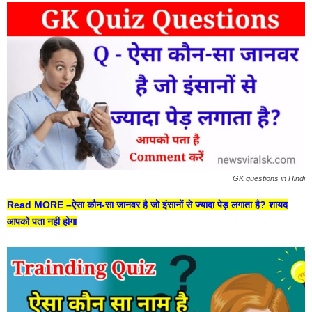
GK questions in Hindi
Read MORE –
ऐसा कौन-सा जानवर है जो इंसानों से ज्यादा पेड़ लगाता है? शायद
आपको पता नही होगा