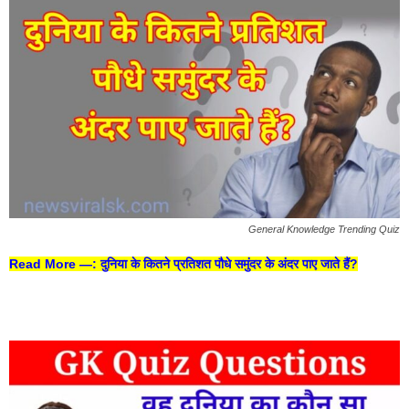
General Knowledge Trending Quiz
Read More —
: दुनिया के कितने प्रतिशत पौधे समुंदर के अंदर पाए जाते हैं?