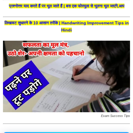
प्रश्नोत्तर याद करते हैं पर भूल जाते हैं | बस एक फोरमूला से भूलना भूल जाएंगे,आप
लिखावट सुधारने के 10 आसान तरीके | Handwriting Improvement Tips in
Hindi
Exam Success Tips