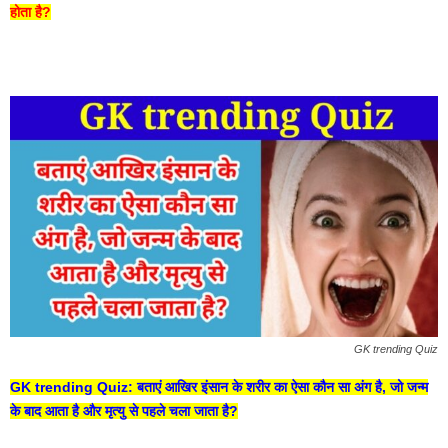
होता है?
GK trending Quiz
GK trending Quiz: बताएं आखिर इंसान के शरीर का ऐसा कौन सा अंग है, जो जन्म
के बाद आता है और मृत्यु से पहले चला जाता है?