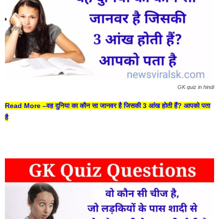
GK quiz in hindi
Read More –
वह दुनिया का कौन सा जानवर है जिसकी 3 आंख होती हैं? आपको पता
है