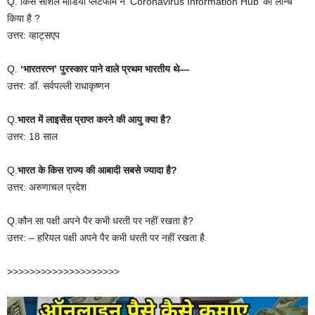
Q. किस सोशल मीडिया प्लेटफार्म ने ‘Coronavirus Information Hub’ को लॉन्च
किया है ?
उत्तर: व्हाट्सएप
Q.
‘भारतरत्न’ पुरस्कार पाने वाले प्रथम भारतीय थे—
उत्तर: डॉ. सर्वपल्ली राधाकृष्णन
Q.
भारत में लाइसेंस प्राप्त करने की आयु क्या है?
उत्तर: 18 साल
Q.
भारत के किस राज्य की आबादी सबसे ज्यादा है?
उत्तर: अरुणाचल प्रदेश
Q.कौन सा पक्षी अपने पैर कभी धरती पर नहीं रखता है?
उत्तर: – हरियल पक्षी अपने पैर कभी धरती पर नहीं रखता है.
>>>>>>>>>>>>>>>>>>>>