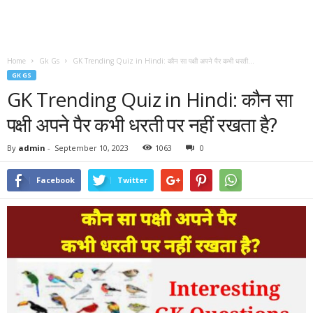
Home
Gk Gs
GK Trending Quiz in Hindi: कौन सा पक्षी अपने पैर कभी धरती...
GK GS
GK Trending Quiz in Hindi: कौन सा
पक्षी अपने पैर कभी धरती पर नहीं रखता है?
By
admin
-
September 10, 2023
1063
0
Facebook
Twitter