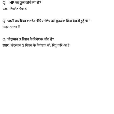
Q.
HP का फ़ुल फ़ॉर्म क्या है?
उत्तर: हेवलेट पैकार्ड
Q. पहली बार विश्व शतरंज चैंपियनशिप की शुरुआत किस देश में हुई थी?
उत्तर: भारत में
Q. चंद्रयान 3 मिशन के निदेशक कौन हैं?
उत्तर:
चंद्रयान 3 मिशन के निदेशक सी. रितु करिधल है।