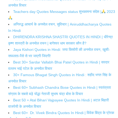
अनमोल विचार
Teachers day Quotes Messages status शुभकामना संदेश |
2023
अनिरुद्ध आचार्य के अनमोल वचन, सुविचार | Aniruddhacharya Quotes
In Hindi
DHIRENDRA KRISHNA SHASTRI QUOTES IN HINDI | धीरेन्द्र
कृष्ण शास्त्री के अनमोल वचन | बागेश्वर धाम सरकार कौन है?
Jaya Kishori Quotes in Hindi: जया किशोरी की अनमोल वचन, खुशी-
सफलता-पैसे से भर जाएगी जिंदगी!
Best 30+ Sardar Vallabh Bhai Patel Quotes in Hindi | सरदार
वल्लभ भाई पटेल के अनमोल विचार
30+ Famous Bhagat Singh Quotes in Hindi : शहीद भगत सिंह के
अनमोल विचार
Best 60+ Subhash Chandra Bose Quotes in Hindi | स्वतंत्रता
संग्राम के सबसे बड़े योद्धा नेताजी सुभाष चंद्र बोस के विचार
Best 50 + Atal Bihari Vajpayee Quotes In Hindi | अटल बिहारी
वाजपेयी के अनमोल विचार
Best 60+ Dr. Vivek Bindra Quotes In Hindi | विवेक बिंद्रा के प्रेरक