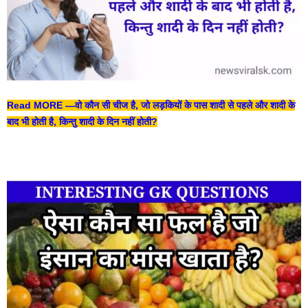
Read MORE —
वो कौन सी चीज है, जो लड़कियों के पास शादी से पहले और शादी के
बाद भी होती है, किन्तु शादी के दिन नहीं होती?