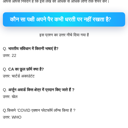
आपसे आपसे निवेदन है कि इस लेख को अधिक से अधिक लोगों तक शेयर करें।
कौन सा पक्षी अपने पैर कभी धरती पर नहीं रखता है?
इस प्रश्न का उत्तर नीचे दिया गया है
Q.
भारतीय संविधान में कितनी भाषाएं है?
उत्तर: 22
Q.
CA का फ़ुल फ़ॉर्म क्या है?
उत्तर: चार्टर्ड अकाउंटंट
Q.
अर्जुन अवार्ड किस क्षेत्र में प्रदान किए जाते हैं ?
उत्तर: खेल
Q.किसने ‘COVID एक्शन प्लेटफॉर्म लॉन्च किया है ?
उत्तर: WHO