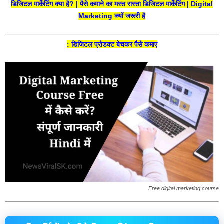
डिजिटल मार्केटिंग क्या है? | पैसे कमाने का मस्त रास्ता डिजिटल मार्केटिंग | Digital
Marketing क्यों जरूरी है
: डिजिटल प्रोडक्ट बेचकर पैसे कमाए
Free digital marketing course