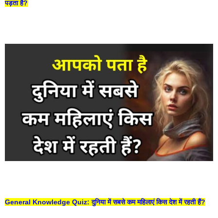
पड़ता है?
General Knowledge Quiz: दुनिया में सबसे कम महिलाएं किस देश में रहती हैं?