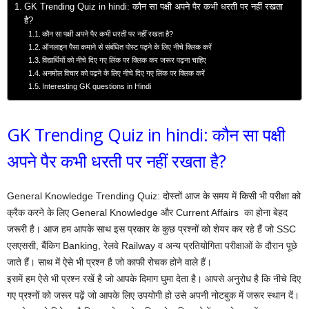
GK Trending Quiz in hindi: कौन सा पक्षी अपने पैर कभी धरती पर नहीं रखता
है?
कौन सा पक्षी अपने पैर कभी धरती पर नहीं रखता है?
ऑनलाइन पैसा कमाने से संबंधित पोस्ट पढ़ने के लिए नीचे क्लिक करें
विद्यार्थियों को नीचे दिए गए लिंक पर क्लिक कर जरूर पढ़ना चाहिए
अनमोल विचार को पढ़ने के लिए नीचे दिए गए लिंक पर क्लिक करें
Interesting GK questions in Hindi
GK Trending Quiz in hindi: कौन सा पक्षी
अपने पैर कभी धरती पर नहीं रखता है?
General Knowledge Trending Quiz: दोस्तों आज के समय में किसी भी परीक्षा को
क्रैक करने के लिए General Knowledge और Current Affairs का होना बेहद
जरूरी है। आज हम आपके साथ इस प्रकार के कुछ प्रश्नों को शेयर कर रहे हैं जो SSC
एसएससी, बैंकिग Banking, रेलवे Railway व अन्य प्रतियोगिता परीक्षाओं के दौरान पूछे
जाते हैं। साथ में ऐसे भी प्रश्न है जो काफी रोचक होने वाले हैं।
इसमें हम ऐसे भी प्रश्न रखें है जो आपके दिमाग घुमा देता है। आपसे अनुरोध है कि नीचे दिए
गए प्रश्नों को जरूर पढ़ें जो आपके लिए उपयोगी हो उसे अपनी नोटबुक में जरूर स्थान दें।