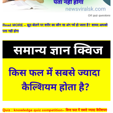
GK quiz questions
Read MORE –
झूठ बोलने पर शरीर का कौन सा अंग गर्म हो जाता है? शायद आपको
पता नही होगा
Quiz : knowledge quiz competition– किस फल में सबसे ज्यादा कैल्शियम