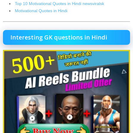
Top 10 Motivational Quotes in Hindi newsviralsk
Motivational Quotes in Hindi
Interesting GK questions in Hindi