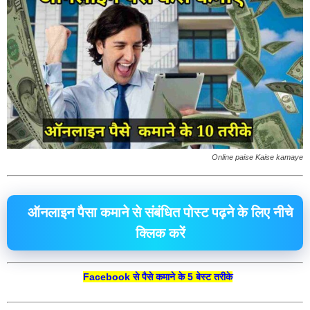
Online paise Kaise kamaye
ऑनलाइन पैसा कमाने से संबंधित पोस्ट पढ़ने के लिए नीचे
क्लिक करें
Facebook से पैसे कमाने के 5 बेस्ट तरीके