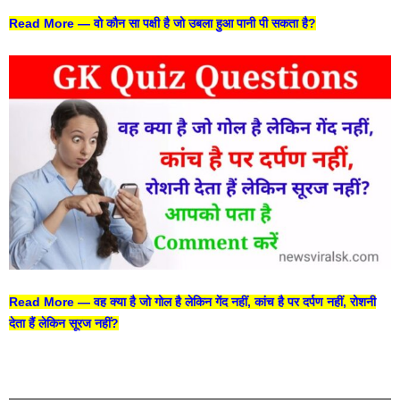
Read More —
वो कौन सा पक्षी है जो उबला हुआ पानी पी सकता है?
Read More —
वह क्या है जो गोल है लेकिन गेंद नहीं, कांच है पर दर्पण नहीं, रोशनी
देता हैं लेकिन सूरज नहीं?