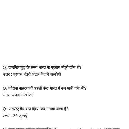
Q.
कारगिल युद्ध के समय भारत के प्रधान मंत्री कौन थे?
उत्तर :
प्रधान मंत्री अटल बिहारी वाजपेयी
Q.
कोरोना वाइरस की पहली केस भारत में कब पायी गयी थी?
उत्तर: जनवरी, 2020
Q.
अंतर्राष्ट्रीय बाघ दिवस कब मनाया जाता है?
उत्तर : 29 जुलाई