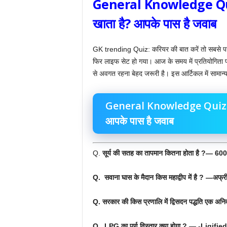
General Knowledge Q
खाता है? आपके पास है जवाब
GK trending Quiz: करियर की बात करें तो सबसे पहले
फिर लाइफ सेट हो गया। आज के समय में प्रतियोगिता परीक्षा
से अवगत रहना बेहद जरूरी है। इस आर्टिकल में सामान्य ज्
General Knowledge Quiz: ऐसा
आपके पास है जवाब
Q.
सूर्य की सतह का तापमान कितना होता है ?— 6000
Q. सवाना घास के मैदान किस महाद्वीप में है ? —अफ्र
Q. सरकार की किस प्रणालि में द्विसदन पद्धति एक अनिवार
Q. LPG का पूर्ण विस्तार क्या होगा ? — -Liqi