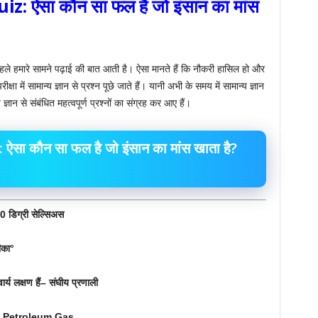
uiz:
ऐसा कौन सा फल है जो इंसान का मांस
 हमारे सामने पढ़ाई की बात आती है। ऐसा मानते हैं कि नौकरी हासिल हो और
 में सामान्य ज्ञान से प्रश्न पूछे जाते हैं। यानी अभी के समय में सामान्य ज्ञान
ञान से संबंधित महत्वपूर्ण प्रश्नों का संग्रह कर आए हैं।
 कौन सा फल है जो इंसान का मांस खाता है?
 डिग्री सेल्सिअस
ीका°
्य लक्षण हैं– संघीय प्रणाली
fied Petroleum Gas