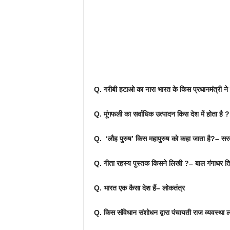
Q. गरीबी हटाओ का नारा भारत के किस प्रधानमंत्री ने द
Q. मूंगफली का सर्वाधिक उत्पादन किस देश में होता 
Q. ‘लौह पुरुष’ किस महापुरुष को कहा जाता है?– सर
Q. गीता रहस्य पुस्तक किसने लिखी ?– बाल गंगाधर 
Q. भारत एक कैसा देश हैं– लोकतंत्र
Q. किस संविधान संशोधन द्वारा पंचायती राज व्यवस्था ल