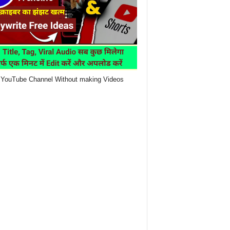
YouTube Channel Without making Videos