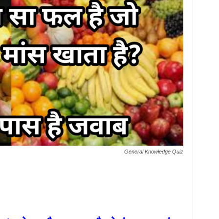
General Knowledge Quiz