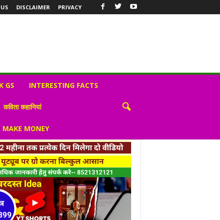
 US
DISCLAIMER
PRIVACY
K GS
INTERESTING FACTS
कविता कहानियां
S MAKE MONEY