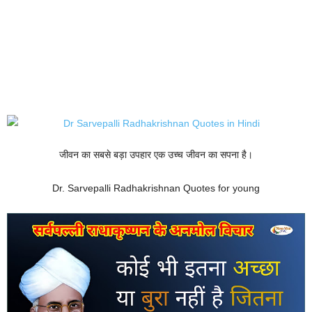
जीवन का सबसे बड़ा उपहार एक उच्च जीवन का सपना है।
Dr. Sarvepalli Radhakrishnan Quotes for young