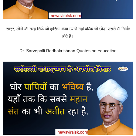
राष्ट्र, लोगों की तरह सिर्फ जो हांसिल किया उससे नहीं बल्कि जो छोड़ा उससे भी निर्मित
होते हैं।
Dr. Sarvepalli Radhakrishnan Quotes on education