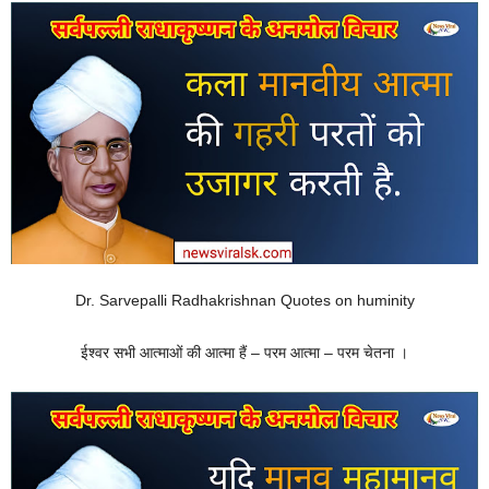
Dr. Sarvepalli Radhakrishnan Quotes on huminity
ईश्वर सभी आत्माओं की आत्मा हैं – परम आत्मा – परम चेतना ।