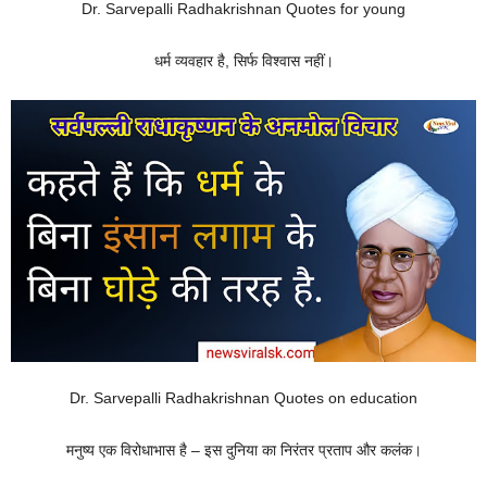
Dr. Sarvepalli Radhakrishnan Quotes for young
धर्म व्यवहार है, सिर्फ विश्वास नहीं।
Dr. Sarvepalli Radhakrishnan Quotes on education
मनुष्य एक विरोधाभास है – इस दुनिया का निरंतर प्रताप और कलंक।