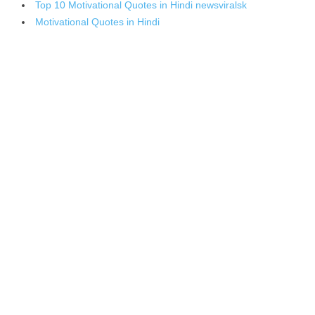
Top 10 Motivational Quotes in Hindi newsviralsk
Motivational Quotes in Hindi