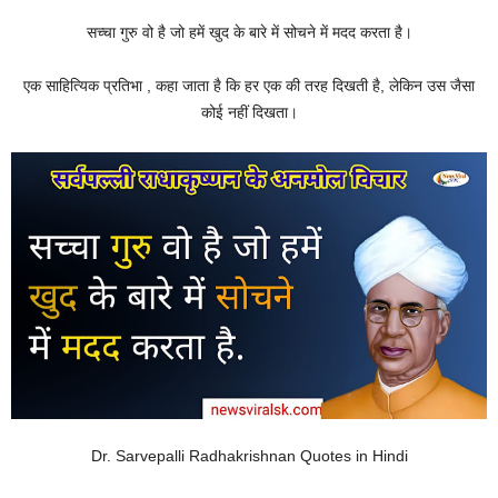
सच्चा गुरु वो है जो हमें खुद के बारे में सोचने में मदद करता है।
एक साहित्यिक प्रतिभा , कहा जाता है कि हर एक की तरह दिखती है, लेकिन उस जैसा
कोई नहीं दिखता।
Dr. Sarvepalli Radhakrishnan Quotes in Hindi