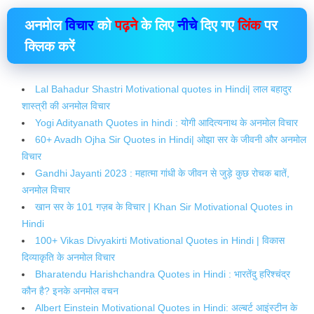
अनमोल
विचार
को
पढ़ने
के लिए
नीचे
दिए गए
लिंक
पर
क्लिक
करें
Lal Bahadur Shastri Motivational quotes in Hindi| लाल बहादुर
शास्त्री की अनमोल विचार
Yogi Adityanath Quotes in hindi : योगी आदित्यनाथ के अनमोल विचार
60+ Avadh Ojha Sir Quotes in Hindi| ओझा सर के जीवनी और अनमोल
विचार
Gandhi Jayanti 2023 : महात्मा गांधी के जीवन से जुड़े कुछ रोचक बातें,
अनमोल विचार
खान सर के 101 गज़ब के विचार | Khan Sir Motivational Quotes in
Hindi
100+ Vikas Divyakirti Motivational Quotes in Hindi | विकास
दिव्याकृति के अनमोल विचार
Bharatendu Harishchandra Quotes in Hindi : भारतेंदु हरिश्चंद्र
कौन है? इनके अनमोल वचन
Albert Einstein Motivational Quotes in Hindi: अल्बर्ट आइंस्टीन के