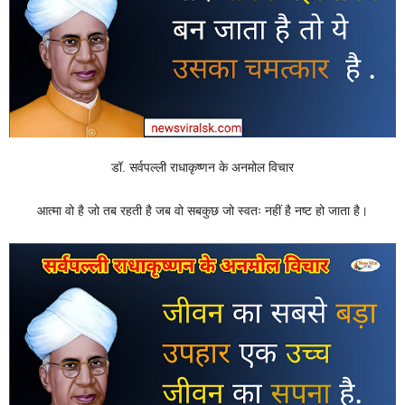
डॉ. सर्वपल्ली राधाकृष्णन के अनमोल विचार
आत्मा वो है जो तब रहती है जब वो सबकुछ जो स्वतः नहीं है नष्ट हो जाता है।