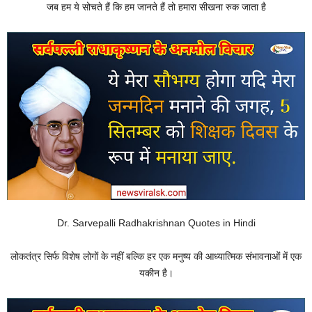
जब हम ये सोचते हैं कि हम जानते हैं तो हमारा सीखना रुक जाता है
Dr. Sarvepalli Radhakrishnan Quotes in Hindi
लोकतंत्र सिर्फ विशेष लोगों के नहीं बल्कि हर एक मनुष्य की आध्यात्मिक संभावनाओं में एक
यकीन है।