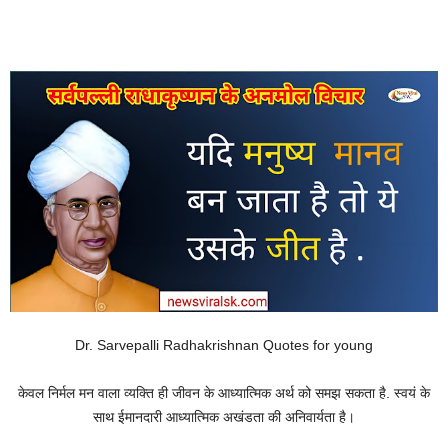
Dr. Sarvepalli Radhakrishnan Quotes for young
केवल निर्मल मन वाला व्यक्ति ही जीवन के आध्यात्मिक अर्थ को समझ सकता है. स्वयं के
साथ ईमानदारी आध्यात्मिक अखंडता की अनिवार्यता है।