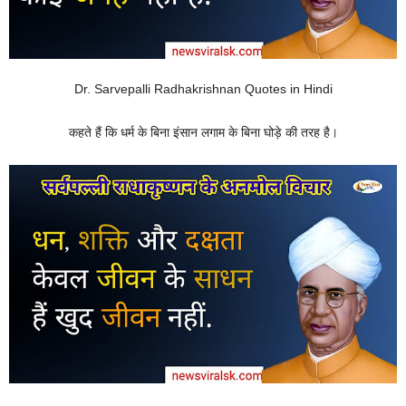
Dr. Sarvepalli Radhakrishnan Quotes in Hindi
कहते हैं कि धर्म के बिना इंसान लगाम के बिना घोड़े की तरह है।