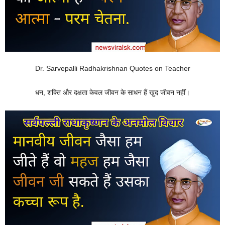
Dr. Sarvepalli Radhakrishnan Quotes on Teacher
धन, शक्ति और दक्षता केवल जीवन के साधन हैं खुद जीवन नहीं।