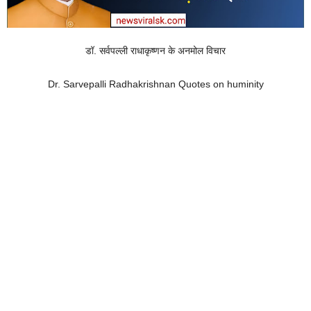
डॉ. सर्वपल्ली राधाकृष्णन के अनमोल विचार
Dr. Sarvepalli Radhakrishnan Quotes on huminity