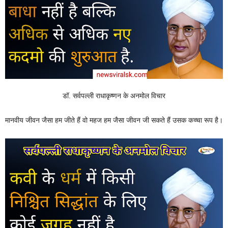
डॉ. सर्वपल्ली राधाकृष्णन के अनमोल विचार
मानवीय जीवन जैसा हम जीते हैं वो महज हम जैसा जीवन जी सकते हैं उसक कच्चा रूप है।