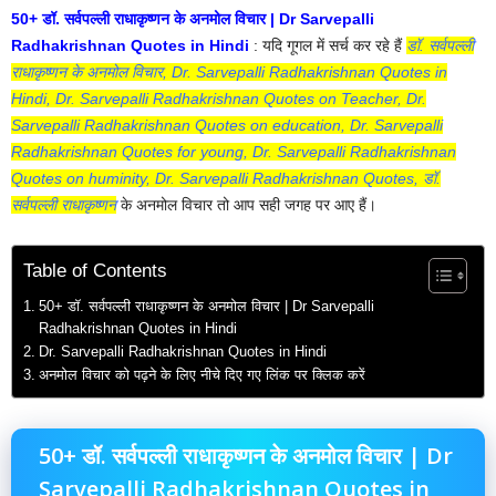
50+ डॉ. सर्वपल्ली राधाकृष्णन के अनमोल विचार | Dr Sarvepalli
Radhakrishnan Quotes in Hindi
: यदि गूगल में सर्च कर रहे हैं
डॉ. सर्वपल्ली
राधाकृष्णन के अनमोल विचार, Dr. Sarvepalli Radhakrishnan Quotes in
Hindi, Dr. Sarvepalli Radhakrishnan Quotes on Teacher, Dr.
Sarvepalli Radhakrishnan Quotes on education, Dr. Sarvepalli
Radhakrishnan Quotes for young, Dr. Sarvepalli Radhakrishnan
Quotes on huminity, Dr. Sarvepalli Radhakrishnan Quotes, डॉ.
सर्वपल्ली राधाकृष्णन
के अनमोल विचार तो आप सही जगह पर आए हैं।
Table of Contents
50+ डॉ. सर्वपल्ली राधाकृष्णन के अनमोल विचार | Dr Sarvepalli
Radhakrishnan Quotes in Hindi
Dr. Sarvepalli Radhakrishnan Quotes in Hindi
अनमोल विचार को पढ़ने के लिए नीचे दिए गए लिंक पर क्लिक करें
50+ डॉ. सर्वपल्ली राधाकृष्णन के अनमोल विचार | Dr
Sarvepalli Radhakrishnan Quotes in