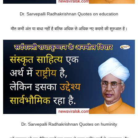
Dr. Sarvepalli Radhakrishnan Quotes on education
मौत कभी अंत या बाधा नहीं है बल्कि अधिक से अधिक नए कदमो की शुरुआत है।
Dr. Sarvepalli Radhakrishnan Quotes on huminity