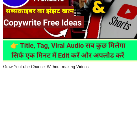
Grow YouTube Channel Without making Videos