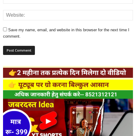
Save my name, email, and website in this browser for the next time I
comment.