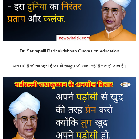
Dr. Sarvepalli Radhakrishnan Quotes on education
आत्मा वो है जो तब रहती है जब वो सबकुछ जो स्वतः नहीं है नष्ट हो जाता है।