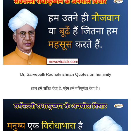
Dr. Sarvepalli Radhakrishnan Quotes on huminity
ज्ञान हमें शक्ति देता है, प्रेम हमें परिपूर्णता देता है।