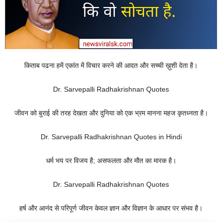
किताब पढना हमें एकांत में विचार करने की आदत और सच्ची ख़ुशी देता है।
Dr. Sarvepalli Radhakrishnan Quotes
जीवन को बुराई की तरह देखता और दुनिया को एक भ्रम मानना महज कृतध्नता है।
Dr. Sarvepalli Radhakrishnan Quotes in Hindi
धर्म भय पर विजय है; असफलता और मौत का मारक है।
Dr. Sarvepalli Radhakrishnan Quotes
हर्ष और आनंद से परिपूर्ण जीवन केवल ज्ञान और विज्ञान के आधार पर संभव है।