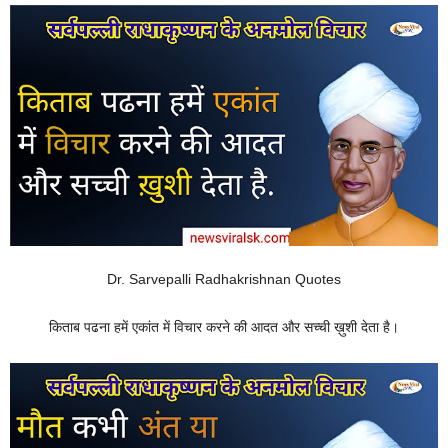
Dr. Sarvepalli Radhakrishnan Quotes
किताब पढना हमें एकांत में विचार करने की आदत और सच्ची ख़ुशी देता है।