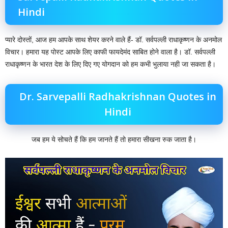
Hindi
प्यारे दोस्तों, आज हम आपके साथ शेयर करने वाले हैं- डॉ. सर्वपल्ली राधाकृष्णन के अनमोल
विचार। हमारा यह पोस्ट आपके लिए काफी फायदेमंद साबित होने वाला है। डॉ. सर्वपल्ली
राधाकृष्णन के भारत देश के लिए दिए गए योगदान को हम कभी भुलाया नही जा सकता है।
Dr. Sarvepalli Radhakrishnan Quotes in
Hindi
जब हम ये सोचते हैं कि हम जानते हैं तो हमारा सीखना रुक जाता है।