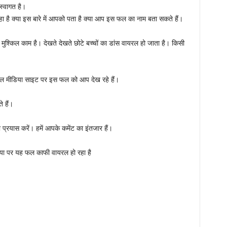
स्वागत है।
 क्या इस बारे में आपको पता है क्या आप इस फल का नाम बता सकते हैं।
ा मुश्किल काम है। देखते देखते छोटे बच्चों का डांस वायरल हो जाता है। किसी
सोशल मीडिया साइट पर इस फल को आप देख रहे हैं।
 हैं।
ा प्रयास करें। हमें आपके कमेंट का इंतजार हैं।
या पर यह फल काफी वायरल हो रहा है