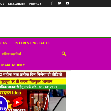
 US
DISCLAIMER
PRIVACY
K GS
INTERESTING FACTS
कविता कहानियां
S MAKE MONEY