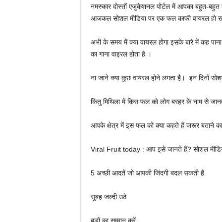
नमस्कार दोस्तों एजुकेशनल पोर्टल में आपका बहुत-बहुत 
आजकल सोशल मीडिया पर एक फल काफी वायरल हो रहा है
अभी के समय में क्या वायरल होगा इसके बारे में कह पान
का गाना वाइरल होता है ।‌
ना जाने क्या कुछ वायरल होने लगता है। ‌ इन दिनों 
किंतु मिथिला में किस फल को लोग बरहर के नाम से जानते
आपके क्षेत्र में इस फल को क्या कहते हैं जरूर बताने क
Viral Fruit today : आप इसे जानते हैं? सोशल मीडि
5 अच्छी आदतें जो आपकी जिंदगी बदल सकती हैं
सुबह जल्दी उठे
बड़ों का सम्मान करें