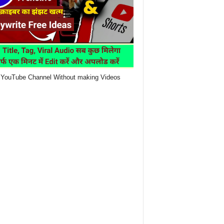
YouTube Channel Without making Videos