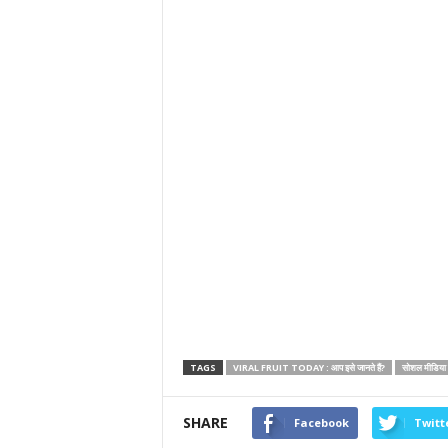
TAGS
VIRAL FRUIT TODAY : आप इसे जानते हैं?
सोशल मीडिया
SHARE
Facebook
Twitt