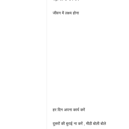
जीवन में लक्ष्य होना
हर दिन अपना कार्य करें
दूसरों की बुराई ना करें , मीठी बोली बोले