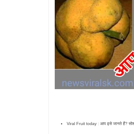
Viral Fruit today : आप इसे जानते हैं? 