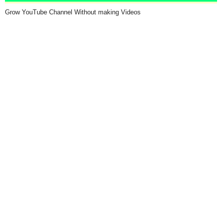
Grow YouTube Channel Without making Videos