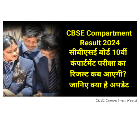
CBSE Compartment Result