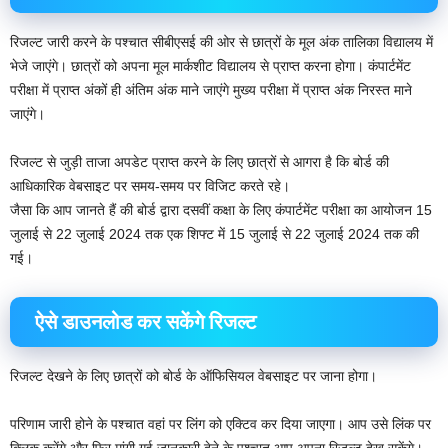
रिजल्ट जारी करने के पश्चात सीबीएसई की ओर से छात्रों के मूल अंक तालिका विद्यालय में
भेजे जाएंगे। छात्रों को अपना मूल मार्कशीट विद्यालय से प्राप्त करना होगा। कंपार्टमेंट
परीक्षा में प्राप्त अंकों ही अंतिम अंक माने जाएंगे मुख्य परीक्षा में प्राप्त अंक निरस्त माने
जाएंगे।
रिजल्ट से जुड़ी ताजा अपडेट प्राप्त करने के लिए छात्रों से आगरा है कि बोर्ड की
आधिकारिक वेबसाइट पर समय-समय पर विजिट करते रहे।
जैसा कि आप जानते हैं की बोर्ड द्वारा दसवीं कक्षा के लिए कंपार्टमेंट परीक्षा का आयोजन 15
जुलाई से 22 जुलाई 2024 तक एक शिफ्ट में 15 जुलाई से 22 जुलाई 2024 तक की
गई।
ऐसे डाउनलोड कर सकेंगे रिजल्ट
रिजल्ट देखने के लिए छात्रों को बोर्ड के ऑफिसियल वेबसाइट पर जाना होगा।
परिणाम जारी होने के पश्चात वहां पर लिंग को एक्टिव कर दिया जाएगा। आप उसे लिंक पर
क्लिक करेंगे और फिर मांगी गई जानकारी देने के पश्चात आप अपना रिजल्ट देख सकेंगे।