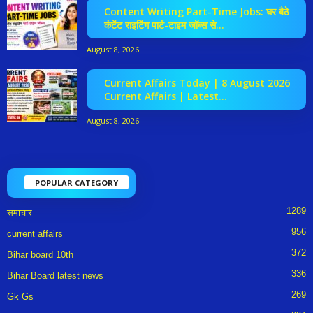
Content Writing Part-Time Jobs: घर बैठे
कंटेंट राइटिंग पार्ट-टाइम जॉब्स से...
August 8, 2026
Current Affairs Today | 8 August 2026
Current Affairs | Latest...
August 8, 2026
POPULAR CATEGORY
1289
समाचार
956
current affairs
372
Bihar board 10th
336
Bihar Board latest news
269
Gk Gs