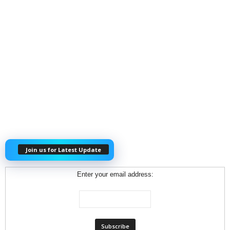
Join us for Latest Update
Enter your email address: