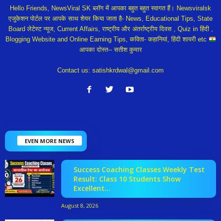
Hello Friends, NewsViral SK ब्लॉग में आपका बहुत बहुत स्वागत हैं। Newsviralsk
एजुकेशन पोर्टल पर आपके साथ शेयर किया जाता है- News, Educational Tips, State
Board लेटेस्ट न्यूज, Current Affairs, राष्ट्रीय और अंतर्राष्ट्रीय दिवस , Quiz in हिंदी ,
Blogging Website and Online Earning Tips, कविता- कहानियां, हिंदी शायरी etc
आपका दोस्त-- सतीश कुमार
Contact us:
satishkrdwal@gmail.com
EVEN MORE NEWS
Success Coaching Classes Weekly Test
Result: Class 10 Students Show
Excellent...
August 8, 2026