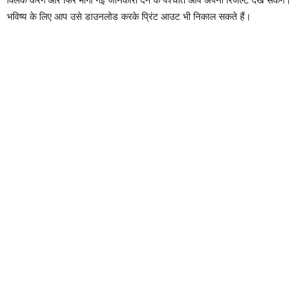
भविष्य के लिए आप उसे डाउनलोड करके प्रिंट आउट भी निकाल सकते हैं।