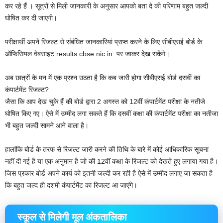
कर रहे हैं ‌। सूत्रों से मिली जानकारी के अनुसार आपको बता दे की परिणाम बहुत जल्दी
घोषित कर दी जाएगी।
परीक्षार्थी अपने रिजल्ट से संबंधित जानकारियां प्राप्त करने के लिए सीबीएसई बोर्ड के
ऑफिसियल वेबसाइट results.cbse.nic.in. पर जाकर देख सकेंगे।
अब छात्रों के मन में एक प्रश्न उठता है कि कब जारी होगा सीबीएसई बोर्ड दसवीं का
कंपार्टमेंट रिजल्ट?
जैसा कि आप देख चुके हैं की बोर्ड द्वारा 2 अगस्त को 12वीं कंपार्टमेंट परीक्षा के नतीजे
घोषित किए गए। ऐसे में उम्मीद लगा सकते हैं कि दसवीं कक्षा की कंपार्टमेंट परीक्षा का नतीजा
भी बहुत जल्दी सामने आने वाला है।
हालांकि बोर्ड के तरफ से रिजल्ट जारी करने की तिथि के बारे में कोई आधिकारिक सूचना
नहीं दी गई है या एक अनुमान है जो की 12वीं कक्षा के रिजल्ट को देखते हुए लगाया गया है।
जिस प्रकार बोर्ड अपने कार्य को इतनी जल्दी कर रही है ऐसे में उम्मीद लगाए जा सकता है
कि बहुत जल्द ही दशमी कंपार्टमेंट का रिजल्ट आ जाएंगे।
स्कूल से मिलेगी मूल अंकतालिका