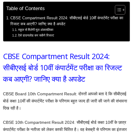
Table of Contents
CBSE Compartment Result 2024: सीबीएसई बोर्ड 10वीं कंपार्टमेंट परीक्षा का
रिजल्ट कब आएगी? जानिए क्या है अपडेट
स्कूल से मिलेगी मूल अंकतालिका
ऐसे डाउनलोड कर सकेंगे रिजल्ट
CBSE Compartment Result 2024:
सीबीएसई बोर्ड 10वीं कंपार्टमेंट परीक्षा का रिजल्ट
कब आएगी? जानिए क्या है अपडेट
CBSE Board 10th Compartment Result: दोस्तों आपको बता दे कि सीबीएसई
बोर्ड कक्षा 10वीं की कंपार्टमेंट परीक्षा के परिणाम बहुत जल्द ही जारी की जाने की संभावना
दिख रही है।
CBSE 10th Compartment Result 2024: सीबीएसई बोर्ड कक्षा 10वीं के छात्र
कंपार्टमेंट परीक्षा के नतीजा को लेकर काफी चिंतित है। वह बेसब्री से परिणाम का इंतजार