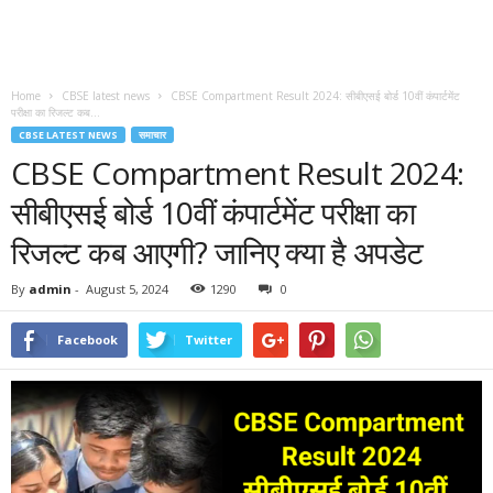
Home
CBSE latest news
CBSE Compartment Result 2024: सीबीएसई बोर्ड 10वीं कंपार्टमेंट
परीक्षा का रिजल्ट कब...
CBSE LATEST NEWS
समाचार
CBSE Compartment Result 2024:
सीबीएसई बोर्ड 10वीं कंपार्टमेंट परीक्षा का
रिजल्ट कब आएगी? जानिए क्या है अपडेट
By
admin
-
August 5, 2024
1290
0
Facebook
Twitter