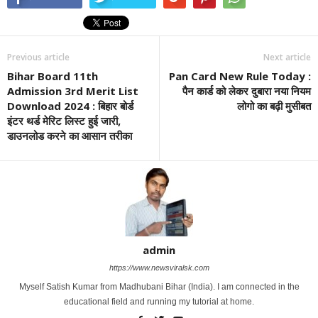
Previous article
Next article
Bihar Board 11th
Pan Card New Rule Today :
Admission 3rd Merit List
पैन कार्ड को लेकर दुबारा नया नियम
Download 2024 : बिहार बोर्ड
लोगो का बढ़ी मुसीबत
इंटर थर्ड मेरिट लिस्ट हुई जारी,
डाउनलोड करने का आसान तरीका
admin
https://www.newsviralsk.com
Myself Satish Kumar from Madhubani Bihar (India). I am connected in the
educational field and running my tutorial at home.