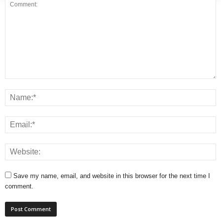
Save my name, email, and website in this browser for the next time I
comment.