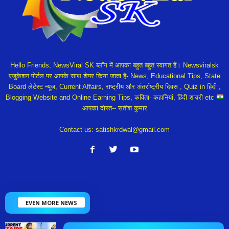
Hello Friends, NewsViral SK ब्लॉग में आपका बहुत बहुत स्वागत हैं। Newsviralsk
एजुकेशन पोर्टल पर आपके साथ शेयर किया जाता है- News, Educational Tips, State
Board लेटेस्ट न्यूज, Current Affairs, राष्ट्रीय और अंतर्राष्ट्रीय दिवस , Quiz in हिंदी ,
Blogging Website and Online Earning Tips, कविता- कहानियां, हिंदी शायरी etc
आपका दोस्त-- सतीश कुमार
Contact us:
satishkrdwal@gmail.com
EVEN MORE NEWS