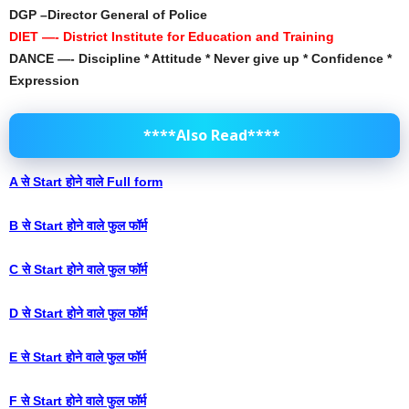
DGP –Director General of Police
DIET —- District Institute for Education and Training
DANCE —- Discipline * Attitude * Never give up * Confidence *
Expression
****Also Read****
A‌ से Start होने वाले Full form
B से Start होने वाले फुल फॉर्म
C से Start होने वाले फुल फॉर्म
D से Start होने वाले फुल फॉर्म
E से Start होने वाले फुल फॉर्म
F से Start होने वाले फुल फॉर्म