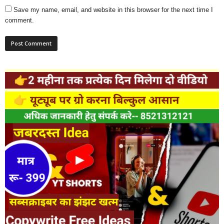
Save my name, email, and website in this browser for the next time I
comment.