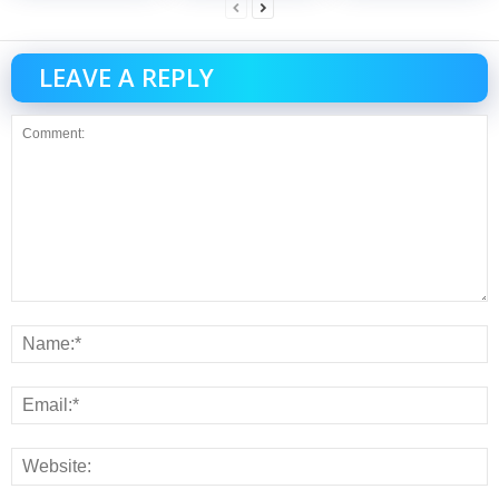
LEAVE A REPLY