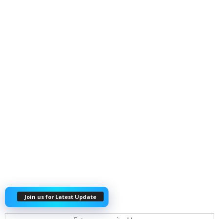
Join us for Latest Update