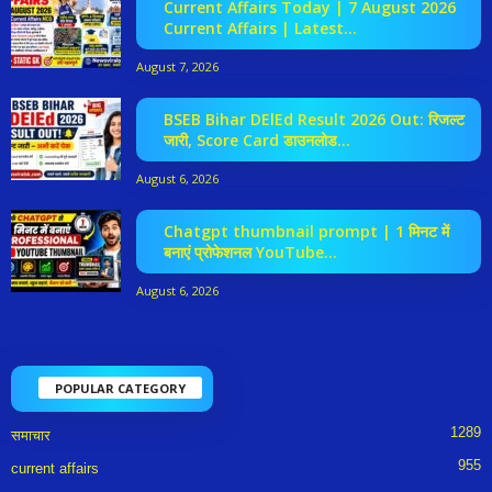
Current Affairs Today | 7 August 2026
Current Affairs | Latest...
August 7, 2026
BSEB Bihar DElEd Result 2026 Out: रिजल्ट
जारी, Score Card डाउनलोड...
August 6, 2026
Chatgpt thumbnail prompt | 1 मिनट में
बनाएं प्रोफेशनल YouTube...
August 6, 2026
POPULAR CATEGORY
1289
समाचार
955
current affairs