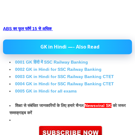
ABS का फुल फॉर्म 15 से अधिक
GK in Hindi —- Also Read
0001 GK हिंदी में SSC Railway Banking
0002 GK in Hindi for SSC Railway Banking
0003 GK in Hindi for SSC Railway Banking CTET
0004 GK in Hindi for SSC Railway Banking CTET
0005 GK in Hindi for all exams
शिक्षा से संबंधित जानकारियों के लिए हमारे चैनल
Newsviral SK
को जरूर
सब्सक्राइब करें