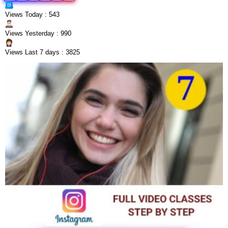
Views Today : 543
Views Yesterday : 990
Views Last 7 days : 3825