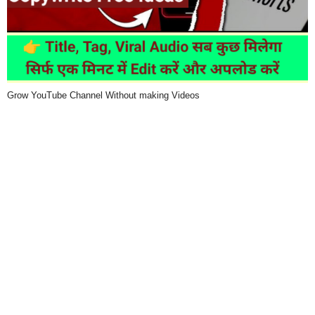
Grow YouTube Channel Without making Videos