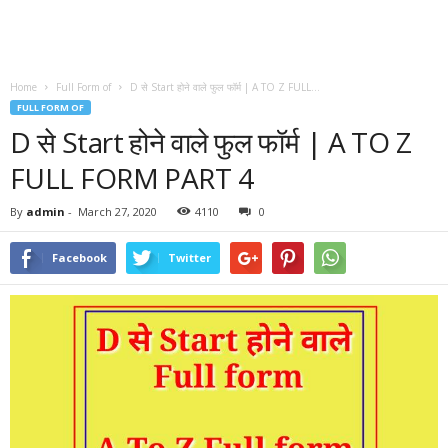
Home
Full Form of
D से Start होने वाले फुल फॉर्म | A TO Z FULL...
FULL FORM OF
D से Start होने वाले फुल फॉर्म | A TO Z
FULL FORM PART 4
By
admin
-
March 27, 2020
4110
0
Facebook
Twitter