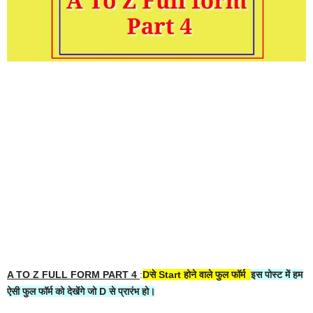
A TO Z FULL FORM PART 4
:
Dसे Start होने वाले फुल फॉर्म
इस पोस्ट में हम
ऐसी फुल फॉर्म को देखेंगे जो D से प्रारंभ हो।