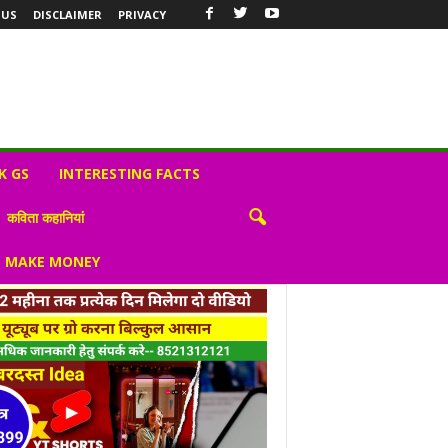
 US
DISCLAIMER
PRIVACY
K GS
INTERESTING FACTS
कविता कहानियां
S MAKE MONEY