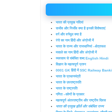
भारत की प्रमुख नदियां
सजीव और निर्जीव क्या है इनकी विशेषताएं
वर्ग और वर्गमूल क्या है
रंगो का नाम हिंदी और अंग्रेजी में
भारत के राज्य और राजधानियां –क्षेत्रफल
मसाले का नाम हिंदी और अंग्रेजी में
व्यवसाय से संबंधित शब्द English Hindi
विज्ञान के महत्वपूर्ण प्रश्न
0001 GK हिंदी में SSC Railway Bank
भारत के प्रधानमंत्री
भारत के उपराष्ट्रपति
भारत के राष्ट्रपति
गणित –कोणों के प्रकार
महत्वपूर्ण अंतरराष्ट्रीय और राष्ट्रीय दिवस
भारत की प्रमुख झीलें और संबंधित राज्य