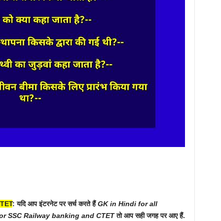
CTET
: यदि आप इंटरनेट पर सर्च करते हैं
GK in Hindi for all
 for SSC Railway banking and CTET
तो आप सही जगह पर आए हैं.