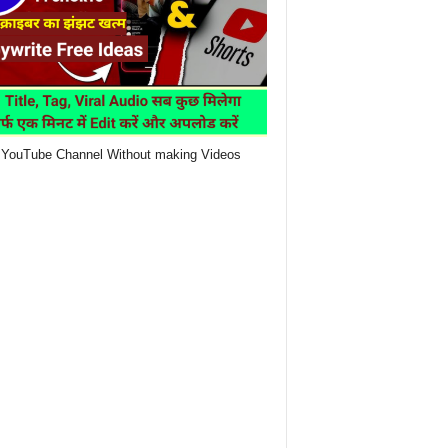
YouTube Channel Without making Videos