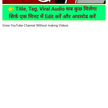
Grow YouTube Channel Without making Videos