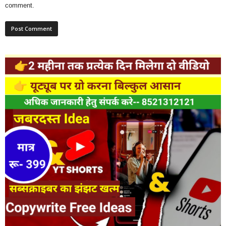
comment.