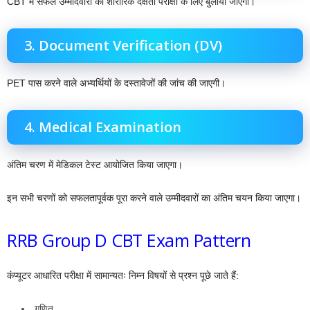
CBT में सफल उम्मीदवारों को शारीरिक दक्षता परीक्षा के लिए बुलाया जाएगा।
3. Document Verification (DV)
PET पास करने वाले अभ्यर्थियों के दस्तावेजों की जांच की जाएगी।
4. Medical Examination
अंतिम चरण में मेडिकल टेस्ट आयोजित किया जाएगा।
इन सभी चरणों को सफलतापूर्वक पूरा करने वाले उम्मीदवारों का अंतिम चयन किया जाएगा।
RRB Group D CBT Exam Pattern
कंप्यूटर आधारित परीक्षा में सामान्यतः निम्न विषयों से प्रश्न पूछे जाते हैं:
गणित