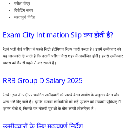
परीक्षा केंद्र
रिपोर्टिंग समय
महत्वपूर्ण निर्देश
Exam City Intimation Slip क्या होती है?
रेलवे भर्ती बोर्ड परीक्षा से पहले सिटी इंटीमेशन स्लिप जारी करता है। इसमें उम्मीदवार को
यह जानकारी दी जाती है कि उसकी परीक्षा किस शहर में आयोजित होगी। इससे उम्मीदवार
यात्रा की तैयारी पहले से कर सकते हैं।
RRB Group D Salary 2025
रेलवे ग्रुप डी पदों पर चयनित उम्मीदवारों को सातवें वेतन आयोग के अनुसार वेतन और
अन्य भत्ते दिए जाते हैं। इसके अलावा कर्मचारियों को कई प्रकार की सरकारी सुविधाएं भी
प्राप्त होती हैं, जिससे यह नौकरी युवाओं के बीच काफी लोकप्रिय है।
उम्मीदवारों के लिए महत्वपूर्ण निर्देश