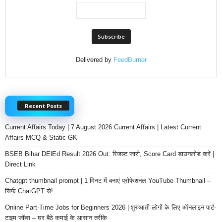
Delivered by
FeedBurner
Recent Posts
Current Affairs Today | 7 August 2026 Current Affairs | Latest Current
Affairs MCQ & Static GK
BSEB Bihar DElEd Result 2026 Out: रिजल्ट जारी, Score Card डाउनलोड करें |
Direct Link
Chatgpt thumbnail prompt | 1 मिनट में बनाएं प्रोफेशनल YouTube Thumbnail –
सिर्फ ChatGPT से!
Online Part-Time Jobs for Beginners 2026 | शुरुआती लोगों के लिए ऑनलाइन पार्ट-
टाइम जॉब्स – घर बैठे कमाई के आसान तरीके