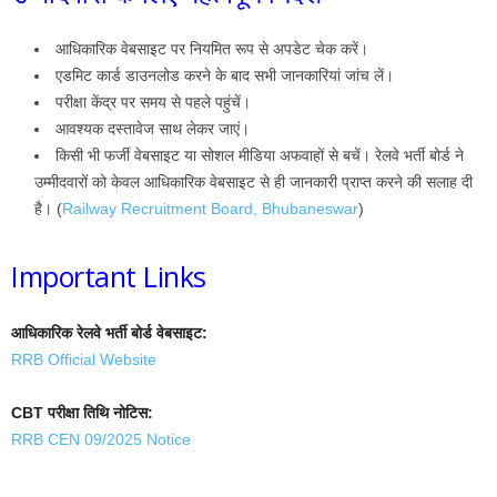
आधिकारिक वेबसाइट पर नियमित रूप से अपडेट चेक करें।
एडमिट कार्ड डाउनलोड करने के बाद सभी जानकारियां जांच लें।
परीक्षा केंद्र पर समय से पहले पहुंचें।
आवश्यक दस्तावेज साथ लेकर जाएं।
किसी भी फर्जी वेबसाइट या सोशल मीडिया अफवाहों से बचें। रेलवे भर्ती बोर्ड ने
उम्मीदवारों को केवल आधिकारिक वेबसाइट से ही जानकारी प्राप्त करने की सलाह दी
है। (
Railway Recruitment Board, Bhubaneswar
)
Important Links
आधिकारिक रेलवे भर्ती बोर्ड वेबसाइट:
RRB Official Website
CBT परीक्षा तिथि नोटिस:
RRB CEN 09/2025 Notice