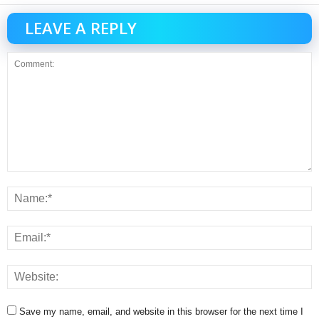
LEAVE A REPLY
Save my name, email, and website in this browser for the next time I