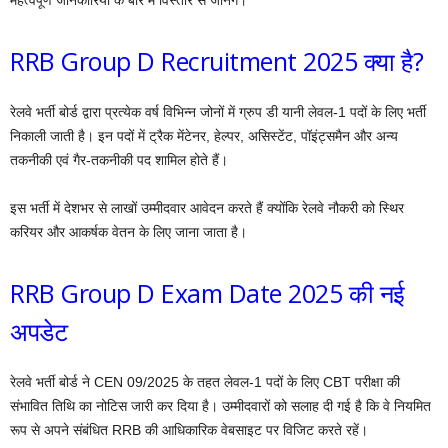
RRB Group D Recruitment 2025 क्या है?
रेलवे भर्ती बोर्ड द्वारा प्रत्येक वर्ष विभिन्न जोनों में ग्रुप डी यानी लेवल-1 पदों के लिए भर्ती
निकाली जाती है। इन पदों में ट्रैक मेंटेनर, हेल्पर, असिस्टेंट, पॉइंट्समैन और अन्य
तकनीकी एवं गैर-तकनीकी पद शामिल होते हैं।
इस भर्ती में देशभर से लाखों उम्मीदवार आवेदन करते हैं क्योंकि रेलवे नौकरी को स्थिर
करियर और आकर्षक वेतन के लिए जाना जाता है।
RRB Group D Exam Date 2025 की नई
अपडेट
रेलवे भर्ती बोर्ड ने CEN 09/2025 के तहत लेवल-1 पदों के लिए CBT परीक्षा की
संभावित तिथि का नोटिस जारी कर दिया है। उम्मीदवारों को सलाह दी गई है कि वे नियमित
रूप से अपने संबंधित RRB की आधिकारिक वेबसाइट पर विजिट करते रहें।