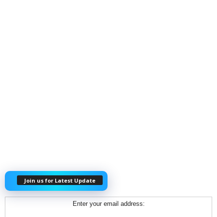
Join us for Latest Update
Enter your email address: