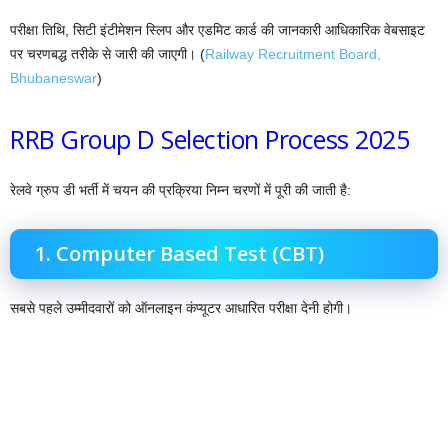
परीक्षा तिथि, सिटी इंटीमेशन स्लिप और एडमिट कार्ड की जानकारी आधिकारिक वेबसाइट
पर चरणबद्ध तरीके से जारी की जाएगी। (
Railway Recruitment Board,
Bhubaneswar
)
RRB Group D Selection Process 2025
रेलवे ग्रुप डी भर्ती में चयन की प्रक्रिया निम्न चरणों में पूरी की जाती है:
1. Computer Based Test (CBT)
सबसे पहले उम्मीदवारों को ऑनलाइन कंप्यूटर आधारित परीक्षा देनी होगी।