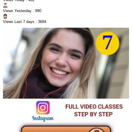
Views Yesterday : 990
Views Last 7 days : 3684