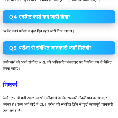
Q4. एडमिट कार्ड कब जारी होगा?
एडमिट कार्ड परीक्षा से कुछ दिन पहले जारी किया जाएगा।
Q5. परीक्षा से संबंधित जानकारी कहाँ मिलेगी?
उम्मीदवारों को अपने संबंधित RRB की आधिकारिक वेबसाइट पर नियमित रूप से विजिट
करना चाहिए।
निष्कर्ष
रेलवे ग्रुप डी भर्ती 2025 लाखों उम्मीदवारों के लिए सरकारी नौकरी पाने का शानदार
अवसर है। रेलवे भर्ती बोर्ड ने CBT परीक्षा की संभावित तिथि से जुड़ी महत्वपूर्ण जानकारी
जारी कर दी है।