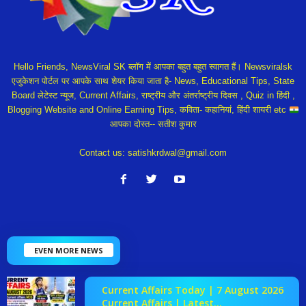
Hello Friends, NewsViral SK ब्लॉग में आपका बहुत बहुत स्वागत हैं। Newsviralsk
एजुकेशन पोर्टल पर आपके साथ शेयर किया जाता है- News, Educational Tips, State
Board लेटेस्ट न्यूज, Current Affairs, राष्ट्रीय और अंतर्राष्ट्रीय दिवस , Quiz in हिंदी ,
Blogging Website and Online Earning Tips, कविता- कहानियां, हिंदी शायरी etc
आपका दोस्त-- सतीश कुमार
Contact us:
satishkrdwal@gmail.com
EVEN MORE NEWS
Current Affairs Today | 7 August 2026
Current Affairs | Latest...