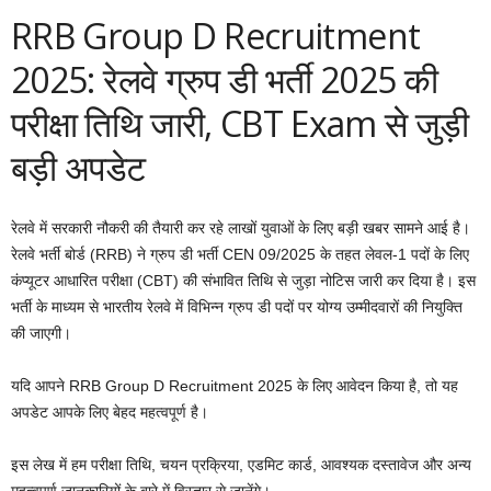
RRB Group D Recruitment
2025: रेलवे ग्रुप डी भर्ती 2025 की
परीक्षा तिथि जारी, CBT Exam से जुड़ी
बड़ी अपडेट
रेलवे में सरकारी नौकरी की तैयारी कर रहे लाखों युवाओं के लिए बड़ी खबर सामने आई है।
रेलवे भर्ती बोर्ड (RRB) ने ग्रुप डी भर्ती CEN 09/2025 के तहत लेवल-1 पदों के लिए
कंप्यूटर आधारित परीक्षा (CBT) की संभावित तिथि से जुड़ा नोटिस जारी कर दिया है। इस
भर्ती के माध्यम से भारतीय रेलवे में विभिन्न ग्रुप डी पदों पर योग्य उम्मीदवारों की नियुक्ति
की जाएगी।
यदि आपने RRB Group D Recruitment 2025 के लिए आवेदन किया है, तो यह
अपडेट आपके लिए बेहद महत्वपूर्ण है।
इस लेख में हम परीक्षा तिथि, चयन प्रक्रिया, एडमिट कार्ड, आवश्यक दस्तावेज और अन्य
महत्वपूर्ण जानकारियों के बारे में विस्तार से जानेंगे।