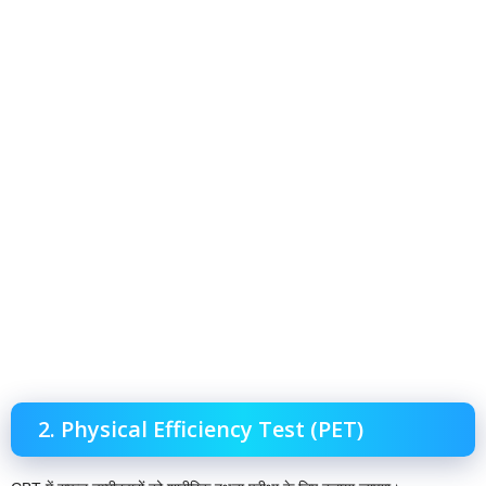
2. Physical Efficiency Test (PET)