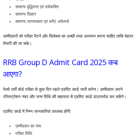
सामान्य बुद्धिमत्ता एवं तर्कशक्ति
सामान्य विज्ञान
सामान्य जागरूकता एवं करेंट अफेयर्स
उम्मीदवारों को परीक्षा पैटर्न और सिलेबस का अच्छी तरह अध्ययन करना चाहिए ताकि बेहतर
तैयारी की जा सके।
RRB Group D Admit Card 2025 कब
आएगा?
रेलवे भर्ती बोर्ड परीक्षा से कुछ दिन पहले एडमिट कार्ड जारी करेगा। उम्मीदवार अपने
रजिस्ट्रेशन नंबर और जन्म तिथि की सहायता से एडमिट कार्ड डाउनलोड कर सकेंगे।
एडमिट कार्ड में निम्न जानकारियां उपलब्ध होंगी:
उम्मीदवार का नाम
परीक्षा तिथि