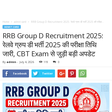
Home
admit card
RRB Group D Recruitment 2025: रेलवे ग्रुप डी भर्ती 2025 की परीक्षा...
ADMIT CARD
RRB Group D Recruitment 2025:
रेलवे ग्रुप डी भर्ती 2025 की परीक्षा तिथि
जारी, CBT Exam से जुड़ी बड़ी अपडेट
By
admin
-
July 4, 2026
119
0
Facebook
Twitter