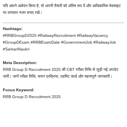
यदि आपने आवेदन किया है, तो अपनी तैयारी को अंतिम रूप दें और आधिकारिक वेबसाइट
पर लगातार नजर बनाए रखें।
Hashtags:
#RRBGroupD2025 #RailwayRecruitment #RailwayVacancy
#GroupDExam #RRBExamDate #GovernmentJob #RailwayJob
#SarkariNaukri
Meta Description:
RRB Group D Recruitment 2025 की CBT परीक्षा तिथि से जुड़ी नई अपडेट
जारी। जानें परीक्षा तिथि, चयन प्रक्रिया, एडमिट कार्ड और महत्वपूर्ण जानकारी।
Focus Keyword:
RRB Group D Recruitment 2025