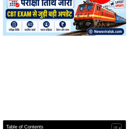
Table of Contents