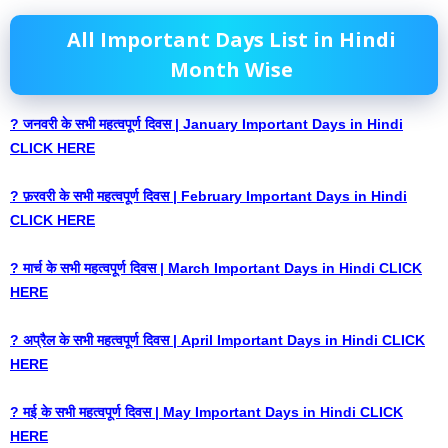
All Important Days List in Hindi
Month Wise
? जनवरी के सभी महत्वपूर्ण दिवस | January Important Days in Hindi
CLICK HERE
? फ़रवरी के सभी महत्वपूर्ण दिवस | February Important Days in Hindi
CLICK HERE
? मार्च के सभी महत्वपूर्ण दिवस | March Important Days in Hindi CLICK
HERE
? अप्रैल के सभी महत्वपूर्ण दिवस | April Important Days in Hindi CLICK
HERE
? मई के सभी महत्वपूर्ण दिवस | May Important Days in Hindi CLICK
HERE