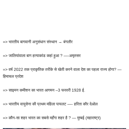
=> भारतीय बागवानी अनुसंधान संस्थान → बंगलौर
=> जालियांवाला बाग हत्याकांड कहां हुआ ? —-अमृतसर
=> वर्ष 2022 तक प्राकृतिक तरीके से खेती करने वाला देश का पहला राज्य होगा? —
हिमाचल प्रदेश
=> साइमन कमीशन का भारत आगमन –3 फरवरी 1928 ई.
=> भारतीय वायुसेना की प्रथम महिला पायलट —- हरिता कौर देओल
=> कौन-सा शहर भारत का सबसे महँगा शहर है ? — मुम्बई (महाराष्ट्र)