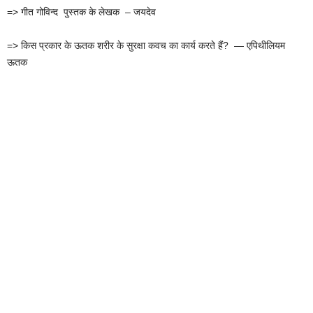
=> गीत गोविन्द पुस्तक के लेखक – जयदेव
=> किस प्रकार के ऊतक शरीर के सुरक्षा कवच का कार्य करते हैं? — एपिथीलियम
ऊतक