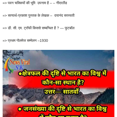
=> पवन चक्कियों की भूमि उपनाम है – – नीदरलैंड
=> सत्यार्थ-प्रकाश पुस्तक के लेखक – दयानंद सरस्वती
=> डी. सी. एम. ट्रॉफी किससे सम्बन्धित है ? — फुटबॉल
=> प्रथम गोलमेज सम्मेलन –1930