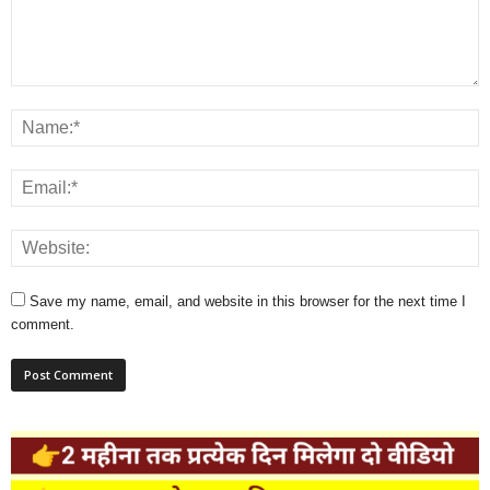
Save my name, email, and website in this browser for the next time I
comment.