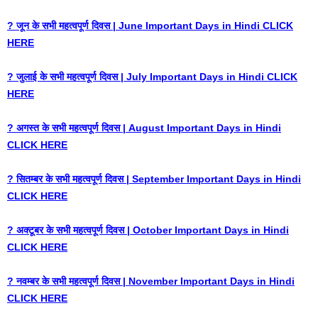
? जून के सभी महत्वपूर्ण दिवस | June Important Days in Hindi CLICK
HERE
? जुलाई के सभी महत्वपूर्ण दिवस | July Important Days in Hindi CLICK
HERE
? अगस्त के सभी महत्वपूर्ण दिवस | August Important Days in Hindi
CLICK HERE
? सितम्बर के सभी महत्वपूर्ण दिवस | September Important Days in Hindi
CLICK HERE
? अक्टूबर के सभी महत्वपूर्ण दिवस | October Important Days in Hindi
CLICK HERE
? नवम्बर के सभी महत्वपूर्ण दिवस | November Important Days in Hindi
CLICK HERE