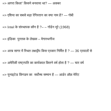
=> आगरा किला” किसने बनवाया था? — अकबर
=> एशिया का सबसे बड़ा रेगिस्तान का क्या नाम है? — गोबी
=> Intel के संस्थापक कौन है ?– – गॉर्डन मूरे (1968)
=> इंडिका पुस्तक के लेखक – मेगास्थनीज
=> अरब सागर में स्थित लक्षद्वीप किस प्रकार निर्मित है ? — 36 प्रवालों से
=> अमेरिकी राष्ट्रपति का कार्यकाल कितने वर्ष होता है ? — चार वर्ष
=> यूनाइटेड किंगडम का सर्वोच्च सम्मान है — आर्डर ऑफ़ मेरिट