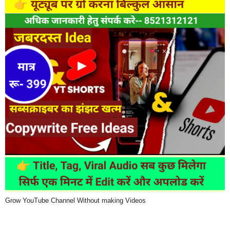
Grow YouTube Channel Without making Videos