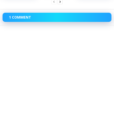
1 COMMENT