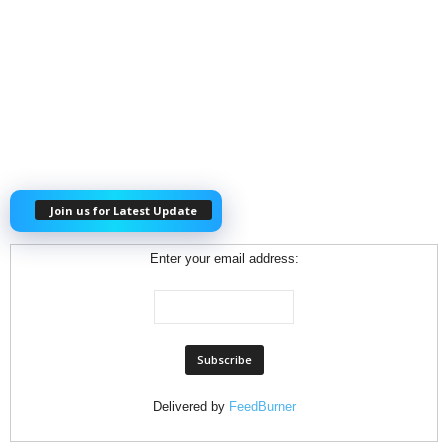
Join us for Latest Update
Enter your email address:
Delivered by
FeedBurner