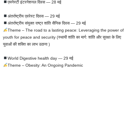
एमनेस्टी इंटरनेशनल दिवस — 28 मई
अंतर्राष्ट्रीय एवरेस्ट दिवस — 29 मई
अंतर्राष्ट्रीय संयुक्त राष्ट्र शांति सैनिक दिवस — 29 मई
Theme – The road to a lasting peace: Leveraging the power of
youth for peace and security (स्थायी शांति का मार्ग: शांति और सुरक्षा के लिए
युवाओं की शक्ति का लाभ उठाना )
World Digestive health day — 29 मई
Theme – Obesity: An Ongoing Pandemic