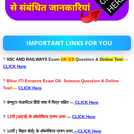
IMPORTANT LINKS FOR YOU
?
SSC AND RAILWAYS
Exam
GK GS
Question &
Online Test
—
CLICK Here
?
Biha
r
ITI Enrance Exam GK Science Question & Online
Test
—
CLICK Here
? कंप्यूटर फंडामेंटल हिंदी भाषा में चित्र सहित —
CLICK Here
?
12वीं (आर्ट्स) के ऑब्जेक्टिव प्रश्न उत्तर
—
CLICK Here
? 10वीं ( बिहार बोर्ड) के ऑब्जेक्टिव प्रश्न उत्तर
—
CLICK Here