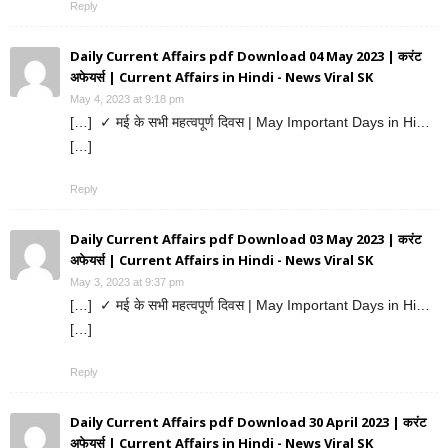
Reply
Daily Current Affairs pdf Download 04 May 2023 | करंट
अफेयर्स | Current Affairs in Hindi - News Viral SK
May 4, 2023 at 9:18 pm
[…] ✓ मई के सभी महत्वपूर्ण दिवस | May Important Days in Hi…
[…]
Reply
Daily Current Affairs pdf Download 03 May 2023 | करंट
अफेयर्स | Current Affairs in Hindi - News Viral SK
May 3, 2023 at 9:37 pm
[…] ✓ मई के सभी महत्वपूर्ण दिवस | May Important Days in Hi…
[…]
Reply
Daily Current Affairs pdf Download 30 April 2023 | करंट
अफेयर्स | Current Affairs in Hindi - News Viral SK