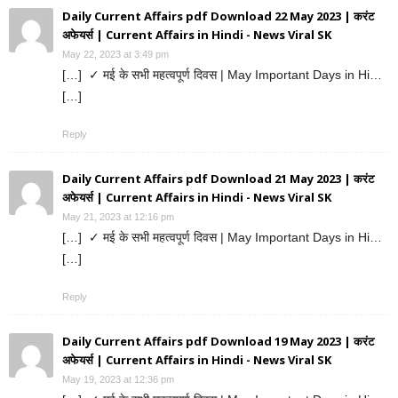
Daily Current Affairs pdf Download 22 May 2023 | करंट
अफेयर्स | Current Affairs in Hindi - News Viral SK
May 22, 2023 at 3:49 pm
[…] ✓ मई के सभी महत्वपूर्ण दिवस | May Important Days in Hi…
[…]
Reply
Daily Current Affairs pdf Download 21 May 2023 | करंट
अफेयर्स | Current Affairs in Hindi - News Viral SK
May 21, 2023 at 12:16 pm
[…] ✓ मई के सभी महत्वपूर्ण दिवस | May Important Days in Hi…
[…]
Reply
Daily Current Affairs pdf Download 19 May 2023 | करंट
अफेयर्स | Current Affairs in Hindi - News Viral SK
May 19, 2023 at 12:36 pm