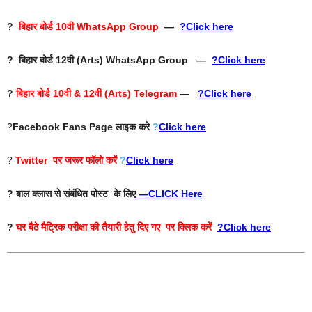
?
बिहार बोर्ड 10वी WhatsApp Group
—
?Click here
? बिहार बोर्ड 12वी (Arts) WhatsApp Group —
?Click here
?
बिहार बोर्ड 10वी & 12वी (Arts) Telegram
—
?Click here
?
Facebook Fans Page
लाइक करे
?
Click here
?
Twitter
पर जरूर फॉलो करें
?
Click here
? बाल क्लास से संबंधित पोस्ट के लिए
—
CLICK Here
?
घर बैठे मैट्रिक परीक्षा की तैयारी हेतु दिए गए पर क्लिक करें
?Click here