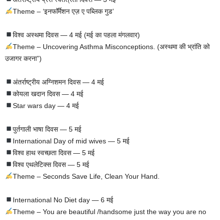
Theme – ‘इनफाॅॅर्मेशन एज़ ए पब्लिक गुड’
विश्व अस्थमा दिवस — 4 मई (मई का पहला मंगलवार)
Theme – Uncovering Asthma Misconceptions. (अस्थमा की भ्रांति को
उजागर करना”)
अंतर्राष्ट्रीय अग्निशमन दिवस — 4 मई
कोयला खदान दिवस — 4 मई
Star wars day — 4 मई
पुर्तगाली भाषा दिवस — 5 मई
International Day of mid wives — 5 मई
विश्व हाथ स्वच्छता दिवस — 5 मई
विश्व एथलेटिक्स दिवस — 5 मई
Theme – Seconds Save Life, Clean Your Hand.
International No Diet day — 6 मई
Theme – You are beautiful /handsome just the way you are no