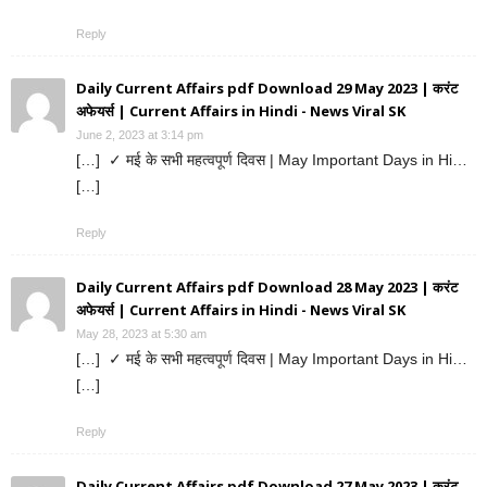
Reply
Daily Current Affairs pdf Download 29 May 2023 | करंट
अफेयर्स | Current Affairs in Hindi - News Viral SK
June 2, 2023 at 3:14 pm
[…] ✓ मई के सभी महत्वपूर्ण दिवस | May Important Days in Hi…
[…]
Reply
Daily Current Affairs pdf Download 28 May 2023 | करंट
अफेयर्स | Current Affairs in Hindi - News Viral SK
May 28, 2023 at 5:30 am
[…] ✓ मई के सभी महत्वपूर्ण दिवस | May Important Days in Hi…
[…]
Reply
Daily Current Affairs pdf Download 27 May 2023 | करंट