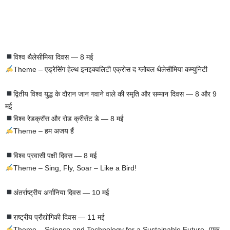
विश्व थैलेसीमिया दिवस — 8 मई
Theme – एड्रेसिंग हेल्थ इनइक्वलिटी एक्रोस द ग्लोबल थैलेसीमिया कम्युनिटी
द्वितीय विश्व युद्ध के दौरान जान गवाने वाले की स्मृति और सम्मान दिवस — 8 और 9
मई
विश्व रेडक्रॉस और रोड क्रीसेंट डे — 8 मई
Theme – हम अजय हैं
विश्व प्रवासी पक्षी दिवस — 8 मई
Theme – Sing, Fly, Soar – Like a Bird!
अंतर्राष्ट्रीय अर्गानिया दिवस — 10 मई
राष्ट्रीय प्रौद्योगिकी दिवस — 11 मई
Theme – Science and Technology for a Sustainable Future. (एक