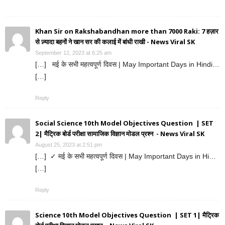
Khan Sir on Rakshabandhan more than 7000 Raki: 7 हज़ार
से ज़्यादा बहनों ने खान सर की कलाई में बांधी राखी - News Viral SK
September 12, 2023 at 6:25 am
[…] मई के सभी महत्वपूर्ण दिवस | May Important Days in Hindi…
[…]
Reply
Social Science 10th Model Objectives Question | SET
2| मैट्रिक बोर्ड परीक्षा सामाजिक विज्ञान मोडल प्रश्न - News Viral SK
August 25, 2023 at 2:51 pm
[…] ✓ मई के सभी महत्वपूर्ण दिवस | May Important Days in Hi…
[…]
Reply
Science 10th Model Objectives Question | SET 1| मैट्रिक