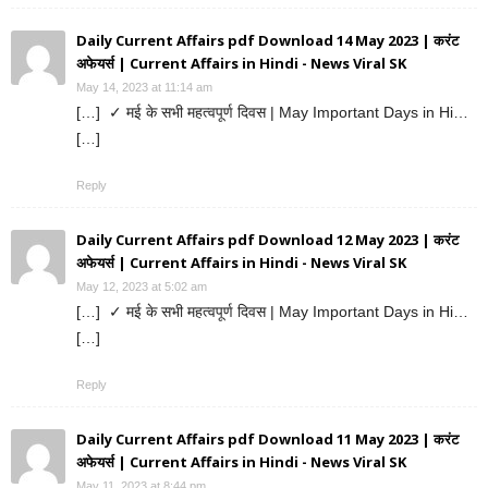
Daily Current Affairs pdf Download 14 May 2023 | करंट
अफेयर्स | Current Affairs in Hindi - News Viral SK
May 14, 2023 at 11:14 am
[…] ✓ मई के सभी महत्वपूर्ण दिवस | May Important Days in Hi…
[…]
Reply
Daily Current Affairs pdf Download 12 May 2023 | करंट
अफेयर्स | Current Affairs in Hindi - News Viral SK
May 12, 2023 at 5:02 am
[…] ✓ मई के सभी महत्वपूर्ण दिवस | May Important Days in Hi…
[…]
Reply
Daily Current Affairs pdf Download 11 May 2023 | करंट
अफेयर्स | Current Affairs in Hindi - News Viral SK
May 11, 2023 at 8:44 pm