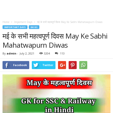
Home
Important Days
मई के सभी महत्वपूर्ण दिवस May Ke Sabhi Mahatwapurn Diwas
IMPORTANT DAYS
GK GS
मई के सभी महत्वपूर्ण दिवस May Ke Sabhi
Mahatwapurn Diwas
By
admin
-
July 2, 2021
3204
113
Facebook
Twitter