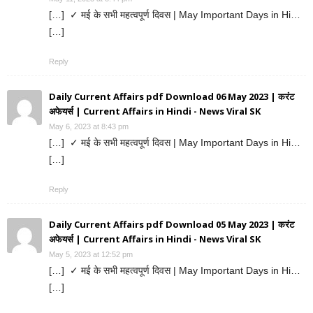
[…] ✓ मई के सभी महत्वपूर्ण दिवस | May Important Days in Hi…
[…]
Reply
Daily Current Affairs pdf Download 06 May 2023 | करंट
अफेयर्स | Current Affairs in Hindi - News Viral SK
May 6, 2023 at 8:43 pm
[…] ✓ मई के सभी महत्वपूर्ण दिवस | May Important Days in Hi…
[…]
Reply
Daily Current Affairs pdf Download 05 May 2023 | करंट
अफेयर्स | Current Affairs in Hindi - News Viral SK
May 5, 2023 at 12:52 pm
[…] ✓ मई के सभी महत्वपूर्ण दिवस | May Important Days in Hi…
[…]