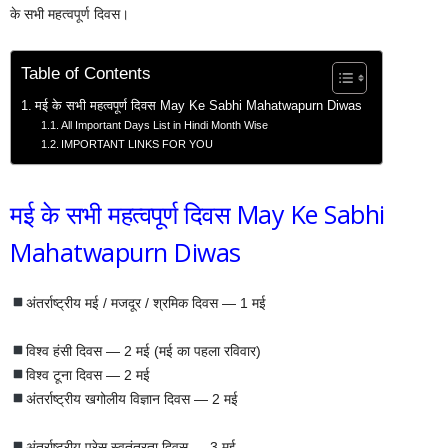
के सभी महत्वपूर्ण दिवस।
Table of Contents
मई के सभी महत्वपूर्ण दिवस May Ke Sabhi Mahatwapurn Diwas
All Important Days List in Hindi Month Wise
IMPORTANT LINKS FOR YOU
मई के सभी महत्वपूर्ण दिवस May Ke Sabhi
Mahatwapurn Diwas
अंतर्राष्ट्रीय मई / मजदूर / श्रमिक दिवस — 1 मई
विश्व हंसी दिवस — 2 मई (मई का पहला रविवार)
विश्व टूना दिवस — 2 मई
अंतर्राष्ट्रीय खगोलीय विज्ञान दिवस — 2 मई
अंतर्राष्ट्रीय प्रेस स्वतंत्रता दिवस — 3 मई