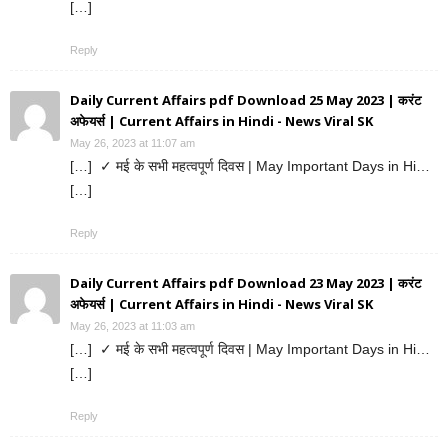
[…]
Reply
Daily Current Affairs pdf Download 25 May 2023 | करंट
अफेयर्स | Current Affairs in Hindi - News Viral SK
May 26, 2023 at 11:07 am
[…] ✓ मई के सभी महत्वपूर्ण दिवस | May Important Days in Hi…
[…]
Reply
Daily Current Affairs pdf Download 23 May 2023 | करंट
अफेयर्स | Current Affairs in Hindi - News Viral SK
May 26, 2023 at 11:03 am
[…] ✓ मई के सभी महत्वपूर्ण दिवस | May Important Days in Hi…
[…]
Reply