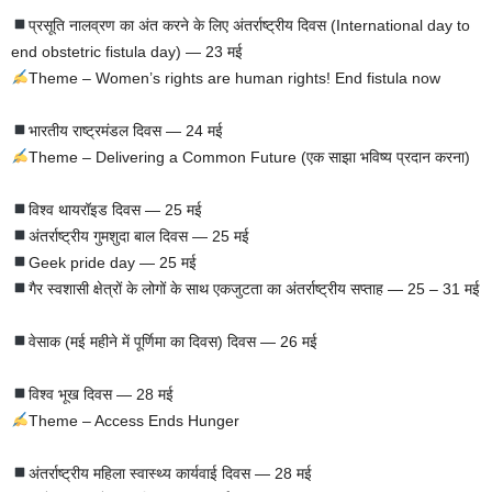
प्रसूति नालव्रण का अंत करने के लिए अंतर्राष्ट्रीय दिवस (International day to
end obstetric fistula day) — 23 मई
Theme – Women’s rights are human rights! End fistula now
भारतीय राष्ट्रमंडल दिवस — 24 मई
Theme – Delivering a Common Future (एक साझा भविष्य प्रदान करना)
विश्व थायरॉइड दिवस — 25 मई
अंतर्राष्ट्रीय गुमशुदा बाल दिवस — 25 मई
Geek pride day — 25 मई
गैर स्वशासी क्षेत्रों के लोगों के साथ एकजुटता का अंतर्राष्ट्रीय सप्ताह — 25 – 31 मई
वेसाक (मई महीने में पूर्णिमा का दिवस) दिवस — 26 मई
विश्व भूख दिवस — 28 मई
Theme – Access Ends Hunger
अंतर्राष्ट्रीय महिला स्वास्थ्य कार्यवाई दिवस — 28 मई