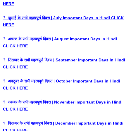
HERE
? जुलाई के सभी महत्वपूर्ण दिवस | July Important Days in Hindi CLICK
HERE
? अगस्त के सभी महत्वपूर्ण दिवस | August Important Days in Hindi
CLICK HERE
? सितम्बर के सभी महत्वपूर्ण दिवस | September Important Days in Hindi
CLICK HERE
? अक्टूबर के सभी महत्वपूर्ण दिवस | October Important Days in Hindi
CLICK HERE
? नवम्बर के सभी महत्वपूर्ण दिवस | November Important Days in Hindi
CLICK HERE
? दिसम्बर के सभी महत्वपूर्ण दिवस | December Important Days in Hindi
CLICK HERE