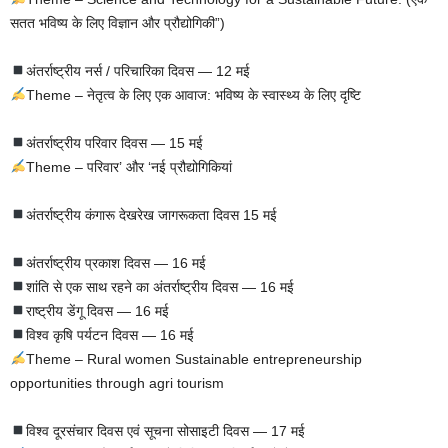
सतत भविष्य के लिए विज्ञान और प्रौद्योगिकी”)
अंतर्राष्ट्रीय नर्स / परिचारिका दिवस — 12 मई
Theme – नेतृत्व के लिए एक आवाज: भविष्य के स्वास्थ्य के लिए दृष्टि
अंतर्राष्ट्रीय परिवार दिवस — 15 मई
Theme – परिवार’ और ‘नई प्रौद्योगिकियां
अंतर्राष्ट्रीय कंगारू देखरेख जागरूकता दिवस 15 मई
अंतर्राष्ट्रीय प्रकाश दिवस — 16 मई
शांति से एक साथ रहने का अंतर्राष्ट्रीय दिवस — 16 मई
राष्ट्रीय डेंगू दिवस — 16 मई
विश्व कृषि पर्यटन दिवस — 16 मई
Theme – Rural women Sustainable entrepreneurship
opportunities through agri tourism
विश्व दूरसंचार दिवस एवं सूचना सोसाइटी दिवस — 17 मई