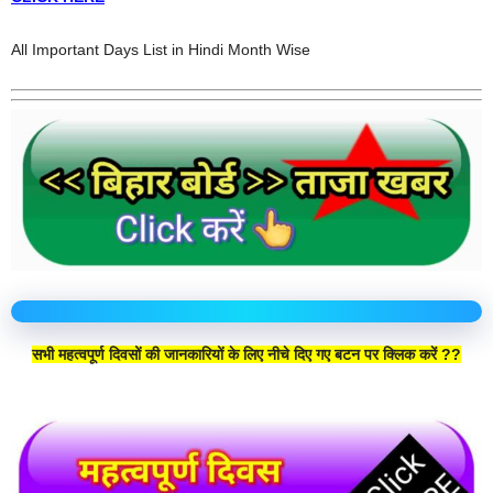
All Important Days List in Hindi Month Wise
सभी महत्वपूर्ण दिवसों की जानकारियों के लिए नीचे दिए गए बटन पर क्लिक करें ??