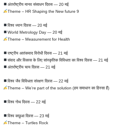
अंतर्राष्ट्रीय मानव संसाधन दिवस — 20 मई
Theme – HR Shaping the New future 9
विश्व ध्यान दिवस — 20 मई
World Metrology Day — 20 मई
Theme – Measurement for Health
राष्ट्रीय आतंकवाद विरोधी दिवस — 21 मई
संवाद और विकास के लिए सांस्कृतिक विविधता का विश्व दिवस — 21 मई
अंतर्राष्ट्रीय चाय दिवस — 21 मई
विश्व जैव विविधता संरक्षण दिवस — 22 मई
Theme – We’re part of the solution (हम समाधान का हिस्सा हैं)
विश्व गोथ दिवस — 22 मई
विश्व कछुआ दिवस — 23 मई
Theme – Turtles Rock