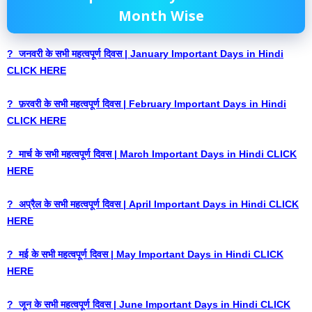
Month Wise
? जनवरी के सभी महत्वपूर्ण दिवस | January Important Days in Hindi
CLICK HERE
? फ़रवरी के सभी महत्वपूर्ण दिवस | February Important Days in Hindi
CLICK HERE
? मार्च के सभी महत्वपूर्ण दिवस | March Important Days in Hindi CLICK
HERE
? अप्रैल के सभी महत्वपूर्ण दिवस | April Important Days in Hindi CLICK
HERE
? मई के सभी महत्वपूर्ण दिवस | May Important Days in Hindi CLICK
HERE
? जून के सभी महत्वपूर्ण दिवस | June Important Days in Hindi CLICK