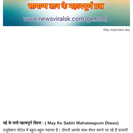
May important day
मई के सभी महत्वपूर्ण दिवस : ( May Ke Sabhi Mahatwapurn Diwas)
एजुकेशन पोर्टल में बहुत-बहुत स्वागत है। दोस्तों आपके साथ शेयर करने जा रहे हैं फरवरी