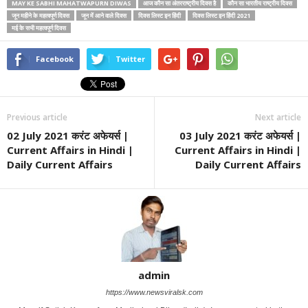
MAY KE SABHI MAHATWAPURN DIWAS
आज कौन सा अंतरराष्ट्रीय दिवस है
कौन सा भारतीय राष्ट्रीय दिवस
जून महीने के महत्वपूर्ण दिवस
जून में आने वाले दिवस
दिवस लिस्ट इन हिंदी
दिवस लिस्ट इन हिंदी 2021
मई के सभी महत्वपूर्ण दिवस
Facebook
Twitter
Previous article
Next article
02 July 2021 करंट अफेयर्स |
03 July 2021 करंट अफेयर्स |
Current Affairs in Hindi |
Current Affairs in Hindi |
Daily Current Affairs
Daily Current Affairs
admin
https://www.newsviralsk.com