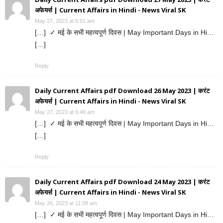
अफेयर्स | Current Affairs in Hindi - News Viral SK
May 27, 2023 at 6:51 am
[…] ✓ मई के सभी महत्वपूर्ण दिवस | May Important Days in Hi…
[…]
Reply
Daily Current Affairs pdf Download 26 May 2023 | करंट
अफेयर्स | Current Affairs in Hindi - News Viral SK
May 27, 2023 at 6:46 am
[…] ✓ मई के सभी महत्वपूर्ण दिवस | May Important Days in Hi…
[…]
Reply
Daily Current Affairs pdf Download 24 May 2023 | करंट
अफेयर्स | Current Affairs in Hindi - News Viral SK
May 26, 2023 at 11:08 am
[…] ✓ मई के सभी महत्वपूर्ण दिवस | May Important Days in Hi…