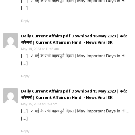
[…] ✓ मई के सभी महत्वपूर्ण दिवस | May Important Days in Hi…
[…]
Reply
Daily Current Affairs pdf Download 18 May 2023 | करंट
अफेयर्स | Current Affairs in Hindi - News Viral SK
May 19, 2023 at 11:45 am
[…] ✓ मई के सभी महत्वपूर्ण दिवस | May Important Days in Hi…
[…]
Reply
Daily Current Affairs pdf Download 15 May 2023 | करंट
अफेयर्स | Current Affairs in Hindi - News Viral SK
May 15, 2023 at 6:53 am
[…] ✓ मई के सभी महत्वपूर्ण दिवस | May Important Days in Hi…
[…]
Reply