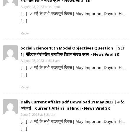
बोर्ड परीक्षा विज्ञान मोडल प्रश्न - News Viral SK
August 23, 2023 at 1:19 pm
[…] ✓ मई के सभी महत्वपूर्ण दिवस | May Important Days in Hi…
[…]
Reply
Social Science 10th Model Objectives Question | SET
1| मैट्रिक बोर्ड परीक्षा समाजिक विज्ञान मोडल प्रश्न - News Viral SK
August 22, 2023 at 6:11 am
[…] ✓ मई के सभी महत्वपूर्ण दिवस | May Important Days in Hi…
[…]
Reply
Daily Current Affairs pdf Download 31 May 2023 | करंट
अफेयर्स | Current Affairs in Hindi - News Viral SK
June 2, 2023 at 3:21 pm
[…] ✓ मई के सभी महत्वपूर्ण दिवस | May Important Days in Hi…
[…]