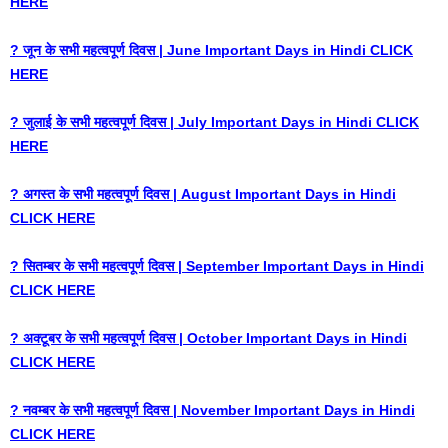
HERE
? जून के सभी महत्वपूर्ण दिवस | June Important Days in Hindi CLICK
HERE
? जुलाई के सभी महत्वपूर्ण दिवस | July Important Days in Hindi CLICK
HERE
? अगस्त के सभी महत्वपूर्ण दिवस | August Important Days in Hindi
CLICK HERE
? सितम्बर के सभी महत्वपूर्ण दिवस | September Important Days in Hindi
CLICK HERE
? अक्टूबर के सभी महत्वपूर्ण दिवस | October Important Days in Hindi
CLICK HERE
? नवम्बर के सभी महत्वपूर्ण दिवस | November Important Days in Hindi
CLICK HERE