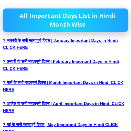
All Important Days List in Hindi
Month Wise
? जनवरी के सभी महत्वपूर्ण दिवस | January Important Days in Hindi
CLICK HERE
? फ़रवरी के सभी महत्वपूर्ण दिवस | February Important Days in Hindi
CLICK HERE
? मार्च के सभी महत्वपूर्ण दिवस | March Important Days in Hindi CLICK
HERE
? अप्रैल के सभी महत्वपूर्ण दिवस | April Important Days in Hindi CLICK
HERE
? मई के सभी महत्वपूर्ण दिवस | May Important Days in Hindi CLICK