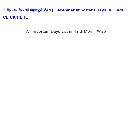
? दिसम्बर के सभी महत्वपूर्ण दिवस | December Important Days in Hindi
CLICK HERE
All Important Days List in Hindi Month Wise