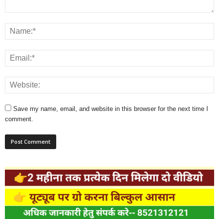
Save my name, email, and website in this browser for the next time I
comment.