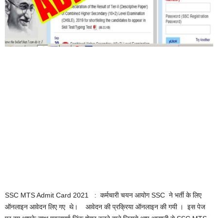
SSC MTS Admit Card 2021 : कर्मचारी चयन आयोग SSC ने भर्ती के लिए
ऑनलाइन आवेदन लिए गए थे। आवेदन की प्रक्रिया ऑनलाइन की गयी । इस पेज