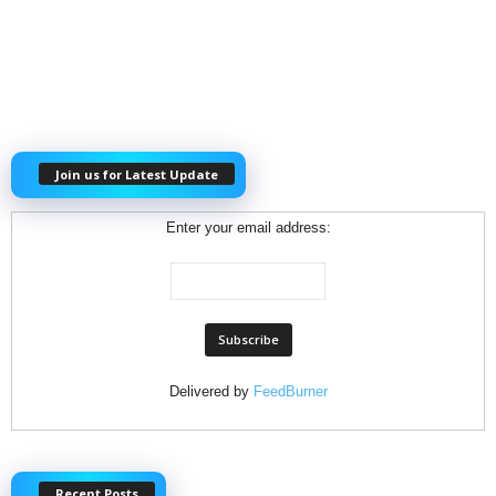
Join us for Latest Update
Enter your email address:
Delivered by
FeedBurner
Recent Posts