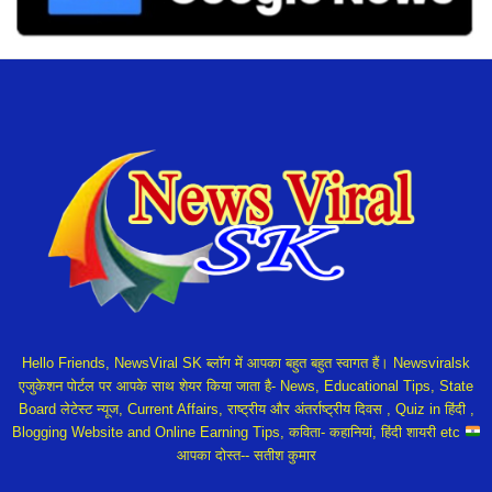
Hello Friends, NewsViral SK ब्लॉग में आपका बहुत बहुत स्वागत हैं। Newsviralsk
एजुकेशन पोर्टल पर आपके साथ शेयर किया जाता है- News, Educational Tips, State
Board लेटेस्ट न्यूज, Current Affairs, राष्ट्रीय और अंतर्राष्ट्रीय दिवस , Quiz in हिंदी ,
Blogging Website and Online Earning Tips, कविता- कहानियां, हिंदी शायरी etc
आपका दोस्त-- सतीश कुमार