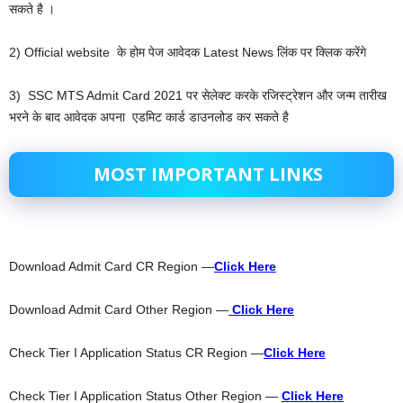
सकते है ।
2) Official website के होम पेज आवेदक Latest News लिंक पर क्लिक करेंगे
3) SSC MTS Admit Card 2021 पर सेलेक्ट करके रजिस्ट्रेशन और जन्म तारीख
भरने के बाद आवेदक अपना एडमिट कार्ड डाउनलोड कर सकते है
MOST IMPORTANT LINKS
Download Admit Card CR Region —
Click Here
Download Admit Card Other Region —
Click Here
Check Tier I Application Status CR Region —
Click Here
Check Tier I Application Status Other Region —
Click Here