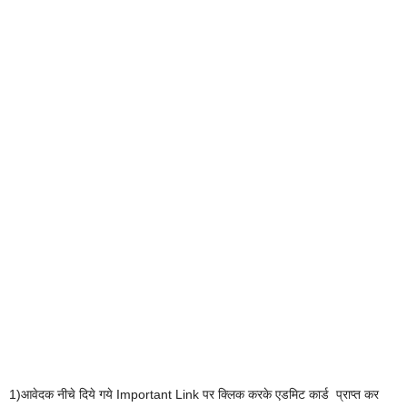
1)आवेदक नीचे दिये गये Important Link पर क्लिक करके एडमिट कार्ड प्राप्त कर