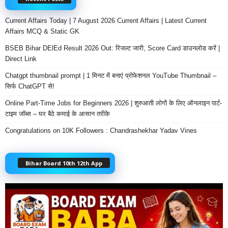
Current Affairs Today | 7 August 2026 Current Affairs | Latest Current
Affairs MCQ & Static GK
BSEB Bihar DElEd Result 2026 Out: रिजल्ट जारी, Score Card डाउनलोड करें |
Direct Link
Chatgpt thumbnail prompt | 1 मिनट में बनाएं प्रोफेशनल YouTube Thumbnail –
सिर्फ ChatGPT से!
Online Part-Time Jobs for Beginners 2026 | शुरुआती लोगों के लिए ऑनलाइन पार्ट-
टाइम जॉब्स – घर बैठे कमाई के आसान तरीके
Congratulations on 10K Followers : Chandrashekhar Yadav Vines
Bihar Board 10th 12th App