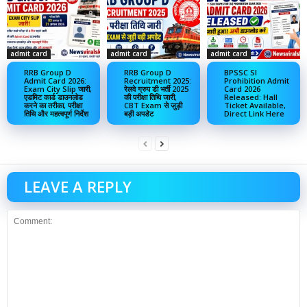
admit card
admit card
admit card
RRB Group D
RRB Group D
BPSSC SI
Admit Card 2026:
Recruitment 2025:
Prohibition Admit
Exam City Slip जारी,
रेलवे ग्रुप डी भर्ती 2025
Card 2026
एडमिट कार्ड डाउनलोड
की परीक्षा तिथि जारी,
Released: Hall
करने का तरीका, परीक्षा
CBT Exam से जुड़ी
Ticket Available,
तिथि और महत्वपूर्ण निर्देश
बड़ी अपडेट
Direct Link Here
LEAVE A REPLY