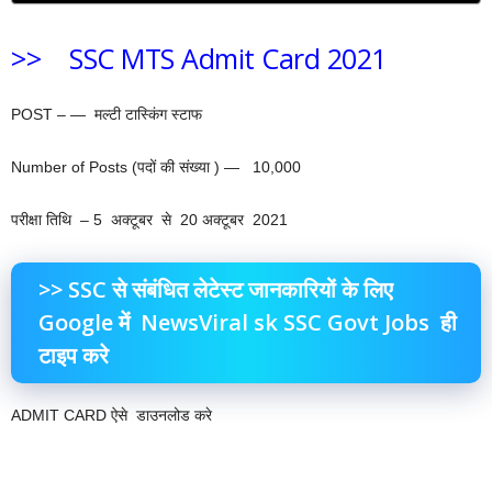
>> SSC MTS Admit Card 2021
POST – — मल्टी टास्किंग स्टाफ
Number of Posts (पदों की संख्या ) — 10,000
परीक्षा तिथि – 5 अक्टूबर से 20 अक्टूबर 2021
>> SSC से संबंधित लेटेस्ट जानकारियों के लिए
Google में NewsViral sk SSC Govt Jobs
ही
टाइप
करे
ADMIT CARD ऐसे डाउनलोड करे