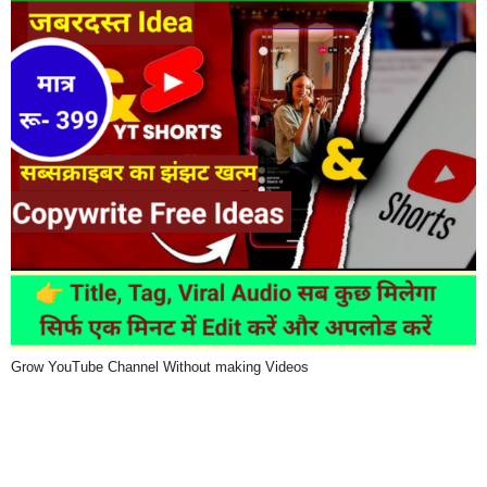
Grow YouTube Channel Without making Videos