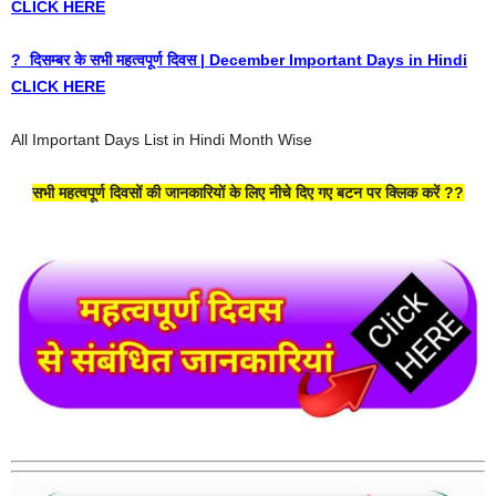
CLICK HERE
? दिसम्बर के सभी महत्वपूर्ण दिवस | December Important Days in Hindi
CLICK HERE
All Important Days List in Hindi Month Wise
सभी महत्वपूर्ण दिवसों की जानकारियों के लिए नीचे दिए गए बटन पर क्लिक करें ??