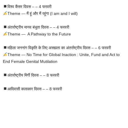
विश्व कैंसर दिवस – – 4 फरवरी
Theme — मैं हूं और मैं रहूंगा (I am and I will)
अंतर्राष्ट्रीय मानव बंधुता दिवस – – 4 फरवरी
Theme — A Pathway to the Future
महिला जननांग विकृति के लिए असह्यता का अंतर्राष्ट्रीय दिवस – – 6 फरवरी
Theme — No Time for Global Inaction : Unite, Fund and Act to
End Female Genital Mutilation
अंतर्राष्ट्रीय मिर्गी दिवस – – 8 फरवरी
आदिवासी कलाकार दिवस – – 8 फरवरी