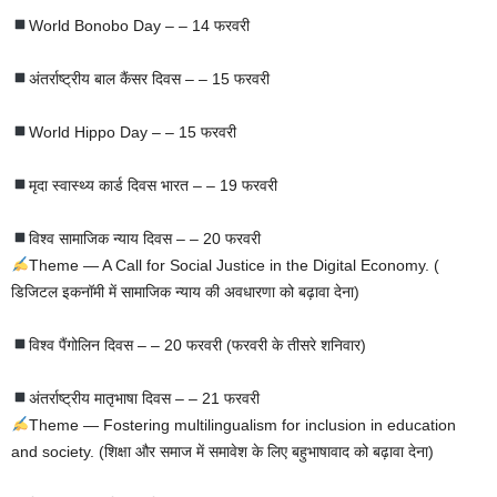
World Bonobo Day – – 14 फरवरी
अंतर्राष्ट्रीय बाल कैंसर दिवस – – 15 फरवरी
World Hippo Day – – 15 फरवरी
मृदा स्वास्थ्य कार्ड दिवस भारत – – 19 फरवरी
विश्व सामाजिक न्याय दिवस – – 20 फरवरी
Theme — A Call for Social Justice in the Digital Economy. (
डिजिटल इकनॉमी में सामाजिक न्याय की अवधारणा को बढ़ावा देना)
विश्व पैंगोलिन दिवस – – 20 फरवरी (फरवरी के तीसरे शनिवार)
अंतर्राष्ट्रीय मातृभाषा दिवस – – 21 फरवरी
Theme — Fostering multilingualism for inclusion in education
and society. (शिक्षा और समाज में समावेश के लिए बहुभाषावाद को बढ़ावा देना)