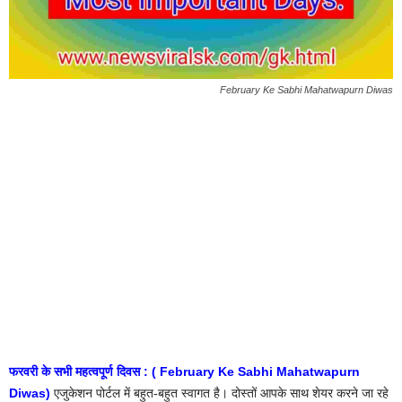
February Ke Sabhi Mahatwapurn Diwas
फरवरी के सभी महत्वपूर्ण दिवस : ( February Ke Sabhi Mahatwapurn
Diwas)
एजुकेशन पोर्टल में बहुत-बहुत स्वागत है। दोस्तों आपके साथ शेयर करने जा रहे