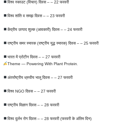
विश्व स्काउट (विचार) दिवस – – 22 फरवरी
विश्व शांति व समझ दिवस – – 23 फरवरी
केंद्रीय उत्पाद शुल्क (आवकारी) दिवस – – 24 फरवरी
राष्ट्रीय समर स्मारक (राष्ट्रीय युद्ध स्मारक) दिवस – – 25 फरवरी
भारत में प्रोटीन दिवस – – 27 फरवरी
Theme — Powering With Plant Protein.
अंतर्राष्ट्रीय ध्रुवीय भालू दिवस – – 27 फरवरी
विश्व NGO दिवस – – 27 फरवरी
राष्ट्रीय विज्ञान दिवस – – 28 फरवरी
विश्व दुर्लभ रोग दिवस – – 28 फरवरी (फरवरी के अंतिम दिन)