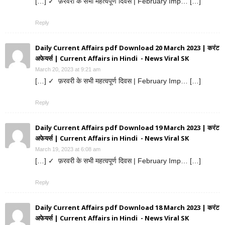
[…] ✓ फ़रवरी के सभी महत्वपूर्ण दिवस | February Imp… […]
Reply
Daily Current Affairs pdf Download 20 March 2023 | करंट
अफेयर्स | Current Affairs in Hindi - News Viral SK
March 20, 2023 at 9:21 am
[…] ✓ फ़रवरी के सभी महत्वपूर्ण दिवस | February Imp… […]
Reply
Daily Current Affairs pdf Download 19 March 2023 | करंट
अफेयर्स | Current Affairs in Hindi - News Viral SK
March 19, 2023 at 6:08 am
[…] ✓ फ़रवरी के सभी महत्वपूर्ण दिवस | February Imp… […]
Reply
Daily Current Affairs pdf Download 18 March 2023 | करंट
अफेयर्स | Current Affairs in Hindi - News Viral SK