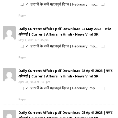
[…] ✓ फ़रवरी के सभी महत्वपूर्ण दिवस | February Imp… […]
Reply
Daily Current Affairs pdf Download 04 May 2023 | करंट
अफेयर्स | Current Affairs in Hindi - News Viral SK
May 4, 2023 at 1:45 pm
[…] ✓ फ़रवरी के सभी महत्वपूर्ण दिवस | February Imp… […]
Reply
Daily Current Affairs pdf Download 28 April 2023 | करंट
अफेयर्स | Current Affairs in Hindi - News Viral SK
April 28, 2023 at 9:45 pm
[…] ✓ फ़रवरी के सभी महत्वपूर्ण दिवस | February Imp… […]
Reply
Daily Current Affairs pdf Download 05 April 2023 | करंट