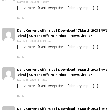
March 18, 2023 at 2:50 pm
[…] ✓ फ़रवरी के सभी महत्वपूर्ण दिवस | February Imp… […]
Reply
Daily Current Affairs pdf Download 17 March 2023 | करंट
अफेयर्स | Current Affairs in Hindi - News Viral SK
March 17, 2023 at 12:21 pm
[…] ✓ फ़रवरी के सभी महत्वपूर्ण दिवस | February Imp… […]
Reply
Daily Current Affairs pdf Download 16 March 2023 | करंट
अफेयर्स | Current Affairs in Hindi - News Viral SK
March 16, 2023 at 6:26 am
[…] ✓ फ़रवरी के सभी महत्वपूर्ण दिवस | February Imp… […]
Reply
Daily Current Affairs pdf Download 15 March 2023 | करंट