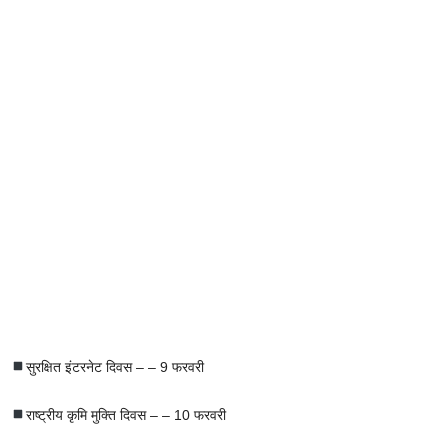
सुरक्षित इंटरनेट दिवस – – 9 फरवरी
राष्ट्रीय कृमि मुक्ति दिवस – – 10 फरवरी