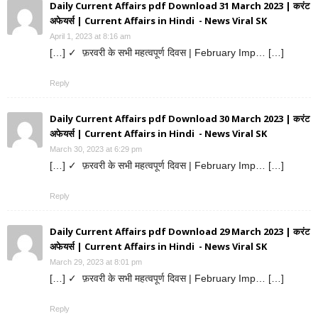
Daily Current Affairs pdf Download 31 March 2023 | करंट
अफेयर्स | Current Affairs in Hindi - News Viral SK
April 1, 2023 at 8:16 am
[…] ✓ फ़रवरी के सभी महत्वपूर्ण दिवस | February Imp… […]
Reply
Daily Current Affairs pdf Download 30 March 2023 | करंट
अफेयर्स | Current Affairs in Hindi - News Viral SK
March 30, 2023 at 6:29 pm
[…] ✓ फ़रवरी के सभी महत्वपूर्ण दिवस | February Imp… […]
Reply
Daily Current Affairs pdf Download 29 March 2023 | करंट
अफेयर्स | Current Affairs in Hindi - News Viral SK
March 29, 2023 at 8:01 pm
[…] ✓ फ़रवरी के सभी महत्वपूर्ण दिवस | February Imp… […]
Reply