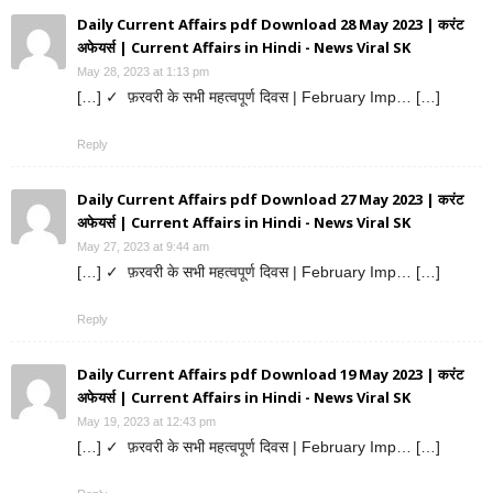
Daily Current Affairs pdf Download 28 May 2023 | करंट
अफेयर्स | Current Affairs in Hindi - News Viral SK
May 28, 2023 at 1:13 pm
[…] ✓ फ़रवरी के सभी महत्वपूर्ण दिवस | February Imp… […]
Reply
Daily Current Affairs pdf Download 27 May 2023 | करंट
अफेयर्स | Current Affairs in Hindi - News Viral SK
May 27, 2023 at 9:44 am
[…] ✓ फ़रवरी के सभी महत्वपूर्ण दिवस | February Imp… […]
Reply
Daily Current Affairs pdf Download 19 May 2023 | करंट
अफेयर्स | Current Affairs in Hindi - News Viral SK
May 19, 2023 at 12:43 pm
[…] ✓ फ़रवरी के सभी महत्वपूर्ण दिवस | February Imp… […]