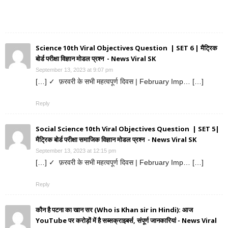
Science 10th Viral Objectives Question | SET 6 | मैट्रिक
बोर्ड परीक्षा विज्ञान मोडल प्रश्न - News Viral SK
September 13, 2023 at 9:07 pm
[…] ✓ फ़रवरी के सभी महत्वपूर्ण दिवस | February Imp… […]
Reply
Social Science 10th Viral Objectives Question | SET 5|
मैट्रिक बोर्ड परीक्षा समाजिक विज्ञान मोडल प्रश्न - News Viral SK
September 13, 2023 at 12:15 pm
[…] ✓ फ़रवरी के सभी महत्वपूर्ण दिवस | February Imp… […]
Reply
कौन है पटना का खान सर (Who is Khan sir in Hindi): आज
YouTube पर करोड़ों में है सब्सक्राइबर्स, संपूर्ण जानकारियां - News Viral