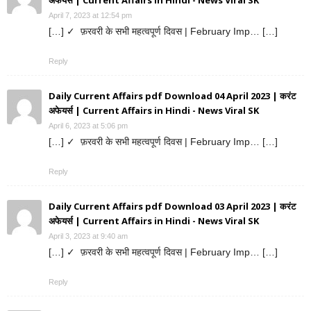
अफेयर्स | Current Affairs in Hindi - News Viral SK
April 7, 2023 at 12:54 pm
[…] ✓ फ़रवरी के सभी महत्वपूर्ण दिवस | February Imp… […]
Reply
Daily Current Affairs pdf Download 04 April 2023 | करंट
अफेयर्स | Current Affairs in Hindi - News Viral SK
April 6, 2023 at 5:06 pm
[…] ✓ फ़रवरी के सभी महत्वपूर्ण दिवस | February Imp… […]
Reply
Daily Current Affairs pdf Download 03 April 2023 | करंट
अफेयर्स | Current Affairs in Hindi - News Viral SK
April 3, 2023 at 9:40 am
[…] ✓ फ़रवरी के सभी महत्वपूर्ण दिवस | February Imp… […]
Reply