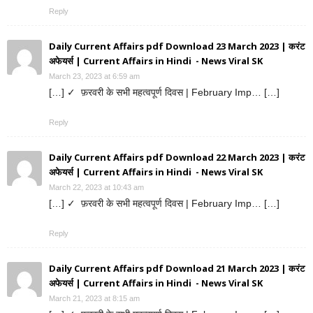
Reply
Daily Current Affairs pdf Download 23 March 2023 | करंट
अफेयर्स | Current Affairs in Hindi - News Viral SK
March 23, 2023 at 6:59 am
[…] ✓ फ़रवरी के सभी महत्वपूर्ण दिवस | February Imp… […]
Reply
Daily Current Affairs pdf Download 22 March 2023 | करंट
अफेयर्स | Current Affairs in Hindi - News Viral SK
March 22, 2023 at 10:43 am
[…] ✓ फ़रवरी के सभी महत्वपूर्ण दिवस | February Imp… […]
Reply
Daily Current Affairs pdf Download 21 March 2023 | करंट
अफेयर्स | Current Affairs in Hindi - News Viral SK
March 21, 2023 at 8:15 am