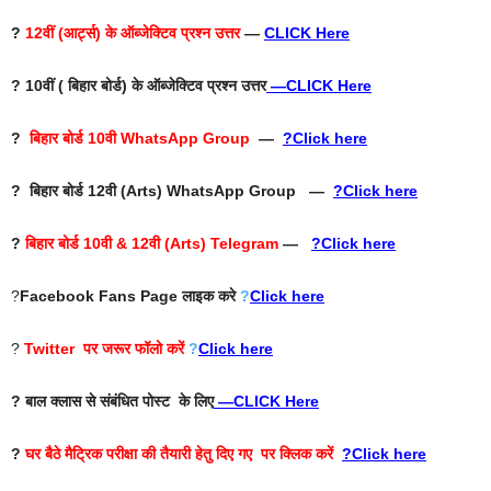
?
12वीं (आर्ट्स) के ऑब्जेक्टिव प्रश्न उत्तर
—
CLICK Here
? 10वीं ( बिहार बोर्ड) के ऑब्जेक्टिव प्रश्न उत्तर
—
CLICK Here
?
बिहार बोर्ड 10वी WhatsApp Group
—
?Click here
? बिहार बोर्ड 12वी (Arts) WhatsApp Group —
?Click here
?
बिहार बोर्ड 10वी & 12वी (Arts) Telegram
—
?Click here
?
Facebook Fans Page
लाइक करे
?
Click here
?
Twitter
पर जरूर फॉलो करें
?
Click here
? बाल क्लास से संबंधित पोस्ट के लिए
—
CLICK Here
?
घर बैठे मैट्रिक परीक्षा की तैयारी हेतु दिए गए पर क्लिक करें
?Click here