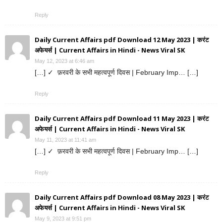
Reply
Daily Current Affairs pdf Download 12 May 2023 | करंट
अफेयर्स | Current Affairs in Hindi - News Viral SK
May 12, 2023 at 6:46 am
[…] ✓ फ़रवरी के सभी महत्वपूर्ण दिवस | February Imp… […]
Reply
Daily Current Affairs pdf Download 11 May 2023 | करंट
अफेयर्स | Current Affairs in Hindi - News Viral SK
May 11, 2023 at 11:41 am
[…] ✓ फ़रवरी के सभी महत्वपूर्ण दिवस | February Imp… […]
Reply
Daily Current Affairs pdf Download 08 May 2023 | करंट
अफेयर्स | Current Affairs in Hindi - News Viral SK
May 9, 2023 at 9:51 pm