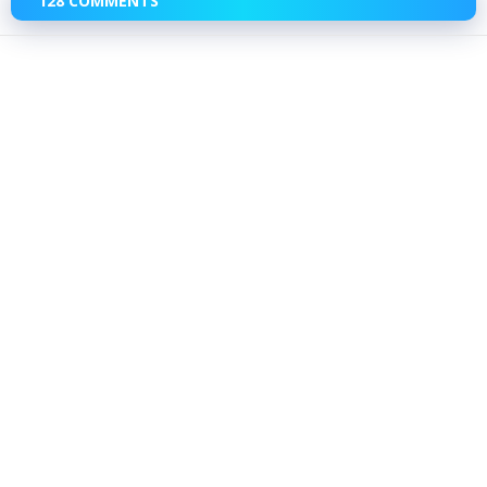
128 COMMENTS