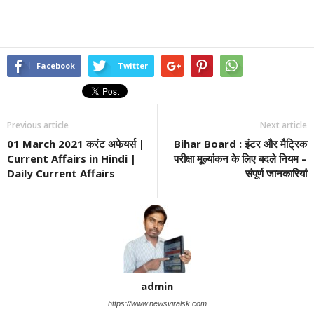
Facebook
Twitter
Previous article
Next article
01 March 2021 करंट अफेयर्स |
Bihar Board : इंटर और मैट्रिक
Current Affairs in Hindi |
परीक्षा मूल्यांकन के लिए बदले नियम –
Daily Current Affairs
संपूर्ण जानकारियां
admin
https://www.newsviralsk.com