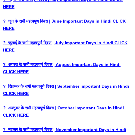
HERE
? जून के सभी महत्वपूर्ण दिवस | June Important Days in Hindi CLICK
HERE
? जुलाई के सभी महत्वपूर्ण दिवस | July Important Days in Hindi CLICK
HERE
? अगस्त के सभी महत्वपूर्ण दिवस | August Important Days in Hindi
CLICK HERE
? सितम्बर के सभी महत्वपूर्ण दिवस | September Important Days in Hindi
CLICK HERE
? अक्टूबर के सभी महत्वपूर्ण दिवस | October Important Days in Hindi
CLICK HERE
? नवम्बर के सभी महत्वपूर्ण दिवस | November Important Days in Hindi