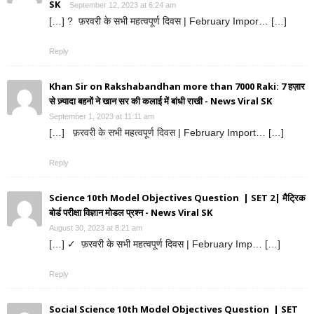
SK
September 12, 2023 at 6:24 am
[…] ? फ़रवरी के सभी महत्वपूर्ण दिवस | February Impor… […]
Reply
Khan Sir on Rakshabandhan more than 7000 Raki: 7 हज़ार
से ज़्यादा बहनों ने खान सर की कलाई में बांधी राखी - News Viral SK
September 1, 2023 at 11:11 am
[…] फ़रवरी के सभी महत्वपूर्ण दिवस | February Import… […]
Reply
Science 10th Model Objectives Question | SET 2| मैट्रिक
बोर्ड परीक्षा विज्ञान मोडल प्रश्न - News Viral SK
August 30, 2023 at 8:21 am
[…] ✓ फ़रवरी के सभी महत्वपूर्ण दिवस | February Imp… […]
Reply
Social Science 10th Model Objectives Question | SET