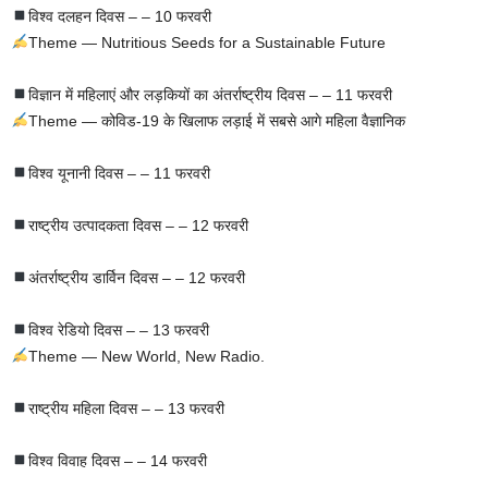
विश्व दलहन दिवस – – 10 फरवरी
Theme — Nutritious Seeds for a Sustainable Future
विज्ञान में महिलाएं और लड़कियों का अंतर्राष्ट्रीय दिवस – – 11 फरवरी
Theme — कोविड-19 के खिलाफ लड़ाई में सबसे आगे महिला वैज्ञानिक
विश्व यूनानी दिवस – – 11 फरवरी
राष्ट्रीय उत्पादकता दिवस – – 12 फरवरी
अंतर्राष्ट्रीय डार्विन दिवस – – 12 फरवरी
विश्व रेडियो दिवस – – 13 फरवरी
Theme — New World, New Radio.
राष्ट्रीय महिला दिवस – – 13 फरवरी
विश्व विवाह दिवस – – 14 फरवरी