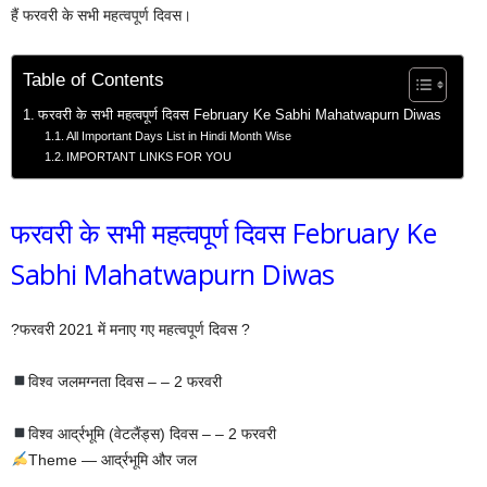
हैं फरवरी के सभी महत्वपूर्ण दिवस।
Table of Contents
फरवरी के सभी महत्वपूर्ण दिवस February Ke Sabhi Mahatwapurn Diwas
All Important Days List in Hindi Month Wise
IMPORTANT LINKS FOR YOU
फरवरी के सभी महत्वपूर्ण दिवस February Ke
Sabhi Mahatwapurn Diwas
?फरवरी 2021 में मनाए गए महत्वपूर्ण दिवस ?
विश्व जलमग्नता दिवस – – 2 फरवरी
विश्व आर्द्रभूमि (वेटलैंड्स) दिवस – – 2 फरवरी
Theme — आर्द्रभूमि और जल