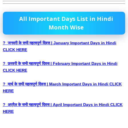
All Important Days List in Hindi
Month Wise
? जनवरी के सभी महत्वपूर्ण दिवस | January Important Days in Hindi
CLICK HERE
? फ़रवरी के सभी महत्वपूर्ण दिवस | February Important Days in Hindi
CLICK HERE
? मार्च के सभी महत्वपूर्ण दिवस | March Important Days in Hindi CLICK
HERE
? अप्रैल के सभी महत्वपूर्ण दिवस | April Important Days in Hindi CLICK
HERE