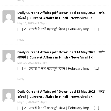
Reply
Daily Current Affairs pdf Download 15 May 2023 | करंट
अफेयर्स | Current Affairs in Hindi - News Viral SK
May 15, 2023 at 3:59 pm
[…] ✓ फ़रवरी के सभी महत्वपूर्ण दिवस | February Imp… […]
Reply
Daily Current Affairs pdf Download 14 May 2023 | करंट
अफेयर्स | Current Affairs in Hindi - News Viral SK
May 14, 2023 at 5:27 pm
[…] ✓ फ़रवरी के सभी महत्वपूर्ण दिवस | February Imp… […]
Reply
Daily Current Affairs pdf Download 13 May 2023 | करंट
अफेयर्स | Current Affairs in Hindi - News Viral SK
May 13, 2023 at 2:26 pm
[…] ✓ फ़रवरी के सभी महत्वपूर्ण दिवस | February Imp… […]