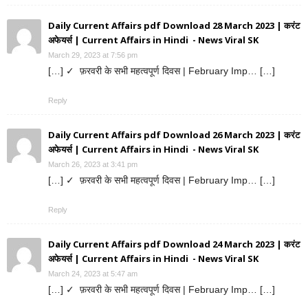
Daily Current Affairs pdf Download 28 March 2023 | करंट
अफेयर्स | Current Affairs in Hindi - News Viral SK
March 29, 2023 at 7:56 pm
[…] ✓ फ़रवरी के सभी महत्वपूर्ण दिवस | February Imp… […]
Reply
Daily Current Affairs pdf Download 26 March 2023 | करंट
अफेयर्स | Current Affairs in Hindi - News Viral SK
March 26, 2023 at 3:41 pm
[…] ✓ फ़रवरी के सभी महत्वपूर्ण दिवस | February Imp… […]
Reply
Daily Current Affairs pdf Download 24 March 2023 | करंट
अफेयर्स | Current Affairs in Hindi - News Viral SK
March 24, 2023 at 5:47 am
[…] ✓ फ़रवरी के सभी महत्वपूर्ण दिवस | February Imp… […]