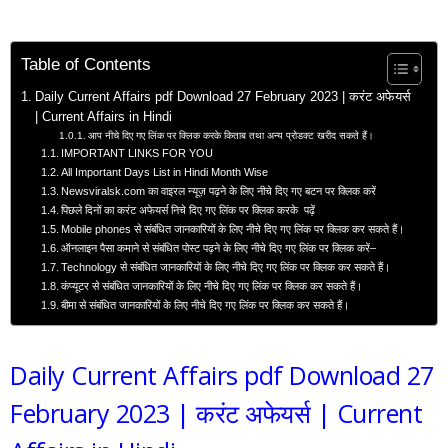
Table of Contents
Daily Current Affairs pdf Download 27 February 2023 | करंट अफेयर्स
| Current Affairs in Hindi
आप नीचे दिए गए लिंक पर क्लिक करके किताब तथा अन्य प्रोडक्ट खरीद सकते हैं।
IMPORTANT LINKS FOR YOU
All Important Days List in Hindi Month Wise
Newsviralsk.com का वाइरल न्यूज़ पढ़ने के लिए नीचे दिए गए बटन पर क्लिक करें
पिछले दिनों का करंट अफेयर्स निचे दिए गए लिंक पर क्लिक करके पढ़ें
Mobile phones से संबंधित जानकारियों के लिए नीचे दिए गए लिंक पर क्लिक कर सकते हैं।
ऑनलाइन पैसा कमाने से संबंधित पोस्ट पढ़ने के लिए नीचे दिए गए लिंक पर क्लिक करें–
Technology से संबंधित जानकारियों के लिए नीचे दिए गए लिंक पर क्लिक कर सकते हैं।
कंप्यूटर से संबंधित जानकारियों के लिए नीचे दिए गए लिंक पर क्लिक कर सकते हैं।
बीमा से संबंधित जानकारियों के लिए नीचे दिए गए लिंक पर क्लिक कर सकते हैं।
Daily Current Affairs pdf Download 27
February 2023 | करंट अफेयर्स | Current