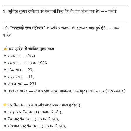
9.
म्यूनिख सुरक्षा सम्मेलन
की मेजबानी किस देश के द्वारा किया गया है? – – जर्मनी
10.
“खजुराहो नृत्य महोत्सव”
के 49वें संस्करण की शुरुआत कहां हुई है? – – मध्य
प्रदेश
मध्य प्रदेश से संबंधित मुख्य तथ्य
राजधानी — भोपाल
स्थापना — 1 नवंबर 1956
लोक सभा — 29,
राज्य सभा — 11,
विधान सभा — 231
उच्च न्यायालय — मध्य प्रदेश उच्च न्यायालय, जबलपुर ( ग्वालियर, इंदौर खण्डपीठ )
राष्ट्रीय उद्यान / वन्य जीव अभ्यारण्य ( मध्य प्रदेश )
कान्हा राष्ट्रीय उद्यान ( टाइगर रिजर्व ),
पेंच राष्ट्रीय उद्यान ( टाइगर रिजर्व ),
बांधवगढ़ राष्ट्रीय उद्यान ( टाइगर रिजर्व ),