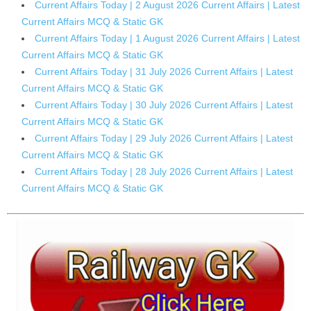
Current Affairs Today | 2 August 2026 Current Affairs | Latest
Current Affairs MCQ & Static GK
Current Affairs Today | 1 August 2026 Current Affairs | Latest
Current Affairs MCQ & Static GK
Current Affairs Today | 31 July 2026 Current Affairs | Latest
Current Affairs MCQ & Static GK
Current Affairs Today | 30 July 2026 Current Affairs | Latest
Current Affairs MCQ & Static GK
Current Affairs Today | 29 July 2026 Current Affairs | Latest
Current Affairs MCQ & Static GK
Current Affairs Today | 28 July 2026 Current Affairs | Latest
Current Affairs MCQ & Static GK