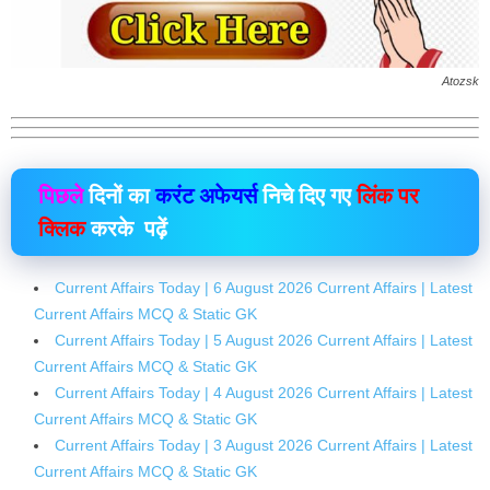
Atozsk
पिछले
दिनों का
करंट अफेयर्स
निचे दिए गए
लिंक पर
क्लिक
करके पढ़ें
Current Affairs Today | 6 August 2026 Current Affairs | Latest
Current Affairs MCQ & Static GK
Current Affairs Today | 5 August 2026 Current Affairs | Latest
Current Affairs MCQ & Static GK
Current Affairs Today | 4 August 2026 Current Affairs | Latest
Current Affairs MCQ & Static GK
Current Affairs Today | 3 August 2026 Current Affairs | Latest
Current Affairs MCQ & Static GK