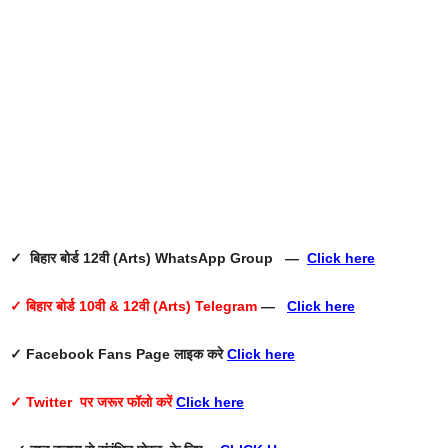
✓ बिहार बोर्ड 12वी (Arts) WhatsApp Group —
Click here
✓ बिहार बोर्ड 10वी & 12वी (Arts) Telegram
—
Click here
✓ Facebook Fans Page
लाइक करे
Click here
✓ Twitter
पर जरूर फॉलो करें
Click here