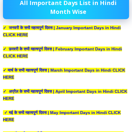
All Important Days List in Hindi
Month Wise
✓ जनवरी के सभी महत्वपूर्ण दिवस | January Important Days in Hindi
CLICK HERE
✓ फ़रवरी के सभी महत्वपूर्ण दिवस | February Important Days in Hindi
CLICK HERE
✓ मार्च के सभी महत्वपूर्ण दिवस | March Important Days in Hindi CLICK
HERE
✓ अप्रैल के सभी महत्वपूर्ण दिवस | April Important Days in Hindi CLICK
HERE
✓ मई के सभी महत्वपूर्ण दिवस | May Important Days in Hindi CLICK
HERE