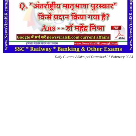
Daily Current Affairs pdf Download 27 February 2023