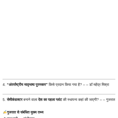
4.
“अंतर्राष्ट्रीय मातृभाषा पुरस्कार”
किसे प्रदान किया गया है? – – डॉ महेंद्र मिश्रा
5.
सेमीकंडक्टर
बनाने वाला
देश का पहला प्लांट
की स्थापना कहां की जाएगी? – – गुजरात
गुजरात से संबंधित मुख्य तथ्य