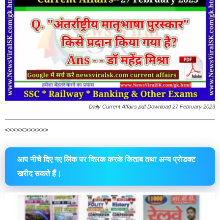
Daily Current Affairs pdf Download 27 February 2023
<<<<<>>>>>>
आप नीचे दिए गए लिंक पर क्लिक करके किताब तथा अन्य प्रोडक्ट
खरीद सकते हैं।