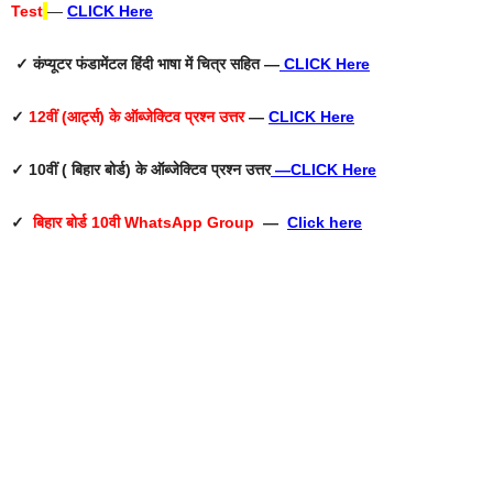
Test
—
CLICK Here
✓ कंप्यूटर फंडामेंटल हिंदी भाषा में चित्र सहित —
CLICK Here
✓
12वीं (आर्ट्स) के ऑब्जेक्टिव प्रश्न उत्तर
—
CLICK Here
✓ 10वीं ( बिहार बोर्ड) के ऑब्जेक्टिव प्रश्न उत्तर
—
CLICK Here
✓
बिहार बोर्ड 10वी WhatsApp Group
—
Click here