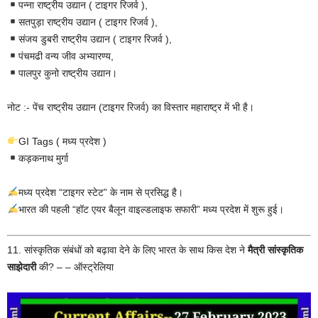
पन्ना राष्ट्रीय उद्यान ( टाइगर रिजर्व ),
सतपुड़ा राष्ट्रीय उद्यान ( टाइगर रिजर्व ),
संजय डुबरी राष्ट्रीय उद्यान ( टाइगर रिजर्व ),
पंचमढी वन्य जीव अभ्यारण्य,
पालपुर कुनो राष्ट्रीय उद्यान।
नोट :- पेंच राष्ट्रीय उद्यान (टाइगर रिजर्व) का विस्तार महाराष्ट्र में भी है।
GI Tags ( मध्य प्रदेश )
कड़कनाथ मुर्गा
मध्य प्रदेश “टाइगर स्टेट” के नाम से प्रसिद्ध है।
भारत की पहली “हॉट एयर बैलून वाइल्डलाइफ सफारी” मध्य प्रदेश में शुरू हुई।
11. सांस्कृतिक संबंधों को बढ़ावा देने के लिए भारत के साथ किस देश ने
मैत्री सांस्कृतिक
साझेदारी
की? – – ऑस्ट्रेलिया