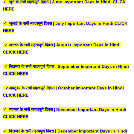
✓ जून के सभी महत्वपूर्ण दिवस | June Important Days in Hindi CLICK
HERE
✓ जुलाई के सभी महत्वपूर्ण दिवस | July Important Days in Hindi CLICK
HERE
✓ अगस्त के सभी महत्वपूर्ण दिवस | August Important Days in Hindi
CLICK HERE
✓ सितम्बर के सभी महत्वपूर्ण दिवस | September Important Days in Hindi
CLICK HERE
✓अक्टूबर के सभी महत्वपूर्ण दिवस | October Important Days in Hindi
CLICK HERE
✓ नवम्बर के सभी महत्वपूर्ण दिवस | November Important Days in Hindi
CLICK HERE
✓ दिसम्बर के सभी महत्वपूर्ण दिवस | December Important Days in Hindi