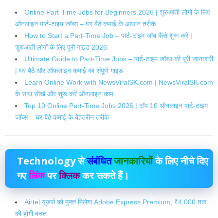
Online Part-Time Jobs for Beginners 2026 | शुरुआती लोगों के लिए
ऑनलाइन पार्ट-टाइम जॉब्स – घर बैठे कमाई के आसान तरीके
How to Start a Part-Time Job – पार्ट-टाइम जॉब कैसे शुरू करें |
शुरुआती लोगों के लिए पूरी गाइड 2026
Ultimate Guide to Part-Time Jobs – पार्ट-टाइम जॉब्स की पूरी जानकारी
| घर बैठे और ऑफलाइन कमाई का संपूर्ण गाइड
Learn Online Work with NewsViralSK.com | NewsViralSK.com
के साथ सीखें और शुरू करें ऑनलाइन काम
Top 10 Online Part-Time Jobs 2026 | टॉप 10 ऑनलाइन पार्ट-टाइम
जॉब्स – घर बैठे कमाई के बेहतरीन तरीके
Technology
से
संबंधित
जानकारियों
के लिए नीचे दिए
गए
लिंक
पर
क्लिक
कर सकते हैं।
Airtel यूजर्स को मुफ्त मिलेगा Adobe Express Premium, ₹4,000 तक
की होगी बचत