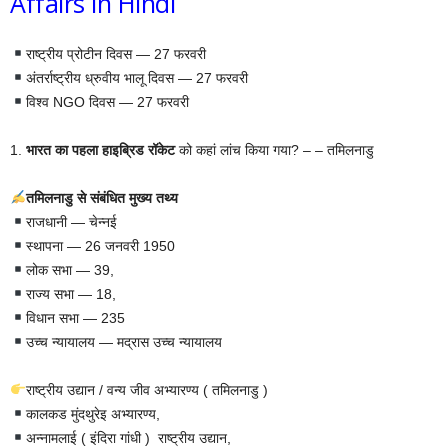
Affairs in Hindi
राष्ट्रीय प्रोटीन दिवस — 27 फरवरी
अंतर्राष्ट्रीय ध्रुवीय भालू दिवस — 27 फरवरी
विश्व NGO दिवस — 27 फरवरी
1.
भारत का पहला हाइब्रिड रॉकेट
को कहां लांच किया गया? – – तमिलनाडु
तमिलनाडु से संबंधित मुख्य तथ्य
राजधानी — चेन्नई
स्थापना — 26 जनवरी 1950
लोक सभा — 39,
राज्य सभा — 18,
विधान सभा — 235
उच्च न्यायालय — मद्रास उच्च न्यायालय
राष्ट्रीय उद्यान / वन्य जीव अभ्यारण्य ( तमिलनाडु )
कालकड मुंदथुरेइ अभ्यारण्य,
अन्नामलाई ( इंदिरा गांधी ) राष्ट्रीय उद्यान,