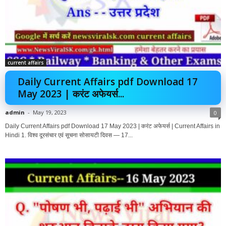
current affairs
Daily Current Affairs pdf Download 17
May 2023 | करंट अफेयर्स...
admin
-
May 19, 2023
0
Daily Current Affairs pdf Download 17 May 2023 | करंट अफेयर्स | Current Affairs in
Hindi 1. विश्व दूरसंचार एवं सूचना सोसायटी दिवस — 17...