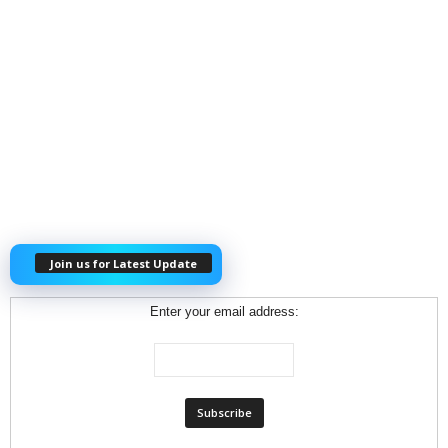
Join us for Latest Update
Enter your email address: