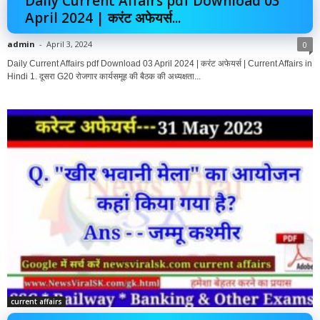
Daily Current Affairs pdf Download 03
April 2024 | करंट अफेयर्स...
admin
-
April 3, 2024
0
Daily Current Affairs pdf Download 03 April 2024 | करंट अफेयर्स | Current Affairs in
Hindi 1. दूसरा G20 रोजगार कार्यसमूह की बैठक की अध्यक्षता...
current affairs