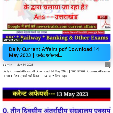
current affairs
Daily Current Affairs pdf Download 14
May 2023 | करंट अफेयर्स...
admin
-
May 14, 2023
0
Daily Current Affairs pdf Download 14 May 2023 | करंट अफेयर्स | Current Affairs in
Hindi 1. विश्व प्रवासी पक्षी दिवस — 13 मई
विश्व मातृत्व...