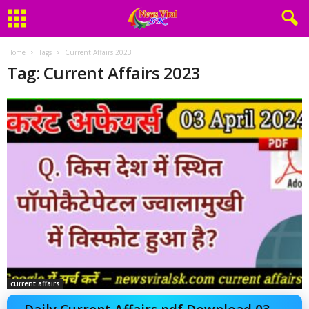
Home
Tags
Current Affairs 2023
Tag: Current Affairs 2023
current affairs