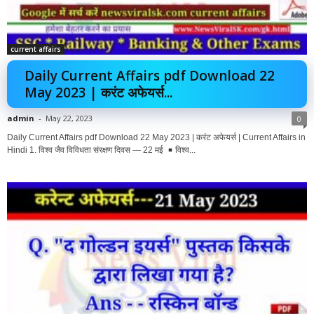
current affairs
Daily Current Affairs pdf Download 22
May 2023 | करंट अफेयर्स...
admin
-
May 22, 2023
0
Daily Current Affairs pdf Download 22 May 2023 | करंट अफेयर्स | Current Affairs in
Hindi 1. विश्व जैव विविधता संरक्षण दिवस — 22 मई
विश्व...