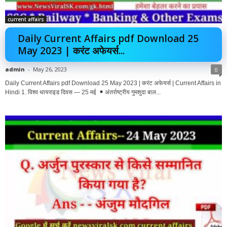
current affairs
Daily Current Affairs pdf Download 25
May 2023 | करंट अफेयर्स...
admin
-
May 26, 2023
0
Daily Current Affairs pdf Download 25 May 2023 | करंट अफेयर्स | Current Affairs in
Hindi 1. विश्व थायराइड दिवस — 25 मई
अंतर्राष्ट्रीय गुमशुदा बाल...