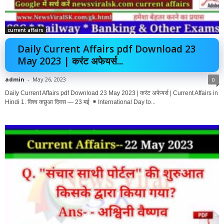
current affairs
Daily Current Affairs pdf Download 23
May 2023 | करंट अफेयर्स...
admin
-
May 26, 2023
0
Daily Current Affairs pdf Download 23 May 2023 | करंट अफेयर्स | Current Affairs in
Hindi 1. विश्व कछुआ दिवस — 23 मई
International Day to...