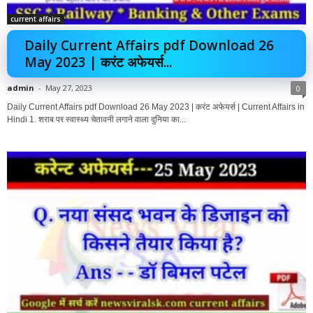
current affairs
Daily Current Affairs pdf Download 26
May 2023 | करंट अफेयर्स...
admin
-
May 27, 2023
0
Daily Current Affairs pdf Download 26 May 2023 | करंट अफेयर्स | Current Affairs in
Hindi 1. शराब पर स्वास्थ्य चेतावनी लगाने वाला दुनिया का...