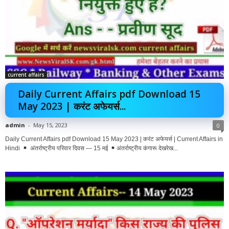
current affairs
Daily Current Affairs pdf Download 15
May 2023 | करंट अफेयर्स...
admin
-
May 15, 2023
0
Daily Current Affairs pdf Download 15 May 2023 | करंट अफेयर्स | Current Affairs in
Hindi
अंतर्राष्ट्रीय परिवार दिवस — 15 मई
अंतर्राष्ट्रीय कंगारू देखरेख...