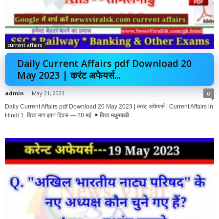
current affairs
Daily Current Affairs pdf Download 20
May 2023 | करंट अफेयर्स...
admin
-
May 21, 2023
0
Daily Current Affairs pdf Download 20 May 2023 | करंट अफेयर्स | Current Affairs in
Hindi 1. विश्व माप ज्ञान दिवस — 20 मई
विश्व मधुमक्खी...