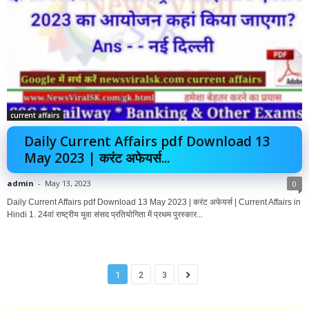
current affairs
Daily Current Affairs pdf Download 13
May 2023 | करंट अफेयर्स...
admin
-
May 13, 2023
0
Daily Current Affairs pdf Download 13 May 2023 | करंट अफेयर्स | Current Affairs in
Hindi 1. 24वां राष्ट्रीय युवा संसद प्रतियोगिता में प्रथम पुरस्कार...
1
2
3