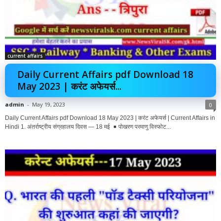
current affairs
Daily Current Affairs pdf Download 18
May 2023 | करंट अफेयर्स...
admin
-
May 19, 2023
0
Daily Current Affairs pdf Download 18 May 2023 | करंट अफेयर्स | Current Affairs in
Hindi 1. अंतर्राष्ट्रीय संग्रहालय दिवस — 18 मई
पोखरण परमाणु विस्फोट...