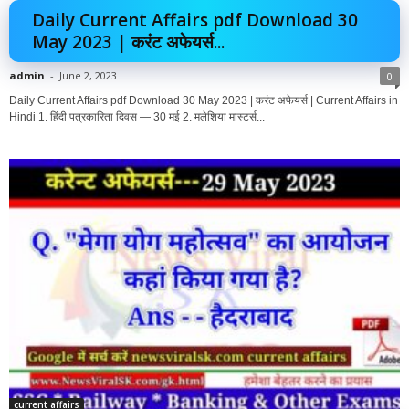
Daily Current Affairs pdf Download 30
May 2023 | करंट अफेयर्स...
admin
-
June 2, 2023
0
Daily Current Affairs pdf Download 30 May 2023 | करंट अफेयर्स | Current Affairs in
Hindi 1. हिंदी पत्रकारिता दिवस — 30 मई 2. मलेशिया मास्टर्स...
current affairs