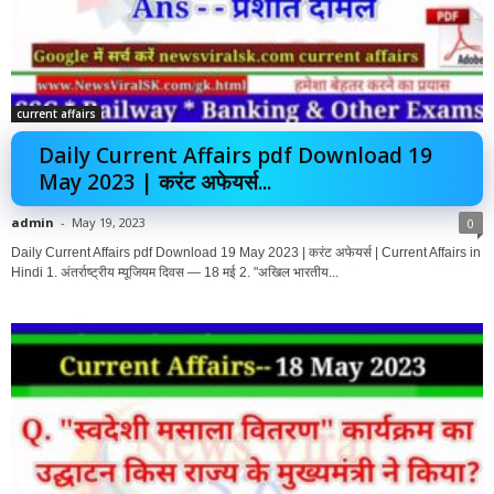
current affairs
Daily Current Affairs pdf Download 19
May 2023 | करंट अफेयर्स...
admin
-
May 19, 2023
0
Daily Current Affairs pdf Download 19 May 2023 | करंट अफेयर्स | Current Affairs in
Hindi 1. अंतर्राष्ट्रीय म्यूजियम दिवस — 18 मई 2. "अखिल भारतीय...