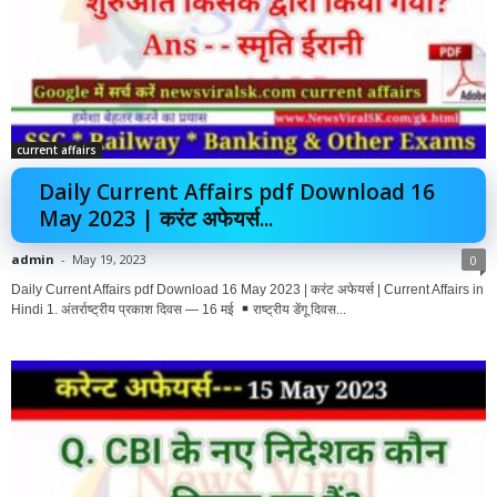
current affairs
Daily Current Affairs pdf Download 16
May 2023 | करंट अफेयर्स...
admin
-
May 19, 2023
0
Daily Current Affairs pdf Download 16 May 2023 | करंट अफेयर्स | Current Affairs in
Hindi 1. अंतर्राष्ट्रीय प्रकाश दिवस — 16 मई
राष्ट्रीय डेंगू दिवस...