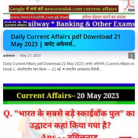
current affairs
Daily Current Affairs pdf Download 21
May 2023 | करंट अफेयर्स...
admin
-
May 21, 2023
0
Daily Current Affairs pdf Download 21 May 2023 | करंट अफेयर्स | Current Affairs in
Hindi 1. अंतर्राष्ट्रीय चाय दिवस — 21 मई
राष्ट्रीय आतंकवाद विरोधी...