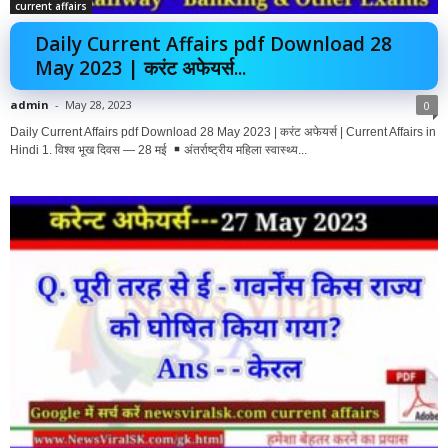
current affairs
Daily Current Affairs pdf Download 28
May 2023 | करंट अफेयर्स...
admin
-
May 28, 2023
0
Daily Current Affairs pdf Download 28 May 2023 | करंट अफेयर्स | Current Affairs in
Hindi 1. विश्व भूख दिवस — 28 मई
अंतर्राष्ट्रीय महिला स्वास्थ्य...