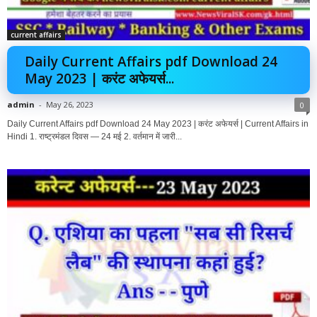
current affairs
Daily Current Affairs pdf Download 24
May 2023 | करंट अफेयर्स...
admin
-
May 26, 2023
0
Daily Current Affairs pdf Download 24 May 2023 | करंट अफेयर्स | Current Affairs in
Hindi 1. राष्ट्रमंडल दिवस — 24 मई 2. वर्तमान में जारी...