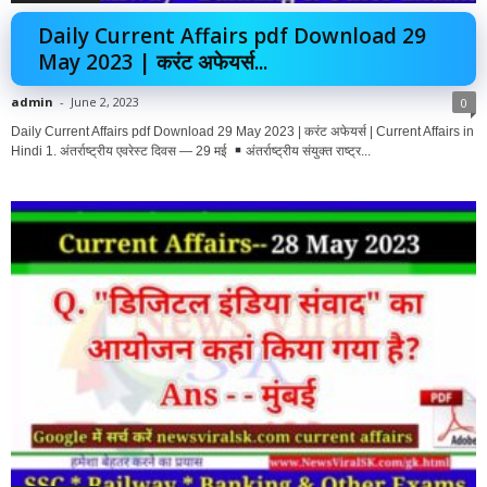
Daily Current Affairs pdf Download 29
May 2023 | करंट अफेयर्स...
admin
-
June 2, 2023
0
Daily Current Affairs pdf Download 29 May 2023 | करंट अफेयर्स | Current Affairs in
Hindi 1. अंतर्राष्ट्रीय एवरेस्ट दिवस — 29 मई
अंतर्राष्ट्रीय संयुक्त राष्ट्र...