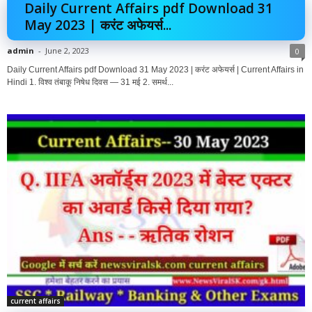
Daily Current Affairs pdf Download 31
May 2023 | करंट अफेयर्स...
admin
-
June 2, 2023
0
Daily Current Affairs pdf Download 31 May 2023 | करंट अफेयर्स | Current Affairs in
Hindi 1. विश्व तंबाकू निषेध दिवस — 31 मई 2. समर्थ...
current affairs