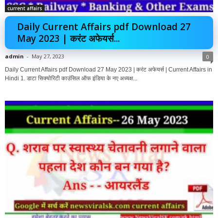
current affairs
Daily Current Affairs pdf Download 27
May 2023 | करंट अफेयर्स...
admin
-
May 27, 2023
0
Daily Current Affairs pdf Download 27 May 2023 | करंट अफेयर्स | Current Affairs in
Hindi 1. डाटा सिक्योरिटी काउंसिल ऑफ इंडिया के नए अध्यक्ष...