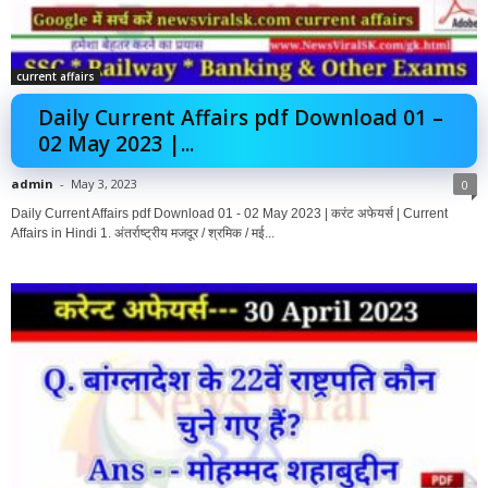
current affairs
Daily Current Affairs pdf Download 01 –
02 May 2023 |...
admin
-
May 3, 2023
0
Daily Current Affairs pdf Download 01 - 02 May 2023 | करंट अफेयर्स | Current
Affairs in Hindi 1. अंतर्राष्ट्रीय मजदूर / श्रमिक / मई...