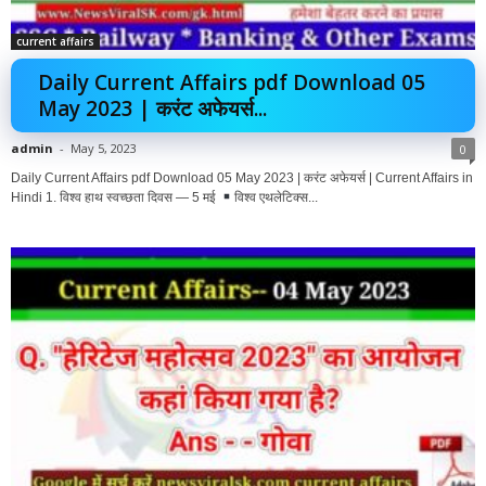
current affairs
Daily Current Affairs pdf Download 05
May 2023 | करंट अफेयर्स...
admin
-
May 5, 2023
0
Daily Current Affairs pdf Download 05 May 2023 | करंट अफेयर्स | Current Affairs in
Hindi 1. विश्व हाथ स्वच्छता दिवस — 5 मई
विश्व एथलेटिक्स...