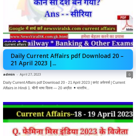
current affairs
Daily Current Affairs pdf Download 20 –
21 April 2023 |...
admin
-
April 27, 2023
0
Daily Current Affairs pdf Download 20 - 21 April 2023 | करंट अफेयर्स | Current
Affairs in Hindi 1. चीनी भाषा दिवस — 20 अप्रैल
भारतीय...