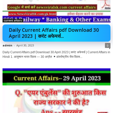
current affairs
Daily Current Affairs pdf Download 30
April 2023 | करंट अफेयर्स...
admin
-
April 30, 2023
0
Daily Current Affairs pdf Download 30 April 2023 | करंट अफेयर्स | Current Affairs in
Hindi 1. आयुष्मान भारत दिवस — 30 अप्रैल
अंतर्राष्ट्रीय जैज दिवस...