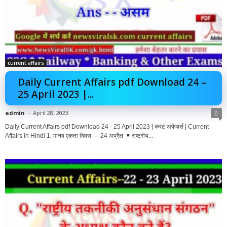
current affairs
Daily Current Affairs pdf Download 24 –
25 April 2023 |...
admin
-
April 28, 2023
0
Daily Current Affairs pdf Download 24 - 25 April 2023 | करंट अफेयर्स | Current
Affairs in Hindi 1. मानव एकता दिवस — 24 अप्रैल
राष्ट्रीय...