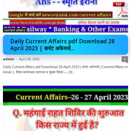
current affairs
Daily Current Affairs pdf Download 28
April 2023 | करंट अफेयर्स...
admin
-
April 28, 2023
0
Daily Current Affairs pdf Download 28 April 2023 | करंट अफेयर्स | Current Affairs in
Hindi 1. विश्व कार्यस्थल स्वास्थ्य व सुरक्षा दिवस — 28...