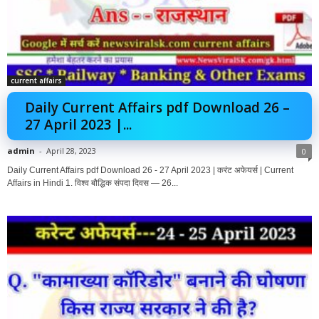
current affairs
Daily Current Affairs pdf Download 26 –
27 April 2023 |...
admin
-
April 28, 2023
0
Daily Current Affairs pdf Download 26 - 27 April 2023 | करंट अफेयर्स | Current
Affairs in Hindi 1. विश्व बौद्धिक संपदा दिवस — 26...