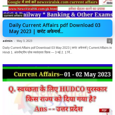
current affairs
Daily Current Affairs pdf Download 03
May 2023 | करंट अफेयर्स...
admin
-
May 3, 2023
0
Daily Current Affairs pdf Download 03 May 2023 | करंट अफेयर्स | Current Affairs in
Hindi 1. अंतर्राष्ट्रीय प्रेस स्वतंत्रता दिवस — 3 मई 2. 17वें...