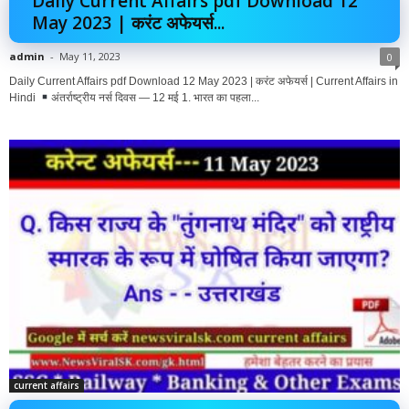
Daily Current Affairs pdf Download 12
May 2023 | करंट अफेयर्स...
admin
-
May 11, 2023
0
Daily Current Affairs pdf Download 12 May 2023 | करंट अफेयर्स | Current Affairs in
Hindi
अंतर्राष्ट्रीय नर्स दिवस — 12 मई 1. भारत का पहला...
current affairs