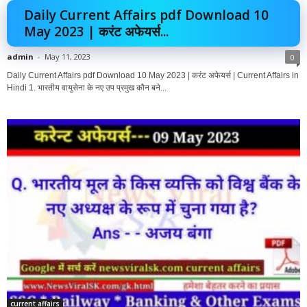
Daily Current Affairs pdf Download 10
May 2023 | करंट अफेयर्स...
admin
-
May 11, 2023
0
Daily Current Affairs pdf Download 10 May 2023 | करंट अफेयर्स | Current Affairs in
Hindi 1. भारतीय वायुसेना के नए उप प्रमुख कौन बने...
current affairs