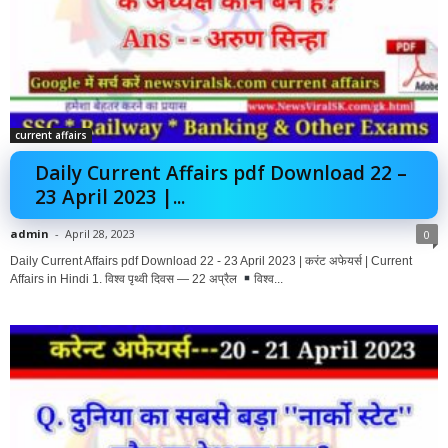
current affairs
Daily Current Affairs pdf Download 22 –
23 April 2023 |...
admin
-
April 28, 2023
0
Daily Current Affairs pdf Download 22 - 23 April 2023 | करंट अफेयर्स | Current
Affairs in Hindi 1. विश्व पृथ्वी दिवस — 22 अप्रैल
विश्व...