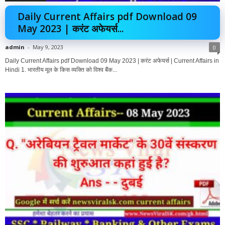
Daily Current Affairs pdf Download 09
May 2023 | करंट अफेयर्स...
admin
-
May 9, 2023
0
Daily Current Affairs pdf Download 09 May 2023 | करंट अफेयर्स | Current Affairs in
Hindi 1. भारतीय मूल के किस व्यक्ति को विश्व बैंक...