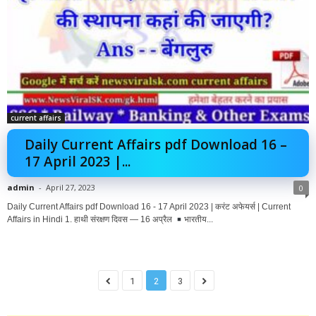
current affairs
Daily Current Affairs pdf Download 16 –
17 April 2023 |...
admin
-
April 27, 2023
0
Daily Current Affairs pdf Download 16 - 17 April 2023 | करंट अफेयर्स | Current
Affairs in Hindi 1. हाथी संरक्षण दिवस — 16 अप्रैल
भारतीय...
1
2
3