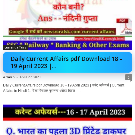
current affairs
Daily Current Affairs pdf Download 18 –
19 April 2023 |...
admin
-
April 27, 2023
0
Daily Current Affairs pdf Download 18 - 19 April 2023 | करंट अफेयर्स | Current
Affairs in Hindi 1. विश्व विरासत पुरातत्व धरोहर दिवस —...