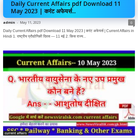
Daily Current Affairs pdf Download 11
May 2023 | करंट अफेयर्स...
admin
-
May 11, 2023
0
Daily Current Affairs pdf Download 11 May 2023 | करंट अफेयर्स | Current Affairs in
Hindi 1. राष्ट्रीय प्रौद्योगिकी दिवस — 11 मई 2. किस राज्य...
current affairs