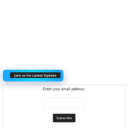
Join us for Latest Update
Enter your email address: