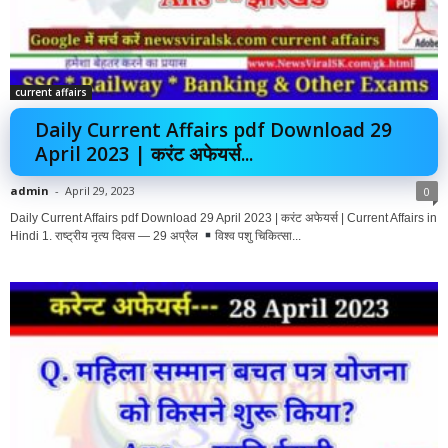
current affairs
Daily Current Affairs pdf Download 29
April 2023 | करंट अफेयर्स...
admin
-
April 29, 2023
0
Daily Current Affairs pdf Download 29 April 2023 | करंट अफेयर्स | Current Affairs in
Hindi 1. राष्ट्रीय नृत्य दिवस — 29 अप्रैल
विश्व पशु चिकित्सा...