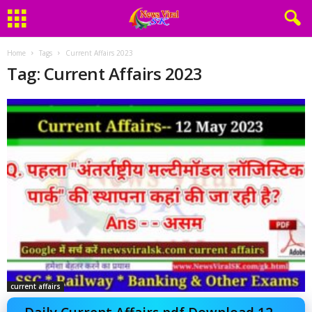
Home
Tags
Current Affairs 2023
Tag: Current Affairs 2023
current affairs