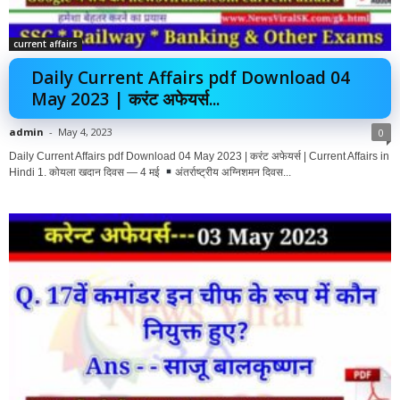
current affairs
Daily Current Affairs pdf Download 04
May 2023 | करंट अफेयर्स...
admin
-
May 4, 2023
0
Daily Current Affairs pdf Download 04 May 2023 | करंट अफेयर्स | Current Affairs in
Hindi 1. कोयला खदान दिवस — 4 मई
अंतर्राष्ट्रीय अग्निशमन दिवस...