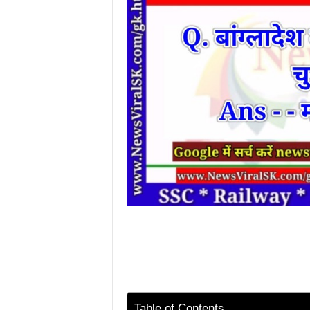
Table of Contents