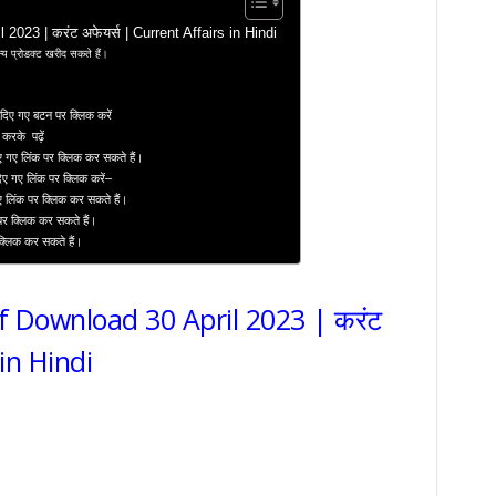
2023 | करंट अफेयर्स | Current Affairs in Hindi
य प्रोडक्ट खरीद सकते हैं।
दिए गए बटन पर क्लिक करें
 करके पढ़ें
ए गए लिंक पर क्लिक कर सकते हैं।
दिए गए लिंक पर क्लिक करें–
ए लिंक पर क्लिक कर सकते हैं।
 पर क्लिक कर सकते हैं।
 क्लिक कर सकते हैं।
df Download 30 April 2023 | करंट
 in Hindi