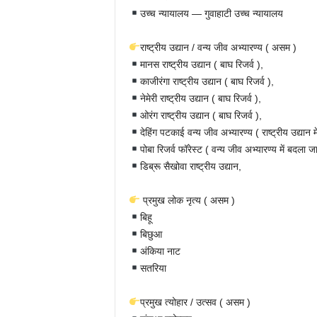
उच्च न्यायालय — गुवाहाटी उच्च न्यायालय
राष्ट्रीय उद्यान / वन्य जीव अभ्यारण्य ( असम )
मानस राष्ट्रीय उद्यान ( बाघ रिजर्व ),
काजीरंगा राष्ट्रीय उद्यान ( बाघ रिजर्व ),
नेमेरी राष्ट्रीय उद्यान ( बाघ रिजर्व ),
ओरंग राष्ट्रीय उद्यान ( बाघ रिजर्व ),
देहिंग पटकाई वन्य जीव अभ्यारण्य ( राष्ट्रीय उद्यान 
पोबा रिजर्व फॉरेस्ट ( वन्य जीव अभ्यारण्य में बदला ज
डिब्रू सैखोवा राष्ट्रीय उद्यान,
प्रमुख लोक नृत्य ( असम )
बिहू
बिछुआ
अंकिया नाट
सतरिया
प्रमुख त्योहार / उत्सव ( असम )