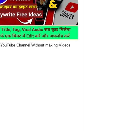
YouTube Channel Without making Videos